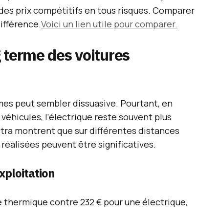
des prix compétitifs en tous risques. Comparer
ifférence.
Voici un lien utile pour comparer.
 terme des voitures
mes peut sembler dissuasive. Pourtant, en
 véhicules, l’électrique reste souvent plus
tra montrent que sur différentes distances
réalisées peuvent être significatives.
xploitation
e thermique contre 232 € pour une électrique,