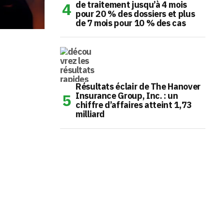
de traitement jusqu’à 4 mois
pour 20 % des dossiers et plus
de 7 mois pour 10 % des cas
Résultats éclair de The Hanover
Insurance Group, Inc. : un
chiffre d’affaires atteint 1,73
milliard