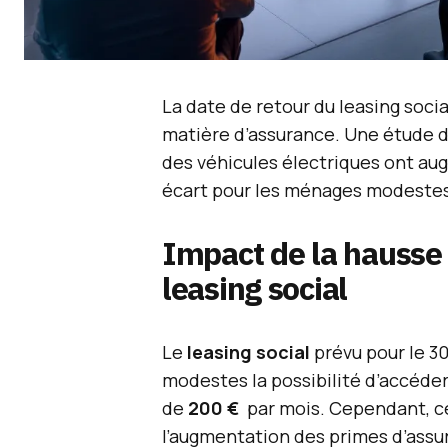
La date de retour du leasing socia
matière d’assurance. Une étude d
des véhicules électriques ont a
écart pour les ménages modestes
Impact de la hausse 
leasing social
Le
leasing social
prévu pour le 
modestes la possibilité d’accéder
de
200 €
par mois. Cependant, c
l’augmentation des primes d’assur