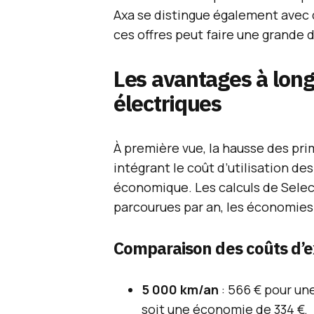
Axa se distingue également avec 
ces offres peut faire une grande d
Les avantages à long
électriques
À première vue, la hausse des pri
intégrant le coût d’utilisation des
économique. Les calculs de Selec
parcourues par an, les économies 
Comparaison des coûts d’e
5 000 km/an
: 566 € pour un
soit une économie de 334 €.