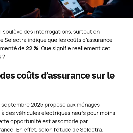
l soulève des interrogations, surtout en
e Selectra indique que les coûts d’assurance
ugmenté de
22 %
. Que signifie réellement cet
 ?
des coûts d’assurance sur le
30 septembre 2025 propose aux ménages
 à des véhicules électriques neufs pour moins
ette opportunité est assombrie par
ance. En effet, selon l’étude de Selectra,