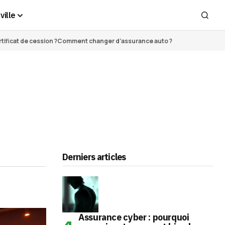
ville
ificat de cession ?
Comment changer d’assurance auto ?
Derniers articles
Assurance cyber : pourquoi