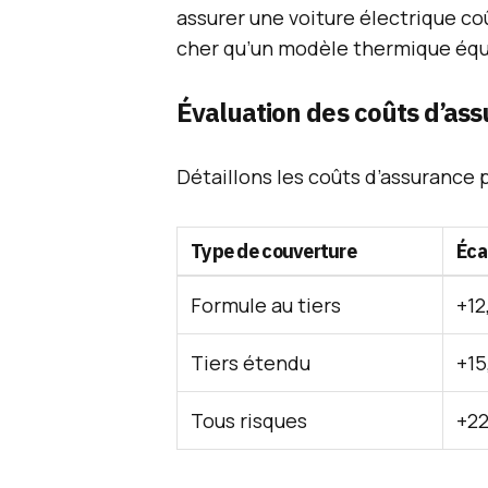
assurer une voiture électrique 
cher qu’un modèle thermique équ
Évaluation des coûts d’as
Détaillons les coûts d’assurance 
Type de couverture
Éca
Formule au tiers
+12
Tiers étendu
+15
Tous risques
+22