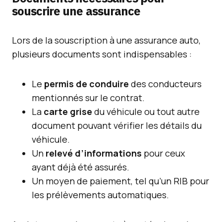
souscrire une assurance
Lors de la souscription à une assurance auto,
plusieurs documents sont indispensables :
Le
permis de conduire
des conducteurs
mentionnés sur le contrat.
La
carte grise
du véhicule ou tout autre
document pouvant vérifier les détails du
véhicule.
Un
relevé d’informations
pour ceux
ayant déjà été assurés.
Un moyen de paiement, tel qu’un RIB pour
les prélèvements automatiques.