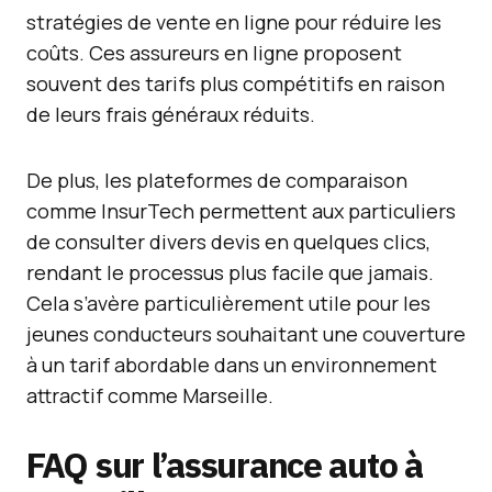
stratégies de vente en ligne pour réduire les
coûts. Ces assureurs en ligne proposent
souvent des tarifs plus compétitifs en raison
de leurs frais généraux réduits.
De plus, les plateformes de comparaison
comme InsurTech permettent aux particuliers
de consulter divers devis en quelques clics,
rendant le processus plus facile que jamais.
Cela s’avère particulièrement utile pour les
jeunes conducteurs souhaitant une couverture
à un tarif abordable dans un environnement
attractif comme Marseille.
FAQ sur l’assurance auto à