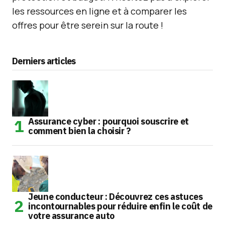
les ressources en ligne et à comparer les
offres pour être serein sur la route !
Derniers articles
Assurance cyber : pourquoi souscrire et
comment bien la choisir ?
Jeune conducteur : Découvrez ces astuces
incontournables pour réduire enfin le coût de
votre assurance auto