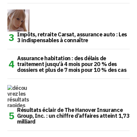
Impôts, retraite Carsat, assurance auto : Les
3 indispensables à connaître
Assurance habitation : des délais de
traitement jusqu’à 4 mois pour 20 % des
dossiers et plus de 7 mois pour 10 % des cas
Résultats éclair de The Hanover Insurance
Group, Inc. : un chiffre d’affaires atteint 1,73
milliard