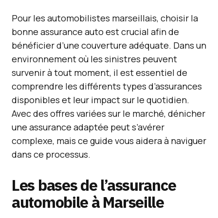
Pour les automobilistes marseillais, choisir la
bonne assurance auto est crucial afin de
bénéficier d’une couverture adéquate. Dans un
environnement où les sinistres peuvent
survenir à tout moment, il est essentiel de
comprendre les différents types d’assurances
disponibles et leur impact sur le quotidien.
Avec des offres variées sur le marché, dénicher
une assurance adaptée peut s’avérer
complexe, mais ce guide vous aidera à naviguer
dans ce processus.
Les bases de l’assurance
automobile à Marseille