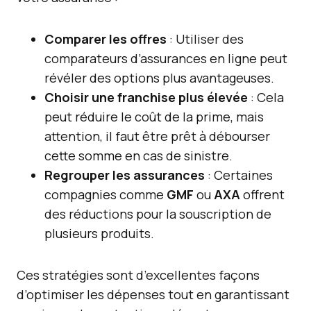
Comparer les offres
: Utiliser des
comparateurs d’assurances en ligne peut
révéler des options plus avantageuses.
Choisir une franchise plus élevée
: Cela
peut réduire le coût de la prime, mais
attention, il faut être prêt à débourser
cette somme en cas de sinistre.
Regrouper les assurances
: Certaines
compagnies comme
GMF
ou
AXA
offrent
des réductions pour la souscription de
plusieurs produits.
Ces stratégies sont d’excellentes façons
d’optimiser les dépenses tout en garantissant