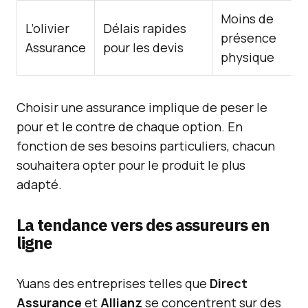
Moins de
L’olivier
Délais rapides
présence
Assurance
pour les devis
physique
Choisir une assurance implique de peser le
pour et le contre de chaque option. En
fonction de ses besoins particuliers, chacun
souhaitera opter pour le produit le plus
adapté.
La tendance vers des assureurs en
ligne
Yuans des entreprises telles que
Direct
Assurance
et
Allianz
se concentrent sur des