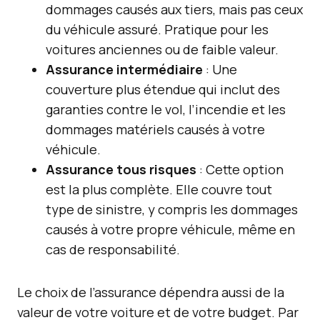
dommages causés aux tiers, mais pas ceux
du véhicule assuré. Pratique pour les
voitures anciennes ou de faible valeur.
Assurance intermédiaire
: Une
couverture plus étendue qui inclut des
garanties contre le vol, l’incendie et les
dommages matériels causés à votre
véhicule.
Assurance tous risques
: Cette option
est la plus complète. Elle couvre tout
type de sinistre, y compris les dommages
causés à votre propre véhicule, même en
cas de responsabilité.
Le choix de l’assurance dépendra aussi de la
valeur de votre voiture et de votre budget. Par