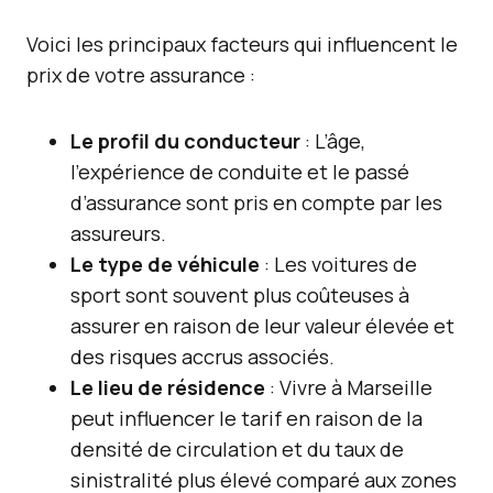
Voici les principaux facteurs qui influencent le
prix de votre assurance :
Le profil du conducteur
: L’âge,
l’expérience de conduite et le passé
d’assurance sont pris en compte par les
assureurs.
Le type de véhicule
: Les voitures de
sport sont souvent plus coûteuses à
assurer en raison de leur valeur élevée et
des risques accrus associés.
Le lieu de résidence
: Vivre à Marseille
peut influencer le tarif en raison de la
densité de circulation et du taux de
sinistralité plus élevé comparé aux zones