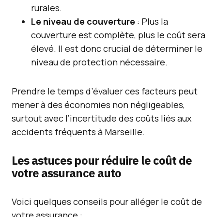
rurales.
Le niveau de couverture
: Plus la
couverture est complète, plus le coût sera
élevé. Il est donc crucial de déterminer le
niveau de protection nécessaire.
Prendre le temps d’évaluer ces facteurs peut
mener à des économies non négligeables,
surtout avec l’incertitude des coûts liés aux
accidents fréquents à Marseille.
Les astuces pour réduire le coût de
votre assurance auto
Voici quelques conseils pour alléger le coût de
votre assurance :