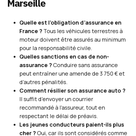
Marseille
Quelle est l’obligation d’assurance en
France ?
Tous les véhicules terrestres à
moteur doivent être assurés au minimum
pour la responsabilité civile.
Quelles sanctions en cas de non-
assurance ?
Conduire sans assurance
peut entraîner une amende de 3 750 € et
d’autres pénalités.
Comment résilier son assurance auto ?
Il suffit d’envoyer un courrier
recommandé à l’assureur, tout en
respectant le délai de préavis.
Les jeunes conducteurs paient-ils plus
cher ?
Oui, car ils sont considérés comme