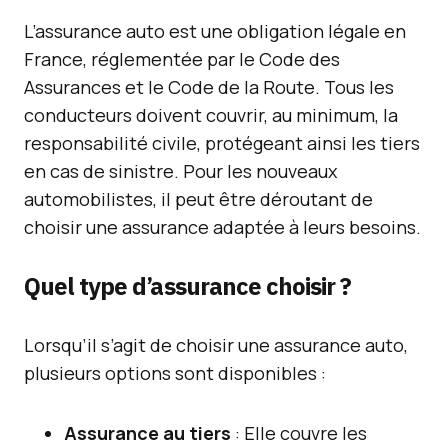
L’assurance auto est une obligation légale en
France, réglementée par le Code des
Assurances et le Code de la Route. Tous les
conducteurs doivent couvrir, au minimum, la
responsabilité civile, protégeant ainsi les tiers
en cas de sinistre. Pour les nouveaux
automobilistes, il peut être déroutant de
choisir une assurance adaptée à leurs besoins.
Quel type d’assurance choisir ?
Lorsqu’il s’agit de choisir une assurance auto,
plusieurs options sont disponibles :
Assurance au tiers
: Elle couvre les