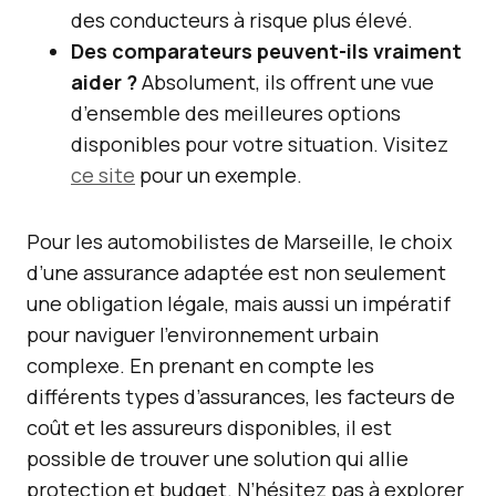
des conducteurs à risque plus élevé.
Des comparateurs peuvent-ils vraiment
aider ?
Absolument, ils offrent une vue
d’ensemble des meilleures options
disponibles pour votre situation. Visitez
ce site
pour un exemple.
Pour les automobilistes de Marseille, le choix
d’une assurance adaptée est non seulement
une obligation légale, mais aussi un impératif
pour naviguer l’environnement urbain
complexe. En prenant en compte les
différents types d’assurances, les facteurs de
coût et les assureurs disponibles, il est
possible de trouver une solution qui allie
protection et budget. N’hésitez pas à explorer