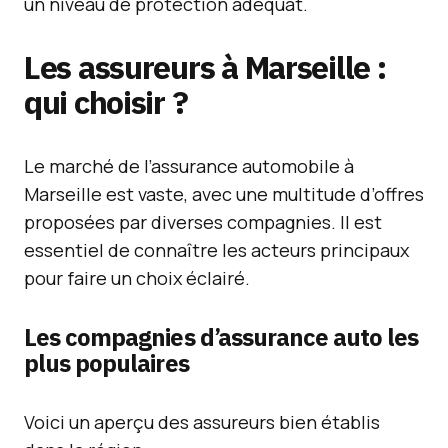
un niveau de protection adéquat.
Les assureurs à Marseille :
qui choisir ?
Le marché de l’assurance automobile à
Marseille est vaste, avec une multitude d’offres
proposées par diverses compagnies. Il est
essentiel de connaître les acteurs principaux
pour faire un choix éclairé.
Les compagnies d’assurance auto les
plus populaires
Voici un aperçu des assureurs bien établis