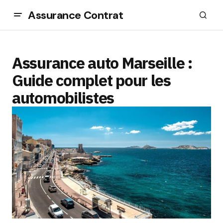
Assurance Contrat
Assurance auto Marseille :
Guide complet pour les
automobilistes