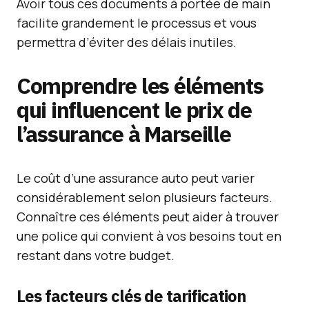
Avoir tous ces documents à portée de main
facilite grandement le processus et vous
permettra d’éviter des délais inutiles.
Comprendre les éléments
qui influencent le prix de
l’assurance à Marseille
Le coût d’une assurance auto peut varier
considérablement selon plusieurs facteurs.
Connaître ces éléments peut aider à trouver
une police qui convient à vos besoins tout en
restant dans votre budget.
Les facteurs clés de tarification