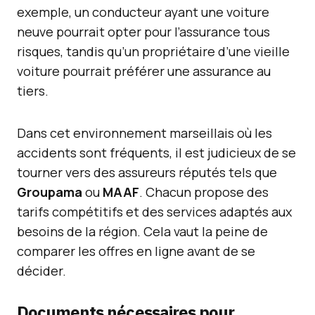
exemple, un conducteur ayant une voiture
neuve pourrait opter pour l’assurance tous
risques, tandis qu’un propriétaire d’une vieille
voiture pourrait préférer une assurance au
tiers.
Dans cet environnement marseillais où les
accidents sont fréquents, il est judicieux de se
tourner vers des assureurs réputés tels que
Groupama
ou
MAAF
. Chacun propose des
tarifs compétitifs et des services adaptés aux
besoins de la région. Cela vaut la peine de
comparer les offres en ligne avant de se
décider.
Documents nécessaires pour