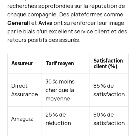
recherches approfondies sur la réputation de
chaque compagnie. Des plateformes comme
Generali
et
Aviva
ont su renforcer leur image
par le biais d’un excellent service client et des
retours positifs des assurés.
Satisfaction
Assureur
Tarif moyen
client (%)
30 % moins
Direct
85 % de
cher que la
Assurance
satisfaction
moyenne
25 % de
80 % de
Amaguiz
réduction
satisfaction