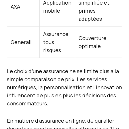
Application
simplifiée et
AXA
mobile
primes
adaptées
Assurance
Couverture
Generali
tous
optimale
risques
Le choix d’une assurance ne se limite plus à la
simple comparaison de prix. Les services
numériques, la personnalisation et l’innovation
influencent de plus en plus les décisions des
consommateurs.
En matière d’assurance en ligne, de qui aller
davantage vers les nouvelles alternatives ? La