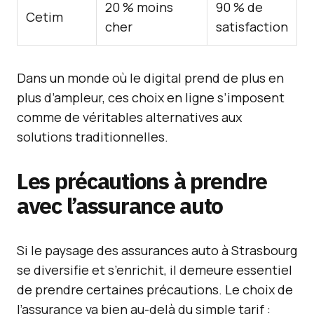
20 % moins
90 % de
Cetim
cher
satisfaction
Dans un monde où le digital prend de plus en
plus d’ampleur, ces choix en ligne s’imposent
comme de véritables alternatives aux
solutions traditionnelles.
Les précautions à prendre
avec l’assurance auto
Si le paysage des assurances auto à Strasbourg
se diversifie et s’enrichit, il demeure essentiel
de prendre certaines précautions. Le choix de
l’assurance va bien au-delà du simple tarif :