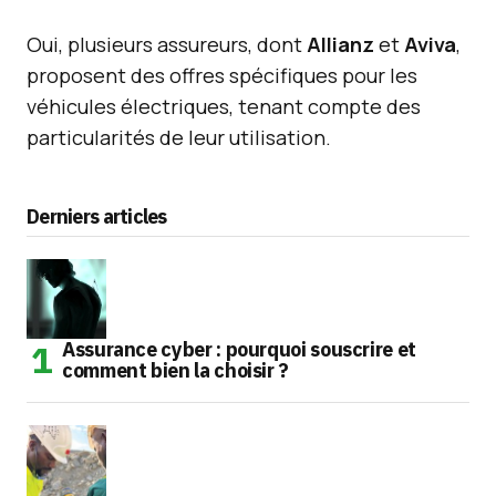
Oui, plusieurs assureurs, dont
Allianz
et
Aviva
,
proposent des offres spécifiques pour les
véhicules électriques, tenant compte des
particularités de leur utilisation.
Derniers articles
Assurance cyber : pourquoi souscrire et
comment bien la choisir ?