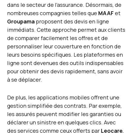
dans le secteur de l’assurance. Désormais, de
nombreuses compagnies telles que
MAAF
et
Groupama
proposent des devis en ligne
immédiats. Cette approche permet aux clients
de comparer facilement les offres et de
personnaliser leur couverture en fonction de
leurs besoins spécifiques. Les plateformes en
ligne sont devenues des outils indispensables
pour obtenir des devis rapidement, sans avoir
à se déplacer.
De plus, les applications mobiles offrent une
gestion simplifiée des contrats. Par exemple,
les assurés peuvent modifier les garanties ou
déclarer un sinistre en quelques clics. Avec
des services comme ceux offerts par
Leocare
,