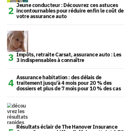
Jeune conducteur : Découvrez ces astuces
incontournables pour réduire enfin le coût de
votre assurance auto
Impôts, retraite Carsat, assurance auto : Les
3 indispensables à connaître
Assurance habitation : des délais de
traitement jusqu’à 4 mois pour 20 % des
dossiers et plus de 7 mois pour 10 % des cas
Résultats éclair de The Hanover Insurance