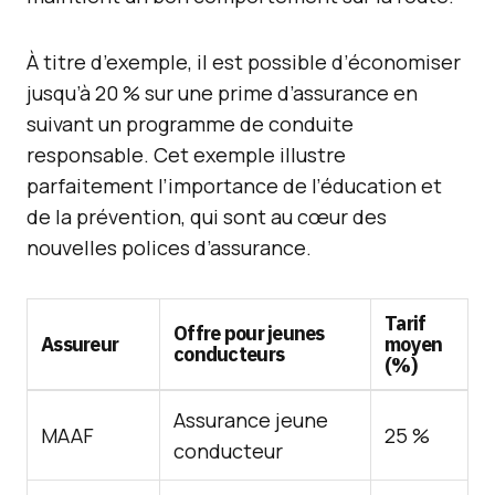
À titre d’exemple, il est possible d’économiser
jusqu’à 20 % sur une prime d’assurance en
suivant un programme de conduite
responsable. Cet exemple illustre
parfaitement l’importance de l’éducation et
de la prévention, qui sont au cœur des
nouvelles polices d’assurance.
Tarif
Offre pour jeunes
Assureur
moyen
conducteurs
(%)
Assurance jeune
MAAF
25 %
conducteur