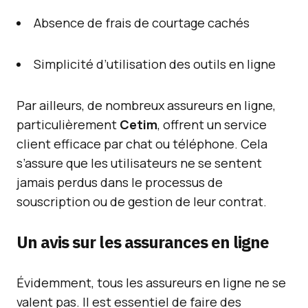
Absence de frais de courtage cachés
Simplicité d’utilisation des outils en ligne
Par ailleurs, de nombreux assureurs en ligne,
particulièrement
Cetim
, offrent un service
client efficace par chat ou téléphone. Cela
s’assure que les utilisateurs ne se sentent
jamais perdus dans le processus de
souscription ou de gestion de leur contrat.
Un avis sur les assurances en ligne
Évidemment, tous les assureurs en ligne ne se
valent pas. Il est essentiel de faire des