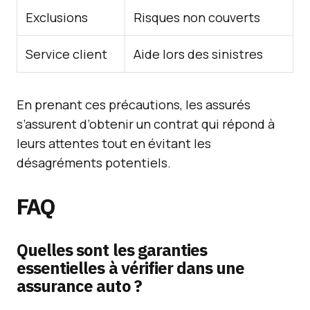
Exclusions
Risques non couverts
Service client
Aide lors des sinistres
En prenant ces précautions, les assurés
s’assurent d’obtenir un contrat qui répond à
leurs attentes tout en évitant les
désagréments potentiels.
FAQ
Quelles sont les garanties
essentielles à vérifier dans une
assurance auto ?