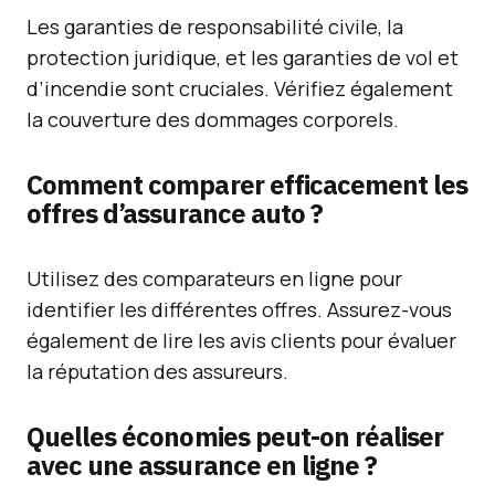
Les garanties de responsabilité civile, la
protection juridique, et les garanties de vol et
d’incendie sont cruciales. Vérifiez également
la couverture des dommages corporels.
Comment comparer efficacement les
offres d’assurance auto ?
Utilisez des comparateurs en ligne pour
identifier les différentes offres. Assurez-vous
également de lire les avis clients pour évaluer
la réputation des assureurs.
Quelles économies peut-on réaliser
avec une assurance en ligne ?