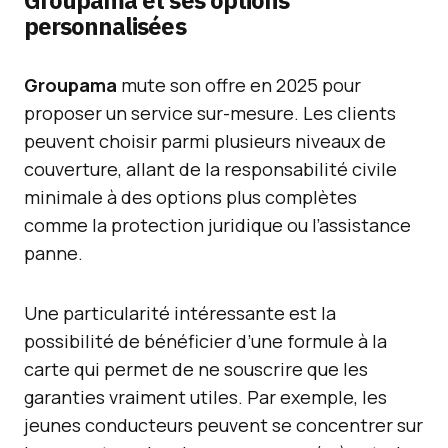
Groupama et ses options
personnalisées
Groupama
mute son offre en 2025 pour
proposer un service sur-mesure. Les clients
peuvent choisir parmi plusieurs niveaux de
couverture, allant de la responsabilité civile
minimale à des options plus complètes
comme la protection juridique ou l’assistance
panne.
Une particularité intéressante est la
possibilité de bénéficier d’une formule à la
carte qui permet de ne souscrire que les
garanties vraiment utiles. Par exemple, les
jeunes conducteurs peuvent se concentrer sur