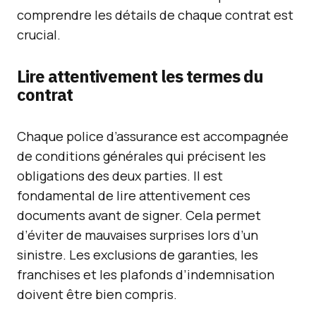
comprendre les détails de chaque contrat est
crucial.
Lire attentivement les termes du
contrat
Chaque police d’assurance est accompagnée
de conditions générales qui précisent les
obligations des deux parties. Il est
fondamental de lire attentivement ces
documents avant de signer. Cela permet
d’éviter de mauvaises surprises lors d’un
sinistre. Les exclusions de garanties, les
franchises et les plafonds d’indemnisation
doivent être bien compris.