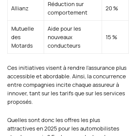
Réduction sur
Allianz
20 %
comportement
Mutuelle
Aide pour les
des
nouveaux
15 %
Motards
conducteurs
Ces initiatives visent à rendre l’assurance plus
accessible et abordable. Ainsi, la concurrence
entre compagnies incite chaque assureur à
innover, tant sur les tarifs que sur les services
proposés.
Quelles sont donc les offres les plus
attractives en 2025 pour les automobilistes