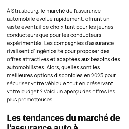
À Strasbourg, le marché de l’assurance
automobile évolue rapidement, offrant un
vaste éventail de choix tant pour les jeunes
conducteurs que pour les conducteurs
expérimentés. Les compagnies d’assurance
rivalisent d’ingéniosité pour proposer des
offres attractives et adaptées aux besoins des
automobilistes. Alors, quelles sont les
meilleures options disponibles en 2025 pour
sécuriser votre véhicule tout en préservant
votre budget ? Voici un aperçu des offres les
plus prometteuses.
Les tendances du marché de
l’assurance auto à