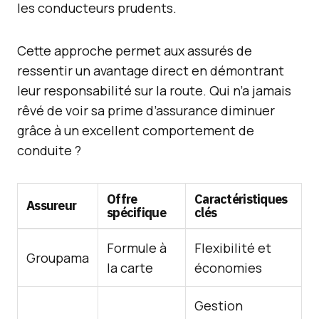
les conducteurs prudents.
Cette approche permet aux assurés de
ressentir un avantage direct en démontrant
leur responsabilité sur la route. Qui n’a jamais
rêvé de voir sa prime d’assurance diminuer
grâce à un excellent comportement de
conduite ?
Offre
Caractéristiques
Assureur
spécifique
clés
Formule à
Flexibilité et
Groupama
la carte
économies
Gestion