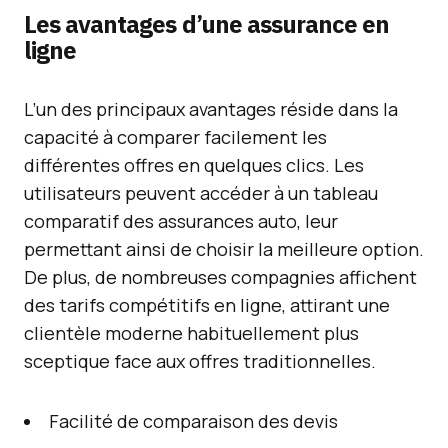
Les avantages d’une assurance en
ligne
L’un des principaux avantages réside dans la
capacité à comparer facilement les
différentes offres en quelques clics. Les
utilisateurs peuvent accéder à un tableau
comparatif des assurances auto, leur
permettant ainsi de choisir la meilleure option.
De plus, de nombreuses compagnies affichent
des tarifs compétitifs en ligne, attirant une
clientèle moderne habituellement plus
sceptique face aux offres traditionnelles.
Facilité de comparaison des devis