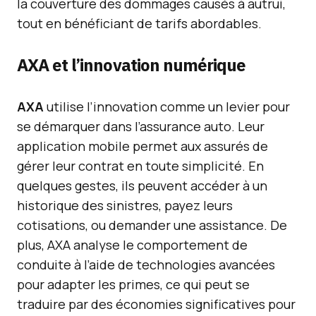
la couverture des dommages causés à autrui,
tout en bénéficiant de tarifs abordables.
AXA et l’innovation numérique
AXA
utilise l’innovation comme un levier pour
se démarquer dans l’assurance auto. Leur
application mobile permet aux assurés de
gérer leur contrat en toute simplicité. En
quelques gestes, ils peuvent accéder à un
historique des sinistres, payez leurs
cotisations, ou demander une assistance. De
plus, AXA analyse le comportement de
conduite à l’aide de technologies avancées
pour adapter les primes, ce qui peut se
traduire par des économies significatives pour