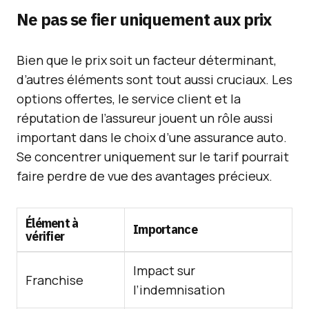
Ne pas se fier uniquement aux prix
Bien que le prix soit un facteur déterminant,
d’autres éléments sont tout aussi cruciaux. Les
options offertes, le service client et la
réputation de l’assureur jouent un rôle aussi
important dans le choix d’une assurance auto.
Se concentrer uniquement sur le tarif pourrait
faire perdre de vue des avantages précieux.
Élément à
Importance
vérifier
Impact sur
Franchise
l’indemnisation