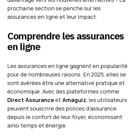
prochaine section se penche sur les
assurances en ligne et leur impact.
Comprendre les assurances
en ligne
Les assurances en ligne gagnent en popularité
pour de nombreuses raisons. En 2025, elles se
sont avérées être une alternative pratique et
économique. Avec des plateformes comme
Direct Assurance
et
Amaguiz
, les utilisateurs
peuvent souscrire des polices d’assurance
depuis le confort de leur foyer, économisant
ainsi temps et énergie.