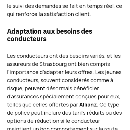
le suivi des demandes se fait en temps réel, ce
qui renforce la satisfaction client.
Adaptation aux besoins des
conducteurs
Les conducteurs ont des besoins variés, et les
assureurs de Strasbourg ont bien compris
l’importance d’adapter leurs offres. Les jeunes
conducteurs, souvent considérés comme à
risque, peuvent désormais bénéficier
d’assurances spécialement conçues pour eux,
telles que celles offertes par
Allianz
. Ce type
de police peut inclure des tarifs réduits ou des
options de réduction si le conducteur
maintient un bon comportement sur la route.