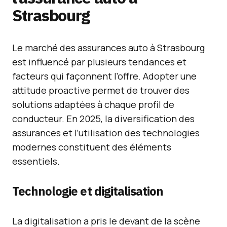
Strasbourg
Le marché des assurances auto à Strasbourg
est influencé par plusieurs tendances et
facteurs qui façonnent l’offre. Adopter une
attitude proactive permet de trouver des
solutions adaptées à chaque profil de
conducteur. En 2025, la diversification des
assurances et l’utilisation des technologies
modernes constituent des éléments
essentiels.
Technologie et digitalisation
La digitalisation a pris le devant de la scène