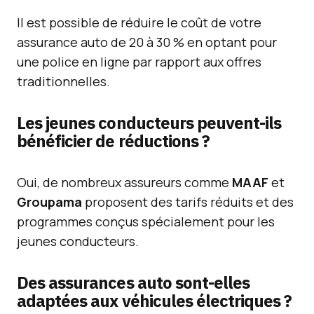
Il est possible de réduire le coût de votre
assurance auto de 20 à 30 % en optant pour
une police en ligne par rapport aux offres
traditionnelles.
Les jeunes conducteurs peuvent-ils
bénéficier de réductions ?
Oui, de nombreux assureurs comme
MAAF
et
Groupama
proposent des tarifs réduits et des
programmes conçus spécialement pour les
jeunes conducteurs.
Des assurances auto sont-elles
adaptées aux véhicules électriques ?