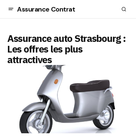
Assurance Contrat
Assurance auto Strasbourg :
Les offres les plus
attractives