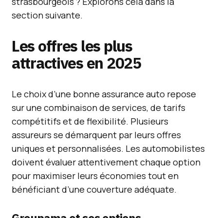
strasbourgeois ? Explorons cela dans la
section suivante.
Les offres les plus
attractives en 2025
Le choix d’une bonne assurance auto repose
sur une combinaison de services, de tarifs
compétitifs et de flexibilité. Plusieurs
assureurs se démarquent par leurs offres
uniques et personnalisées. Les automobilistes
doivent évaluer attentivement chaque option
pour maximiser leurs économies tout en
bénéficiant d’une couverture adéquate.