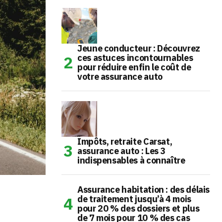
Jeune conducteur : Découvrez
ces astuces incontournables
pour réduire enfin le coût de
votre assurance auto
Impôts, retraite Carsat,
assurance auto : Les 3
indispensables à connaître
Assurance habitation : des délais
de traitement jusqu’à 4 mois
pour 20 % des dossiers et plus
de 7 mois pour 10 % des cas