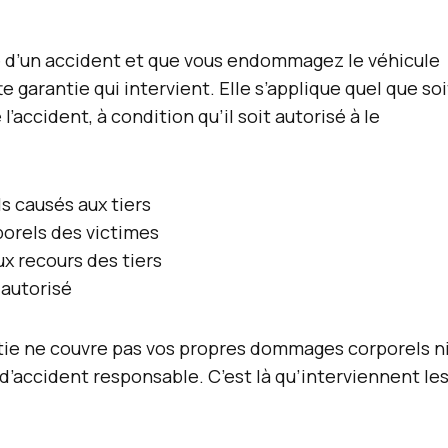
 d’un accident et que vous endommagez le véhicule
te garantie qui intervient. Elle s’applique quel que soi
accident, à condition qu’il soit autorisé à le
 causés aux tiers
orels des victimes
ux recours des tiers
 autorisé
tie ne couvre pas vos propres dommages corporels n
 d’accident responsable. C’est là qu’interviennent le