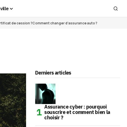
ville
ificat de cession ?
Comment changer d’assurance auto ?
Derniers articles
Assurance cyber : pourquoi
souscrire et comment bien la
choisir ?