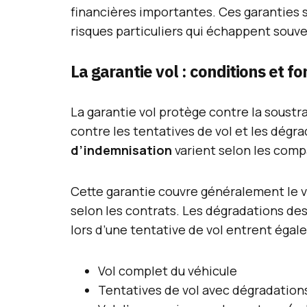
financières importantes. Ces garanties 
risques particuliers qui échappent souve
La garantie vol : conditions et 
La garantie vol protège contre la soust
contre les tentatives de vol et les dégra
d’indemnisation
varient selon les com
Cette garantie couvre généralement le 
selon les contrats. Les dégradations de
lors d’une tentative de vol entrent égal
Vol complet du véhicule
Tentatives de vol avec dégradation