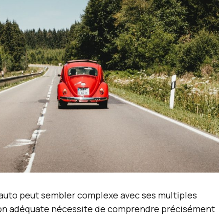
auto peut sembler complexe avec ses multiples
ction adéquate nécessite de comprendre précisément