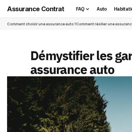
Assurance Contrat
FAQ
Auto
Habitati
Comment choisir une assurance auto ?
Comment résilier une assurance 
Démystifier les ga
assurance auto