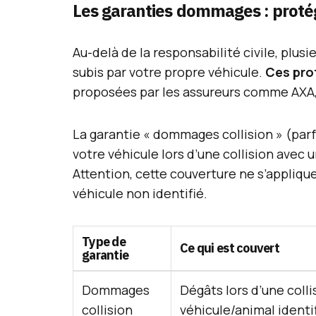
Les garanties dommages : protég
Au-delà de la responsabilité civile, plu
subis par votre propre véhicule.
Ces pro
proposées par les assureurs comme AXA,
La garantie « dommages collision » (parf
votre véhicule lors d’une collision avec u
Attention, cette couverture ne s’appliqu
véhicule non identifié.
Type de
Ce qui est couvert
garantie
Dommages
Dégâts lors d’une colli
collision
véhicule/animal identi