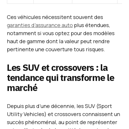
Ces véhicules nécessitent souvent des
garanties d’assurance auto
plus étendues,
notamment si vous optez pour des modèles
haut de gamme dont la valeur peut rendre
pertinente une couverture tous risques.
Les SUV et crossovers : la
tendance qui transforme le
marché
Depuis plus d’une décennie, les SUV (Sport
Utility Vehicles) et crossovers connaissent un
succès phénoménal, au point de représenter