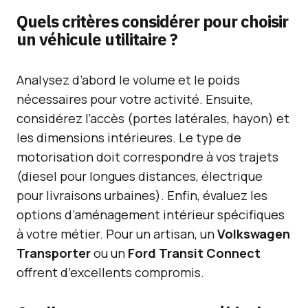
Quels critères considérer pour choisir
un véhicule utilitaire ?
Analysez d’abord le volume et le poids
nécessaires pour votre activité. Ensuite,
considérez l’accès (portes latérales, hayon) et
les dimensions intérieures. Le type de
motorisation doit correspondre à vos trajets
(diesel pour longues distances, électrique
pour livraisons urbaines). Enfin, évaluez les
options d’aménagement intérieur spécifiques
à votre métier. Pour un artisan, un
Volkswagen
Transporter
ou un
Ford Transit Connect
offrent d’excellents compromis.