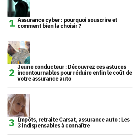
Assurance cyber : pourquoi souscrire et
comment bien la choisir ?
Jeune conducteur : Découvrez ces astuces
incontournables pour réduire enfin le coût de
votre assurance auto
Impôts, retraite Carsat, assurance auto : Les
3 indispensables à connaître