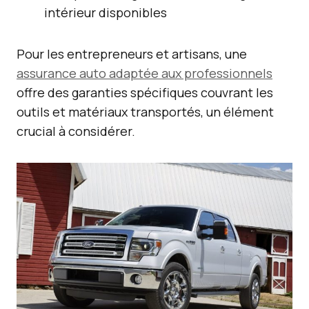
intérieur disponibles
Pour les entrepreneurs et artisans, une
assurance auto adaptée aux professionnels
offre des garanties spécifiques couvrant les
outils et matériaux transportés, un élément
crucial à considérer.