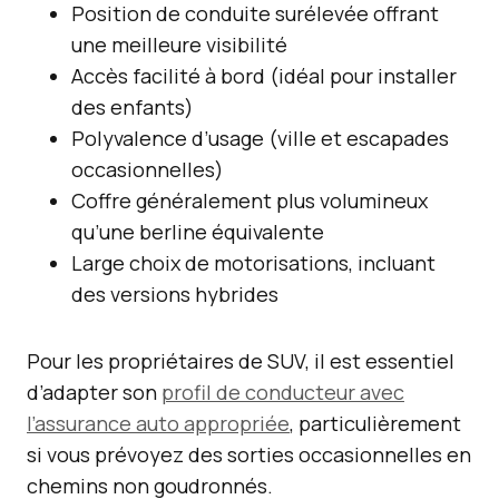
Position de conduite surélevée offrant
une meilleure visibilité
Accès facilité à bord (idéal pour installer
des enfants)
Polyvalence d’usage (ville et escapades
occasionnelles)
Coffre généralement plus volumineux
qu’une berline équivalente
Large choix de motorisations, incluant
des versions hybrides
Pour les propriétaires de SUV, il est essentiel
d’adapter son
profil de conducteur avec
l’assurance auto appropriée
, particulièrement
si vous prévoyez des sorties occasionnelles en
chemins non goudronnés.