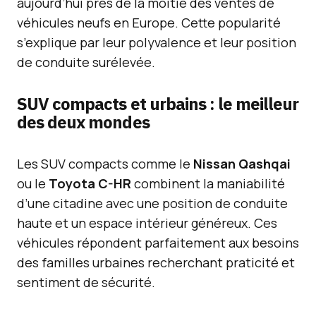
aujourd’hui près de la moitié des ventes de
véhicules neufs en Europe. Cette popularité
s’explique par leur polyvalence et leur position
de conduite surélevée.
SUV compacts et urbains : le meilleur
des deux mondes
Les SUV compacts comme le
Nissan Qashqai
ou le
Toyota C-HR
combinent la maniabilité
d’une citadine avec une position de conduite
haute et un espace intérieur généreux. Ces
véhicules répondent parfaitement aux besoins
des familles urbaines recherchant praticité et
sentiment de sécurité.