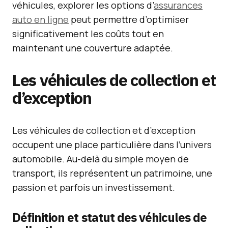
véhicules, explorer les options d’
assurances
auto en ligne
peut permettre d’optimiser
significativement les coûts tout en
maintenant une couverture adaptée.
Les véhicules de collection et
d’exception
Les véhicules de collection et d’exception
occupent une place particulière dans l’univers
automobile. Au-delà du simple moyen de
transport, ils représentent un patrimoine, une
passion et parfois un investissement.
Définition et statut des véhicules de