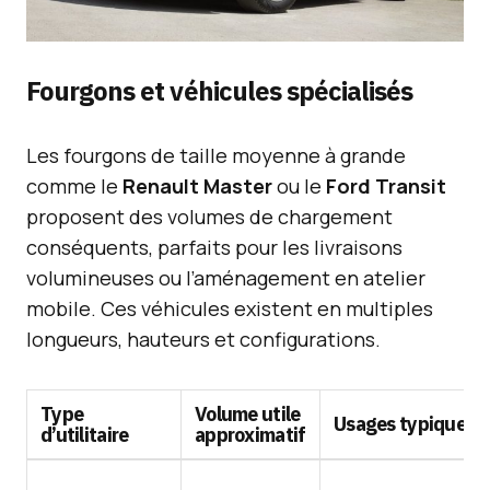
Fourgons et véhicules spécialisés
Les fourgons de taille moyenne à grande
comme le
Renault Master
ou le
Ford Transit
proposent des volumes de chargement
conséquents, parfaits pour les livraisons
volumineuses ou l’aménagement en atelier
mobile. Ces véhicules existent en multiples
longueurs, hauteurs et configurations.
Type
Volume utile
Usages typiques
d’utilitaire
approximatif