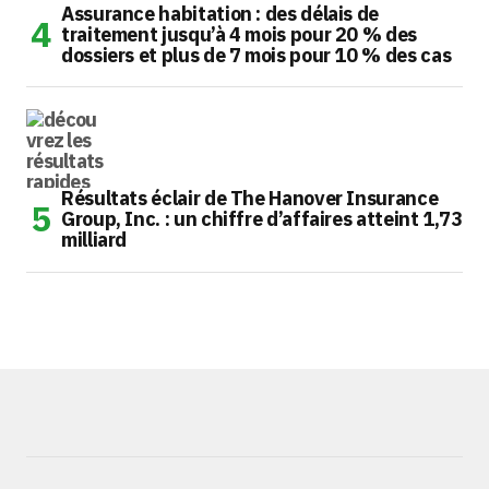
Assurance habitation : des délais de
traitement jusqu’à 4 mois pour 20 % des
dossiers et plus de 7 mois pour 10 % des cas
Résultats éclair de The Hanover Insurance
Group, Inc. : un chiffre d’affaires atteint 1,73
milliard