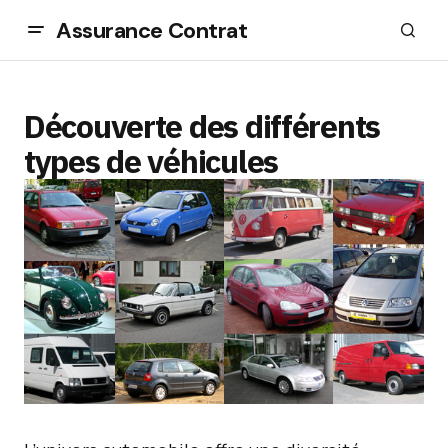
Assurance Contrat
Découverte des différents
types de véhicules