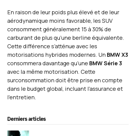
En raison de leur poids plus élevé et de leur
aérodynamique moins favorable, les SUV
consomment généralement 15 à 30% de
carburant de plus qu’une berline équivalente.
Cette différence s’atténue avec les
motorisations hybrides modernes. Un
BMW X3
consommera davantage qu’une
BMW Série 3
avec la même motorisation. Cette
surconsommation doit être prise en compte
dans le budget global, incluant l’assurance et
l’entretien.
Derniers articles