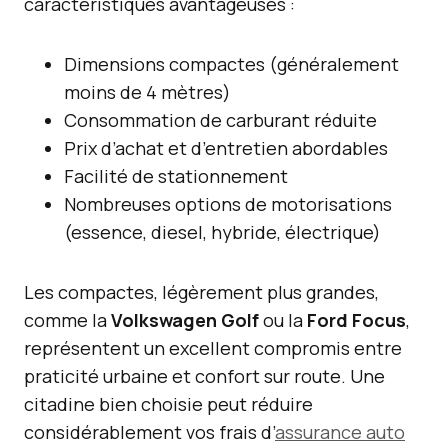
caractéristiques avantageuses :
Dimensions compactes (généralement
moins de 4 mètres)
Consommation de carburant réduite
Prix d’achat et d’entretien abordables
Facilité de stationnement
Nombreuses options de motorisations
(essence, diesel, hybride, électrique)
Les compactes, légèrement plus grandes,
comme la
Volkswagen Golf
ou la
Ford Focus
,
représentent un excellent compromis entre
praticité urbaine et confort sur route. Une
citadine bien choisie peut réduire
considérablement vos frais d’
assurance auto