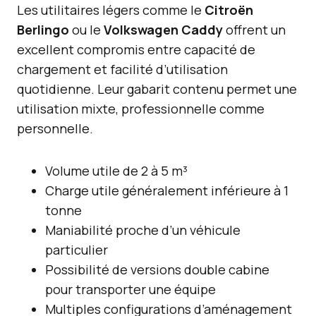
Les utilitaires légers comme le
Citroën
Berlingo
ou le
Volkswagen Caddy
offrent un
excellent compromis entre capacité de
chargement et facilité d’utilisation
quotidienne. Leur gabarit contenu permet une
utilisation mixte, professionnelle comme
personnelle.
Volume utile de 2 à 5 m³
Charge utile généralement inférieure à 1
tonne
Maniabilité proche d’un véhicule
particulier
Possibilité de versions double cabine
pour transporter une équipe
Multiples configurations d’aménagement