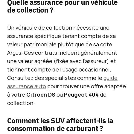
Quelle assurance pour un véhicule
de collection ?
Un véhicule de collection nécessite une
assurance spécifique tenant compte de sa
valeur patrimoniale plutôt que de sa cote
Argus. Ces contrats incluent généralement
une valeur agréée (fixée avec l’assureur) et
tiennent compte de l’usage occasionnel.
Consultez des spécialistes comme le
guide
assurance auto
pour trouver une offre adaptée
à votre
Citroën DS
ou
Peugeot 404
de
collection.
Comment les SUV affectent-ils la
consommation de carburant ?