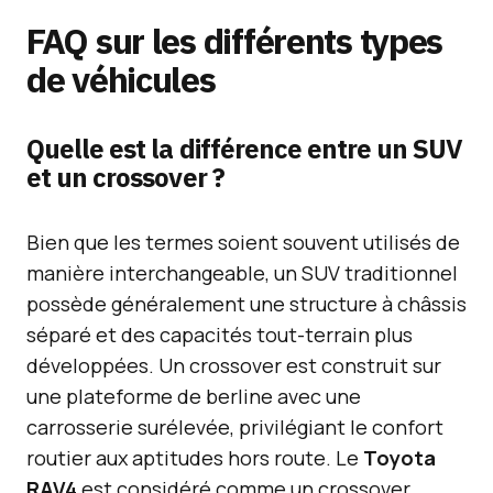
FAQ sur les différents types
de véhicules
Quelle est la différence entre un SUV
et un crossover ?
Bien que les termes soient souvent utilisés de
manière interchangeable, un SUV traditionnel
possède généralement une structure à châssis
séparé et des capacités tout-terrain plus
développées. Un crossover est construit sur
une plateforme de berline avec une
carrosserie surélevée, privilégiant le confort
routier aux aptitudes hors route. Le
Toyota
RAV4
est considéré comme un crossover,