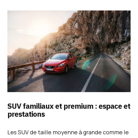
SUV familiaux et premium : espace et
prestations
Les SUV de taille moyenne à grande comme le