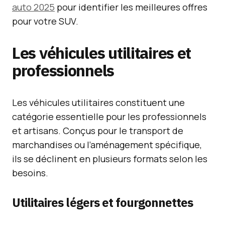
auto 2025
pour identifier les meilleures offres
pour votre SUV.
Les véhicules utilitaires et
professionnels
Les véhicules utilitaires constituent une
catégorie essentielle pour les professionnels
et artisans. Conçus pour le transport de
marchandises ou l’aménagement spécifique,
ils se déclinent en plusieurs formats selon les
besoins.
Utilitaires légers et fourgonnettes