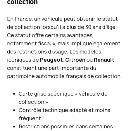
collection
En France, un véhicule peut obtenir le statut
de collection lorsqu’il a plus de 30 ans d’âge.
Ce statut offre certains avantages,
notamment fiscaux, mais implique également
des restrictions d’usage. Les modèles
iconiques de
Peugeot
,
Citroën
ou
Renault
constituent une part importante du
patrimoine automobile français de collection.
Carte grise spécifique « véhicule de
collection »
Contrôle technique adapté et moins
fréquent
Restrictions possibles dans certaines