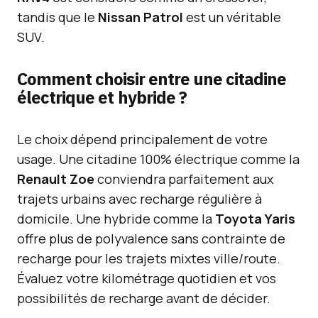
tandis que le
Nissan Patrol
est un véritable
SUV.
Comment choisir entre une citadine
électrique et hybride ?
Le choix dépend principalement de votre
usage. Une citadine 100% électrique comme la
Renault Zoe
conviendra parfaitement aux
trajets urbains avec recharge régulière à
domicile. Une hybride comme la
Toyota Yaris
offre plus de polyvalence sans contrainte de
recharge pour les trajets mixtes ville/route.
Évaluez votre kilométrage quotidien et vos
possibilités de recharge avant de décider.