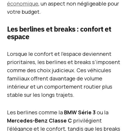
économique
, un aspect non négligeable pour
votre budget.
Les berlines et breaks : confort et
espace
Lorsque le confort et l’espace deviennent
prioritaires, les berlines et breaks s’imposent
comme des choix judicieux. Ces véhicules
familiaux offrent davantage de volume
intérieur et un comportement routier plus
stable sur les longs trajets.
Les berlines comme la
BMW Série 3
ou la
Mercedes-Benz Classe C
privilégient
l’élégance et le confort, tandis que les breaks