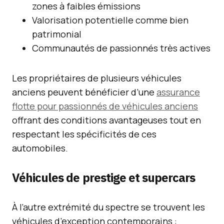
zones à faibles émissions
Valorisation potentielle comme bien
patrimonial
Communautés de passionnés très actives
Les propriétaires de plusieurs véhicules
anciens peuvent bénéficier d’une
assurance
flotte pour passionnés de véhicules anciens
offrant des conditions avantageuses tout en
respectant les spécificités de ces
automobiles.
Véhicules de prestige et supercars
À l’autre extrémité du spectre se trouvent les
véhicules d’exception contemporains :