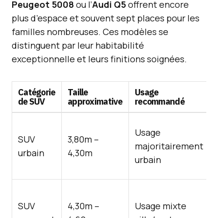
Peugeot 5008
ou l’
Audi Q5
offrent encore
plus d’espace et souvent sept places pour les
familles nombreuses. Ces modèles se
distinguent par leur habitabilité
exceptionnelle et leurs finitions soignées.
Catégorie
Taille
Usage
de SUV
approximative
recommandé
Usage
SUV
3,80m –
majoritairement
urbain
4,30m
urbain
SUV
4,30m –
Usage mixte