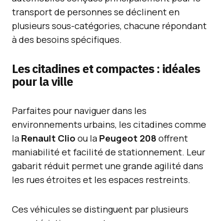
transport de personnes se déclinent en
plusieurs sous-catégories, chacune répondant
à des besoins spécifiques.
Les citadines et compactes : idéales
pour la ville
Parfaites pour naviguer dans les
environnements urbains, les citadines comme
la
Renault Clio
ou la
Peugeot 208
offrent
maniabilité et facilité de stationnement. Leur
gabarit réduit permet une grande agilité dans
les rues étroites et les espaces restreints.
Ces véhicules se distinguent par plusieurs