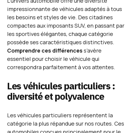
L’univers automobile offre une diversité
impressionnante de véhicules adaptés à tous
les besoins et styles de vie. Des citadines
compactes aux imposants SUV, en passant par
les sportives élégantes, chaque catégorie
possède ses caractéristiques distinctives.
Comprendre ces différences
s’avère
essentiel pour choisir le véhicule qui
correspondra parfaitement à vos attentes.
Les véhicules particuliers :
diversité et polyvalence
Les véhicules particuliers représentent la
catégorie la plus répandue sur nos routes. Ces
automobiles conçues principalement pour le