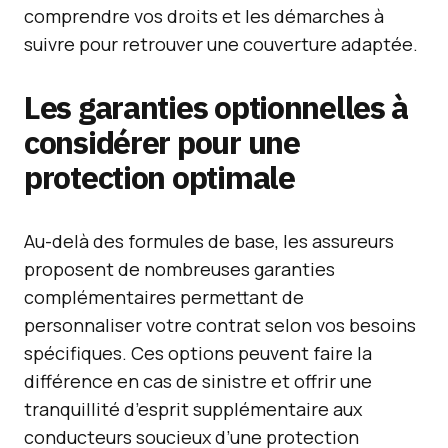
comprendre vos droits et les démarches à
suivre pour retrouver une couverture adaptée.
Les garanties optionnelles à
considérer pour une
protection optimale
Au-delà des formules de base, les assureurs
proposent de nombreuses garanties
complémentaires permettant de
personnaliser votre contrat selon vos besoins
spécifiques. Ces options peuvent faire la
différence en cas de sinistre et offrir une
tranquillité d’esprit supplémentaire aux
conducteurs soucieux d’une protection