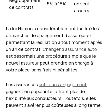
Regroupement
5% à 15%
un seul
de contrats
assureur
La loi Hamon a considérablement facilité les
démarches de changement d’assureur en
permettant la résiliation à tout moment après
un an de contrat.
Changer d’assurance auto
est désormais une procédure simple que le
nouvel assureur peut prendre en charge à
votre place, sans frais ni pénalités.
Les assurances
auto sans engagement
gagnent en popularité, offrant plus de
flexibilité aux conducteurs. Toutefois, elles
peuvent s’avérer plus coûteuses à long terme.