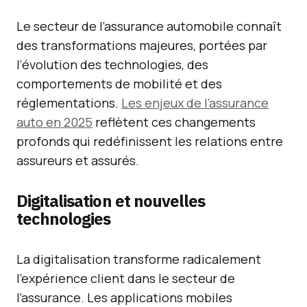
Le secteur de l’assurance automobile connaît
des transformations majeures, portées par
l’évolution des technologies, des
comportements de mobilité et des
réglementations.
Les enjeux de l’assurance
auto en 2025
reflètent ces changements
profonds qui redéfinissent les relations entre
assureurs et assurés.
Digitalisation et nouvelles
technologies
La digitalisation transforme radicalement
l’expérience client dans le secteur de
l’assurance. Les applications mobiles