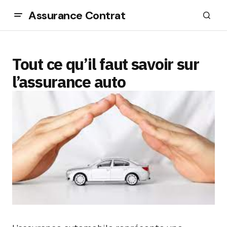
Assurance Contrat
Tout ce qu’il faut savoir sur
l’assurance auto