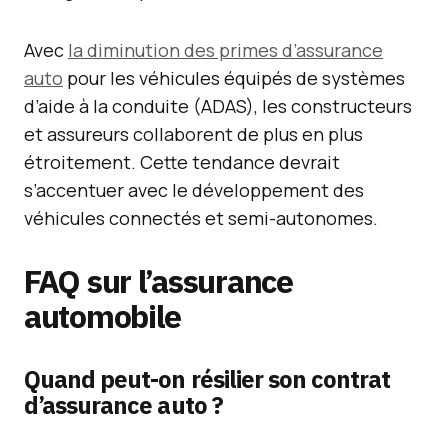
Avec
la diminution des primes d’assurance
auto
pour les véhicules équipés de systèmes
d’aide à la conduite (ADAS), les constructeurs
et assureurs collaborent de plus en plus
étroitement. Cette tendance devrait
s’accentuer avec le développement des
véhicules connectés et semi-autonomes.
FAQ sur l’assurance
automobile
Quand peut-on résilier son contrat
d’assurance auto ?