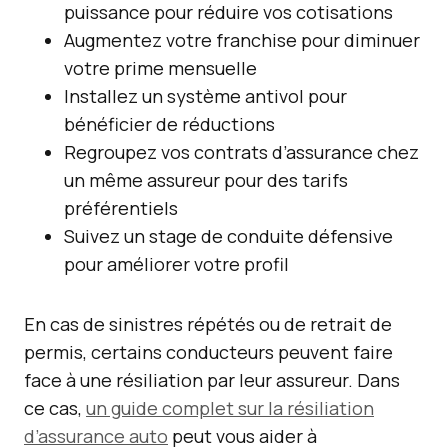
puissance pour réduire vos cotisations
Augmentez votre franchise pour diminuer
votre prime mensuelle
Installez un système antivol pour
bénéficier de réductions
Regroupez vos contrats d’assurance chez
un même assureur pour des tarifs
préférentiels
Suivez un stage de conduite défensive
pour améliorer votre profil
En cas de sinistres répétés ou de retrait de
permis, certains conducteurs peuvent faire
face à une résiliation par leur assureur. Dans
ce cas,
un guide complet sur la résiliation
d’assurance auto
peut vous aider à