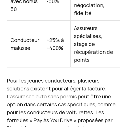
avec bonus
-50%
négociation,
50
fidélité
Assureurs
spécialisés,
Conducteur
+25% à
stage de
malussé
+400%
récupération de
points
Pour les jeunes conducteurs, plusieurs
solutions existent pour alléger la facture.
L’assurance auto sans permis
peut être une
option dans certains cas spécifiques, comme
pour les conducteurs de voiturettes. Les
formules « Pay As You Drive » proposées par