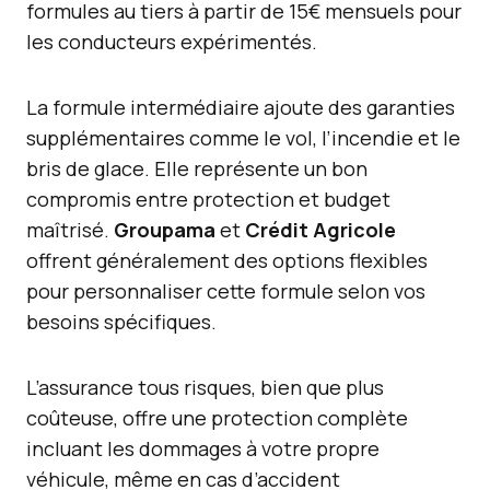
formules au tiers à partir de 15€ mensuels pour
les conducteurs expérimentés.
La formule intermédiaire ajoute des garanties
supplémentaires comme le vol, l’incendie et le
bris de glace. Elle représente un bon
compromis entre protection et budget
maîtrisé.
Groupama
et
Crédit Agricole
offrent généralement des options flexibles
pour personnaliser cette formule selon vos
besoins spécifiques.
L’assurance tous risques, bien que plus
coûteuse, offre une protection complète
incluant les dommages à votre propre
véhicule, même en cas d’accident