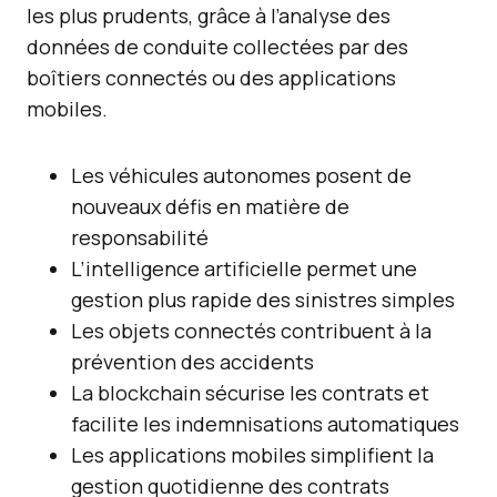
les plus prudents, grâce à l’analyse des
données de conduite collectées par des
boîtiers connectés ou des applications
mobiles.
Les véhicules autonomes posent de
nouveaux défis en matière de
responsabilité
L’intelligence artificielle permet une
gestion plus rapide des sinistres simples
Les objets connectés contribuent à la
prévention des accidents
La blockchain sécurise les contrats et
facilite les indemnisations automatiques
Les applications mobiles simplifient la
gestion quotidienne des contrats