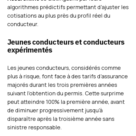
algorithmes prédictifs permettant d’ajuster les
cotisations au plus près du profil réel du
conducteur.
Jeunes conducteurs et conducteurs
expérimentés
Les jeunes conducteurs, considérés comme
plus à risque, font face à des tarifs d’assurance
majorés durant les trois premières années
suivant l’obtention du permis. Cette surprime
peut atteindre 100% la première année, avant
de diminuer progressivement jusqu’à
disparaître après la troisième année sans
sinistre responsable.