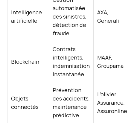
automatisée
Intelligence
AXA,
des sinistres,
artificielle
Generali
détection de
fraude
Contrats
intelligents,
MAAF,
Blockchain
indemnisation
Groupama
instantanée
Prévention
L’olivier
Objets
des accidents,
Assurance,
connectés
maintenance
Assuronline
prédictive