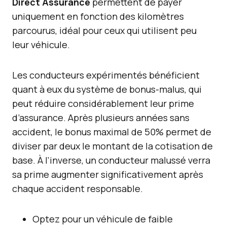
Direct Assurance
permettent de payer
uniquement en fonction des kilomètres
parcourus, idéal pour ceux qui utilisent peu
leur véhicule.
Les conducteurs expérimentés bénéficient
quant à eux du système de bonus-malus, qui
peut réduire considérablement leur prime
d’assurance. Après plusieurs années sans
accident, le bonus maximal de 50% permet de
diviser par deux le montant de la cotisation de
base. À l’inverse, un conducteur malussé verra
sa prime augmenter significativement après
chaque accident responsable.
Optez pour un véhicule de faible