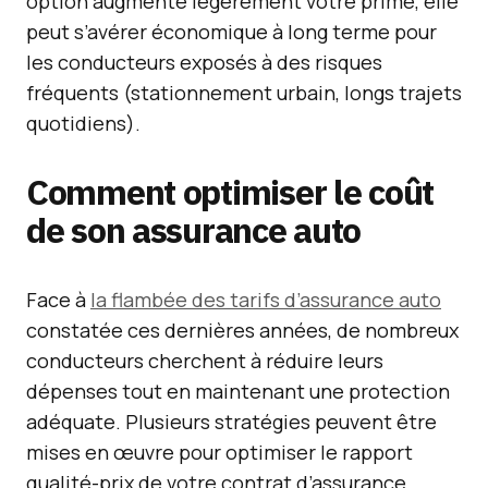
option augmente légèrement votre prime, elle
peut s’avérer économique à long terme pour
les conducteurs exposés à des risques
fréquents (stationnement urbain, longs trajets
quotidiens).
Comment optimiser le coût
de son assurance auto
Face à
la flambée des tarifs d’assurance auto
constatée ces dernières années, de nombreux
conducteurs cherchent à réduire leurs
dépenses tout en maintenant une protection
adéquate. Plusieurs stratégies peuvent être
mises en œuvre pour optimiser le rapport
qualité-prix de votre contrat d’assurance