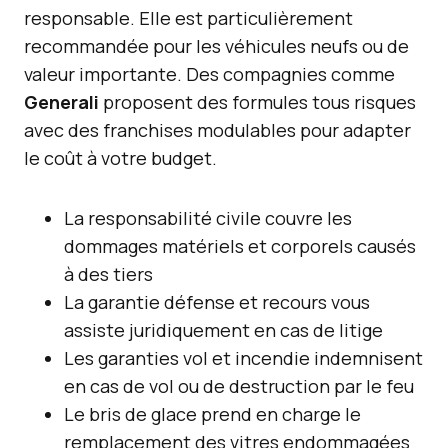
responsable. Elle est particulièrement
recommandée pour les véhicules neufs ou de
valeur importante. Des compagnies comme
Generali
proposent des formules tous risques
avec des franchises modulables pour adapter
le coût à votre budget.
La responsabilité civile couvre les
dommages matériels et corporels causés
à des tiers
La garantie défense et recours vous
assiste juridiquement en cas de litige
Les garanties vol et incendie indemnisent
en cas de vol ou de destruction par le feu
Le bris de glace prend en charge le
remplacement des vitres endommagées