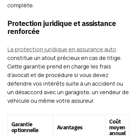
complète.
Protection juridique et assistance
renforcée
La protection juridique en assurance auto
constitue un atout précieux en cas de litige.
Cette garantie prend en charge les frais
d’avocat et de procédure si vous devez
défendre vos intérêts suite à un accident ou
un désaccord avec un garagiste, un vendeur de
véhicule ou même votre assureur.
Coût
Garantie
Avantages
moyen
optionnelle
annuel