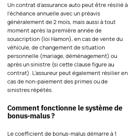
Un contrat d’assurance auto peut être résilié à
l’échéance annuelle avec un préavis
généralement de 2 mois, mais aussi à tout
moment après la première année de
souscription (loi Hamon), en cas de vente du
véhicule, de changement de situation
personnelle (mariage, déménagement) ou
après un sinistre (si cette clause figure au
contrat). L’assureur peut également résilier en
cas de non-paiement des primes ou de
sinistres répétés.
Comment fonctionne le système de
bonus-malus ?
Le coefficient de bonus-malus démarre à 1