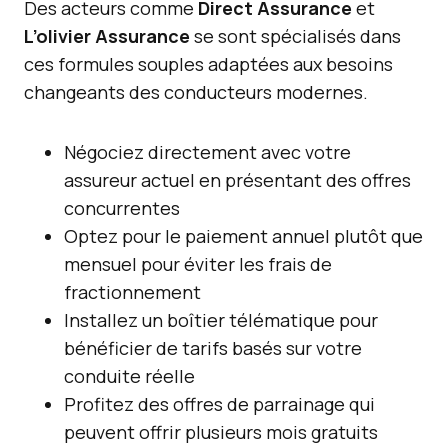
Des acteurs comme
Direct Assurance
et
L’olivier Assurance
se sont spécialisés dans
ces formules souples adaptées aux besoins
changeants des conducteurs modernes.
Négociez directement avec votre
assureur actuel en présentant des offres
concurrentes
Optez pour le paiement annuel plutôt que
mensuel pour éviter les frais de
fractionnement
Installez un boîtier télématique pour
bénéficier de tarifs basés sur votre
conduite réelle
Profitez des offres de parrainage qui
peuvent offrir plusieurs mois gratuits