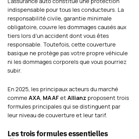
L’assurance auto constitue une protection
indispensable pour tous les conducteurs. La
responsabilité civile, garantie minimale
obligatoire, couvre les dommages causés aux
tiers lors d’un accident dont vous êtes
responsable. Toutefois, cette couverture
basique ne protège pas votre propre véhicule
ni les dommages corporels que vous pourriez
subir.
En 2025, les principaux acteurs du marché
comme
AXA
,
MAAF
et
Allianz
proposent trois
formules principales qui se distinguent par
leur niveau de couverture et leur tarif.
Les trois formules essentielles