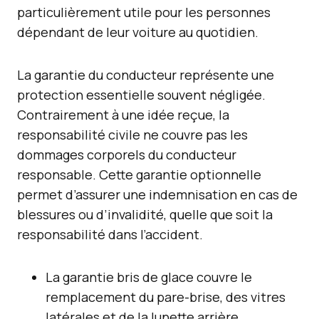
particulièrement utile pour les personnes
dépendant de leur voiture au quotidien.
La garantie du conducteur représente une
protection essentielle souvent négligée.
Contrairement à une idée reçue, la
responsabilité civile ne couvre pas les
dommages corporels du conducteur
responsable. Cette garantie optionnelle
permet d’assurer une indemnisation en cas de
blessures ou d’invalidité, quelle que soit la
responsabilité dans l’accident.
La garantie bris de glace couvre le
remplacement du pare-brise, des vitres
latérales et de la lunette arrière