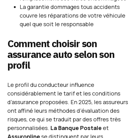
La garantie dommages tous accidents
couvre les réparations de votre véhicule
quel que soit le responsable
Comment choisir son
assurance auto selon son
profil
Le profil du conducteur influence
considérablement le tarif et les conditions
d’assurance proposées. En 2025, les assureurs
ont affiné leurs méthodes d’évaluation des
risques, ce qui se traduit par des offres très
personnalisées.
La Banque Postale
et
Assuronline
se distinguent par leurs