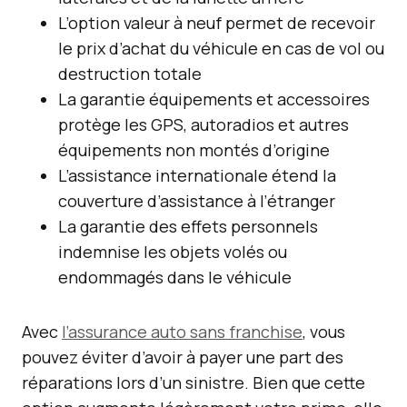
L’option valeur à neuf permet de recevoir
le prix d’achat du véhicule en cas de vol ou
destruction totale
La garantie équipements et accessoires
protège les GPS, autoradios et autres
équipements non montés d’origine
L’assistance internationale étend la
couverture d’assistance à l’étranger
La garantie des effets personnels
indemnise les objets volés ou
endommagés dans le véhicule
Avec
l’assurance auto sans franchise
, vous
pouvez éviter d’avoir à payer une part des
réparations lors d’un sinistre. Bien que cette