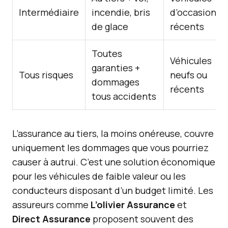
Intermédiaire
incendie, bris
d’occasion
de glace
récents
Toutes
Véhicules
garanties +
Tous risques
neufs ou
dommages
récents
tous accidents
L’assurance au tiers, la moins onéreuse, couvre
uniquement les dommages que vous pourriez
causer à autrui. C’est une solution économique
pour les véhicules de faible valeur ou les
conducteurs disposant d’un budget limité. Les
assureurs comme
L’olivier Assurance
et
Direct Assurance
proposent souvent des