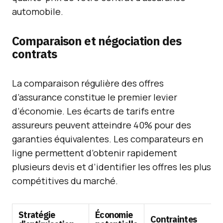
automobile.
Comparaison et négociation des
contrats
La comparaison régulière des offres
d’assurance constitue le premier levier
d’économie. Les écarts de tarifs entre
assureurs peuvent atteindre 40% pour des
garanties équivalentes. Les comparateurs en
ligne permettent d’obtenir rapidement
plusieurs devis et d’identifier les offres les plus
compétitives du marché.
Stratégie
Économie
Contraintes