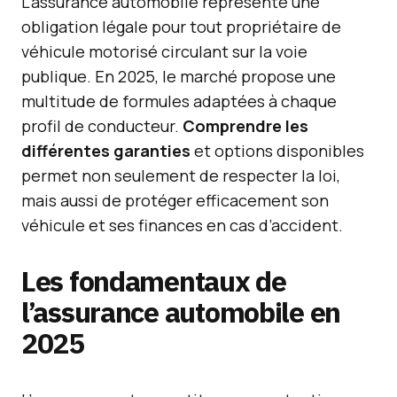
L’assurance automobile représente une
obligation légale pour tout propriétaire de
véhicule motorisé circulant sur la voie
publique. En 2025, le marché propose une
multitude de formules adaptées à chaque
profil de conducteur.
Comprendre les
différentes garanties
et options disponibles
permet non seulement de respecter la loi,
mais aussi de protéger efficacement son
véhicule et ses finances en cas d’accident.
Les fondamentaux de
l’assurance automobile en
2025