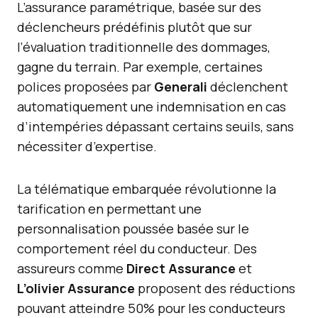
L’assurance paramétrique, basée sur des
déclencheurs prédéfinis plutôt que sur
l’évaluation traditionnelle des dommages,
gagne du terrain. Par exemple, certaines
polices proposées par
Generali
déclenchent
automatiquement une indemnisation en cas
d’intempéries dépassant certains seuils, sans
nécessiter d’expertise.
La télématique embarquée révolutionne la
tarification en permettant une
personnalisation poussée basée sur le
comportement réel du conducteur. Des
assureurs comme
Direct Assurance
et
L’olivier Assurance
proposent des réductions
pouvant atteindre 50% pour les conducteurs