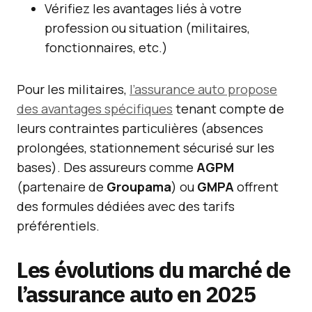
Vérifiez les avantages liés à votre
profession ou situation (militaires,
fonctionnaires, etc.)
Pour les militaires,
l’assurance auto propose
des avantages spécifiques
tenant compte de
leurs contraintes particulières (absences
prolongées, stationnement sécurisé sur les
bases). Des assureurs comme
AGPM
(partenaire de
Groupama
) ou
GMPA
offrent
des formules dédiées avec des tarifs
préférentiels.
Les évolutions du marché de
l’assurance auto en 2025