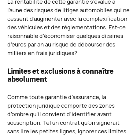
La rentabilité de cette garantie s’évalue à
l’aune des risques de litiges automobiles qui ne
cessent d’augmenter avec la complexification
des véhicules et des réglementations. Est-ce
raisonnable d’économiser quelques dizaines
d’euros par an au risque de débourser des
milliers en frais juridiques?
Limites et exclusions à connaître
absolument
Comme toute garantie d’assurance, la
protection juridique comporte des zones
d’ombre qu’il convient d’identifier avant
souscription. Tel un contrat qu’on signerait
sans lire les petites lignes, ignorer ces limites