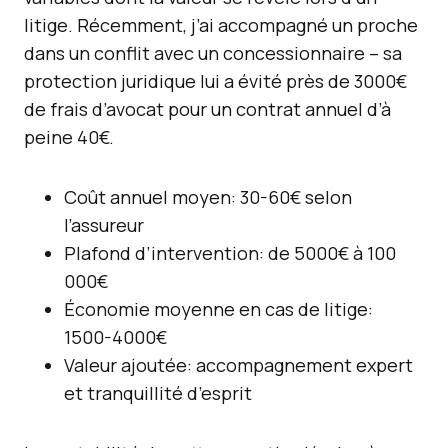
litige. Récemment, j’ai accompagné un proche
dans un conflit avec un concessionnaire – sa
protection juridique lui a évité près de 3000€
de frais d’avocat pour un contrat annuel d’à
peine 40€.
Coût annuel moyen: 30-60€ selon
l’assureur
Plafond d’intervention: de 5000€ à 100
000€
Économie moyenne en cas de litige:
1500-4000€
Valeur ajoutée: accompagnement expert
et tranquillité d’esprit