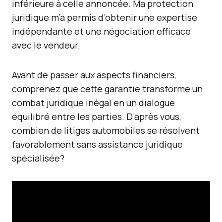
inférieure à celle annoncée. Ma protection
juridique m’a permis d’obtenir une expertise
indépendante et une négociation efficace
avec le vendeur.
Avant de passer aux aspects financiers,
comprenez que cette garantie transforme un
combat juridique inégal en un dialogue
équilibré entre les parties. D’après vous,
combien de litiges automobiles se résolvent
favorablement sans assistance juridique
spécialisée?