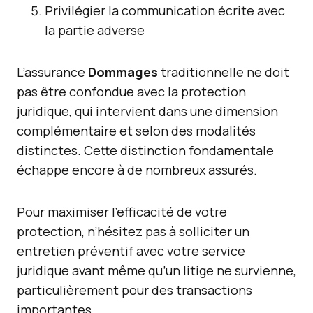
Privilégier la communication écrite avec
la partie adverse
L’assurance
Dommages
traditionnelle ne doit
pas être confondue avec la protection
juridique, qui intervient dans une dimension
complémentaire et selon des modalités
distinctes. Cette distinction fondamentale
échappe encore à de nombreux assurés.
Pour maximiser l’efficacité de votre
protection, n’hésitez pas à solliciter un
entretien préventif avec votre service
juridique avant même qu’un litige ne survienne,
particulièrement pour des transactions
importantes.