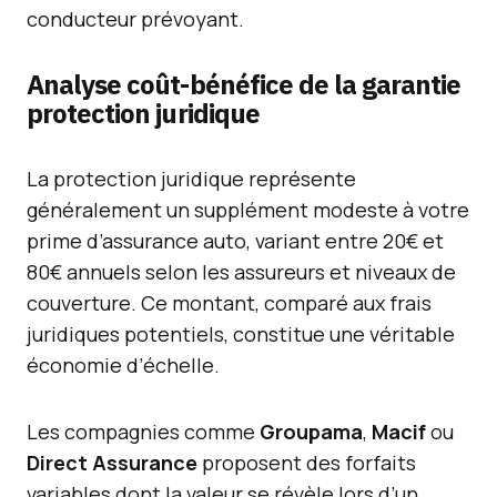
conducteur prévoyant.
Analyse coût-bénéfice de la garantie
protection juridique
La protection juridique représente
généralement un supplément modeste à votre
prime d’assurance auto, variant entre 20€ et
80€ annuels selon les assureurs et niveaux de
couverture. Ce montant, comparé aux frais
juridiques potentiels, constitue une véritable
économie d’échelle.
Les compagnies comme
Groupama
,
Macif
ou
Direct Assurance
proposent des forfaits
variables dont la valeur se révèle lors d’un