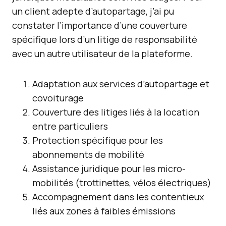
un client adepte d’autopartage, j’ai pu
constater l’importance d’une couverture
spécifique lors d’un litige de responsabilité
avec un autre utilisateur de la plateforme.
Adaptation aux services d’autopartage et
covoiturage
Couverture des litiges liés à la location
entre particuliers
Protection spécifique pour les
abonnements de mobilité
Assistance juridique pour les micro-
mobilités (trottinettes, vélos électriques)
Accompagnement dans les contentieux
liés aux zones à faibles émissions