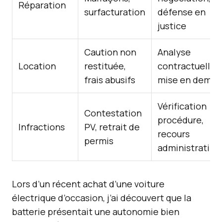
Réparation
surfacturation
défense en
justice
Caution non
Analyse
Location
restituée,
contractuelle,
frais abusifs
mise en demeu
Vérification
Contestation
procédure,
Infractions
PV, retrait de
recours
permis
administratif
Lors d’un récent achat d’une voiture
électrique d’occasion, j’ai découvert que la
batterie présentait une autonomie bien