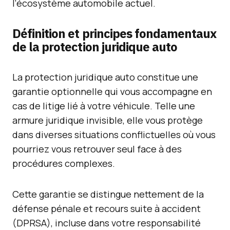
l’écosystème automobile actuel.
Définition et principes fondamentaux
de la protection juridique auto
La protection juridique auto constitue une
garantie optionnelle qui vous accompagne en
cas de litige lié à votre véhicule. Telle une
armure juridique invisible, elle vous protège
dans diverses situations conflictuelles où vous
pourriez vous retrouver seul face à des
procédures complexes.
Cette garantie se distingue nettement de la
défense pénale et recours suite à accident
(DPRSA), incluse dans votre responsabilité