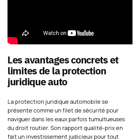
Les avantages concrets et
limites de la protection
juridique auto
La protection juridique automobile se
présente comme un filet de sécurité pour
naviguer dans les eaux parfois tumultueuses
du droit routier. Son rapport qualité-prix en
fait un investissement judicieux pour tout