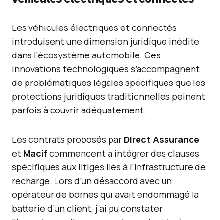
Les véhicules électriques et connectés
introduisent une dimension juridique inédite
dans l’écosystème automobile. Ces
innovations technologiques s’accompagnent
de problématiques légales spécifiques que les
protections juridiques traditionnelles peinent
parfois à couvrir adéquatement.
Les contrats proposés par
Direct Assurance
et
Macif
commencent à intégrer des clauses
spécifiques aux litiges liés à l’infrastructure de
recharge. Lors d’un désaccord avec un
opérateur de bornes qui avait endommagé la
batterie d’un client, j’ai pu constater