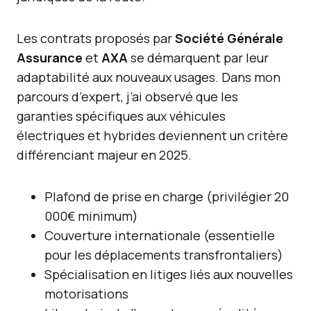
Les contrats proposés par
Société Générale
Assurance
et
AXA
se démarquent par leur
adaptabilité aux nouveaux usages. Dans mon
parcours d’expert, j’ai observé que les
garanties spécifiques aux véhicules
électriques et hybrides deviennent un critère
différenciant majeur en 2025.
Plafond de prise en charge (privilégier 20
000€ minimum)
Couverture internationale (essentielle
pour les déplacements transfrontaliers)
Spécialisation en litiges liés aux nouvelles
motorisations