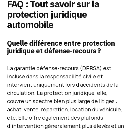
FAQ : Tout savoir sur la
protection juridique
automobile
Quelle différence entre protection
juridique et défense-recours ?
La garantie défense-recours (DPRSA) est
incluse dans la responsabilité civile et
intervient uniquement lors d’accidents de la
circulation. La protection juridique, elle,
couvre un spectre bien plus large de litiges :
achat, vente, réparation, location du véhicule,
etc. Elle offre également des plafonds
d’intervention généralement plus élevés et un