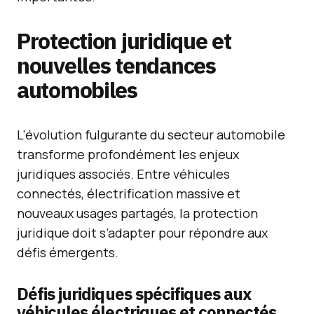
Protection juridique et
nouvelles tendances
automobiles
L’évolution fulgurante du secteur automobile
transforme profondément les enjeux
juridiques associés. Entre véhicules
connectés, électrification massive et
nouveaux usages partagés, la protection
juridique doit s’adapter pour répondre aux
défis émergents.
Défis juridiques spécifiques aux
véhicules électriques et connectés