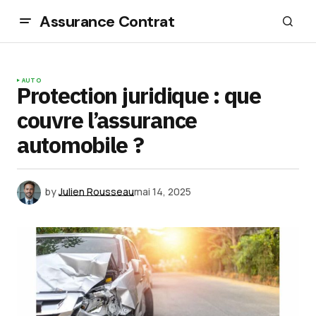
Assurance Contrat
AUTO
Protection juridique : que
couvre l’assurance
automobile ?
by
Julien Rousseau
mai 14, 2025