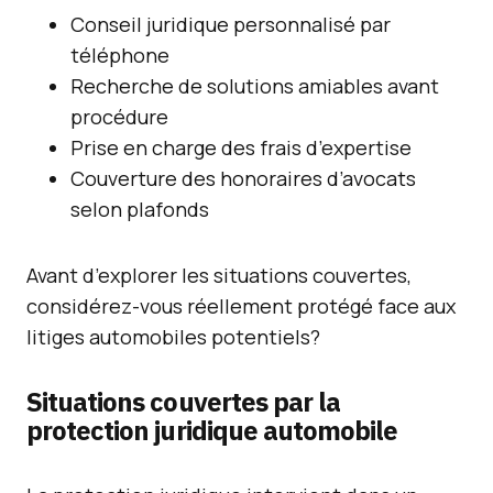
Conseil juridique personnalisé par
téléphone
Recherche de solutions amiables avant
procédure
Prise en charge des frais d’expertise
Couverture des honoraires d’avocats
selon plafonds
Avant d’explorer les situations couvertes,
considérez-vous réellement protégé face aux
litiges automobiles potentiels?
Situations couvertes par la
protection juridique automobile