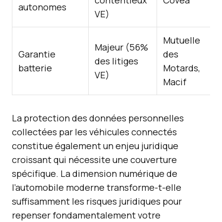
contentieux
Covéa
autonomes
VE)
Mutuelle
Majeur (56%
Garantie
des
des litiges
batterie
Motards,
VE)
Macif
La protection des données personnelles
collectées par les véhicules connectés
constitue également un enjeu juridique
croissant qui nécessite une couverture
spécifique. La dimension numérique de
l’automobile moderne transforme-t-elle
suffisamment les risques juridiques pour
repenser fondamentalement votre