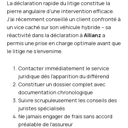
La déclaration rapide du litige constitue la
pierre angulaire d’une intervention efficace.
J’ai récemment conseillé un client confronté à
un vice caché sur son véhicule hybride – sa
réactivité dans la déclaration à
Allianz
a
permis une prise en charge optimale avant que
le litige ne s’envenime.
Contacter immédiatement le service
juridique dès l’apparition du différend
Constituer un dossier complet avec
documentation chronologique
Suivre scrupuleusement les conseils des
juristes spécialisés
Ne jamais engager de frais sans accord
préalable de l’assureur