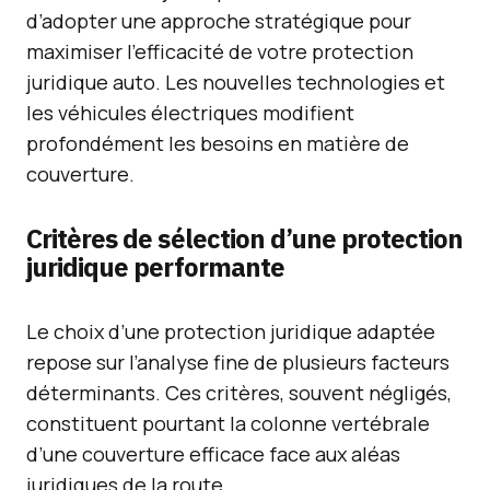
d’adopter une approche stratégique pour
maximiser l’efficacité de votre protection
juridique auto. Les nouvelles technologies et
les véhicules électriques modifient
profondément les besoins en matière de
couverture.
Critères de sélection d’une protection
juridique performante
Le choix d’une protection juridique adaptée
repose sur l’analyse fine de plusieurs facteurs
déterminants. Ces critères, souvent négligés,
constituent pourtant la colonne vertébrale
d’une couverture efficace face aux aléas
juridiques de la route.