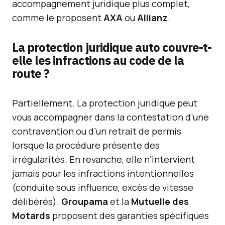
accompagnement juridique plus complet,
comme le proposent
AXA
ou
Allianz
.
La protection juridique auto couvre-t-
elle les infractions au code de la
route ?
Partiellement. La protection juridique peut
vous accompagner dans la contestation d’une
contravention ou d’un retrait de permis
lorsque la procédure présente des
irrégularités. En revanche, elle n’intervient
jamais pour les infractions intentionnelles
(conduite sous influence, excès de vitesse
délibérés).
Groupama
et la
Mutuelle des
Motards
proposent des garanties spécifiques