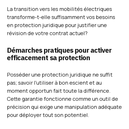
La transition vers les mobilités électriques
transforme-t-elle suffisamment vos besoins
en protection juridique pour justifier une
révision de votre contrat actuel?
Démarches pratiques pour activer
efficacement sa protection
Posséder une protection juridique ne suffit
pas; savoir l’utiliser à bon escient et au
moment opportun fait toute la différence.
Cette garantie fonctionne comme un outil de
précision qui exige une manipulation adéquate
pour déployer tout son potentiel.