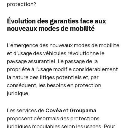
protection?
Évolution des garanties face aux
nouveaux modes de mobilité
L’émergence des nouveaux modes de mobilité
et d’usage des véhicules révolutionne le
paysage assurantiel. Le passage de la
propriété à l’usage modifie considérablement
la nature des litiges potentiels et, par
conséquent, les besoins en protection
juridique.
Les services de
Covéa
et
Groupama
proposent désormais des protections
juridiques modulables selon les usages. Pour