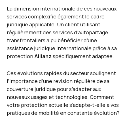
La dimension internationale de ces nouveaux
services complexifie également le cadre
juridique applicable. Un client utilisant
régulièrement des services d’autopartage
transfrontaliers a pu bénéficier d’une
assistance juridique internationale grâce à sa
protection
Allianz
spécifiquement adaptée.
Ces évolutions rapides du secteur soulignent
l’importance d’une révision régulière de sa
couverture juridique pour s’adapter aux
nouveaux usages et technologies. Comment
votre protection actuelle s’adapte-t-elle à vos
pratiques de mobilité en constante évolution?