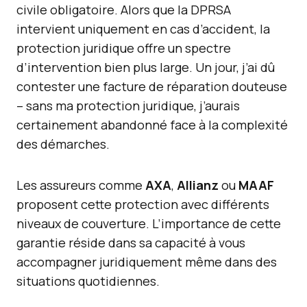
civile obligatoire. Alors que la DPRSA
intervient uniquement en cas d’accident, la
protection juridique offre un spectre
d’intervention bien plus large. Un jour, j’ai dû
contester une facture de réparation douteuse
– sans ma protection juridique, j’aurais
certainement abandonné face à la complexité
des démarches.
Les assureurs comme
AXA
,
Allianz
ou
MAAF
proposent cette protection avec différents
niveaux de couverture. L’importance de cette
garantie réside dans sa capacité à vous
accompagner juridiquement même dans des
situations quotidiennes.