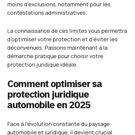
moins d’exclusions, notamment pour les
contestations administratives.
La connaissance de ces limites vous permettra
d’optimiser votre protection et d’éviter les
déconvenues. Passons maintenant à la
démarche pratique pour choisir votre
protection juridique idéale.
Comment optimiser sa
protection juridique
automobile en 2025
Face à l’évolution constante du paysage
automobile et juridique, il devient crucial