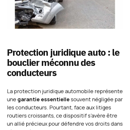
Protection juridique auto : le
bouclier méconnu des
conducteurs
La protection juridique automobile représente
une
garantie essentielle
souvent négligée par
les conducteurs. Pourtant, face aux litiges
routiers croissants, ce dispositif s’avère être
un allié précieux pour défendre vos droits dans