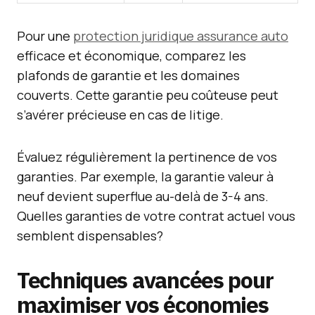
Pour une
protection juridique assurance auto
efficace et économique, comparez les
plafonds de garantie et les domaines
couverts. Cette garantie peu coûteuse peut
s’avérer précieuse en cas de litige.
Évaluez régulièrement la pertinence de vos
garanties. Par exemple, la garantie valeur à
neuf devient superflue au-delà de 3-4 ans.
Quelles garanties de votre contrat actuel vous
semblent dispensables?
Techniques avancées pour
maximiser vos économies