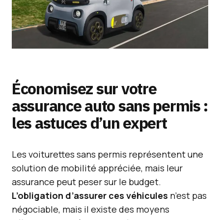
Économisez sur votre
assurance auto sans permis :
les astuces d’un expert
Les voiturettes sans permis représentent une
solution de mobilité appréciée, mais leur
assurance peut peser sur le budget.
L’obligation d’assurer ces véhicules
n’est pas
négociable, mais il existe des moyens