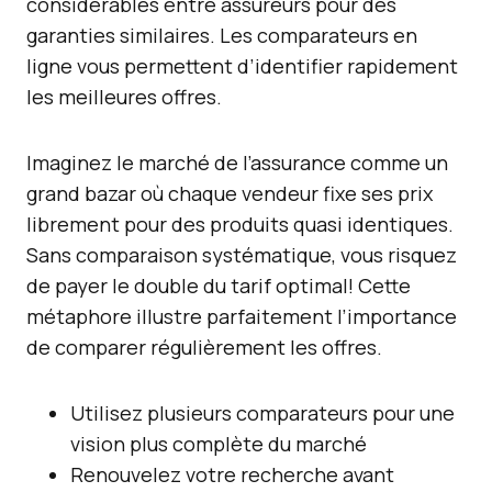
considérables entre assureurs pour des
garanties similaires. Les comparateurs en
ligne vous permettent d’identifier rapidement
les meilleures offres.
Imaginez le marché de l’assurance comme un
grand bazar où chaque vendeur fixe ses prix
librement pour des produits quasi identiques.
Sans comparaison systématique, vous risquez
de payer le double du tarif optimal! Cette
métaphore illustre parfaitement l’importance
de comparer régulièrement les offres.
Utilisez plusieurs comparateurs pour une
vision plus complète du marché
Renouvelez votre recherche avant