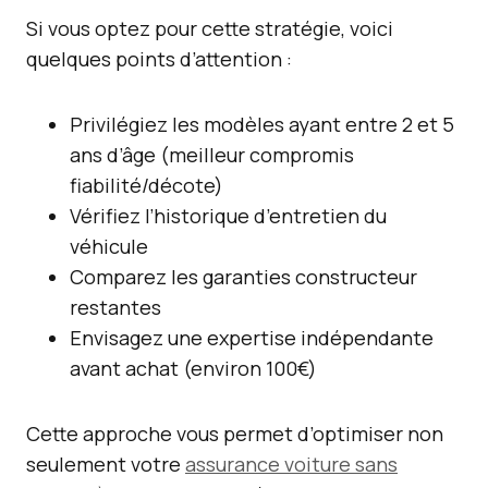
Si vous optez pour cette stratégie, voici
quelques points d’attention :
Privilégiez les modèles ayant entre 2 et 5
ans d’âge (meilleur compromis
fiabilité/décote)
Vérifiez l’historique d’entretien du
véhicule
Comparez les garanties constructeur
restantes
Envisagez une expertise indépendante
avant achat (environ 100€)
Cette approche vous permet d’optimiser non
seulement votre
assurance voiture sans