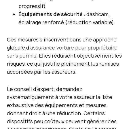
progressif)
Équipements de sécurité
: dashcam,
éclairage renforcé (réduction variable)
Ces mesures s’inscrivent dans une approche
globale d’
assurance voiture pour propriétaire
sans permis
. Elles réduisent objectivement les
risques, ce qui justifie pleinement les remises
accordées par les assureurs.
Le conseil d’expert: demandez
systématiquement à votre assureur la liste
exhaustive des équipements et mesures
donnant droit à une réduction. Certains
dispositifs peu coûteux peuvent générer des