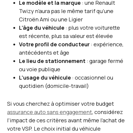
Le modèle et la marque
: une Renault
Twizy n’aura pas le même tarif qu’une
Citroën Ami ou une Ligier
L’âge du véhicule
: plus votre voiturette
est récente, plus sa valeur est élevée
Votre profil de conducteur
: expérience,
antécédents et âge
Le lieu de stationnement
: garage fermé
ou voie publique
L’usage du véhicule
: occasionnel ou
quotidien (domicile-travail)
Si vous cherchez à optimiser votre budget
assurance auto sans engagement
, considérez
l’impact de ces critères avant même l’achat de
votre VSP. Le choix initial du véhicule