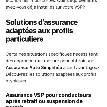
économies importantes. Quels équipements
avez-vous déjà installés sur votre VSP?
Solutions d’assurance
adaptées aux profils
particuliers
Certaines situations spécifiques nécessitent
des approches sur mesure pour obtenir une
Assurance Auto Simplifiée
à tarif avantageux.
Découvrez les solutions adaptées aux profils
atypiques.
Assurance VSP pour conducteurs
après retrait ou suspension de