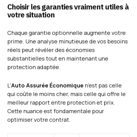
Choisir les garanties vraiment utiles à
votre situation
Chaque garantie optionnelle augmente votre
prime. Une analyse minutieuse de vos besoins
réels peut révéler des économies
substantielles tout en maintenant une
protection adaptée.
L’
Auto Assurée Économique
n’est pas celle
qui coûte le moins cher, mais celle qui offre le
meilleur rapport entre protection et prix.
Cette nuance est fondamentale pour
optimiser votre contrat.