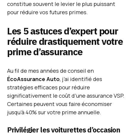
constitue souvent le levier le plus puissant
pour réduire vos futures primes.
Les 5 astuces d’expert pour
réduire drastiquement votre
prime d’assurance
Au fil de mes années de conseil en
ÉcoAssurance Auto
, j’ai identifié des
stratégies efficaces pour réduire
significativement le coût d’une assurance VSP.
Certaines peuvent vous faire économiser
jusqu’à 40% sur votre prime annuelle.
Privilégier les voiturettes d’occasion