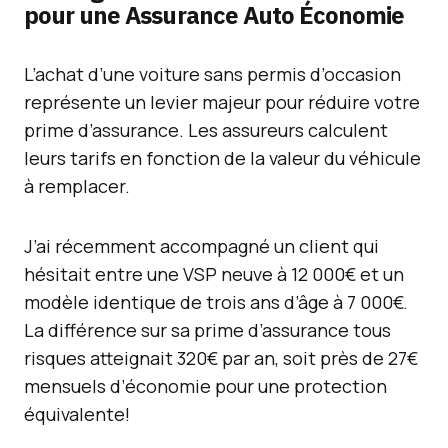
pour une Assurance Auto Économie
L’achat d’une voiture sans permis d’occasion
représente un levier majeur pour réduire votre
prime d’assurance. Les assureurs calculent
leurs tarifs en fonction de la valeur du véhicule
à remplacer.
J’ai récemment accompagné un client qui
hésitait entre une VSP neuve à 12 000€ et un
modèle identique de trois ans d’âge à 7 000€.
La différence sur sa prime d’assurance tous
risques atteignait 320€ par an, soit près de 27€
mensuels d’économie pour une protection
équivalente!