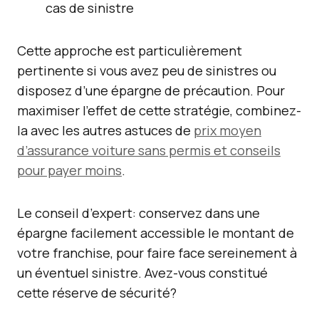
cas de sinistre
Cette approche est particulièrement
pertinente si vous avez peu de sinistres ou
disposez d’une épargne de précaution. Pour
maximiser l’effet de cette stratégie, combinez-
la avec les autres astuces de
prix moyen
d’assurance voiture sans permis et conseils
pour payer moins
.
Le conseil d’expert: conservez dans une
épargne facilement accessible le montant de
votre franchise, pour faire face sereinement à
un éventuel sinistre. Avez-vous constitué
cette réserve de sécurité?