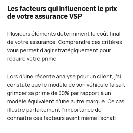
Les facteurs qui influencent le prix
de votre assurance VSP
Plusieurs éléments déterminent le coût final
de votre assurance. Comprendre ces critères
vous permet d’agir stratégiquement pour
réduire votre prime.
Lors d’une récente analyse pour un client, j’ai
constaté que le modèle de son véhicule faisait
grimper sa prime de 30% par rapport à un
modèle équivalent d’une autre marque. Ce cas
illustre parfaitement l’importance de
connaître ces facteurs avant même l’achat: