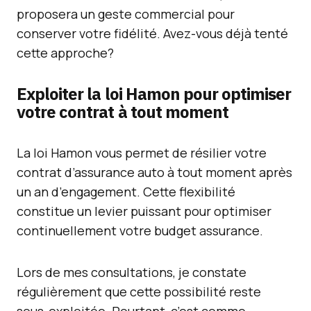
proposera un geste commercial pour
conserver votre fidélité. Avez-vous déjà tenté
cette approche?
Exploiter la loi Hamon pour optimiser
votre contrat à tout moment
La loi Hamon vous permet de résilier votre
contrat d’assurance auto à tout moment après
un an d’engagement. Cette flexibilité
constitue un levier puissant pour optimiser
continuellement votre budget assurance.
Lors de mes consultations, je constate
régulièrement que cette possibilité reste