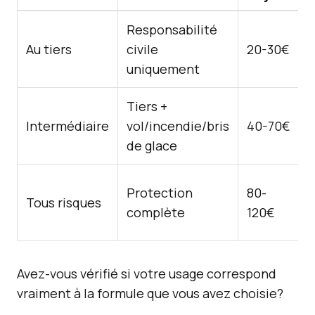
Responsabilité
Au tiers
civile
20-30€
uniquement
Tiers +
Intermédiaire
vol/incendie/bris
40-70€
de glace
Protection
80-
Tous risques
complète
120€
Avez-vous vérifié si votre usage correspond
vraiment à la formule que vous avez choisie?