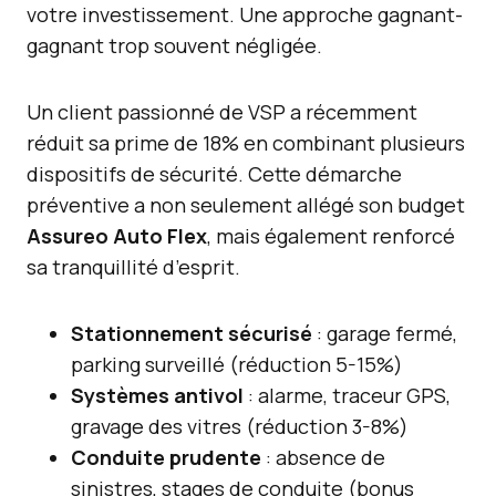
votre investissement. Une approche gagnant-
gagnant trop souvent négligée.
Un client passionné de VSP a récemment
réduit sa prime de 18% en combinant plusieurs
dispositifs de sécurité. Cette démarche
préventive a non seulement allégé son budget
Assureo Auto Flex
, mais également renforcé
sa tranquillité d’esprit.
Stationnement sécurisé
: garage fermé,
parking surveillé (réduction 5-15%)
Systèmes antivol
: alarme, traceur GPS,
gravage des vitres (réduction 3-8%)
Conduite prudente
: absence de
sinistres, stages de conduite (bonus