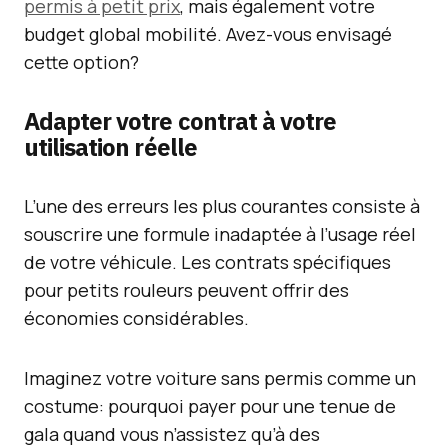
permis à petit prix
, mais également votre
budget global mobilité. Avez-vous envisagé
cette option?
Adapter votre contrat à votre
utilisation réelle
L’une des erreurs les plus courantes consiste à
souscrire une formule inadaptée à l’usage réel
de votre véhicule. Les contrats spécifiques
pour petits rouleurs peuvent offrir des
économies considérables.
Imaginez votre voiture sans permis comme un
costume: pourquoi payer pour une tenue de
gala quand vous n’assistez qu’à des