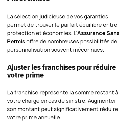
La sélection judicieuse de vos garanties
permet de trouver le parfait équilibre entre
protection et économies. L’
Assurance Sans
Permis
offre de nombreuses possibilités de
personnalisation souvent méconnues.
Ajuster les franchises pour réduire
votre prime
La franchise représente la somme restant à
votre charge en cas de sinistre. Augmenter
son montant peut significativement réduire
votre prime annuelle.