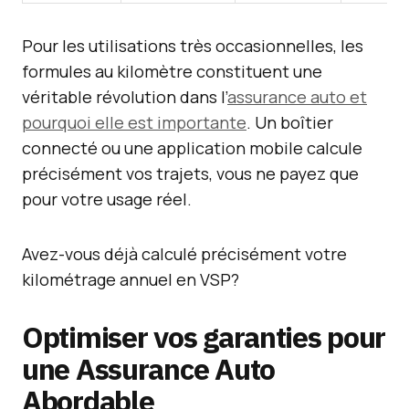
Pour les utilisations très occasionnelles, les
formules au kilomètre constituent une
véritable révolution dans l’
assurance auto et
pourquoi elle est importante
. Un boîtier
connecté ou une application mobile calcule
précisément vos trajets, vous ne payez que
pour votre usage réel.
Avez-vous déjà calculé précisément votre
kilométrage annuel en VSP?
Optimiser vos garanties pour
une Assurance Auto
Abordable