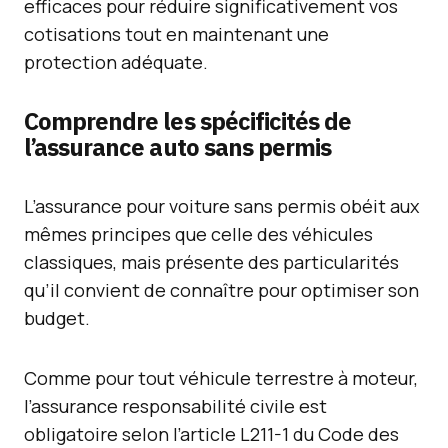
efficaces pour réduire significativement vos
cotisations tout en maintenant une
protection adéquate.
Comprendre les spécificités de
l’assurance auto sans permis
L’assurance pour voiture sans permis obéit aux
mêmes principes que celle des véhicules
classiques, mais présente des particularités
qu’il convient de connaître pour optimiser son
budget.
Comme pour tout véhicule terrestre à moteur,
l’assurance responsabilité civile est
obligatoire selon l’article L211-1 du Code des