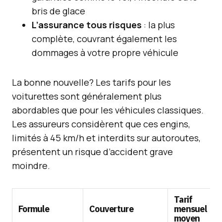
bris de glace
L’assurance tous risques
: la plus
complète, couvrant également les
dommages à votre propre véhicule
La bonne nouvelle? Les tarifs pour les
voiturettes sont généralement plus
abordables que pour les véhicules classiques.
Les assureurs considèrent que ces engins,
limités à 45 km/h et interdits sur autoroutes,
présentent un risque d’accident grave
moindre.
Tarif
Formule
Couverture
mensuel
moyen