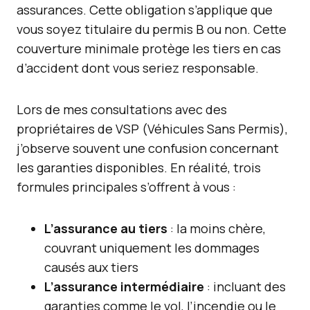
assurances. Cette obligation s’applique que
vous soyez titulaire du permis B ou non. Cette
couverture minimale protège les tiers en cas
d’accident dont vous seriez responsable.
Lors de mes consultations avec des
propriétaires de VSP (Véhicules Sans Permis),
j’observe souvent une confusion concernant
les garanties disponibles. En réalité, trois
formules principales s’offrent à vous :
L’assurance au tiers
: la moins chère,
couvrant uniquement les dommages
causés aux tiers
L’assurance intermédiaire
: incluant des
garanties comme le vol, l’incendie ou le