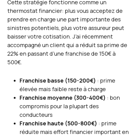
Cette stratégie fonctionne comme un
thermostat financier: plus vous acceptez de
prendre en charge une part importante des
sinistres potentiels, plus votre assureur peut
baisser votre cotisation. J’ai récemment
accompagné un client qui a réduit sa prime de
22% en passant d’une franchise de 150€ à
500€.
Franchise basse (150-200€)
: prime
élevée mais faible reste à charge
Franchise moyenne (300-400€)
: bon
compromis pour la plupart des
conducteurs
Franchise haute (500-800€)
: prime
réduite mais effort financier important en