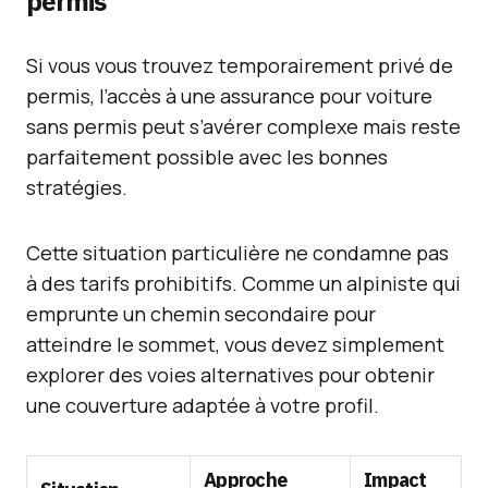
permis
Si vous vous trouvez temporairement privé de
permis, l’accès à une assurance pour voiture
sans permis peut s’avérer complexe mais reste
parfaitement possible avec les bonnes
stratégies.
Cette situation particulière ne condamne pas
à des tarifs prohibitifs. Comme un alpiniste qui
emprunte un chemin secondaire pour
atteindre le sommet, vous devez simplement
explorer des voies alternatives pour obtenir
une couverture adaptée à votre profil.
Approche
Impact