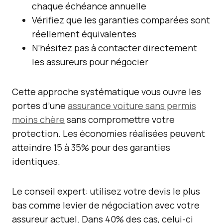
chaque échéance annuelle
Vérifiez que les garanties comparées sont
réellement équivalentes
N’hésitez pas à contacter directement
les assureurs pour négocier
Cette approche systématique vous ouvre les
portes d’une
assurance voiture sans permis
moins chère
sans compromettre votre
protection. Les économies réalisées peuvent
atteindre 15 à 35% pour des garanties
identiques.
Le conseil expert: utilisez votre devis le plus
bas comme levier de négociation avec votre
assureur actuel. Dans 40% des cas, celui-ci