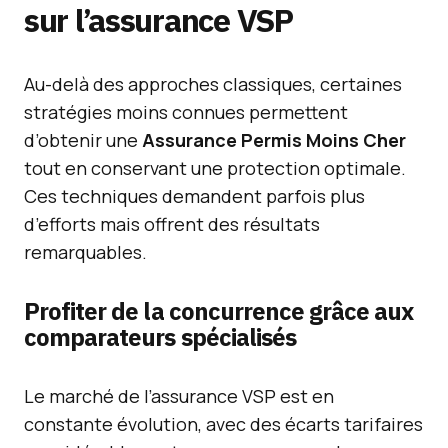
sur l’assurance VSP
Au-delà des approches classiques, certaines
stratégies moins connues permettent
d’obtenir une
Assurance Permis Moins Cher
tout en conservant une protection optimale.
Ces techniques demandent parfois plus
d’efforts mais offrent des résultats
remarquables.
Profiter de la concurrence grâce aux
comparateurs spécialisés
Le marché de l’assurance VSP est en
constante évolution, avec des écarts tarifaires