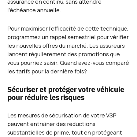
assurance en continu, sans attendre
l’échéance annuelle.
Pour maximiser l’efficacité de cette technique,
programmez un rappel semestriel pour vérifier
les nouvelles offres du marché. Les assureurs
lancent régulièrement des promotions que
vous pourriez saisir. Quand avez-vous comparé
les tarifs pour la dernière fois?
Sécuriser et protéger votre véhicule
pour réduire les risques
Les mesures de sécurisation de votre VSP
peuvent entraîner des réductions
substantielles de prime, tout en protégeant