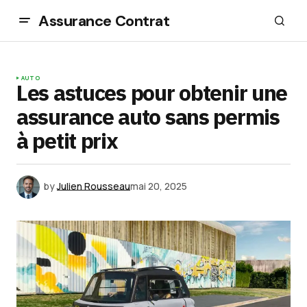
Assurance Contrat
AUTO
Les astuces pour obtenir une
assurance auto sans permis
à petit prix
by
Julien Rousseau
mai 20, 2025