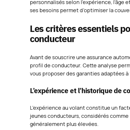
personnalisés selon l’expérience, l’âge 
ses besoins permet d’optimiser la couve
Les critères essentiels po
conducteur
Avant de souscrire une assurance automob
profil de conducteur. Cette analyse perm
vous proposer des garanties adaptées à v
L’expérience et l’historique de c
L’expérience au volant constitue un fact
jeunes conducteurs, considérés comme pl
généralement plus élevées.