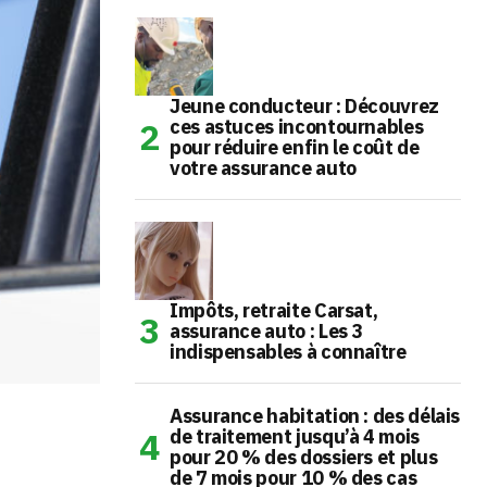
Jeune conducteur : Découvrez
ces astuces incontournables
pour réduire enfin le coût de
votre assurance auto
Impôts, retraite Carsat,
assurance auto : Les 3
indispensables à connaître
Assurance habitation : des délais
de traitement jusqu’à 4 mois
pour 20 % des dossiers et plus
de 7 mois pour 10 % des cas