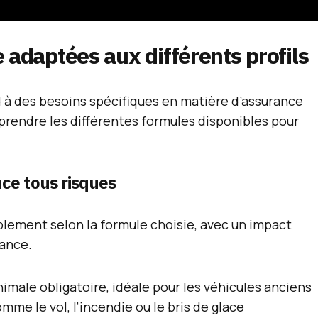
 adaptées aux différents profils
 à des besoins spécifiques en matière d’assurance
prendre les différentes formules disponibles pour
nce tous risques
blement selon la formule choisie, avec un impact
rance.
imale obligatoire, idéale pour les véhicules anciens
mme le vol, l’incendie ou le bris de glace