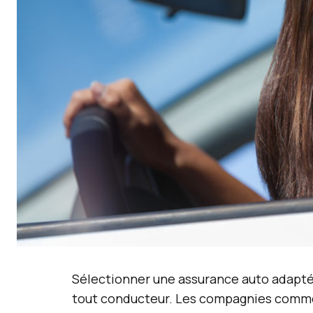
Sélectionner une assurance auto adapté
tout conducteur. Les compagnies com