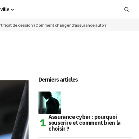
ville
ificat de cession ?
Comment changer d’assurance auto ?
Derniers articles
Assurance cyber : pourquoi
souscrire et comment bien la
choisir ?