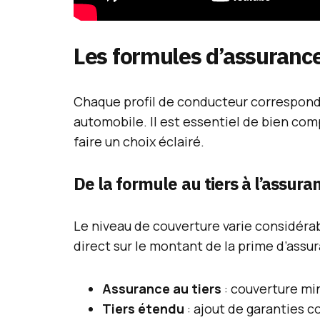
Les formules d’assurance
Chaque profil de conducteur correspond
automobile. Il est essentiel de bien com
faire un choix éclairé.
De la formule au tiers à l’assura
Le niveau de couverture varie considéra
direct sur le montant de la prime d’assu
Assurance au tiers
: couverture min
Tiers étendu
: ajout de garanties co