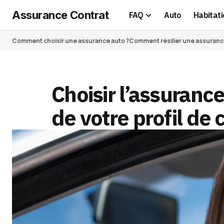
Assurance Contrat
FAQ
Auto
Habitati
Comment choisir une assurance auto ?
Comment résilier une assurance 
Choisir l’assurance
de votre profil de