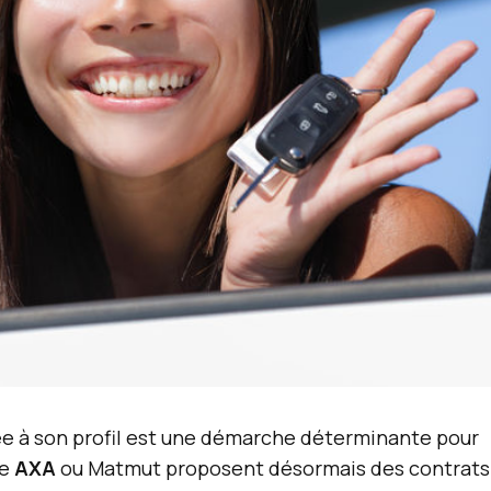
e à son profil est une démarche déterminante pour
me
AXA
ou Matmut proposent désormais des contrats