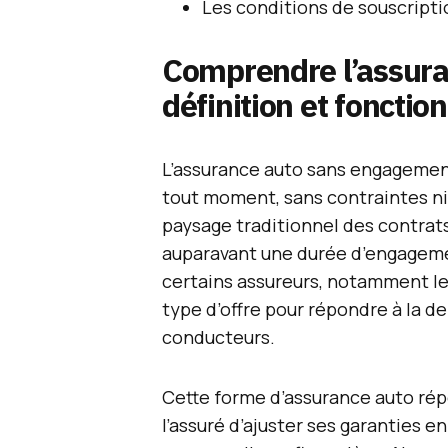
Les conditions de souscriptio
Comprendre l’assura
définition et foncti
L’assurance auto sans engagement 
tout moment, sans contraintes ni 
paysage traditionnel des contrat
auparavant une durée d’engageme
certains assureurs, notamment le
type d’offre pour répondre à la 
conducteurs.
Cette forme d’assurance auto rép
l’assuré d’ajuster ses garanties en