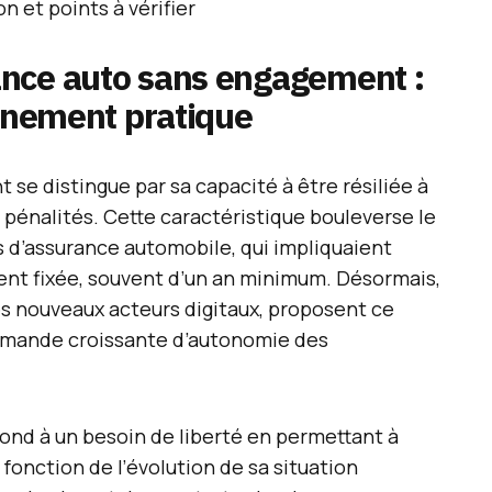
n et points à vérifier
nce auto sans engagement :
onnement pratique
se distingue par sa capacité à être résiliée à
pénalités. Cette caractéristique bouleverse le
s d’assurance automobile, qui impliquaient
nt fixée, souvent d’un an minimum. Désormais,
s nouveaux acteurs digitaux, proposent ce
demande croissante d’autonomie des
ond à un besoin de liberté en permettant à
 fonction de l’évolution de sa situation