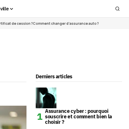
ville
ificat de cession ?
Comment changer d’assurance auto ?
Derniers articles
Assurance cyber : pourquoi
souscrire et comment bien la
choisir ?