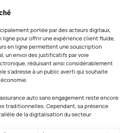
rché
ncipalement portée par des acteurs digitaux,
ligne pour offrir une expérience client fluide,
urs en ligne permettent une souscription
, un envoi des justificatifs par voie
ectronique, réduisant ainsi considérablement
le s’adresse à un public averti qui souhaite
t économie.
l’assurance auto sans engagement reste encore
s traditionnelles. Cependant, sa présence
llèle de la digitalisation du secteur.