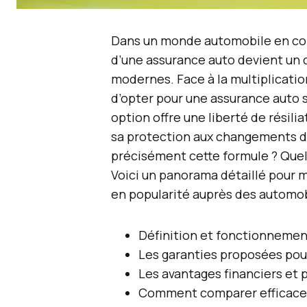
Dans un monde automobile en const
d’une assurance auto devient un 
modernes. Face à la multiplication
d’opter pour une assurance auto 
option offre une liberté de résil
sa protection aux changements de
précisément cette formule ? Quels
Voici un panorama détaillé pour 
en popularité auprès des automob
Définition et fonctionnemen
Les garanties proposées pou
Les avantages financiers et 
Comment comparer efficace