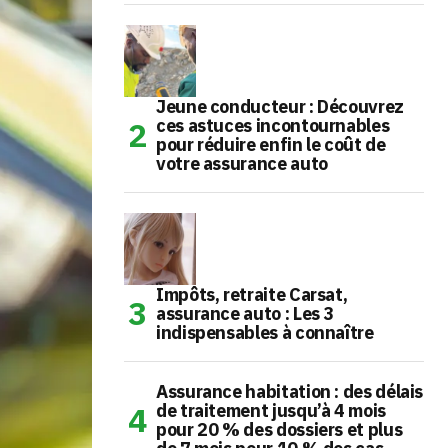
Jeune conducteur : Découvrez
ces astuces incontournables
pour réduire enfin le coût de
votre assurance auto
Impôts, retraite Carsat,
assurance auto : Les 3
indispensables à connaître
Assurance habitation : des délais
de traitement jusqu’à 4 mois
pour 20 % des dossiers et plus