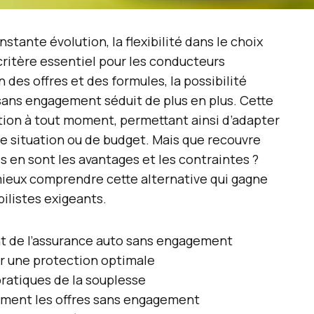
ante évolution, la flexibilité dans le choix
critère essentiel pour les conducteurs
 des offres et des formules, la possibilité
sans engagement séduit de plus en plus. Cette
iation à tout moment, permettant ainsi d’adapter
 situation ou de budget. Mais que recouvre
 en sont les avantages et les contraintes ?
mieux comprendre cette alternative qui gagne
ilistes exigeants.
t de l’assurance auto sans engagement
r une protection optimale
pratiques de la souplesse
ment les offres sans engagement