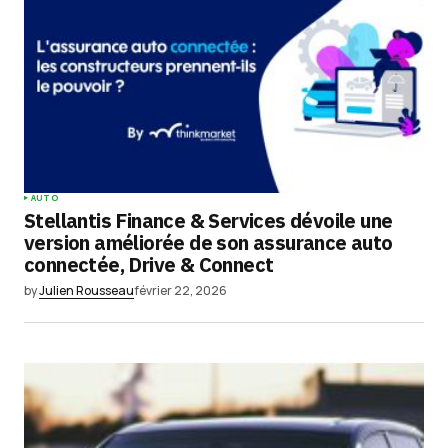
AUTO
Stellantis Finance & Services dévoile une
version améliorée de son assurance auto
connectée, Drive & Connect
by
Julien Rousseau
février 22, 2026