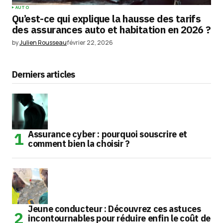
AUTO
Qu’est-ce qui explique la hausse des tarifs
des assurances auto et habitation en 2026 ?
by
Julien Rousseau
février 22, 2026
Derniers articles
Assurance cyber : pourquoi souscrire et
comment bien la choisir ?
Jeune conducteur : Découvrez ces astuces
incontournables pour réduire enfin le coût de