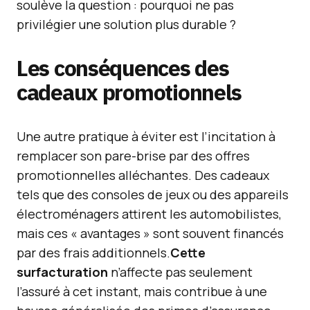
soulève la question : pourquoi ne pas
privilégier une solution plus durable ?
Les conséquences des
cadeaux promotionnels
Une autre pratique à éviter est l’incitation à
remplacer son pare-brise par des offres
promotionnelles alléchantes. Des cadeaux
tels que des consoles de jeux ou des appareils
électroménagers attirent les automobilistes,
mais ces « avantages » sont souvent financés
par des frais additionnels.
Cette
surfacturation
n’affecte pas seulement
l’assuré à cet instant, mais contribue à une