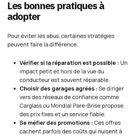
Les bonnes pratiques à
adopter
Pour éviter les abus, certaines stratégies
peuvent faire la différence.
Vérifier si la réparation est possible :
Un
impact petit et hors de la vue du
conducteur est souvent réparable.
Choisir des garages agréés :
Se diriger
vers des réseaux de confiance comme
Carglass ou Mondial Pare-Brise propose
des prix fixes et un service fiable.
Se méfier des promotions :
Ces offres
cachent parfois des coûts qui nuisent à