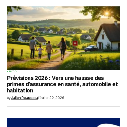
Submit Comment
AUTO
Prévisions 2026 : Vers une hausse des
primes d’assurance en santé, automobile et
habitation
by
Julien Rousseau
février 22, 2026