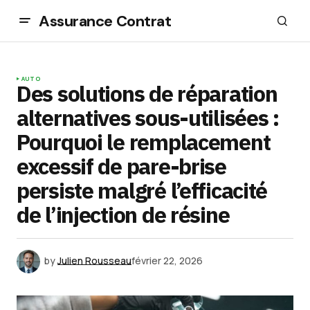
Assurance Contrat
AUTO
Des solutions de réparation
alternatives sous-utilisées :
Pourquoi le remplacement
excessif de pare-brise
persiste malgré l’efficacité
de l’injection de résine
by
Julien Rousseau
février 22, 2026