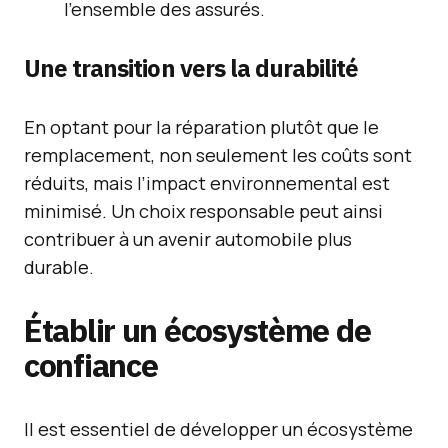
l’ensemble des assurés.
Une transition vers la durabilité
En optant pour la réparation plutôt que le
remplacement, non seulement les coûts sont
réduits, mais l’impact environnemental est
minimisé. Un choix responsable peut ainsi
contribuer à un avenir automobile plus
durable.
Établir un écosystème de
confiance
Il est essentiel de développer un écosystème