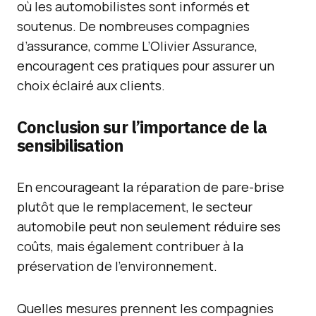
où les automobilistes sont informés et
soutenus. De nombreuses compagnies
d’assurance, comme L’Olivier Assurance,
encouragent ces pratiques pour assurer un
choix éclairé aux clients.
Conclusion sur l’importance de la
sensibilisation
En encourageant la réparation de pare-brise
plutôt que le remplacement, le secteur
automobile peut non seulement réduire ses
coûts, mais également contribuer à la
préservation de l’environnement.
Quelles mesures prennent les compagnies