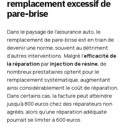
remplacement excessif de
pare-brise
Dans le paysage de l’assurance auto, le
remplacement de pare-brise est en train de
devenir une norme, souvent au détriment
d’autres interventions. Malgré l’
efficacité de
la réparation
par
injection de résine
, de
nombreux prestataires optent pour le
remplacement systématique, augmentant
ainsi considérablement le coût de réparation.
Dans certains cas, la facture peut atteindre
jusqu’à 800 euros chez des réparateurs non
agréés, alors qu’une réparation adéquate
pourrait se limiter à 600 euros.