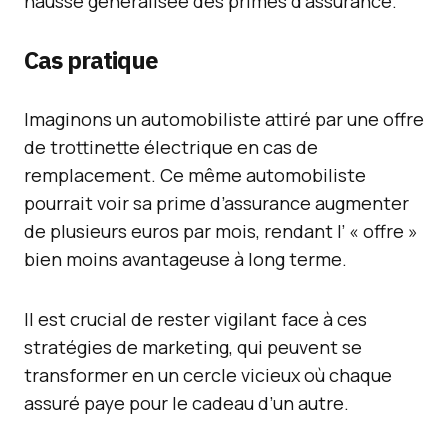
hausse généralisée des primes d’assurance.
Cas pratique
Imaginons un automobiliste attiré par une offre
de trottinette électrique en cas de
remplacement. Ce même automobiliste
pourrait voir sa prime d’assurance augmenter
de plusieurs euros par mois, rendant l’ « offre »
bien moins avantageuse à long terme.
Il est crucial de rester vigilant face à ces
stratégies de marketing, qui peuvent se
transformer en un cercle vicieux où chaque
assuré paye pour le cadeau d’un autre.