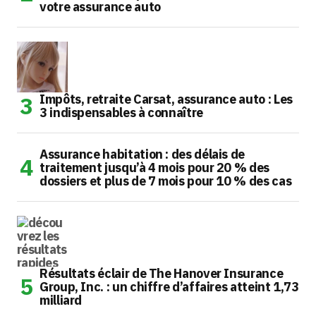
votre assurance auto
Impôts, retraite Carsat, assurance auto : Les
3 indispensables à connaître
Assurance habitation : des délais de
traitement jusqu’à 4 mois pour 20 % des
dossiers et plus de 7 mois pour 10 % des cas
Résultats éclair de The Hanover Insurance
Group, Inc. : un chiffre d’affaires atteint 1,73
milliard