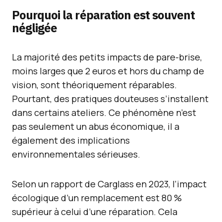
Pourquoi la réparation est souvent
négligée
La majorité des petits impacts de pare-brise,
moins larges que 2 euros et hors du champ de
vision, sont théoriquement réparables.
Pourtant, des pratiques douteuses s’installent
dans certains ateliers. Ce phénomène n’est
pas seulement un abus économique, il a
également des implications
environnementales sérieuses.
Selon un rapport de Carglass en 2023, l’impact
écologique d’un remplacement est 80 %
supérieur à celui d’une réparation. Cela