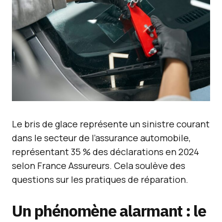
Le bris de glace représente un sinistre courant
dans le secteur de l’assurance automobile,
représentant 35 % des déclarations en 2024
selon France Assureurs. Cela soulève des
questions sur les pratiques de réparation.
Un phénomène alarmant : le