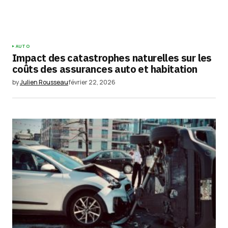
AUTO
Impact des catastrophes naturelles sur les
coûts des assurances auto et habitation
by
Julien Rousseau
février 22, 2026