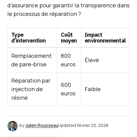
d’assurance pour garantir la transparence dans
le processus de réparation ?
Type
Coût
Impact
d’intervention
moyen
environnemental
Remplacement
800
Élevé
de pare-brise
euros
Réparation par
600
injection de
Faible
euros
résine
by
Julien Rousseau
Updated
février 22, 2026