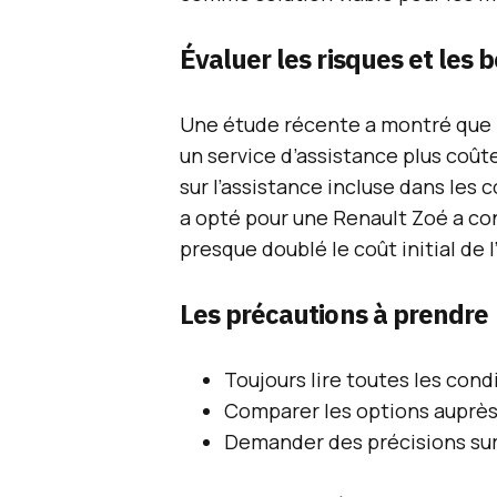
Évaluer les risques et les 
Une étude récente a montré que l
un service d’assistance plus coûte
sur l’assistance incluse dans les 
a opté pour une Renault Zoé a con
presque doublé le coût initial de 
Les précautions à prendre
Toujours lire toutes les cond
Comparer les options auprès 
Demander des précisions sur 