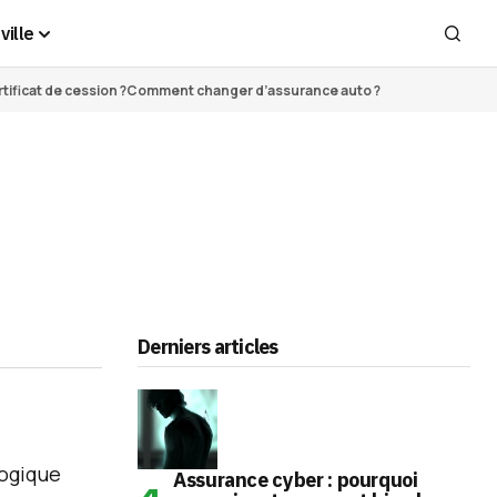
ville
ificat de cession ?
Comment changer d’assurance auto ?
Derniers articles
Assurance cyber : pourquoi