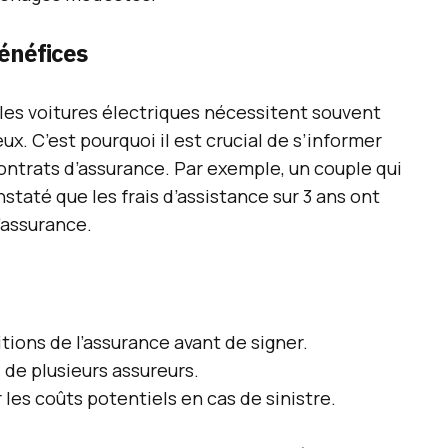
bénéfices
es voitures électriques nécessitent souvent
ux. C’est pourquoi il est crucial de s’informer
contrats d’assurance. Par exemple, un couple qui
staté que les frais d’assistance sur 3 ans ont
l’assurance.
itions de l’assurance avant de signer.
de plusieurs assureurs.
les coûts potentiels en cas de sinistre.