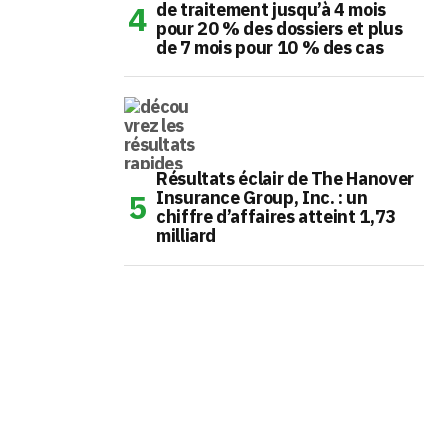
de traitement jusqu’à 4 mois
pour 20 % des dossiers et plus
de 7 mois pour 10 % des cas
Résultats éclair de The Hanover
Insurance Group, Inc. : un
chiffre d’affaires atteint 1,73
milliard