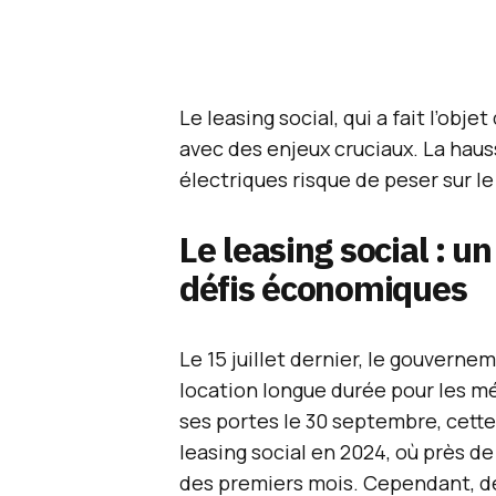
Le leasing social, qui a fait l’ob
avec des enjeux cruciaux. La haus
électriques risque de peser sur 
Le leasing social : u
défis économiques
Le 15 juillet dernier, le gouvern
location longue durée pour les m
ses portes le 30 septembre, cette
leasing social en 2024, où près 
des premiers mois. Cependant, der