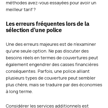
méthodes avez-vous essayées pour avoir un
meilleur tarif ?
Les erreurs fréquentes lors de la
sélection d’une police
Une des erreurs majeures est de n’examiner
qu’une seule option. Ne pas discuter des
besoins réels en termes de couvertures peut
également engendrer des casses financières
conséquentes. Parfois, une police alliant
plusieurs types de couverture peut sembler
plus chère, mais se traduire par des économies
à long terme.
Considérer les services additionnels est