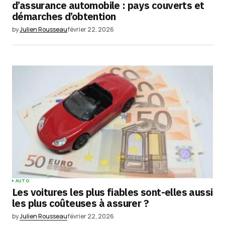
d’assurance automobile : pays couverts et
démarches d’obtention
by
Julien Rousseau
février 22, 2026
AUTO
Les voitures les plus fiables sont-elles aussi
les plus coûteuses à assurer ?
by
Julien Rousseau
février 22, 2026