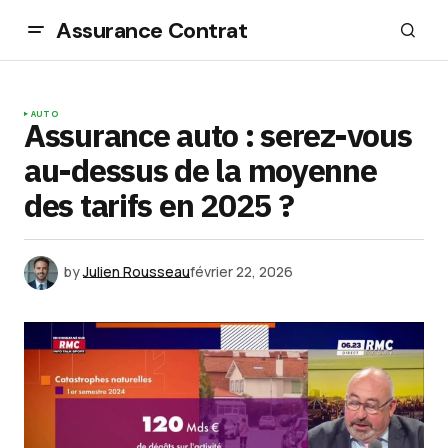
Assurance Contrat
AUTO
Assurance auto : serez-vous
au-dessus de la moyenne
des tarifs en 2025 ?
by
Julien Rousseau
février 22, 2026