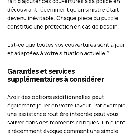
fait d’ajouter ces couvertures à sa police en
découvrant récemment qu’un sinistre était
devenu inévitable. Chaque pièce du puzzle
constitue une protection en cas de besoin.
Est-ce que toutes vos couvertures sont à jour
et adaptées à votre situation actuelle ?
Garanties et services
supplémentaires à considérer
Avoir des options additionnelles peut
également jouer en votre faveur. Par exemple,
une assistance routière intégrée peut vous
sauver dans des moments critiques. Un client
a récemment évoqué comment une simple