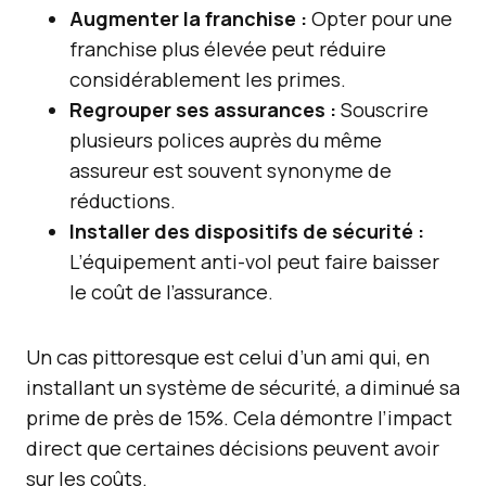
Augmenter la franchise :
Opter pour une
franchise plus élevée peut réduire
considérablement les primes.
Regrouper ses assurances :
Souscrire
plusieurs polices auprès du même
assureur est souvent synonyme de
réductions.
Installer des dispositifs de sécurité :
L’équipement anti-vol peut faire baisser
le coût de l’assurance.
Un cas pittoresque est celui d’un ami qui, en
installant un système de sécurité, a diminué sa
prime de près de 15%. Cela démontre l’impact
direct que certaines décisions peuvent avoir
sur les coûts.