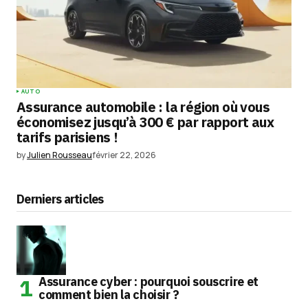
AUTO
Assurance automobile : la région où vous
économisez jusqu’à 300 € par rapport aux
tarifs parisiens !
by
Julien Rousseau
février 22, 2026
Derniers articles
Assurance cyber : pourquoi souscrire et
comment bien la choisir ?