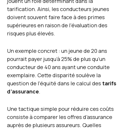
jouent un rôle déterminant dans la
tarification. Ainsi, les conducteurs jeunes
doivent souvent faire face à des primes
supérieures en raison de l’évaluation des
risques plus élevés.
Un exemple concret : un jeune de 20 ans
pourrait payer jusqu’à 25% de plus qu’un
conducteur de 40 ans ayant une conduite
exemplaire. Cette disparité soulève la
question de l’équité dans le calcul des
tarifs
d’assurance
.
Une tactique simple pour réduire ces coûts
consiste à comparer les offres d’assurance
auprès de plusieurs assureurs. Quelles