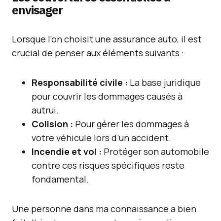
envisager
Lorsque l’on choisit une assurance auto, il est
crucial de penser aux éléments suivants :
Responsabilité civile :
La base juridique
pour couvrir les dommages causés à
autrui.
Colision :
Pour gérer les dommages à
votre véhicule lors d’un accident.
Incendie et vol :
Protéger son automobile
contre ces risques spécifiques reste
fondamental.
Une personne dans ma connaissance a bien