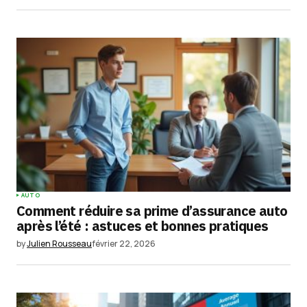
AUTO
Comment réduire sa prime d’assurance auto
après l’été : astuces et bonnes pratiques
by
Julien Rousseau
février 22, 2026