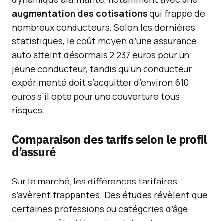
augmentation des cotisations
qui frappe de
nombreux conducteurs. Selon les dernières
statistiques, le coût moyen d’une assurance
auto atteint désormais 2 237 euros pour un
jeune conducteur, tandis qu’un conducteur
expérimenté doit s’acquitter d’environ 610
euros s’il opte pour une couverture tous
risques.
Comparaison des tarifs selon le profil
d’assuré
Sur le marché, les différences tarifaires
s’avèrent frappantes. Des études révèlent que
certaines professions ou catégories d’âge