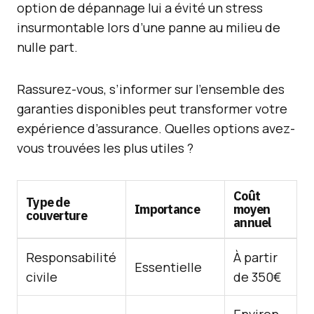
option de dépannage lui a évité un stress
insurmontable lors d’une panne au milieu de
nulle part.
Rassurez-vous, s’informer sur l’ensemble des
garanties disponibles peut transformer votre
expérience d’assurance. Quelles options avez-
vous trouvées les plus utiles ?
Coût
Type de
Importance
moyen
couverture
annuel
Responsabilité
À partir
Essentielle
civile
de 350€