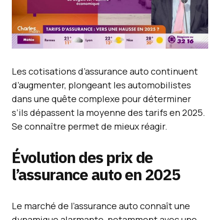
Les cotisations d’assurance auto continuent
d’augmenter, plongeant les automobilistes
dans une quête complexe pour déterminer
s’ils dépassent la moyenne des tarifs en 2025.
Se connaître permet de mieux réagir.
Évolution des prix de
l’assurance auto en 2025
Le marché de l’assurance auto connaît une
dynamique alarmante, notamment avec une