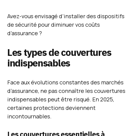
Avez-vous envisagé d’installer des dispositifs
de sécurité pour diminuer vos coûts
d’assurance ?
Les types de couvertures
indispensables
Face aux évolutions constantes des marchés
d’assurance, ne pas connaître les couvertures
indispensables peut être risqué. En 2025,
certaines protections deviennent
incontournables.
Les couvertures essentielles à