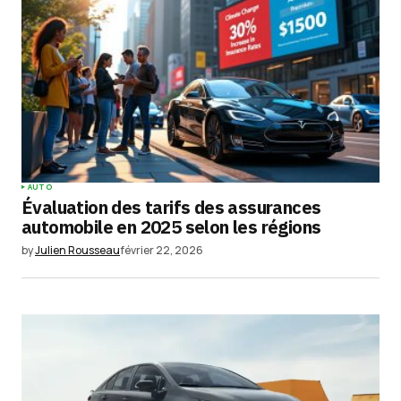
AUTO
Évaluation des tarifs des assurances
automobile en 2025 selon les régions
by
Julien Rousseau
février 22, 2026