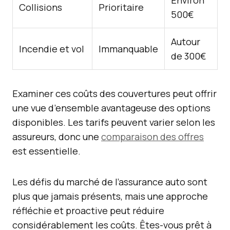
Environ
Collisions
Prioritaire
500€
Autour
Incendie et vol
Immanquable
de 300€
Examiner ces coûts des couvertures peut offrir
une vue d’ensemble avantageuse des options
disponibles. Les tarifs peuvent varier selon les
assureurs, donc une
comparaison des offres
est essentielle.
Les défis du marché de l’assurance auto sont
plus que jamais présents, mais une approche
réfléchie et proactive peut réduire
considérablement les coûts. Êtes-vous prêt à