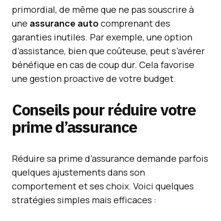
primordial, de même que ne pas souscrire à
une
assurance auto
comprenant des
garanties inutiles. Par exemple, une option
d’assistance, bien que coûteuse, peut s’avérer
bénéfique en cas de coup dur. Cela favorise
une gestion proactive de votre budget.
Conseils pour réduire votre
prime d’assurance
Réduire sa prime d’assurance demande parfois
quelques ajustements dans son
comportement et ses choix. Voici quelques
stratégies simples mais efficaces :