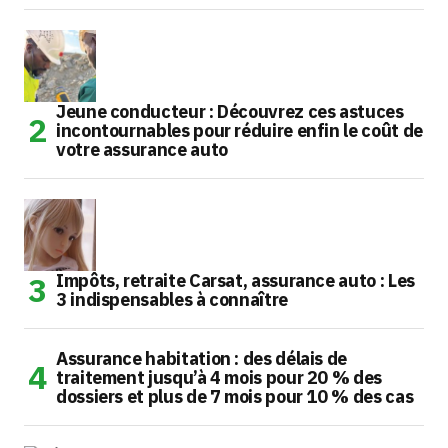
Jeune conducteur : Découvrez ces astuces
incontournables pour réduire enfin le coût de
votre assurance auto
Impôts, retraite Carsat, assurance auto : Les
3 indispensables à connaître
Assurance habitation : des délais de
traitement jusqu’à 4 mois pour 20 % des
dossiers et plus de 7 mois pour 10 % des cas