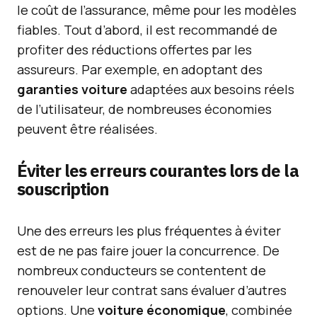
le coût de l’assurance, même pour les modèles
fiables. Tout d’abord, il est recommandé de
profiter des réductions offertes par les
assureurs. Par exemple, en adoptant des
garanties voiture
adaptées aux besoins réels
de l’utilisateur, de nombreuses économies
peuvent être réalisées.
Éviter les erreurs courantes lors de la
souscription
Une des erreurs les plus fréquentes à éviter
est de ne pas faire jouer la concurrence. De
nombreux conducteurs se contentent de
renouveler leur contrat sans évaluer d’autres
options. Une
voiture économique
, combinée