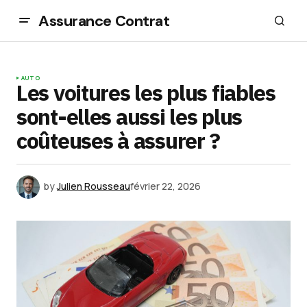
Assurance Contrat
AUTO
Les voitures les plus fiables
sont-elles aussi les plus
coûteuses à assurer ?
by
Julien Rousseau
février 22, 2026