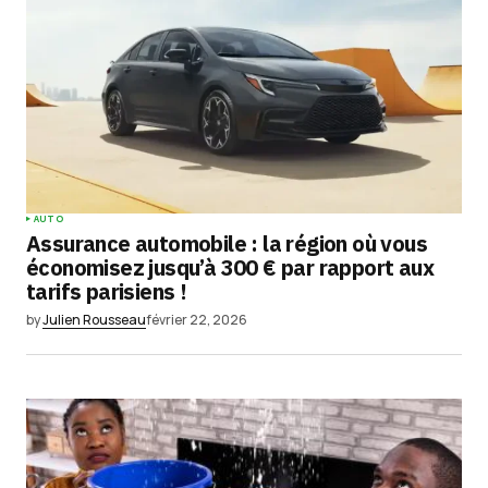
AUTO
Assurance automobile : la région où vous
économisez jusqu’à 300 € par rapport aux
tarifs parisiens !
by
Julien Rousseau
février 22, 2026