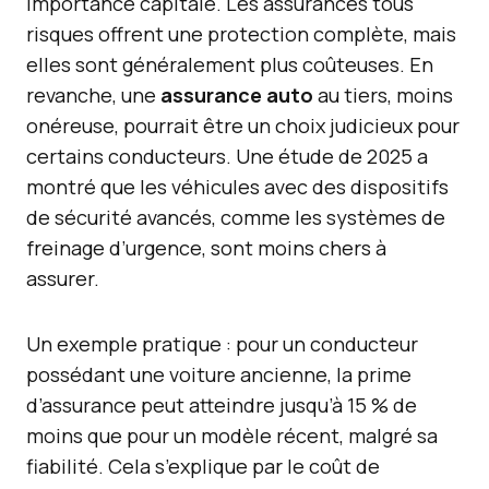
importance capitale. Les assurances tous
risques offrent une protection complète, mais
elles sont généralement plus coûteuses. En
revanche, une
assurance auto
au tiers, moins
onéreuse, pourrait être un choix judicieux pour
certains conducteurs. Une étude de 2025 a
montré que les véhicules avec des dispositifs
de sécurité avancés, comme les systèmes de
freinage d’urgence, sont moins chers à
assurer.
Un exemple pratique : pour un conducteur
possédant une voiture ancienne, la prime
d’assurance peut atteindre jusqu’à 15 % de
moins que pour un modèle récent, malgré sa
fiabilité. Cela s’explique par le coût de