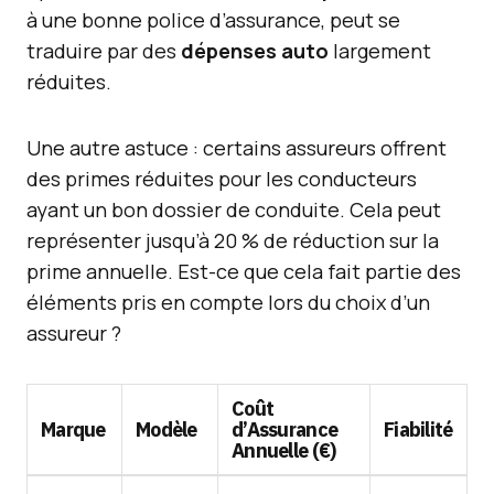
à une bonne police d’assurance, peut se
traduire par des
dépenses auto
largement
réduites.
Une autre astuce : certains assureurs offrent
des primes réduites pour les conducteurs
ayant un bon dossier de conduite. Cela peut
représenter jusqu’à 20 % de réduction sur la
prime annuelle. Est-ce que cela fait partie des
éléments pris en compte lors du choix d’un
assureur ?
Coût
Marque
Modèle
d’Assurance
Fiabilité
Annuelle (€)