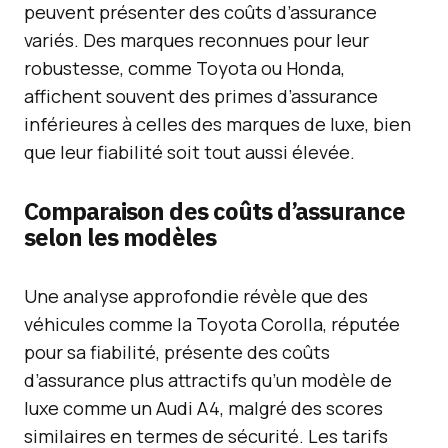
peuvent présenter des coûts d’assurance
variés. Des marques reconnues pour leur
robustesse, comme Toyota ou Honda,
affichent souvent des primes d’assurance
inférieures à celles des marques de luxe, bien
que leur fiabilité soit tout aussi élevée.
Comparaison des coûts d’assurance
selon les modèles
Une analyse approfondie révèle que des
véhicules comme la Toyota Corolla, réputée
pour sa fiabilité, présente des coûts
d’assurance plus attractifs qu’un modèle de
luxe comme un Audi A4, malgré des scores
similaires en termes de sécurité. Les tarifs