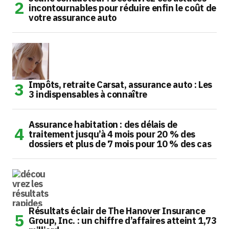
incontournables pour réduire enfin le coût de
votre assurance auto
Impôts, retraite Carsat, assurance auto : Les
3 indispensables à connaître
Assurance habitation : des délais de
traitement jusqu’à 4 mois pour 20 % des
dossiers et plus de 7 mois pour 10 % des cas
Résultats éclair de The Hanover Insurance
Group, Inc. : un chiffre d’affaires atteint 1,73