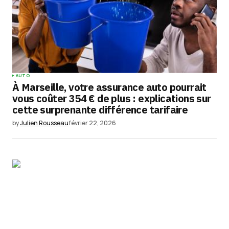
AUTO
À Marseille, votre assurance auto pourrait
vous coûter 354 € de plus : explications sur
cette surprenante différence tarifaire
by
Julien Rousseau
février 22, 2026