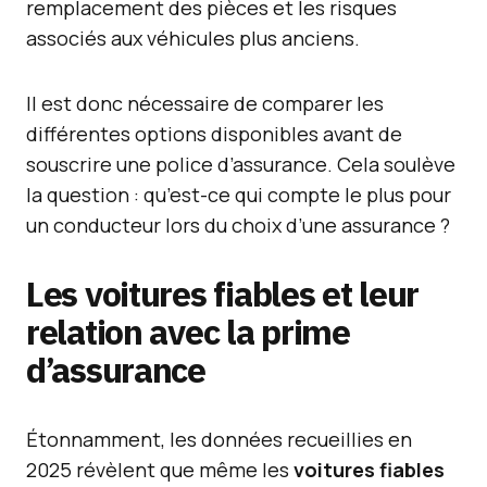
remplacement des pièces et les risques
associés aux véhicules plus anciens.
Il est donc nécessaire de comparer les
différentes options disponibles avant de
souscrire une police d’assurance. Cela soulève
la question : qu’est-ce qui compte le plus pour
un conducteur lors du choix d’une assurance ?
Les voitures fiables et leur
relation avec la prime
d’assurance
Étonnamment, les données recueillies en
2025 révèlent que même les
voitures fiables