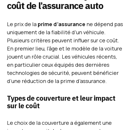
coût de l’assurance auto
Le prix de la
prime d’assurance
ne dépend pas
uniquement de la fiabilité d’un véhicule.
Plusieurs critères peuvent influer sur ce coût.
En premier lieu, l’âge et le modèle de la voiture
jouent un rôle crucial. Les véhicules récents,
en particulier ceux équipés des dernières
technologies de sécurité, peuvent bénéficier
d’une réduction de la prime d’assurance.
Types de couverture et leur impact
sur le coût
Le choix de la couverture a également une