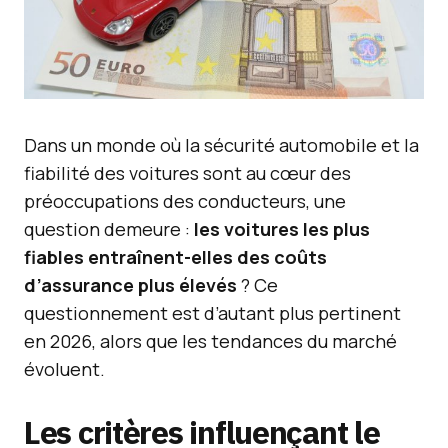
Dans un monde où la sécurité automobile et la
fiabilité des voitures sont au cœur des
préoccupations des conducteurs, une
question demeure :
les voitures les plus
fiables entraînent-elles des coûts
d’assurance plus élevés
? Ce
questionnement est d’autant plus pertinent
en 2026, alors que les tendances du marché
évoluent.
Les critères influençant le