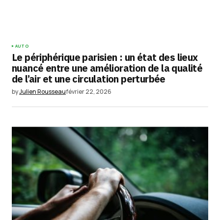
AUTO
Le périphérique parisien : un état des lieux
nuancé entre une amélioration de la qualité
de l’air et une circulation perturbée
by
Julien Rousseau
février 22, 2026