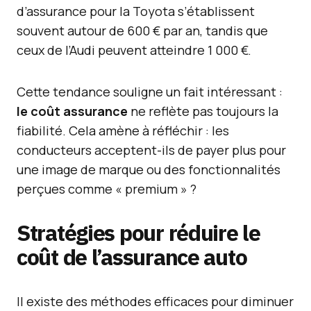
d’assurance pour la Toyota s’établissent
souvent autour de 600 € par an, tandis que
ceux de l’Audi peuvent atteindre 1 000 €.
Cette tendance souligne un fait intéressant :
le coût assurance
ne reflète pas toujours la
fiabilité. Cela amène à réfléchir : les
conducteurs acceptent-ils de payer plus pour
une image de marque ou des fonctionnalités
perçues comme « premium » ?
Stratégies pour réduire le
coût de l’assurance auto
Il existe des méthodes efficaces pour diminuer