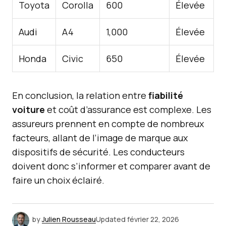
Toyota
Corolla
600
Élevée
Audi
A4
1,000
Élevée
Honda
Civic
650
Élevée
En conclusion, la relation entre
fiabilité
voiture
et coût d’assurance est complexe. Les
assureurs prennent en compte de nombreux
facteurs, allant de l’image de marque aux
dispositifs de sécurité. Les conducteurs
doivent donc s’informer et comparer avant de
faire un choix éclairé.
by
Julien Rousseau
Updated
février 22, 2026