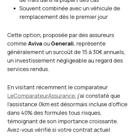
Souvent combinée avec un véhicule de
remplacement dès le premier jour
Cette option, proposée par des assureurs
comme
Aviva
ou
Generali
, représente
généralement un surcoût de 15 à 30€ annuels,
un investissement négligeable au regard des
services rendus.
En visitant récemment le comparateur
LeComparateurAssurance
, j’ai constaté que
l’assistance 0km est désormais incluse d’office
dans 40% des formules tous risques,
témoignant de son importance croissante.
Avez-vous vérifié si votre contrat actuel