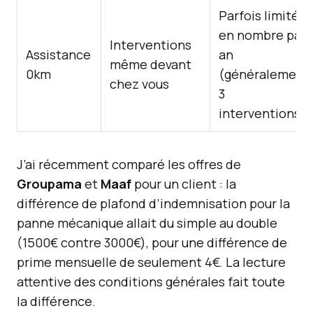
Parfois limitée
en nombre par
Interventions
Assistance
an
même devant
0km
(généralement
chez vous
3
interventions)
J’ai récemment comparé les offres de
Groupama
et
Maaf
pour un client : la
différence de plafond d’indemnisation pour la
panne mécanique allait du simple au double
(1500€ contre 3000€), pour une différence de
prime mensuelle de seulement 4€. La lecture
attentive des conditions générales fait toute
la différence.