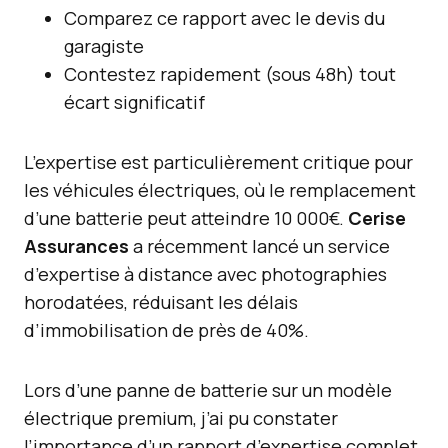
Comparez ce rapport avec le devis du
garagiste
Contestez rapidement (sous 48h) tout
écart significatif
L’expertise est particulièrement critique pour
les véhicules électriques, où le remplacement
d’une batterie peut atteindre 10 000€.
Cerise
Assurances
a récemment lancé un service
d’expertise à distance avec photographies
horodatées, réduisant les délais
d’immobilisation de près de 40%.
Lors d’une panne de batterie sur un modèle
électrique premium, j’ai pu constater
l’importance d’un rapport d’expertise complet,