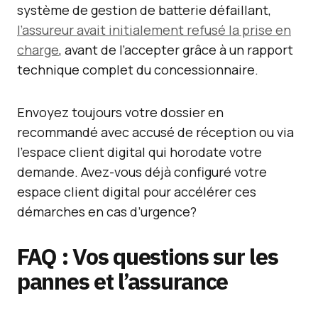
système de gestion de batterie défaillant,
l’assureur avait initialement refusé la prise en
charge
, avant de l’accepter grâce à un rapport
technique complet du concessionnaire.
Envoyez toujours votre dossier en
recommandé avec accusé de réception ou via
l’espace client digital qui horodate votre
demande. Avez-vous déjà configuré votre
espace client digital pour accélérer ces
démarches en cas d’urgence?
FAQ : Vos questions sur les
pannes et l’assurance