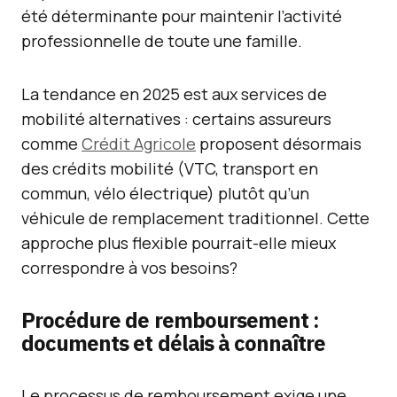
été déterminante pour maintenir l’activité
professionnelle de toute une famille.
La tendance en 2025 est aux services de
mobilité alternatives : certains assureurs
comme
Crédit Agricole
proposent désormais
des crédits mobilité (VTC, transport en
commun, vélo électrique) plutôt qu’un
véhicule de remplacement traditionnel. Cette
approche plus flexible pourrait-elle mieux
correspondre à vos besoins?
Procédure de remboursement :
documents et délais à connaître
Le processus de remboursement exige une