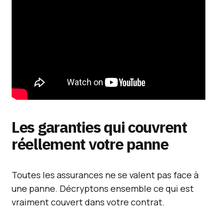
Les garanties qui couvrent
réellement votre panne
Toutes les assurances ne se valent pas face à
une panne. Décryptons ensemble ce qui est
vraiment couvert dans votre contrat.