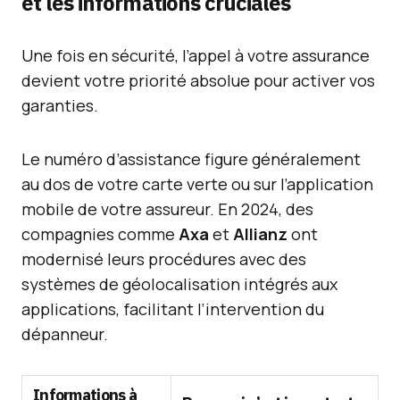
et les informations cruciales
Une fois en sécurité, l’appel à votre assurance
devient votre priorité absolue pour activer vos
garanties.
Le numéro d’assistance figure généralement
au dos de votre carte verte ou sur l’application
mobile de votre assureur. En 2024, des
compagnies comme
Axa
et
Allianz
ont
modernisé leurs procédures avec des
systèmes de géolocalisation intégrés aux
applications, facilitant l’intervention du
dépanneur.
Informations à