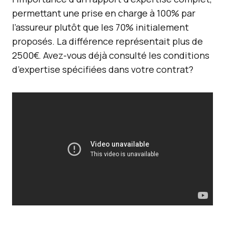
permettant une prise en charge à 100% par
l’assureur plutôt que les 70% initialement
proposés. La différence représentait plus de
2500€. Avez-vous déjà consulté les conditions
d’expertise spécifiées dans votre contrat?