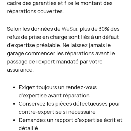
cadre des garanties et fixe le montant des
réparations couvertes.
Selon les données de
WeSur
, plus de 30% des
refus de prise en charge sont liés à un défaut
d’expertise préalable. Ne laissez jamais le
garage commencer les réparations avant le
passage de l’expert mandaté par votre
assurance.
Exigez toujours un rendez-vous
d’expertise avant réparation
Conservez les pièces défectueuses pour
contre-expertise si nécessaire
Demandez un rapport d’expertise écrit et
détaillé