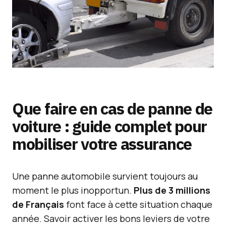
Que faire en cas de panne de
voiture : guide complet pour
mobiliser votre assurance
Une panne automobile survient toujours au
moment le plus inopportun.
Plus de 3 millions
de Français
font face à cette situation chaque
année. Savoir activer les bons leviers de votre