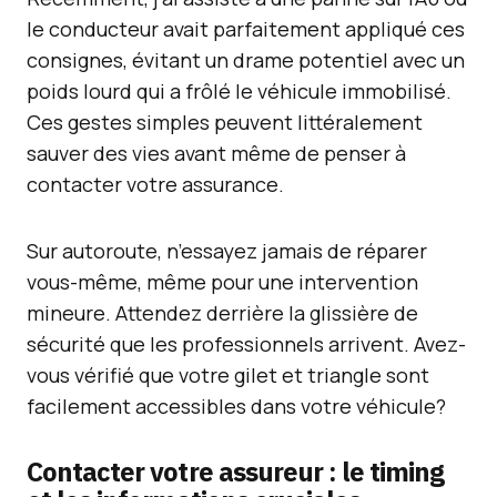
le conducteur avait parfaitement appliqué ces
consignes, évitant un drame potentiel avec un
poids lourd qui a frôlé le véhicule immobilisé.
Ces gestes simples peuvent littéralement
sauver des vies avant même de penser à
contacter votre assurance.
Sur autoroute, n’essayez jamais de réparer
vous-même, même pour une intervention
mineure. Attendez derrière la glissière de
sécurité que les professionnels arrivent. Avez-
vous vérifié que votre gilet et triangle sont
facilement accessibles dans votre véhicule?
Contacter votre assureur : le timing