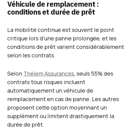
Véhicule de remplacement :
conditions et durée de prêt
La mobilité continue est souvent le point
critique lors d’une panne prolongée, et les
conditions de prêt varient considérablement
selon les contrats.
Selon
Thélem Assurances
, seuls 55% des
contrats tous risques incluent
automatiquement un véhicule de
remplacement en cas de panne. Les autres
proposent cette option moyennant un
supplément ou limitent drastiquement la
durée de prêt.