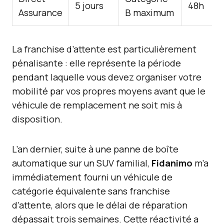
5 jours
48h
Assurance
B maximum
La franchise d’attente est particulièrement
pénalisante : elle représente la période
pendant laquelle vous devez organiser votre
mobilité par vos propres moyens avant que le
véhicule de remplacement ne soit mis à
disposition.
L’an dernier, suite à une panne de boîte
automatique sur un SUV familial,
Fidanimo
m’a
immédiatement fourni un véhicule de
catégorie équivalente sans franchise
d’attente, alors que le délai de réparation
dépassait trois semaines. Cette réactivité a