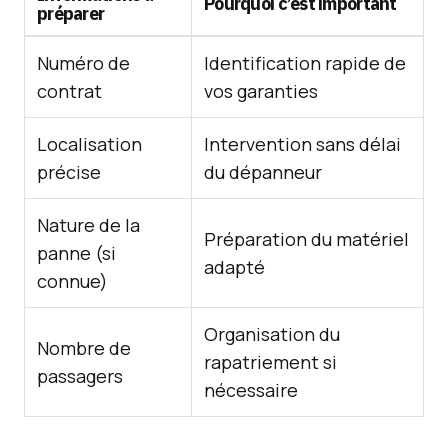
Pourquoi c’est important
préparer
Numéro de
Identification rapide de
contrat
vos garanties
Localisation
Intervention sans délai
précise
du dépanneur
Nature de la
Préparation du matériel
panne (si
adapté
connue)
Organisation du
Nombre de
rapatriement si
passagers
nécessaire