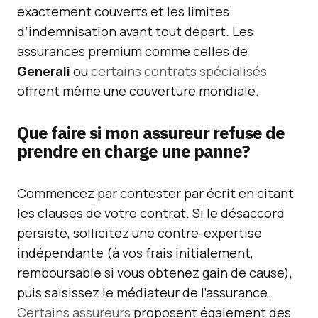
exactement couverts et les limites
d’indemnisation avant tout départ. Les
assurances premium comme celles de
Generali
ou
certains contrats spécialisés
offrent même une couverture mondiale.
Que faire si mon assureur refuse de
prendre en charge une panne?
Commencez par contester par écrit en citant
les clauses de votre contrat. Si le désaccord
persiste, sollicitez une contre-expertise
indépendante (à vos frais initialement,
remboursable si vous obtenez gain de cause),
puis saisissez le médiateur de l’assurance.
Certains assureurs
proposent également des