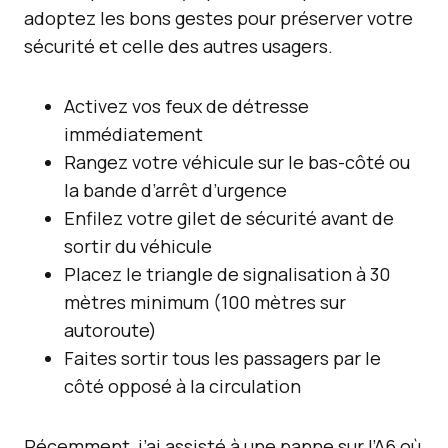
adoptez les bons gestes pour préserver votre
sécurité et celle des autres usagers.
Activez vos feux de détresse
immédiatement
Rangez votre véhicule sur le bas-côté ou
la bande d’arrêt d’urgence
Enfilez votre gilet de sécurité avant de
sortir du véhicule
Placez le triangle de signalisation à 30
mètres minimum (100 mètres sur
autoroute)
Faites sortir tous les passagers par le
côté opposé à la circulation
Récemment, j’ai assisté à une panne sur l’A6 où