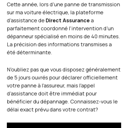
Cette année, lors d’une panne de transmission
sur ma voiture électrique, la plateforme
d’assistance de
Direct Assurance
a
parfaitement coordonné l’intervention d’un
dépanneur spécialisé en moins de 40 minutes.
La précision des informations transmises a
été déterminante.
N’oubliez pas que vous disposez généralement
de 5 jours ouvrés pour déclarer officiellement
votre panne à l’assureur, mais l’appel
d’assistance doit être immédiat pour
bénéficier du dépannage. Connaissez-vous le
délai exact prévu dans votre contrat?