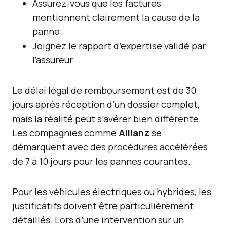
Assurez-vous que les factures
mentionnent clairement la cause de la
panne
Joignez le rapport d’expertise validé par
l’assureur
Le délai légal de remboursement est de 30
jours après réception d’un dossier complet,
mais la réalité peut s’avérer bien différente.
Les compagnies comme
Allianz
se
démarquent avec des procédures accélérées
de 7 à 10 jours pour les pannes courantes.
Pour les véhicules électriques ou hybrides, les
justificatifs doivent être particulièrement
détaillés. Lors d’une intervention sur un