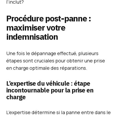
l’inclut?
Procédure post-panne :
maximiser votre
indemnisation
Une fois le dépannage effectué, plusieurs
étapes sont cruciales pour obtenir une prise
en charge optimale des réparations.
L’expertise du véhicule : étape
incontournable pour la prise en
charge
L’expertise détermine si la panne entre dans le