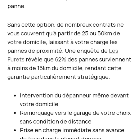
panne.
Sans cette option, de nombreux contrats ne
vous couvrent qu’à partir de 25 ou 50km de
votre domicile, laissant à votre charge les
pannes de proximité. Une enquête de
Les
Furets
révèle que 62% des pannes surviennent
à moins de 15km du domicile, rendant cette
garantie particulièrement stratégique.
Intervention du dépanneur même devant
votre domicile
Remorquage vers le garage de votre choix
sans condition de distance
Prise en charge immédiate sans avance
de frais dans la plupart des cas