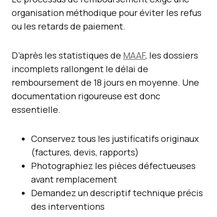
organisation méthodique pour éviter les refus
ou les retards de paiement.
D’après les statistiques de
MAAF
, les dossiers
incomplets rallongent le délai de
remboursement de 18 jours en moyenne. Une
documentation rigoureuse est donc
essentielle.
Conservez tous les justificatifs originaux
(factures, devis, rapports)
Photographiez les pièces défectueuses
avant remplacement
Demandez un descriptif technique précis
des interventions