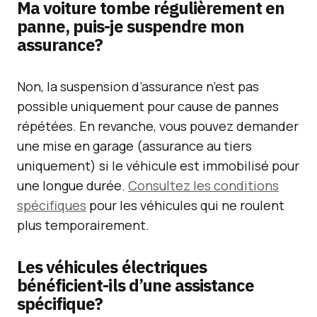
Ma voiture tombe régulièrement en
panne, puis-je suspendre mon
assurance?
Non, la suspension d’assurance n’est pas
possible uniquement pour cause de pannes
répétées. En revanche, vous pouvez demander
une mise en garage (assurance au tiers
uniquement) si le véhicule est immobilisé pour
une longue durée.
Consultez les conditions
spécifiques
pour les véhicules qui ne roulent
plus temporairement.
Les véhicules électriques
bénéficient-ils d’une assistance
spécifique?