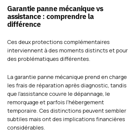
Garantie panne mécanique vs
assistance : comprendre la
différence
Ces deux protections complémentaires
interviennent à des moments distincts et pour
des problématiques différentes.
La garantie panne mécanique prend en charge
les frais de réparation après diagnostic, tandis
que l’assistance couvre le dépannage, le
remorquage et parfois l’hébergement
temporaire. Ces distinctions peuvent sembler
subtiles mais ont des implications financières
considérables.