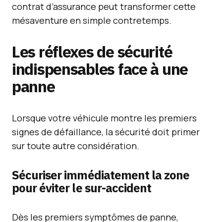
contrat d’assurance peut transformer cette
mésaventure en simple contretemps.
Les réflexes de sécurité
indispensables face à une
panne
Lorsque votre véhicule montre les premiers
signes de défaillance, la sécurité doit primer
sur toute autre considération.
Sécuriser immédiatement la zone
pour éviter le sur-accident
Dès les premiers symptômes de panne,