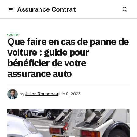
Assurance Contrat
AUTO
Que faire en cas de panne de
voiture : guide pour
bénéficier de votre
assurance auto
by
Julien Rousseau
juin 8, 2025