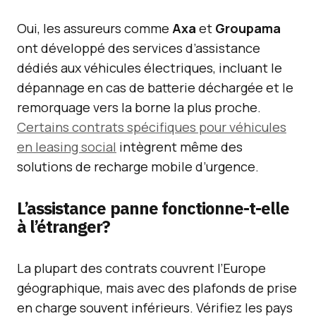
Oui, les assureurs comme
Axa
et
Groupama
ont développé des services d’assistance
dédiés aux véhicules électriques, incluant le
dépannage en cas de batterie déchargée et le
remorquage vers la borne la plus proche.
Certains contrats spécifiques pour véhicules
en leasing social
intègrent même des
solutions de recharge mobile d’urgence.
L’assistance panne fonctionne-t-elle
à l’étranger?
La plupart des contrats couvrent l’Europe
géographique, mais avec des plafonds de prise
en charge souvent inférieurs. Vérifiez les pays