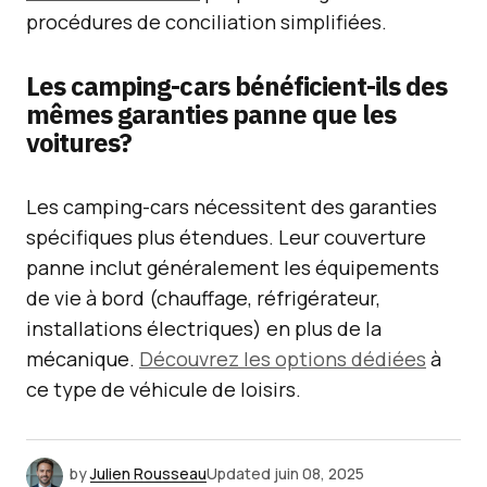
procédures de conciliation simplifiées.
Les camping-cars bénéficient-ils des
mêmes garanties panne que les
voitures?
Les camping-cars nécessitent des garanties
spécifiques plus étendues. Leur couverture
panne inclut généralement les équipements
de vie à bord (chauffage, réfrigérateur,
installations électriques) en plus de la
mécanique.
Découvrez les options dédiées
à
ce type de véhicule de loisirs.
by
Julien Rousseau
Updated
juin 08, 2025