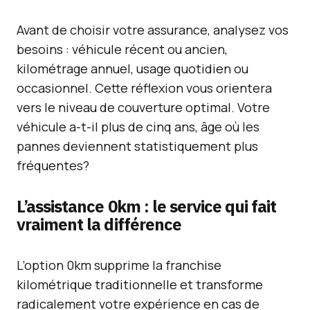
Avant de choisir votre assurance, analysez vos
besoins : véhicule récent ou ancien,
kilométrage annuel, usage quotidien ou
occasionnel. Cette réflexion vous orientera
vers le niveau de couverture optimal. Votre
véhicule a-t-il plus de cinq ans, âge où les
pannes deviennent statistiquement plus
fréquentes?
L’assistance 0km : le service qui fait
vraiment la différence
L’option 0km supprime la franchise
kilométrique traditionnelle et transforme
radicalement votre expérience en cas de