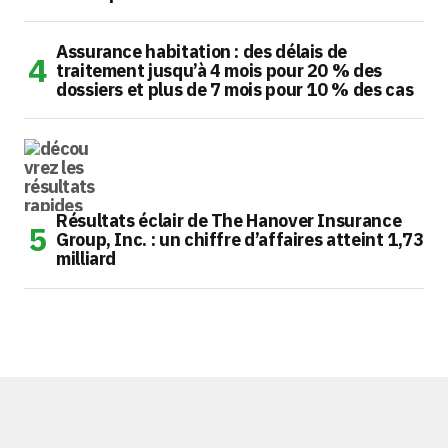
Assurance habitation : des délais de
traitement jusqu’à 4 mois pour 20 % des
dossiers et plus de 7 mois pour 10 % des cas
Résultats éclair de The Hanover Insurance
Group, Inc. : un chiffre d’affaires atteint 1,73
milliard