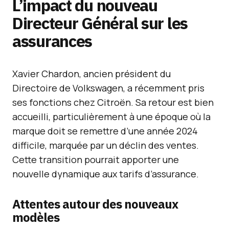
L’impact du nouveau
Directeur Général sur les
assurances
Xavier Chardon, ancien président du
Directoire de Volkswagen, a récemment pris
ses fonctions chez Citroën. Sa retour est bien
accueilli, particulièrement à une époque où la
marque doit se remettre d’une année 2024
difficile, marquée par un déclin des ventes.
Cette transition pourrait apporter une
nouvelle dynamique aux tarifs d’assurance.
Attentes autour des nouveaux
modèles