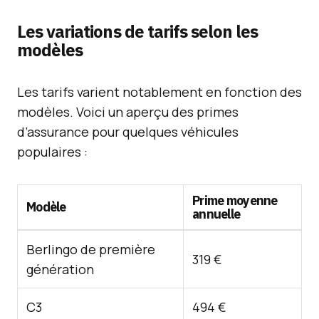
Les variations de tarifs selon les
modèles
Les tarifs varient notablement en fonction des
modèles. Voici un aperçu des primes
d’assurance pour quelques véhicules
populaires :
Prime moyenne
Modèle
annuelle
Berlingo de première
319 €
génération
C3
494 €