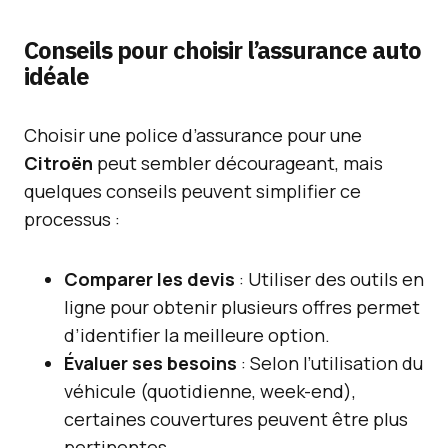
Conseils pour choisir l’assurance auto
idéale
Choisir une police d’assurance pour une
Citroën
peut sembler décourageant, mais
quelques conseils peuvent simplifier ce
processus :
Comparer les devis
: Utiliser des outils en
ligne pour obtenir plusieurs offres permet
d’identifier la meilleure option.
Évaluer ses besoins
: Selon l’utilisation du
véhicule (quotidienne, week-end),
certaines couvertures peuvent être plus
pertinentes.