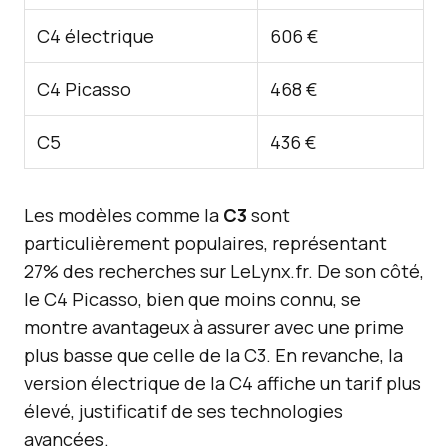
C4 électrique
606 €
C4 Picasso
468 €
C5
436 €
Les modèles comme la
C3
sont
particulièrement populaires, représentant
27% des recherches sur LeLynx.fr. De son côté,
le C4 Picasso, bien que moins connu, se
montre avantageux à assurer avec une prime
plus basse que celle de la C3. En revanche, la
version électrique de la C4 affiche un tarif plus
élevé, justificatif de ses technologies
avancées.