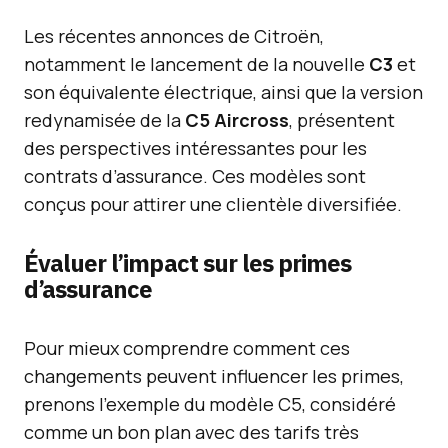
Les récentes annonces de Citroën,
notamment le lancement de la nouvelle
C3
et
son équivalente électrique, ainsi que la version
redynamisée de la
C5 Aircross
, présentent
des perspectives intéressantes pour les
contrats d’assurance. Ces modèles sont
conçus pour attirer une clientèle diversifiée.
Évaluer l’impact sur les primes
d’assurance
Pour mieux comprendre comment ces
changements peuvent influencer les primes,
prenons l’exemple du modèle C5, considéré
comme un bon plan avec des tarifs très