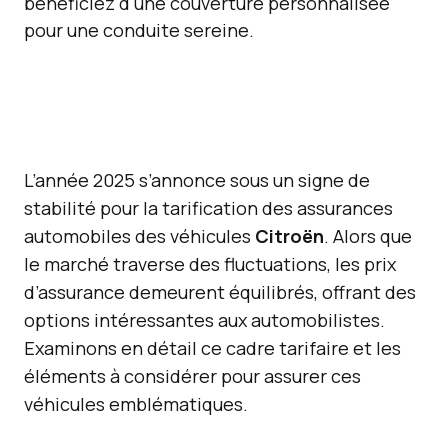
L’année 2025 s’annonce sous un signe de
stabilité pour la tarification des assurances
automobiles des véhicules
Citroën
. Alors que
le marché traverse des fluctuations, les prix
d’assurance demeurent équilibrés, offrant des
options intéressantes aux automobilistes.
Examinons en détail ce cadre tarifaire et les
éléments à considérer pour assurer ces
véhicules emblématiques.