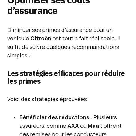
d’assurance
Diminuer ses primes d’assurance pour un
véhicule
Citroën
est tout à fait réalisable. Il
suffit de suivre quelques recommandations
simples :
Les stratégies efficaces pour réduire
les primes
Voici des stratégies éprouvées :
Bénéficier des réductions
: Plusieurs
assureurs, comme
AXA
ou
Maaf
, offrent
des remises pour les conducteurs