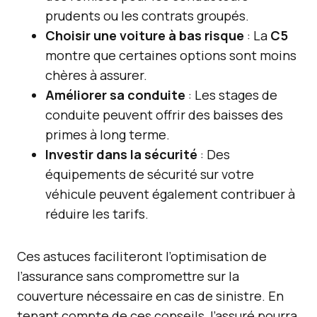
prudents ou les contrats groupés.
Choisir une voiture à bas risque
: La
C5
montre que certaines options sont moins
chères à assurer.
Améliorer sa conduite
: Les stages de
conduite peuvent offrir des baisses des
primes à long terme.
Investir dans la sécurité
: Des
équipements de sécurité sur votre
véhicule peuvent également contribuer à
réduire les tarifs.
Ces astuces faciliteront l’optimisation de
l’assurance sans compromettre sur la
couverture nécessaire en cas de sinistre. En
tenant compte de ces conseils, l’assuré pourra