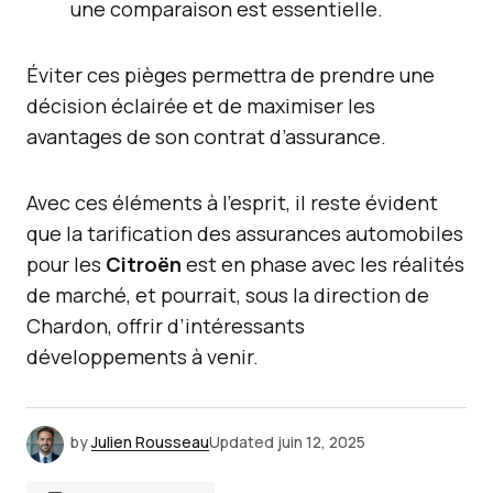
une comparaison est essentielle.
Éviter ces pièges permettra de prendre une
décision éclairée et de maximiser les
avantages de son contrat d’assurance.
Avec ces éléments à l’esprit, il reste évident
que la tarification des assurances automobiles
pour les
Citroën
est en phase avec les réalités
de marché, et pourrait, sous la direction de
Chardon, offrir d’intéressants
développements à venir.
by
Julien Rousseau
Updated
juin 12, 2025