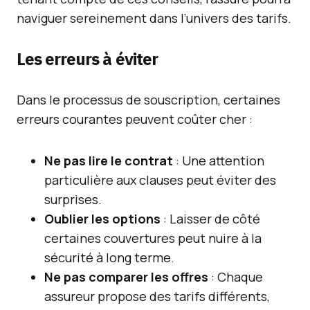
naviguer sereinement dans l’univers des tarifs.
Les erreurs à éviter
Dans le processus de souscription, certaines
erreurs courantes peuvent coûter cher :
Ne pas lire le contrat
: Une attention
particulière aux clauses peut éviter des
surprises.
Oublier les options
: Laisser de côté
certaines couvertures peut nuire à la
sécurité à long terme.
Ne pas comparer les offres
: Chaque
assureur propose des tarifs différents,