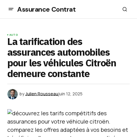
Assurance Contrat
AUTO
La tarification des
assurances automobiles
pour les véhicules Citroën
demeure constante
by
Julien Rousseau
juin 12, 2025