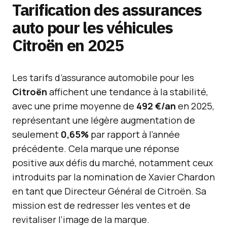
Tarification des assurances
auto pour les véhicules
Citroën en 2025
Les tarifs d’assurance automobile pour les
Citroën
affichent une tendance à la stabilité,
avec une prime moyenne de
492 €/an
en 2025,
représentant une légère augmentation de
seulement
0,65%
par rapport à l’année
précédente. Cela marque une réponse
positive aux défis du marché, notamment ceux
introduits par la nomination de Xavier Chardon
en tant que Directeur Général de Citroën. Sa
mission est de redresser les ventes et de
revitaliser l’image de la marque.