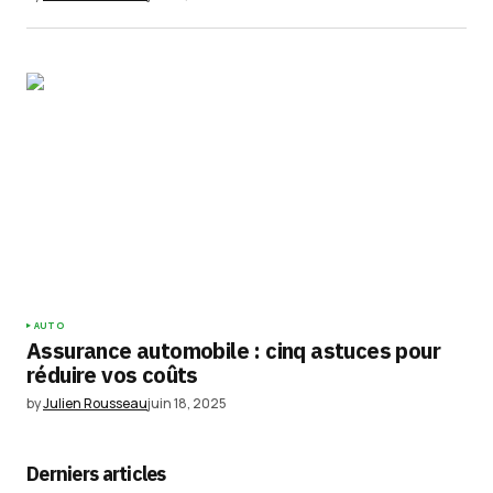
AUTO
Assurance automobile : cinq astuces pour
réduire vos coûts
by
Julien Rousseau
juin 18, 2025
Derniers articles