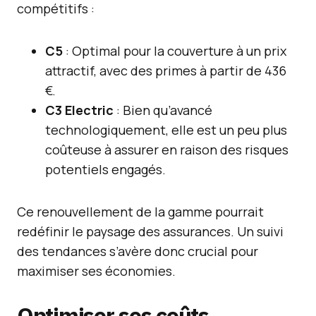
compétitifs :
C5
: Optimal pour la couverture à un prix
attractif, avec des primes à partir de 436
€.
C3 Electric
: Bien qu’avancé
technologiquement, elle est un peu plus
coûteuse à assurer en raison des risques
potentiels engagés.
Ce renouvellement de la gamme pourrait
redéfinir le paysage des assurances. Un suivi
des tendances s’avère donc crucial pour
maximiser ses économies.
Optimiser ses coûts