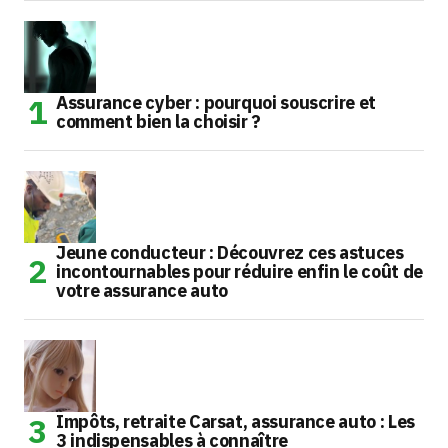
Assurance cyber : pourquoi souscrire et
comment bien la choisir ?
Jeune conducteur : Découvrez ces astuces
incontournables pour réduire enfin le coût de
votre assurance auto
Impôts, retraite Carsat, assurance auto : Les
3 indispensables à connaître