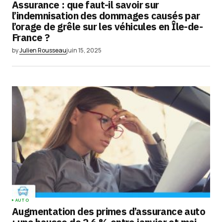
Assurance : que faut-il savoir sur
l’indemnisation des dommages causés par
l’orage de grêle sur les véhicules en Île-de-
France ?
by
Julien Rousseau
juin 15, 2025
AUTO
Augmentation des primes d’assurance auto