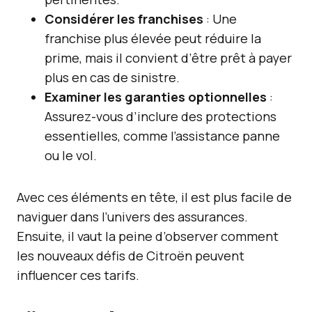
Considérer les franchises
: Une
franchise plus élevée peut réduire la
prime, mais il convient d’être prêt à payer
plus en cas de sinistre.
Examiner les garanties optionnelles
:
Assurez-vous d’inclure des protections
essentielles, comme l’assistance panne
ou le vol.
Avec ces éléments en tête, il est plus facile de
naviguer dans l’univers des assurances.
Ensuite, il vaut la peine d’observer comment
les nouveaux défis de Citroën peuvent
influencer ces tarifs.