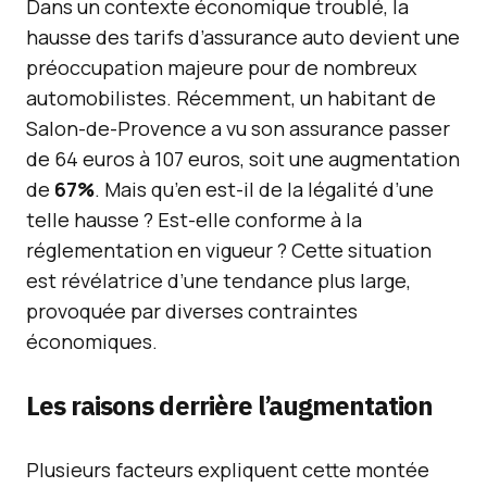
Dans un contexte économique troublé, la
hausse des tarifs d’assurance auto devient une
préoccupation majeure pour de nombreux
automobilistes. Récemment, un habitant de
Salon-de-Provence a vu son assurance passer
de 64 euros à 107 euros, soit une augmentation
de
67%
. Mais qu’en est-il de la légalité d’une
telle hausse ? Est-elle conforme à la
réglementation en vigueur ? Cette situation
est révélatrice d’une tendance plus large,
provoquée par diverses contraintes
économiques.
Les raisons derrière l’augmentation
Plusieurs facteurs expliquent cette montée