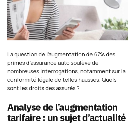
La question de l’augmentation de 67% des
primes d’assurance auto soulève de
nombreuses interrogations, notamment sur la
conformité légale de telles hausses. Quels
sont les droits des assurés ?
Analyse de l’augmentation
tarifaire : un sujet d’actualité