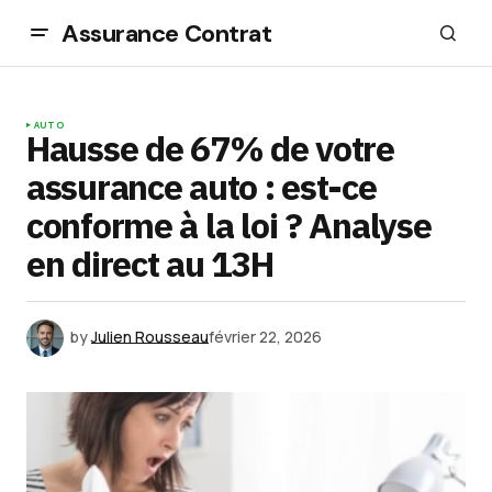
Assurance Contrat
AUTO
Hausse de 67% de votre
assurance auto : est-ce
conforme à la loi ? Analyse
en direct au 13H
by
Julien Rousseau
février 22, 2026