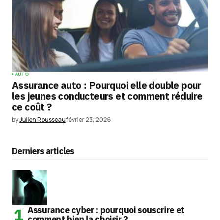
AUTO
Assurance auto : Pourquoi elle double pour
les jeunes conducteurs et comment réduire
ce coût ?
by
Julien Rousseau
février 23, 2026
Derniers articles
Assurance cyber : pourquoi souscrire et
comment bien la choisir ?