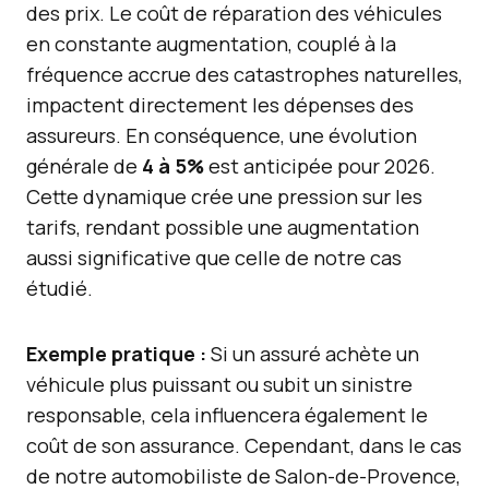
des prix. Le coût de réparation des véhicules
en constante augmentation, couplé à la
fréquence accrue des catastrophes naturelles,
impactent directement les dépenses des
assureurs. En conséquence, une évolution
générale de
4 à 5%
est anticipée pour 2026.
Cette dynamique crée une pression sur les
tarifs, rendant possible une augmentation
aussi significative que celle de notre cas
étudié.
Exemple pratique :
Si un assuré achète un
véhicule plus puissant ou subit un sinistre
responsable, cela influencera également le
coût de son assurance. Cependant, dans le cas
de notre automobiliste de Salon-de-Provence,