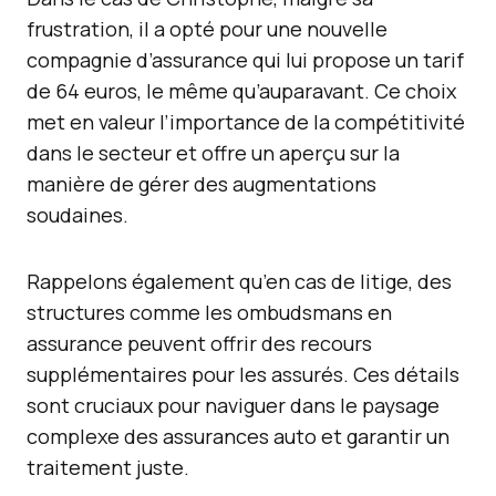
frustration, il a opté pour une nouvelle
compagnie d’assurance qui lui propose un tarif
de 64 euros, le même qu’auparavant. Ce choix
met en valeur l’importance de la compétitivité
dans le secteur et offre un aperçu sur la
manière de gérer des augmentations
soudaines.
Rappelons également qu’en cas de litige, des
structures comme les ombudsmans en
assurance peuvent offrir des recours
supplémentaires pour les assurés. Ces détails
sont cruciaux pour naviguer dans le paysage
complexe des assurances auto et garantir un
traitement juste.