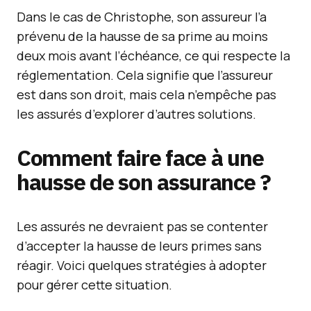
Dans le cas de Christophe, son assureur l’a
prévenu de la hausse de sa prime au moins
deux mois avant l’échéance, ce qui respecte la
réglementation. Cela signifie que l’assureur
est dans son droit, mais cela n’empêche pas
les assurés d’explorer d’autres solutions.
Comment faire face à une
hausse de son assurance ?
Les assurés ne devraient pas se contenter
d’accepter la hausse de leurs primes sans
réagir. Voici quelques stratégies à adopter
pour gérer cette situation.