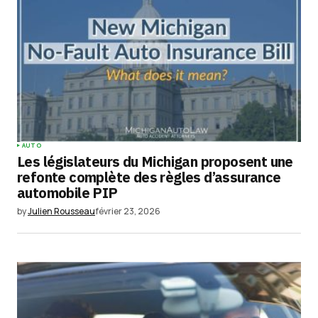
AUTO
Les législateurs du Michigan proposent une
refonte complète des règles d’assurance
automobile PIP
by
Julien Rousseau
février 23, 2026