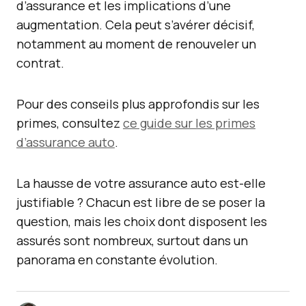
d’assurance et les implications d’une
augmentation. Cela peut s’avérer décisif,
notamment au moment de renouveler un
contrat.
Pour des conseils plus approfondis sur les
primes, consultez
ce guide sur les primes
d’assurance auto
.
La hausse de votre assurance auto est-elle
justifiable ? Chacun est libre de se poser la
question, mais les choix dont disposent les
assurés sont nombreux, surtout dans un
panorama en constante évolution.