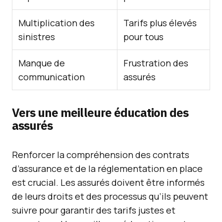
Multiplication des
Tarifs plus élevés
sinistres
pour tous
Manque de
Frustration des
communication
assurés
Vers une meilleure éducation des
assurés
Renforcer la compréhension des contrats
d’assurance et de la réglementation en place
est crucial. Les assurés doivent être informés
de leurs droits et des processus qu’ils peuvent
suivre pour garantir des tarifs justes et