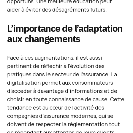
opportuns. Une meilleure éducation peut
aider à éviter des désagréments futurs.
L’importance de l’adaptation
aux changements
Face à ces augmentations, il est aussi
pertinent de réfléchir à l’évolution des
pratiques dans le secteur de l’assurance. La
digitalisation permet aux consommateurs
d’accéder à davantage d’informations et de
choisir en toute connaissance de cause. Cette
tendance est au cœur de l’activité des
compagnies d’assurance modernes, qui se
doivent de respecter la réglementation tout
en répondant aux attentes de leurs clients.