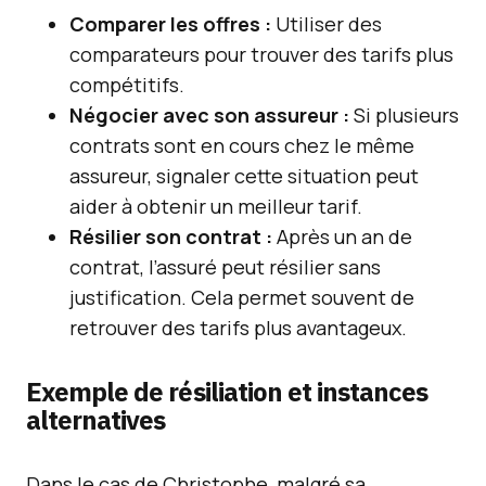
Comparer les offres :
Utiliser des
comparateurs pour trouver des tarifs plus
compétitifs.
Négocier avec son assureur :
Si plusieurs
contrats sont en cours chez le même
assureur, signaler cette situation peut
aider à obtenir un meilleur tarif.
Résilier son contrat :
Après un an de
contrat, l’assuré peut résilier sans
justification. Cela permet souvent de
retrouver des tarifs plus avantageux.
Exemple de résiliation et instances
alternatives
Dans le cas de Christophe, malgré sa