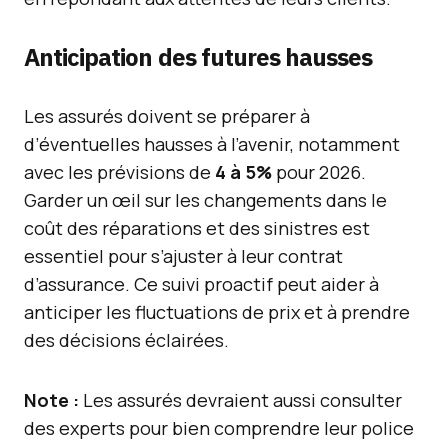
Anticipation des futures hausses
Les assurés doivent se préparer à
d’éventuelles hausses à l’avenir, notamment
avec les prévisions de
4 à 5%
pour 2026.
Garder un œil sur les changements dans le
coût des réparations et des sinistres est
essentiel pour s’ajuster à leur contrat
d’assurance. Ce suivi proactif peut aider à
anticiper les fluctuations de prix et à prendre
des décisions éclairées.
Note :
Les assurés devraient aussi consulter
des experts pour bien comprendre leur police