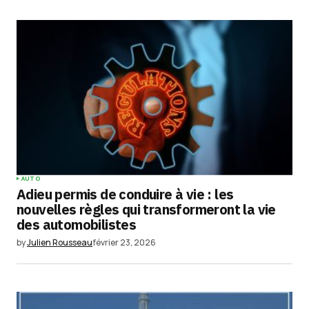
AUTO
Adieu permis de conduire à vie : les
nouvelles règles qui transformeront la vie
des automobilistes
by
Julien Rousseau
février 23, 2026