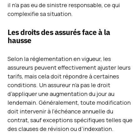
il n’a pas eu de sinistre responsable, ce qui
complexifie sa situation.
Les droits des assurés face à la
hausse
Selon la réglementation en vigueur, les
assureurs peuvent effectivement ajuster leurs
tarifs, mais cela doit répondre à certaines
conditions. Un assureur n’a pas le droit
d’appliquer une augmentation du jour au
lendemain. Généralement, toute modification
doit intervenir à l’échéance annuelle du
contrat, sauf exceptions spécifiques telles que
des clauses de révision ou d’indexation.