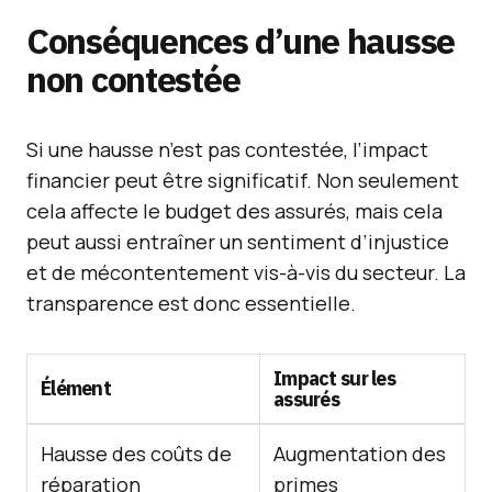
Conséquences d’une hausse
non contestée
Si une hausse n’est pas contestée, l’impact
financier peut être significatif. Non seulement
cela affecte le budget des assurés, mais cela
peut aussi entraîner un sentiment d’injustice
et de mécontentement vis-à-vis du secteur. La
transparence est donc essentielle.
Impact sur les
Élément
assurés
Hausse des coûts de
Augmentation des
réparation
primes