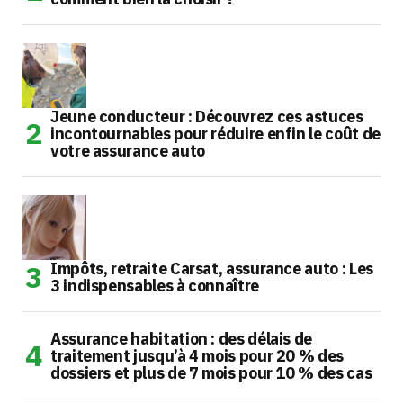
Jeune conducteur : Découvrez ces astuces
incontournables pour réduire enfin le coût de
votre assurance auto
Impôts, retraite Carsat, assurance auto : Les
3 indispensables à connaître
Assurance habitation : des délais de
traitement jusqu’à 4 mois pour 20 % des
dossiers et plus de 7 mois pour 10 % des cas