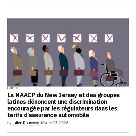
AUTO
La NAACP du New Jersey et des groupes
latinos dénoncent une discrimination
encouragée par les régulateurs dans les
tarifs d’assurance automobile
by
Julien Rousseau
février 23, 2026