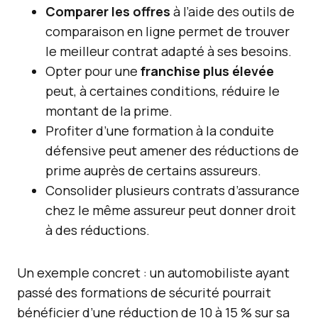
Comparer les offres
à l’aide des outils de
comparaison en ligne permet de trouver
le meilleur contrat adapté à ses besoins.
Opter pour une
franchise plus élevée
peut, à certaines conditions, réduire le
montant de la prime.
Profiter d’une formation à la conduite
défensive peut amener des réductions de
prime auprès de certains assureurs.
Consolider plusieurs contrats d’assurance
chez le même assureur peut donner droit
à des réductions.
Un exemple concret : un automobiliste ayant
passé des formations de sécurité pourrait
bénéficier d’une réduction de 10 à 15 % sur sa