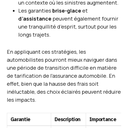
un contexte où les sinistres augmentent.
Les garanties
brise-glace
et
d’assistance
peuvent également fournir
une tranquillité d’esprit, surtout pour les
longs trajets.
En appliquant ces stratégies, les
automobilistes pourront mieux naviguer dans
une période de transition difficile en matière
de tarification de l’assurance automobile. En
effet, bien que la hausse des frais soit
inéluctable, des choix éclairés peuvent réduire
les impacts.
Garantie
Description
Importance