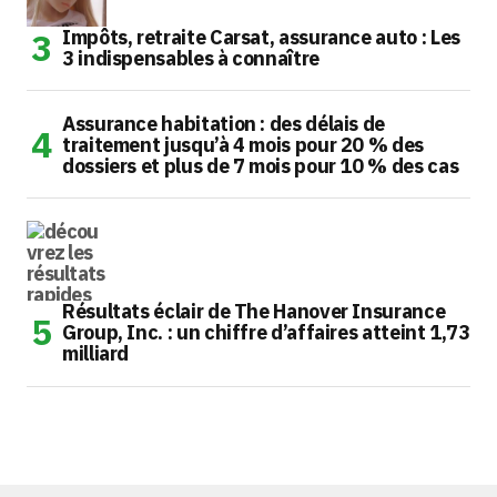
Impôts, retraite Carsat, assurance auto : Les
3 indispensables à connaître
Assurance habitation : des délais de
traitement jusqu’à 4 mois pour 20 % des
dossiers et plus de 7 mois pour 10 % des cas
Résultats éclair de The Hanover Insurance
Group, Inc. : un chiffre d’affaires atteint 1,73
milliard