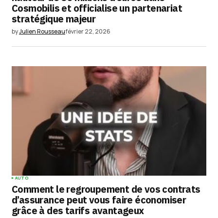
Cosmobilis et officialise un partenariat
stratégique majeur
by
Julien Rousseau
février 22, 2026
AUTO
Comment le regroupement de vos contrats
d’assurance peut vous faire économiser
grâce à des tarifs avantageux