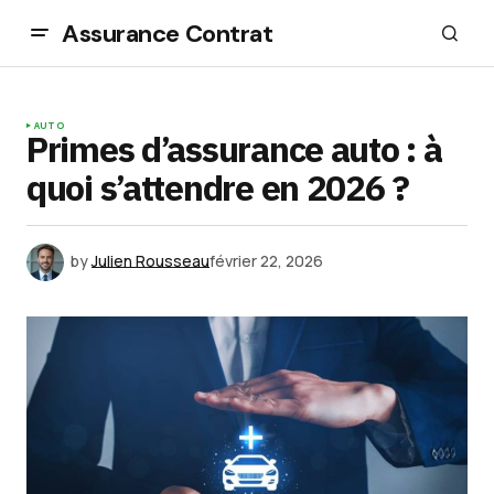
Assurance Contrat
AUTO
Primes d’assurance auto : à
quoi s’attendre en 2026 ?
by
Julien Rousseau
février 22, 2026