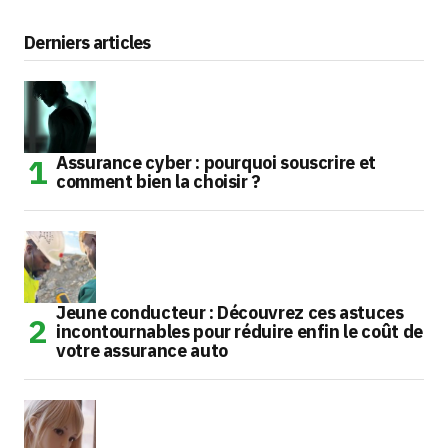
Derniers articles
Assurance cyber : pourquoi souscrire et
comment bien la choisir ?
Jeune conducteur : Découvrez ces astuces
incontournables pour réduire enfin le coût de
votre assurance auto