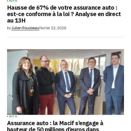
AUTO
Hausse de 67% de votre assurance auto :
est-ce conforme à la loi ? Analyse en direct
au 13H
by
Julien Rousseau
février 22, 2026
AUTO
Assurance auto : la Macif s’engage à
hauteur de 50 millions d’euros dans