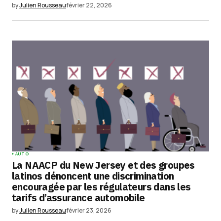
by
Julien Rousseau
février 22, 2026
AUTO
La NAACP du New Jersey et des groupes
latinos dénoncent une discrimination
encouragée par les régulateurs dans les
tarifs d’assurance automobile
by
Julien Rousseau
février 23, 2026