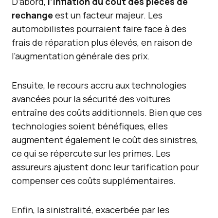
D’abord,
l’inflation du coût des pièces de
rechange
est un facteur majeur. Les
automobilistes pourraient faire face à des
frais de réparation plus élevés, en raison de
l’augmentation générale des prix.
Ensuite, le recours accru aux technologies
avancées pour la sécurité des voitures
entraîne des coûts additionnels. Bien que ces
technologies soient bénéfiques, elles
augmentent également le coût des sinistres,
ce qui se répercute sur les primes. Les
assureurs ajustent donc leur tarification pour
compenser ces coûts supplémentaires.
Enfin, la sinistralité, exacerbée par les