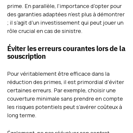
prime. En parallèle, l’importance d’opter pour
des garanties adaptées n’est plus à démontrer
; il s’agit d’un investissement qui peut jouer un
rôle crucial en cas de sinistre.
Éviter les erreurs courantes lors de la
souscription
Pour véritablement être efficace dans la
réduction des primes, il est primordial d’éviter
certaines erreurs. Par exemple, choisir une
couverture minimale sans prendre en compte
les risques potentiels peut s’avérer coûteux à
long terme.