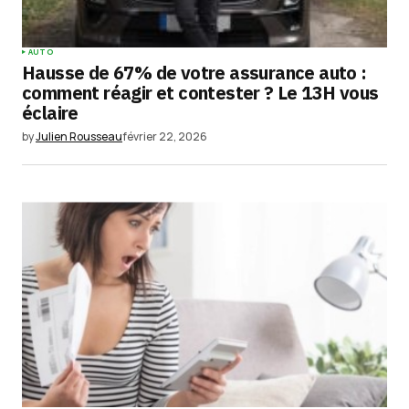
AUTO
Hausse de 67% de votre assurance auto :
comment réagir et contester ? Le 13H vous
éclaire
by
Julien Rousseau
février 22, 2026