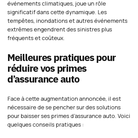
événements climatiques, joue un rôle
significatif dans cette dynamique. Les
tempêtes, inondations et autres événements
extrêmes engendrent des sinistres plus
fréquents et coûteux.
Meilleures pratiques pour
réduire vos primes
d’assurance auto
Face à cette augmentation annoncée, il est
nécessaire de se pencher sur des solutions
pour baisser ses primes d’assurance auto. Voici
quelques conseils pratiques :