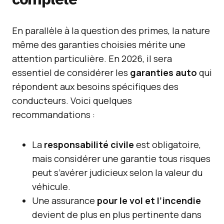
En parallèle à la question des primes, la nature
même des garanties choisies mérite une
attention particulière. En 2026, il sera
essentiel de considérer les
garanties auto
qui
répondent aux besoins spécifiques des
conducteurs. Voici quelques
recommandations :
La
responsabilité civile
est obligatoire,
mais considérer une garantie tous risques
peut s’avérer judicieux selon la valeur du
véhicule.
Une assurance
pour le vol et l’incendie
devient de plus en plus pertinente dans