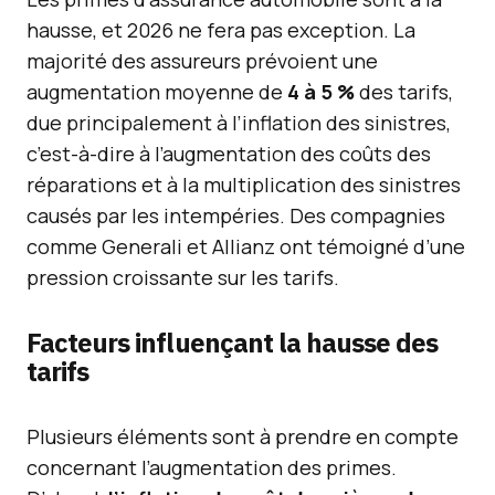
hausse, et 2026 ne fera pas exception. La
majorité des assureurs prévoient une
augmentation moyenne de
4 à 5 %
des tarifs,
due principalement à l’inflation des sinistres,
c’est-à-dire à l’augmentation des coûts des
réparations et à la multiplication des sinistres
causés par les intempéries. Des compagnies
comme Generali et Allianz ont témoigné d’une
pression croissante sur les tarifs.
Facteurs influençant la hausse des
tarifs
Plusieurs éléments sont à prendre en compte
concernant l’augmentation des primes.