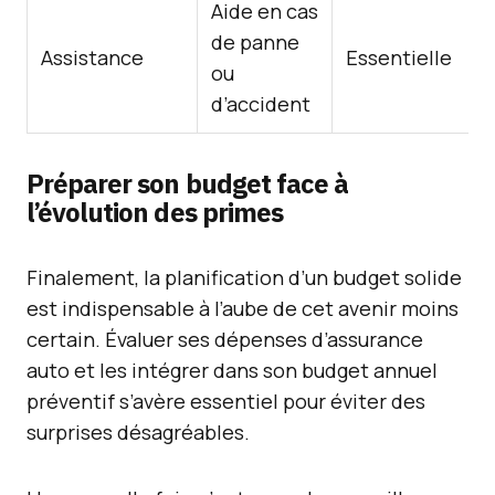
Aide en cas
de panne
Assistance
Essentielle
ou
d’accident
Préparer son budget face à
l’évolution des primes
Finalement, la planification d’un budget solide
est indispensable à l’aube de cet avenir moins
certain. Évaluer ses dépenses d’assurance
auto et les intégrer dans son budget annuel
préventif s’avère essentiel pour éviter des
surprises désagréables.