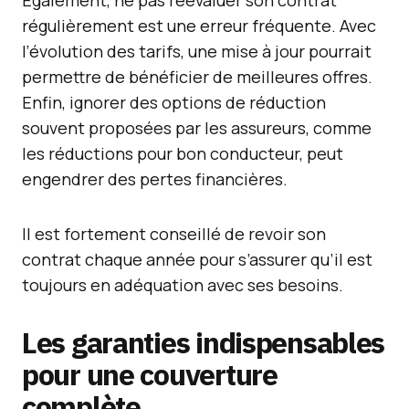
Également, ne pas réévaluer son contrat
régulièrement est une erreur fréquente. Avec
l’évolution des tarifs, une mise à jour pourrait
permettre de bénéficier de meilleures offres.
Enfin, ignorer des options de réduction
souvent proposées par les assureurs, comme
les réductions pour bon conducteur, peut
engendrer des pertes financières.
Il est fortement conseillé de revoir son
contrat chaque année pour s’assurer qu’il est
toujours en adéquation avec ses besoins.
Les garanties indispensables
pour une couverture
complète