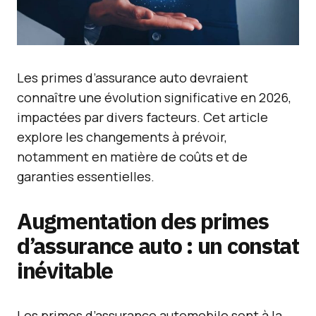
Les primes d’assurance auto devraient
connaître une évolution significative en 2026,
impactées par divers facteurs. Cet article
explore les changements à prévoir,
notamment en matière de coûts et de
garanties essentielles.
Augmentation des primes
d’assurance auto : un constat
inévitable
Les primes d’assurance automobile sont à la