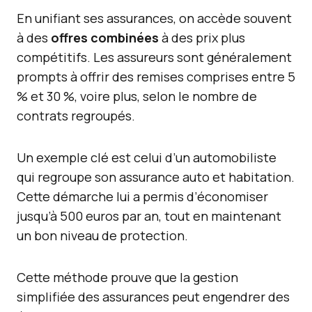
En unifiant ses assurances, on accède souvent
à des
offres combinées
à des prix plus
compétitifs. Les assureurs sont généralement
prompts à offrir des remises comprises entre 5
% et 30 %, voire plus, selon le nombre de
contrats regroupés.
Un exemple clé est celui d’un automobiliste
qui regroupe son assurance auto et habitation.
Cette démarche lui a permis d’économiser
jusqu’à 500 euros par an, tout en maintenant
un bon niveau de protection.
Cette méthode prouve que la gestion
simplifiée des assurances peut engendrer des