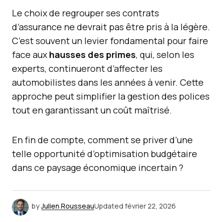
Le choix de regrouper ses contrats
d’assurance ne devrait pas être pris à la légère.
C’est souvent un levier fondamental pour faire
face aux
hausses des primes
, qui, selon les
experts, continueront d’affecter les
automobilistes dans les années à venir. Cette
approche peut simplifier la gestion des polices
tout en garantissant un coût maîtrisé.
En fin de compte, comment se priver d’une
telle opportunité d’optimisation budgétaire
dans ce paysage économique incertain ?
by
Julien Rousseau
Updated
février 22, 2026