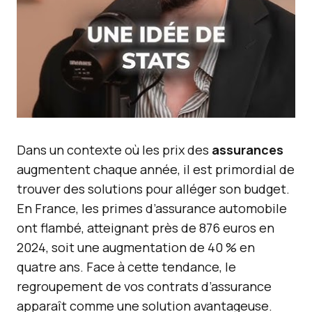
Dans un contexte où les prix des
assurances
augmentent chaque année, il est primordial de
trouver des solutions pour alléger son budget.
En France, les primes d’assurance automobile
ont flambé, atteignant près de 876 euros en
2024, soit une augmentation de 40 % en
quatre ans. Face à cette tendance, le
regroupement de vos contrats d’assurance
apparaît comme une solution avantageuse.