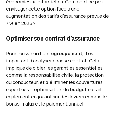
économies substantielles. Comment ne pas
envisager cette option face à une
augmentation des tarifs d’assurance prévue de
7 % en 2025 ?
Optimiser son contrat d’assurance
Pour réussir un bon
regroupement
, il est
important d’analyser chaque contrat. Cela
implique de cibler les garanties essentielles
comme la responsabilité civile, la protection
du conducteur, et d’éliminer les couvertures
superflues. L’optimisation de
budget
se fait
également en jouant sur des leviers comme le
bonus-malus et le paiement annuel.