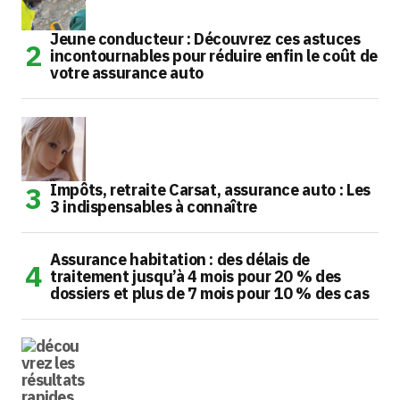
Jeune conducteur : Découvrez ces astuces
incontournables pour réduire enfin le coût de
votre assurance auto
Impôts, retraite Carsat, assurance auto : Les
3 indispensables à connaître
Assurance habitation : des délais de
traitement jusqu’à 4 mois pour 20 % des
dossiers et plus de 7 mois pour 10 % des cas