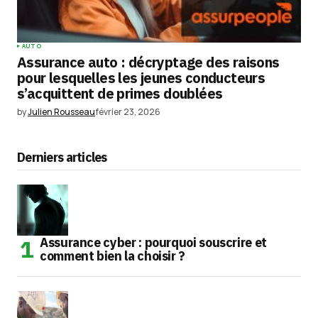
AUTO
Assurance auto : décryptage des raisons
pour lesquelles les jeunes conducteurs
s’acquittent de primes doublées
by
Julien Rousseau
février 23, 2026
Derniers articles
Assurance cyber : pourquoi souscrire et
comment bien la choisir ?