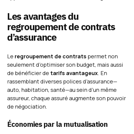
Les avantages du
regroupement de contrats
d’assurance
Le
regroupement de contrats
permet non
seulement d’optimiser son budget, mais aussi
de bénéficier de
tarifs avantageux
. En
rassemblant diverses polices d’assurance—
auto, habitation, santé—au sein d’un même
assureur, chaque assuré augmente son pouvoir
de négociation.
Économies par la mutualisation