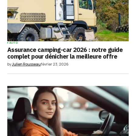
AUTO
Assurance camping-car 2026 : notre guide
complet pour dénicher la meilleure offre
by
Julien Rousseau
février 23, 2026