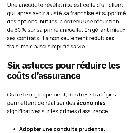
Une anecdote révélatrice est celle d’un client
qui, après avoir ajusté sa franchise et supprimé
des options inutiles, a obtenu une réduction
de 30 % sur sa prime annuelle. En gérant mieux
ses contrats, il a non seulement réduit ses
frais, mais aussi simplifié sa vie.
Six astuces pour réduire les
coûts d’assurance
Outre le regroupement, d’autres stratégies
permettent de réaliser des
économies
significatives sur les primes d’assurance.
Adopter une conduite prudente: