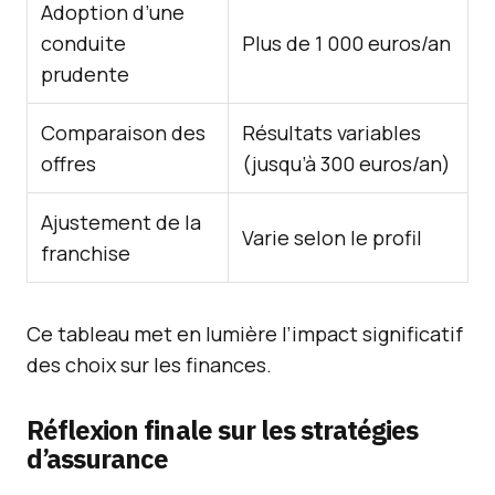
Adoption d’une
conduite
Plus de 1 000 euros/an
prudente
Comparaison des
Résultats variables
offres
(jusqu’à 300 euros/an)
Ajustement de la
Varie selon le profil
franchise
Ce tableau met en lumière l’impact significatif
des choix sur les finances.
Réflexion finale sur les stratégies
d’assurance