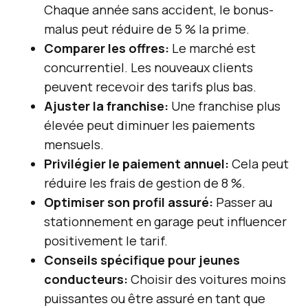
Chaque année sans accident, le bonus-
malus peut réduire de 5 % la prime.
Comparer les offres:
Le marché est
concurrentiel. Les nouveaux clients
peuvent recevoir des tarifs plus bas.
Ajuster la franchise:
Une franchise plus
élevée peut diminuer les paiements
mensuels.
Privilégier le paiement annuel:
Cela peut
réduire les frais de gestion de 8 %.
Optimiser son profil assuré:
Passer au
stationnement en garage peut influencer
positivement le tarif.
Conseils spécifique pour jeunes
conducteurs:
Choisir des voitures moins
puissantes ou être assuré en tant que