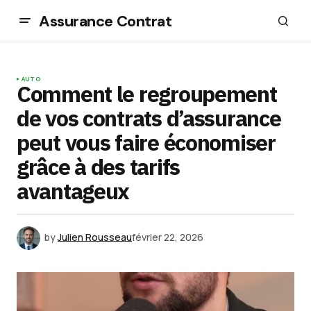
Assurance Contrat
AUTO
Comment le regroupement
de vos contrats d’assurance
peut vous faire économiser
grâce à des tarifs
avantageux
by
Julien Rousseau
février 22, 2026