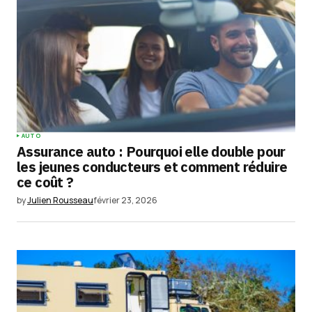
AUTO
Assurance auto : Pourquoi elle double pour
les jeunes conducteurs et comment réduire
ce coût ?
by
Julien Rousseau
février 23, 2026