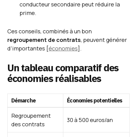
conducteur secondaire peut réduire la
prime.
Ces conseils, combinés à un bon
regroupement de contrats
, peuvent générer
d’importantes [
économies
].
Un tableau comparatif des
économies réalisables
Démarche
Économies potentielles
Regroupement
30 à 500 euros/an
des contrats