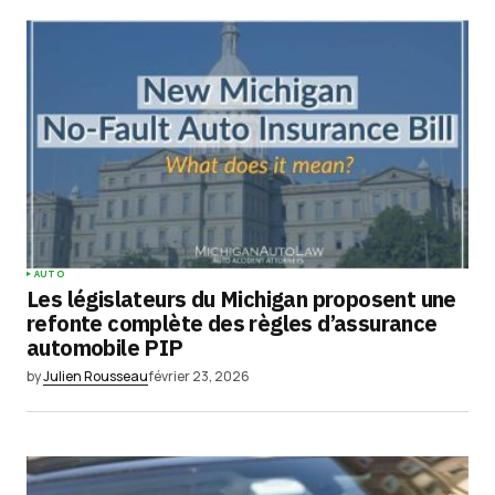
AUTO
Les législateurs du Michigan proposent une
refonte complète des règles d’assurance
automobile PIP
by
Julien Rousseau
février 23, 2026