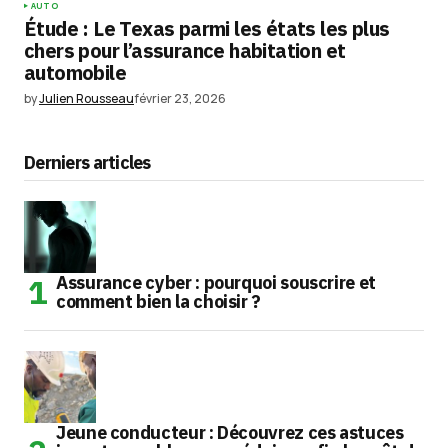
AUTO
Étude : Le Texas parmi les états les plus
chers pour l’assurance habitation et
automobile
by
Julien Rousseau
février 23, 2026
Derniers articles
Assurance cyber : pourquoi souscrire et
comment bien la choisir ?
Jeune conducteur : Découvrez ces astuces