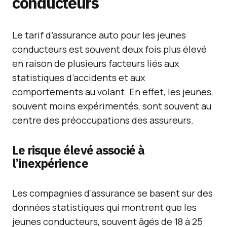
conducteurs
Le tarif d’assurance auto pour les jeunes
conducteurs est souvent deux fois plus élevé
en raison de plusieurs facteurs liés aux
statistiques d’accidents et aux
comportements au volant. En effet, les jeunes,
souvent moins expérimentés, sont souvent au
centre des préoccupations des assureurs.
Le risque élevé associé à
l’inexpérience
Les compagnies d’assurance se basent sur des
données statistiques qui montrent que les
jeunes conducteurs, souvent âgés de 18 à 25