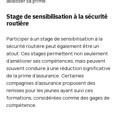
abaisser sa prime.
Stage de sensibilisation à la sécurité
routière
Participer à un stage de sensibilisation à la
sécurité routière peut également être un
atout. Ces stages permettent non seulement
d’améliorer ses compétences, mais peuvent
souvent conduire à une réduction significative
de la prime d’assurance. Certaines
compagnies d’assurance proposent des
remises pour les jeunes ayant suivi ces
formations, considérées comme des gages de
compétence.