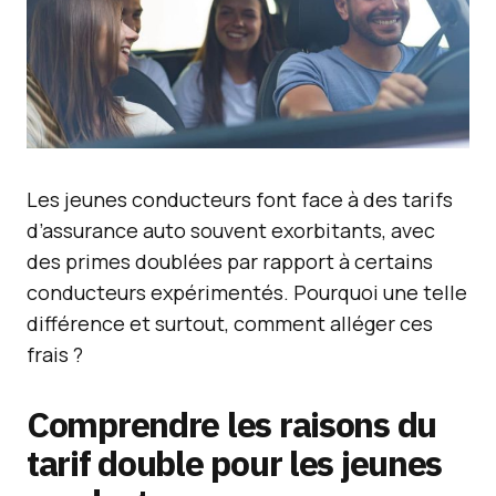
Les jeunes conducteurs font face à des tarifs
d’assurance auto souvent exorbitants, avec
des primes doublées par rapport à certains
conducteurs expérimentés. Pourquoi une telle
différence et surtout, comment alléger ces
frais ?
Comprendre les raisons du
tarif double pour les jeunes