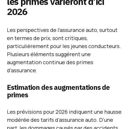
les primes varieront d’ici
2026
Les perspectives de l’assurance auto, surtout
en termes de prix, sont critiques,
particulièrement pour les jeunes conducteurs.
Plusieurs éléments suggèrent une
augmentation continue des primes
d’assurance.
Estimation des augmentations de
primes
Les prévisions pour 2026 indiquent une hausse
modérée des tarifs d’assurance auto. D’une
part, les dommages causés par des accidents