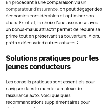
En procédant à une comparaison via un
comparateur d’assurance
, on peut dégager des
économies considérables et optimiser son
choix. En effet, le choix d’une assurance avec
un bonus-malus attractif permet de réduire sa
prime tout en préservant sa couverture. Alors,
prêts à découvrir d’autres astuces ?
Solutions pratiques pour les
jeunes conducteurs
Les conseils pratiques sont essentiels pour
naviguer dans le monde complexe de
l’assurance auto. Voici quelques
recommandations supplémentaires pour