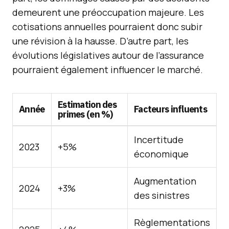
demeurent une préoccupation majeure. Les
cotisations annuelles pourraient donc subir
une révision à la hausse. D’autre part, les
évolutions législatives autour de l’assurance
pourraient également influencer le marché.
Estimation des
Année
Facteurs influents
primes (en %)
Incertitude
2023
+5%
économique
Augmentation
2024
+3%
des sinistres
Règlementations