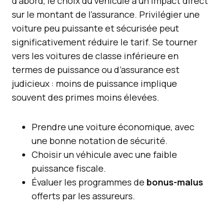
d’abord, le choix du véhicule a un impact direct
sur le montant de l’assurance. Privilégier une
voiture peu puissante et sécurisée peut
significativement réduire le tarif. Se tourner
vers les voitures de classe inférieure en
termes de puissance ou d’assurance est
judicieux : moins de puissance implique
souvent des primes moins élevées.
Prendre une voiture économique, avec
une bonne notation de sécurité.
Choisir un véhicule avec une faible
puissance fiscale.
Évaluer les programmes de
bonus-malus
offerts par les assureurs.