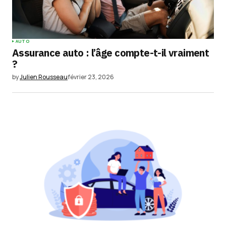
AUTO
Assurance auto : l’âge compte-t-il vraiment
?
by
Julien Rousseau
février 23, 2026