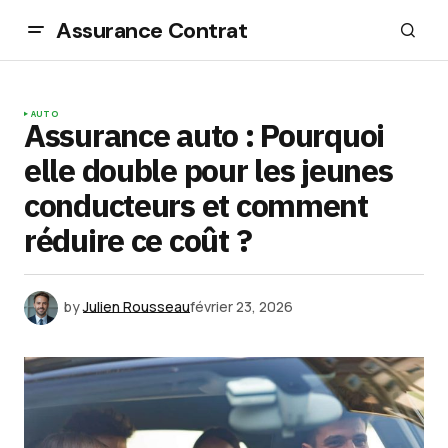
Assurance Contrat
AUTO
Assurance auto : Pourquoi
elle double pour les jeunes
conducteurs et comment
réduire ce coût ?
by
Julien Rousseau
février 23, 2026