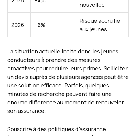
2025
+4%
nouvelles
Risque accru lié
2026
+6%
aux jeunes
La situation actuelle incite donc les jeunes
conducteurs à prendre des mesures
proactives pour réduire leurs primes. Solliciter
un devis auprès de plusieurs agences peut être
une solution efficace. Parfois, quelques
minutes de recherche peuvent faire une
énorme différence au moment de renouveler
son assurance.
Souscrire à des politiques d’assurance