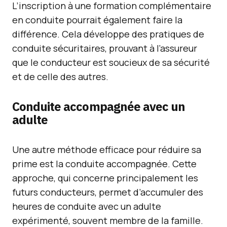
L’inscription à une formation complémentaire
en conduite pourrait également faire la
différence. Cela développe des pratiques de
conduite sécuritaires, prouvant à l’assureur
que le conducteur est soucieux de sa sécurité
et de celle des autres.
Conduite accompagnée avec un
adulte
Une autre méthode efficace pour réduire sa
prime est la conduite accompagnée. Cette
approche, qui concerne principalement les
futurs conducteurs, permet d’accumuler des
heures de conduite avec un adulte
expérimenté, souvent membre de la famille.