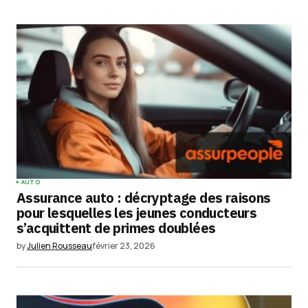
commentaire.
Submit Comment
AUTO
Assurance auto : décryptage des raisons
pour lesquelles les jeunes conducteurs
s’acquittent de primes doublées
by
Julien Rousseau
février 23, 2026