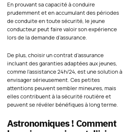
En prouvant sa capacité à conduire
prudemment et en accumulant des périodes
de conduite en toute sécurité, le jeune
conducteur peut faire valoir son expérience
lors de la demande d’assurance.
De plus, choisir un contrat d’assurance
incluant des garanties adaptées aux jeunes,
comme l’assistance 24h/24, est une solution à
envisager sérieusement. Ces petites
attentions peuvent sembler mineures, mais
elles contribuent à la sécurité routière et
peuvent se révéler bénéfiques à long terme.
Astronomiques ! Comment