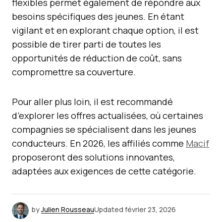
flexibles permet également de répondre aux
besoins spécifiques des jeunes. En étant
vigilant et en explorant chaque option, il est
possible de tirer parti de toutes les
opportunités de réduction de coût, sans
compromettre sa couverture.
Pour aller plus loin, il est recommandé
d’explorer les offres actualisées, où certaines
compagnies se spécialisent dans les jeunes
conducteurs. En 2026, les affiliés comme
Macif
proposeront des solutions innovantes,
adaptées aux exigences de cette catégorie.
by
Julien Rousseau
Updated
février 23, 2026