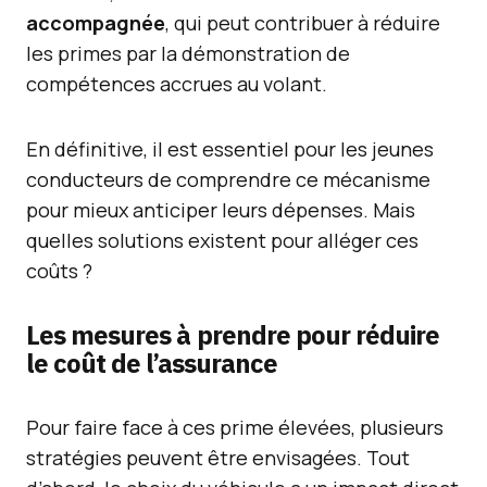
accompagnée
, qui peut contribuer à réduire
les primes par la démonstration de
compétences accrues au volant.
En définitive, il est essentiel pour les jeunes
conducteurs de comprendre ce mécanisme
pour mieux anticiper leurs dépenses. Mais
quelles solutions existent pour alléger ces
coûts ?
Les mesures à prendre pour réduire
le coût de l’assurance
Pour faire face à ces prime élevées, plusieurs
stratégies peuvent être envisagées. Tout