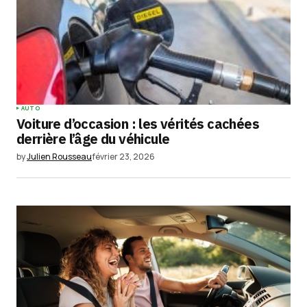
AUTO
Voiture d’occasion : les vérités cachées
derrière l’âge du véhicule
by
Julien Rousseau
février 23, 2026