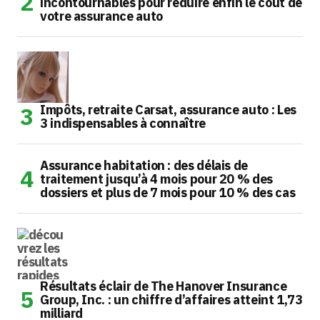
incontournables pour réduire enfin le coût de
votre assurance auto
Impôts, retraite Carsat, assurance auto : Les
3 indispensables à connaître
Assurance habitation : des délais de
traitement jusqu’à 4 mois pour 20 % des
dossiers et plus de 7 mois pour 10 % des cas
Résultats éclair de The Hanover Insurance
Group, Inc. : un chiffre d’affaires atteint 1,73
milliard