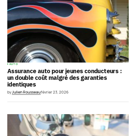
AUTO
Assurance auto pour jeunes conducteurs :
un double coût malgré des garanties
identiques
by
Julien Rousseau
février 23, 2026