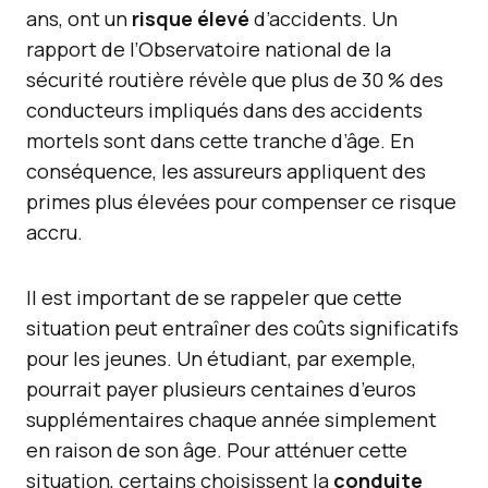
ans, ont un
risque élevé
d’accidents. Un
rapport de l’Observatoire national de la
sécurité routière révèle que plus de 30 % des
conducteurs impliqués dans des accidents
mortels sont dans cette tranche d’âge. En
conséquence, les assureurs appliquent des
primes plus élevées pour compenser ce risque
accru.
Il est important de se rappeler que cette
situation peut entraîner des coûts significatifs
pour les jeunes. Un étudiant, par exemple,
pourrait payer plusieurs centaines d’euros
supplémentaires chaque année simplement
en raison de son âge. Pour atténuer cette
situation, certains choisissent la
conduite