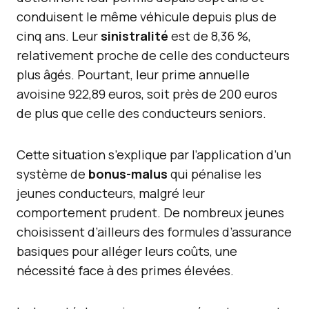
conduisent le même véhicule depuis plus de
cinq ans. Leur
sinistralité
est de 8,36 %,
relativement proche de celle des conducteurs
plus âgés. Pourtant, leur prime annuelle
avoisine 922,89 euros, soit près de 200 euros
de plus que celle des conducteurs seniors.
Cette situation s’explique par l’application d’un
système de
bonus-malus
qui pénalise les
jeunes conducteurs, malgré leur
comportement prudent. De nombreux jeunes
choisissent d’ailleurs des formules d’assurance
basiques pour alléger leurs coûts, une
nécessité face à des primes élevées.