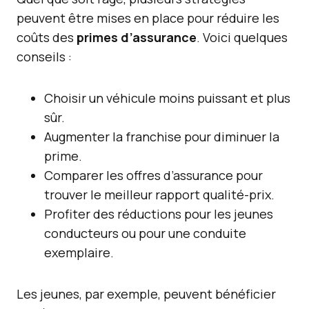
peuvent être mises en place pour réduire les
coûts des
primes d’assurance
. Voici quelques
conseils :
Choisir un véhicule moins puissant et plus
sûr.
Augmenter la franchise pour diminuer la
prime.
Comparer les offres d’assurance pour
trouver le meilleur rapport qualité-prix.
Profiter des réductions pour les jeunes
conducteurs ou pour une conduite
exemplaire.
Les jeunes, par exemple, peuvent bénéficier