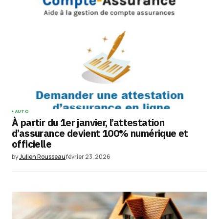
AUTO
À partir du 1er janvier, l’attestation
d’assurance devient 100% numérique et
officielle
by
Julien Rousseau
février 23, 2026