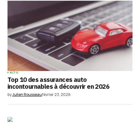
Submit Comment
AUTO
Top 10 des assurances auto
incontournables à découvrir en 2026
by
Julien Rousseau
février 23, 2026