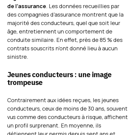
de l’assurance
. Les données recueillies par
des compagnies d’assurance montrent que la
majorité des conducteurs, quel que soit leur
âge, entretiennent un comportement de
conduite similaire. En effet, près de 85 % des
contrats souscrits n’ont donné lieu à aucun
sinistre.
Jeunes conducteurs : une image
trompeuse
Contrairement aux idées reçues, les jeunes
conducteurs, ceux de moins de 30 ans, souvent
vus comme des conducteurs à risque, affichent
un profil surprenant. En moyenne, ils
détiennent leur permis depuis sept ans et