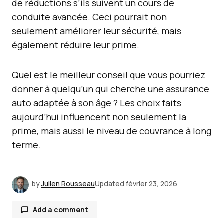
de réductions s’ils suivent un cours de
conduite avancée. Ceci pourrait non
seulement améliorer leur sécurité, mais
également réduire leur prime.
Quel est le meilleur conseil que vous pourriez
donner à quelqu’un qui cherche une assurance
auto adaptée à son âge ? Les choix faits
aujourd’hui influencent non seulement la
prime, mais aussi le niveau de couvrance à long
terme.
by
Julien Rousseau
Updated
février 23, 2026
Add a comment