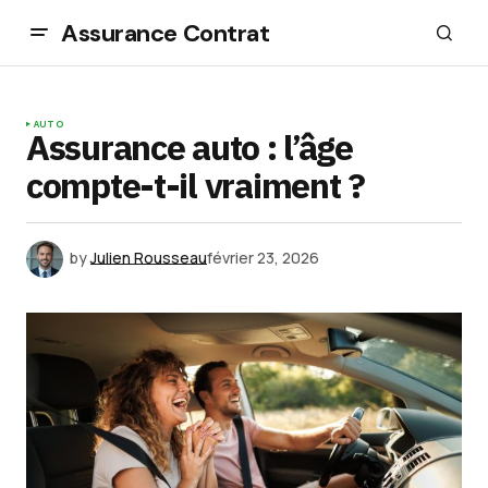
Assurance Contrat
AUTO
Assurance auto : l’âge
compte-t-il vraiment ?
by
Julien Rousseau
février 23, 2026