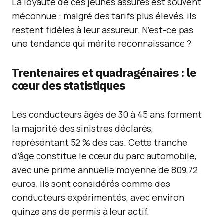
La loyauté de ces jeunes assurés est souvent
méconnue : malgré des tarifs plus élevés, ils
restent fidèles à leur assureur. N’est-ce pas
une tendance qui mérite reconnaissance ?
Trentenaires et quadragénaires : le
cœur des statistiques
Les conducteurs âgés de 30 à 45 ans forment
la majorité des sinistres déclarés,
représentant 52 % des cas. Cette tranche
d’âge constitue le cœur du parc automobile,
avec une prime annuelle moyenne de 809,72
euros. Ils sont considérés comme des
conducteurs expérimentés, avec environ
quinze ans de permis à leur actif.