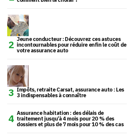
Jeune conducteur : Découvrez ces astuces
incontournables pour réduire enfin le coût de
votre assurance auto
Impôts, retraite Carsat, assurance auto : Les
3 indispensables à connaître
Assurance habitation : des délais de
traitement jusqu’à 4 mois pour 20 % des
dossiers et plus de 7 mois pour 10 % des cas