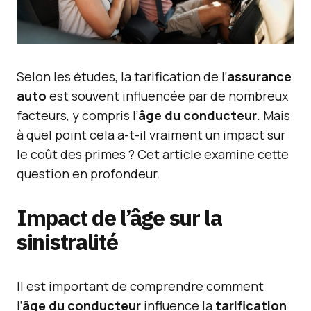
Selon les études, la tarification de l’
assurance
auto
est souvent influencée par de nombreux
facteurs, y compris l’
âge du conducteur
. Mais
à quel point cela a-t-il vraiment un impact sur
le coût des primes ? Cet article examine cette
question en profondeur.
Impact de l’âge sur la
sinistralité
Il est important de comprendre comment
l’
âge du conducteur
influence la
tarification