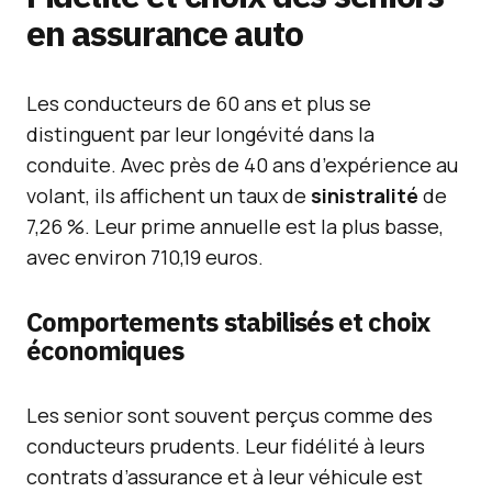
en assurance auto
Les conducteurs de 60 ans et plus se
distinguent par leur longévité dans la
conduite. Avec près de 40 ans d’expérience au
volant, ils affichent un taux de
sinistralité
de
7,26 %. Leur prime annuelle est la plus basse,
avec environ 710,19 euros.
Comportements stabilisés et choix
économiques
Les senior sont souvent perçus comme des
conducteurs prudents. Leur fidélité à leurs
contrats d’assurance et à leur véhicule est