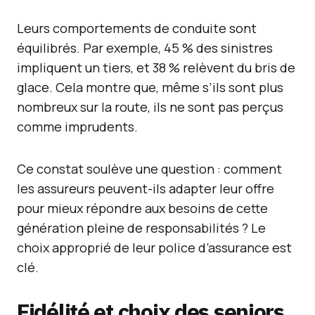
Leurs comportements de conduite sont
équilibrés. Par exemple, 45 % des sinistres
impliquent un tiers, et 38 % relèvent du bris de
glace. Cela montre que, même s’ils sont plus
nombreux sur la route, ils ne sont pas perçus
comme imprudents.
Ce constat soulève une question : comment
les assureurs peuvent-ils adapter leur offre
pour mieux répondre aux besoins de cette
génération pleine de responsabilités ? Le
choix approprié de leur police d’assurance est
clé.
Fidélité et choix des seniors