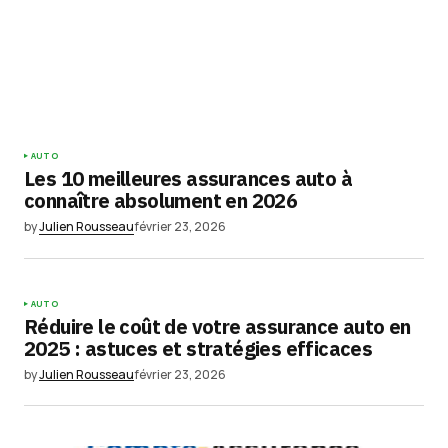
AUTO
Les 10 meilleures assurances auto à
connaître absolument en 2026
by
Julien Rousseau
février 23, 2026
AUTO
Réduire le coût de votre assurance auto en
2025 : astuces et stratégies efficaces
by
Julien Rousseau
février 23, 2026