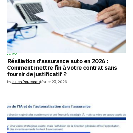
AUTO
Résiliation d’assurance auto en 2026 :
Comment mettre fin à votre contrat sans
fournir de justificatif ?
by
Julien Rousseau
février 23, 2026