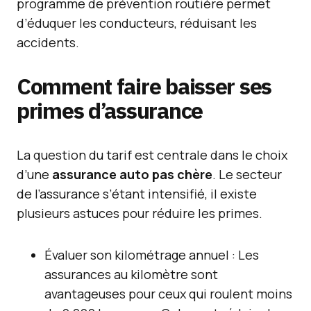
programme de prévention routière permet
d’éduquer les conducteurs, réduisant les
accidents.
Comment faire baisser ses
primes d’assurance
La question du tarif est centrale dans le choix
d’une
assurance auto pas chère
. Le secteur
de l’assurance s’étant intensifié, il existe
plusieurs astuces pour réduire les primes.
Évaluer son kilométrage annuel : Les
assurances au kilomètre sont
avantageuses pour ceux qui roulent moins