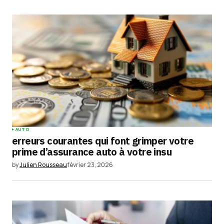
AUTO
erreurs courantes qui font grimper votre
prime d’assurance auto à votre insu
by
Julien Rousseau
février 23, 2026