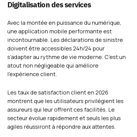
Digitalisation des services
Avec la montée en puissance du numérique,
une application mobile performante est
incontournable. Les déclarations de sinistre
doivent être accessibles 24h/24 pour
s’adapter au rythme de vie moderne. C’est un
atout non négligeable qui améliore
l’expérience client.
Les taux de satisfaction client en 2026
montrent que les utilisateurs privilégient les
assureurs qui leur offrent ces facilités. Le
secteur évolue rapidement et seuls les plus
agiles réussiront à répondre aux attentes.