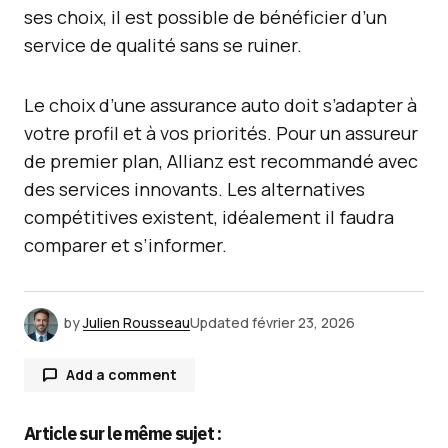
ses choix, il est possible de bénéficier d’un
service de qualité sans se ruiner.
Le choix d’une assurance auto doit s’adapter à
votre profil et à vos priorités. Pour un assureur
de premier plan, Allianz est recommandé avec
des services innovants. Les alternatives
compétitives existent, idéalement il faudra
comparer et s’informer.
by
Julien Rousseau
Updated
février 23, 2026
Add a comment
Article sur le même sujet :