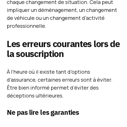
chaque changement de situation. Cela peut
impliquer un déménagement, un changement
de véhicule ou un changement d’activité
professionnelle.
Les erreurs courantes lors de
la souscription
À l’heure où il existe tant d’options
d’assurance, certaines erreurs sont à éviter.
Être bien informé permet d’éviter des
déceptions ultérieures.
Ne pas lire les garanties