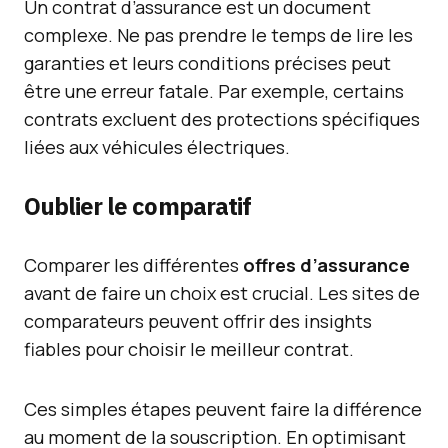
Un contrat d’assurance est un document
complexe. Ne pas prendre le temps de lire les
garanties et leurs conditions précises peut
être une erreur fatale. Par exemple, certains
contrats excluent des protections spécifiques
liées aux véhicules électriques.
Oublier le comparatif
Comparer les différentes
offres d’assurance
avant de faire un choix est crucial. Les sites de
comparateurs peuvent offrir des insights
fiables pour choisir le meilleur contrat.
Ces simples étapes peuvent faire la différence
au moment de la souscription. En optimisant