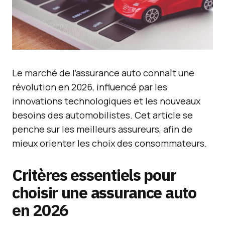
Le marché de l’assurance auto connaît une
révolution en 2026, influencé par les
innovations technologiques et les nouveaux
besoins des automobilistes. Cet article se
penche sur les meilleurs assureurs, afin de
mieux orienter les choix des consommateurs.
Critères essentiels pour
choisir une assurance auto
en 2026