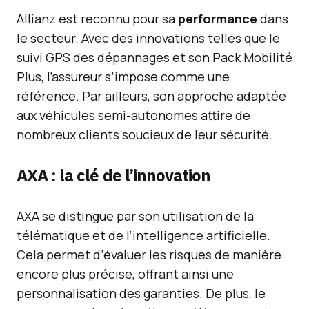
Allianz est reconnu pour sa
performance
dans
le secteur. Avec des innovations telles que le
suivi GPS des dépannages et son Pack Mobilité
Plus, l’assureur s’impose comme une
référence. Par ailleurs, son approche adaptée
aux véhicules semi-autonomes attire de
nombreux clients soucieux de leur sécurité.
AXA : la clé de l’innovation
AXA se distingue par son utilisation de la
télématique et de l’intelligence artificielle.
Cela permet d’évaluer les risques de manière
encore plus précise, offrant ainsi une
personnalisation des garanties. De plus, le