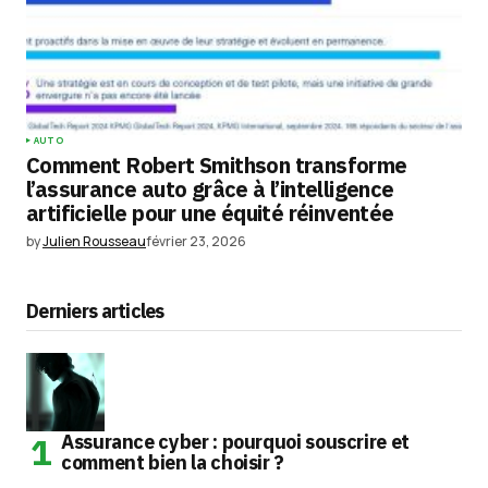
AUTO
Comment Robert Smithson transforme
l’assurance auto grâce à l’intelligence
artificielle pour une équité réinventée
by
Julien Rousseau
février 23, 2026
Derniers articles
Assurance cyber : pourquoi souscrire et
comment bien la choisir ?