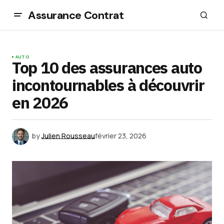
Assurance Contrat
AUTO
Top 10 des assurances auto
incontournables à découvrir
en 2026
by
Julien Rousseau
février 23, 2026