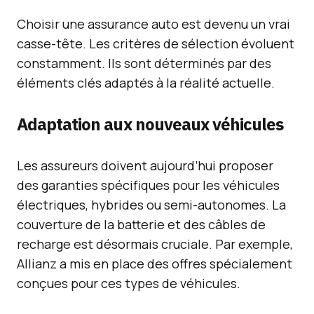
Choisir une assurance auto est devenu un vrai
casse-tête. Les critères de sélection évoluent
constamment. Ils sont déterminés par des
éléments clés adaptés à la réalité actuelle.
Adaptation aux nouveaux véhicules
Les assureurs doivent aujourd’hui proposer
des garanties spécifiques pour les véhicules
électriques, hybrides ou semi-autonomes. La
couverture de la batterie et des câbles de
recharge est désormais cruciale. Par exemple,
Allianz a mis en place des offres spécialement
conçues pour ces types de véhicules.