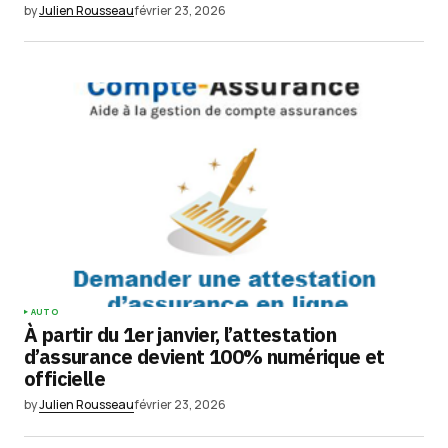
by
Julien Rousseau
février 23, 2026
AUTO
À partir du 1er janvier, l’attestation
d’assurance devient 100% numérique et
officielle
by
Julien Rousseau
février 23, 2026