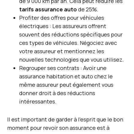
de 9 000 km par an. Cela peut réduire les
tarifs assurance auto
de 25%.
Profiter des offres pour véhicules
électriques : Les assureurs offrent
souvent des réductions spécifiques pour
ces types de véhicules. Négociez avec
votre assureur et mentionnez les
nouvelles technologies que vous utilisez.
Regrouper ses contrats : Avoir une
assurance habitation et auto chez le
même assureur peut également vous
donner droit à des réductions
intéressantes.
Il est important de garder à l’esprit que le bon
moment pour revoir son assurance est à