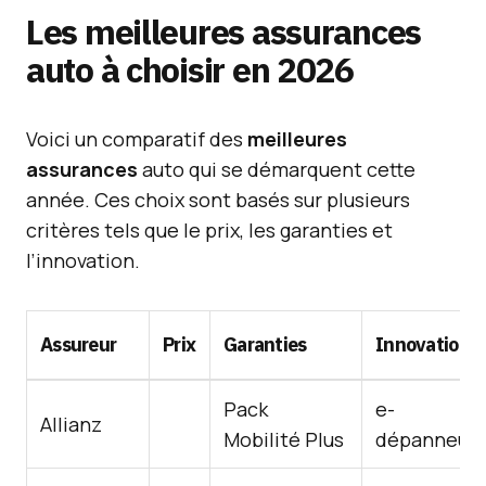
Les meilleures assurances
auto à choisir en 2026
Voici un comparatif des
meilleures
assurances
auto qui se démarquent cette
année. Ces choix sont basés sur plusieurs
critères tels que le prix, les garanties et
l’innovation.
Assureur
Prix
Garanties
Innovation
Pack
e-
Allianz
Mobilité Plus
dépanneus