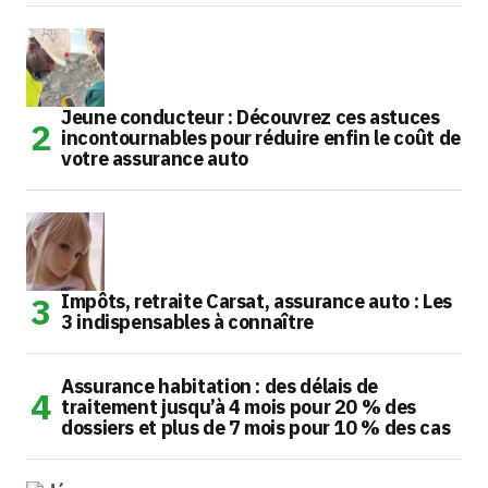
Jeune conducteur : Découvrez ces astuces
incontournables pour réduire enfin le coût de
votre assurance auto
Impôts, retraite Carsat, assurance auto : Les
3 indispensables à connaître
Assurance habitation : des délais de
traitement jusqu’à 4 mois pour 20 % des
dossiers et plus de 7 mois pour 10 % des cas