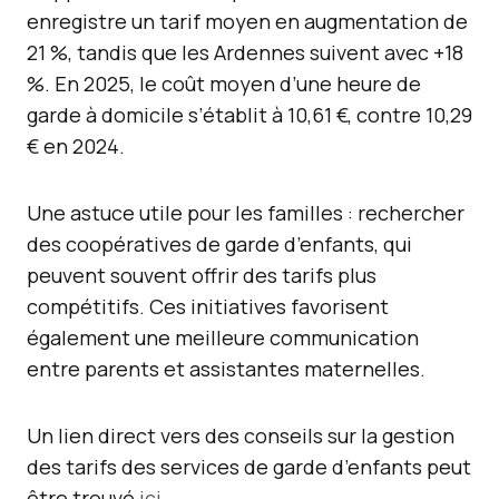
enregistre un tarif moyen en augmentation de
21 %, tandis que les Ardennes suivent avec +18
%. En 2025, le coût moyen d’une heure de
garde à domicile s’établit à 10,61 €, contre 10,29
€ en 2024.
Une astuce utile pour les familles : rechercher
des coopératives de garde d’enfants, qui
peuvent souvent offrir des tarifs plus
compétitifs. Ces initiatives favorisent
également une meilleure communication
entre parents et assistantes maternelles.
Un lien direct vers des conseils sur la gestion
des tarifs des services de garde d’enfants peut
être trouvé
ici
.