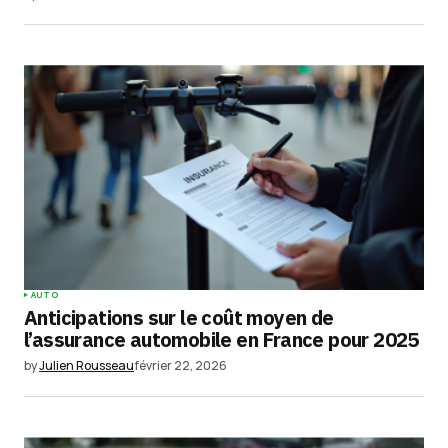
Submit Comment
AUTO
Anticipations sur le coût moyen de
l’assurance automobile en France pour 2025
by
Julien Rousseau
février 22, 2026