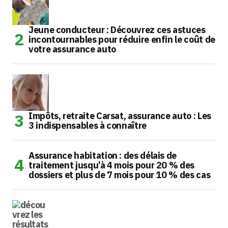
Jeune conducteur : Découvrez ces astuces
incontournables pour réduire enfin le coût de
votre assurance auto
Impôts, retraite Carsat, assurance auto : Les
3 indispensables à connaître
Assurance habitation : des délais de
traitement jusqu’à 4 mois pour 20 % des
dossiers et plus de 7 mois pour 10 % des cas