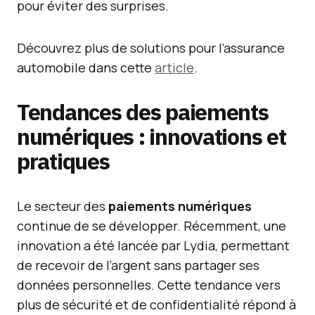
pour éviter des surprises.
Découvrez plus de solutions pour l’assurance
automobile dans cette
article
.
Tendances des paiements
numériques : innovations et
pratiques
Le secteur des
paiements numériques
continue de se développer. Récemment, une
innovation a été lancée par Lydia, permettant
de recevoir de l’argent sans partager ses
données personnelles. Cette tendance vers
plus de sécurité et de confidentialité répond à