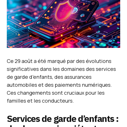
Ce 29 août a été marqué par des évolutions
significatives dans les domaines des services
de garde d’enfants, des assurances
automobiles et des paiements numériques.
Ces changements sont cruciaux pour les
familles et les conducteurs.
Services de garde d’enfants :