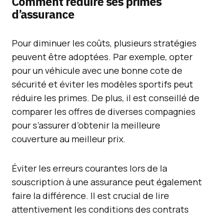
Comment réduire ses primes
d’assurance
Pour diminuer les coûts, plusieurs stratégies
peuvent être adoptées. Par exemple, opter
pour un véhicule avec une bonne cote de
sécurité et éviter les modèles sportifs peut
réduire les primes. De plus, il est conseillé de
comparer les offres de diverses compagnies
pour s’assurer d’obtenir la meilleure
couverture au meilleur prix.
Éviter les erreurs courantes lors de la
souscription à une assurance peut également
faire la différence. Il est crucial de lire
attentivement les conditions des contrats