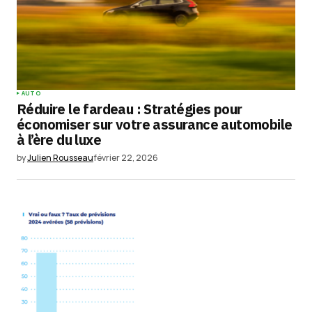
AUTO
Réduire le fardeau : Stratégies pour
économiser sur votre assurance automobile
à l’ère du luxe
by
Julien Rousseau
février 22, 2026