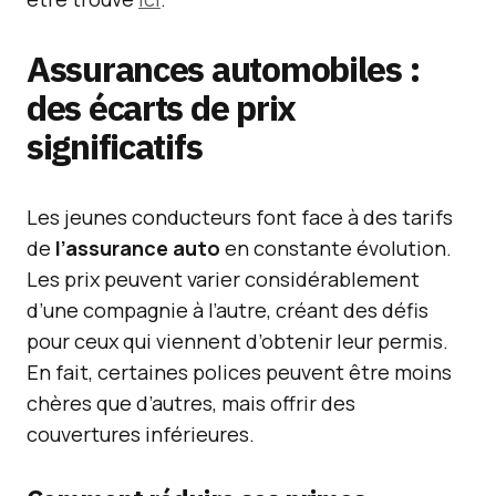
Assurances automobiles :
des écarts de prix
significatifs
Les jeunes conducteurs font face à des tarifs
de
l’assurance auto
en constante évolution.
Les prix peuvent varier considérablement
d’une compagnie à l’autre, créant des défis
pour ceux qui viennent d’obtenir leur permis.
En fait, certaines polices peuvent être moins
chères que d’autres, mais offrir des
couvertures inférieures.