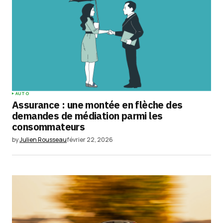
AUTO
Assurance : une montée en flèche des
demandes de médiation parmi les
consommateurs
by
Julien Rousseau
février 22, 2026