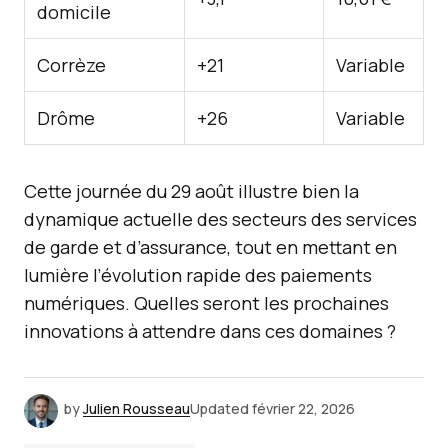
domicile
Corrèze
+21
Variable
Drôme
+26
Variable
Cette journée du 29 août illustre bien la
dynamique actuelle des secteurs des services
de garde et d’assurance, tout en mettant en
lumière l’évolution rapide des paiements
numériques. Quelles seront les prochaines
innovations à attendre dans ces domaines ?
by
Julien Rousseau
Updated
février 22, 2026