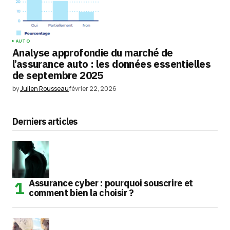
AUTO
Analyse approfondie du marché de
l’assurance auto : les données essentielles
de septembre 2025
by
Julien Rousseau
février 22, 2026
Derniers articles
Assurance cyber : pourquoi souscrire et
comment bien la choisir ?