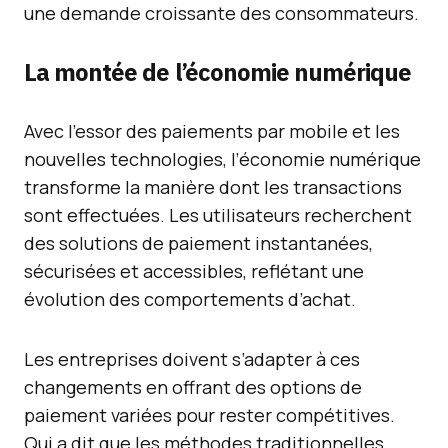
une demande croissante des consommateurs.
La montée de l’économie numérique
Avec l’essor des paiements par mobile et les
nouvelles technologies, l’économie numérique
transforme la manière dont les transactions
sont effectuées. Les utilisateurs recherchent
des solutions de paiement instantanées,
sécurisées et accessibles, reflétant une
évolution des comportements d’achat.
Les entreprises doivent s’adapter à ces
changements en offrant des options de
paiement variées pour rester compétitives.
Qui a dit que les méthodes traditionnelles