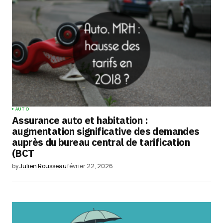
AUTO
Assurance auto et habitation :
augmentation significative des demandes
auprès du bureau central de tarification
(BCT
by
Julien Rousseau
février 22, 2026