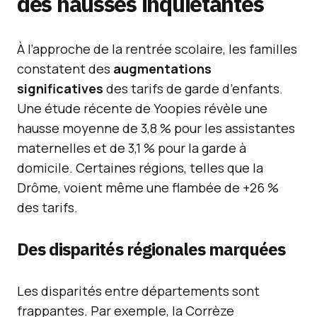
des hausses inquiétantes
À l’approche de la rentrée scolaire, les familles
constatent des
augmentations
significatives
des tarifs de garde d’enfants.
Une étude récente de Yoopies révèle une
hausse moyenne de 3,8 % pour les assistantes
maternelles et de 3,1 % pour la garde à
domicile. Certaines régions, telles que la
Drôme, voient même une flambée de +26 %
des tarifs.
Des disparités régionales marquées
Les disparités entre départements sont
frappantes. Par exemple, la Corrèze