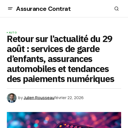
Assurance Contrat
AUTO
Retour sur l’actualité du 29
août : services de garde
d’enfants, assurances
automobiles et tendances
des paiements numériques
by
Julien Rousseau
février 22, 2026