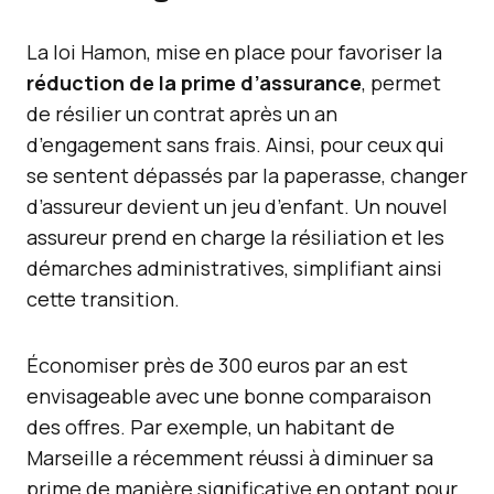
La loi Hamon, mise en place pour favoriser la
réduction de la prime d’assurance
, permet
de résilier un contrat après un an
d’engagement sans frais. Ainsi, pour ceux qui
se sentent dépassés par la paperasse, changer
d’assureur devient un jeu d’enfant. Un nouvel
assureur prend en charge la résiliation et les
démarches administratives, simplifiant ainsi
cette transition.
Économiser près de 300 euros par an est
envisageable avec une bonne comparaison
des offres. Par exemple, un habitant de
Marseille a récemment réussi à diminuer sa
prime de manière significative en optant pour