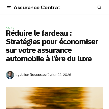
Assurance Contrat
AUTO
Réduire le fardeau :
Stratégies pour économiser
sur votre assurance
automobile à l’ère du luxe
by
Julien Rousseau
février 22, 2026