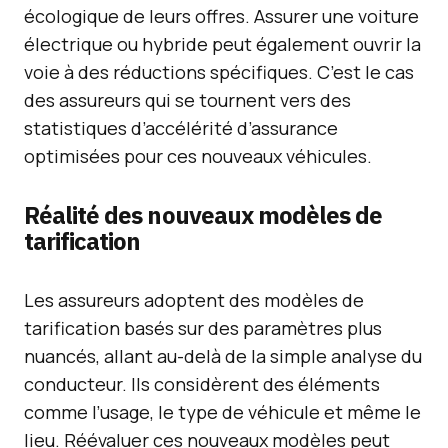
écologique de leurs offres. Assurer une voiture
électrique ou hybride peut également ouvrir la
voie à des réductions spécifiques. C’est le cas
des assureurs qui se tournent vers des
statistiques d’accélérité d’assurance
optimisées pour ces nouveaux véhicules.
Réalité des nouveaux modèles de
tarification
Les assureurs adoptent des modèles de
tarification basés sur des paramètres plus
nuancés, allant au-delà de la simple analyse du
conducteur. Ils considèrent des éléments
comme l’usage, le type de véhicule et même le
lieu. Réévaluer ces nouveaux modèles peut