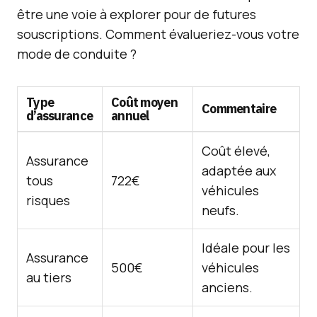
être une voie à explorer pour de futures
souscriptions. Comment évalueriez-vous votre
mode de conduite ?
Type
Coût moyen
Commentaire
d’assurance
annuel
Coût élevé,
Assurance
adaptée aux
tous
722€
véhicules
risques
neufs.
Idéale pour les
Assurance
500€
véhicules
au tiers
anciens.