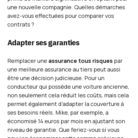
une nouvelle compagnie. Quelles démarches
avez-vous effectuées pour comparer vos
contrats ?
Adapter ses garanties
Remplacer une
assurance tous risques
par
une meilleure assurance au tiers peut aussi
être une décision judicieuse. Pour un
conducteur qui possède une voiture ancienne,
non seulement cela réduit les coûts, mais cela
permet également d’adapter la couverture à
ses besoins réels. Mike, par exemple, a
économisé 14 euros par mois en ajustant son
niveau de garantie. Que feriez-vous si vous