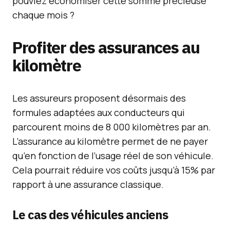
pouviez économiser cette somme précieuse
chaque mois ?
Profiter des assurances au
kilomètre
Les assureurs proposent désormais des
formules adaptées aux conducteurs qui
parcourent moins de 8 000 kilomètres par an.
L’assurance au kilomètre permet de ne payer
qu’en fonction de l’usage réel de son véhicule.
Cela pourrait réduire vos coûts jusqu’à 15% par
rapport à une assurance classique.
Le cas des véhicules anciens