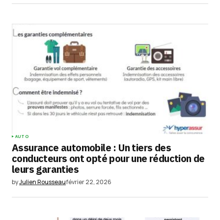
commentaire.
Submit Comment
AUTO
Assurance automobile : Un tiers des
conducteurs ont opté pour une réduction de
leurs garanties
by
Julien Rousseau
février 22, 2026