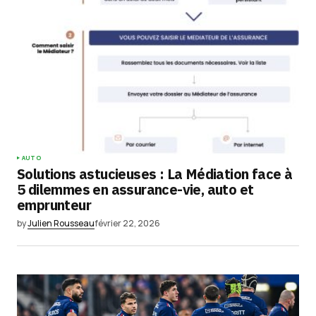
AUTO
Solutions astucieuses : La Médiation face à
5 dilemmes en assurance-vie, auto et
emprunteur
by
Julien Rousseau
février 22, 2026