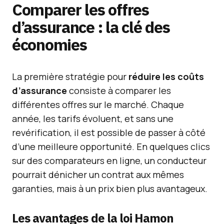
Comparer les offres
d’assurance : la clé des
économies
La première stratégie pour
réduire les coûts
d’assurance
consiste à comparer les
différentes offres sur le marché. Chaque
année, les tarifs évoluent, et sans une
revérification, il est possible de passer à côté
d’une meilleure opportunité. En quelques clics
sur des comparateurs en ligne, un conducteur
pourrait dénicher un contrat aux mêmes
garanties, mais à un prix bien plus avantageux.
Les avantages de la loi Hamon