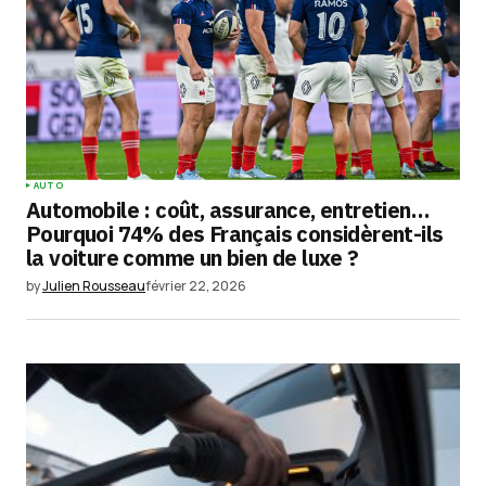
AUTO
Automobile : coût, assurance, entretien…
Pourquoi 74% des Français considèrent-ils
la voiture comme un bien de luxe ?
by
Julien Rousseau
février 22, 2026