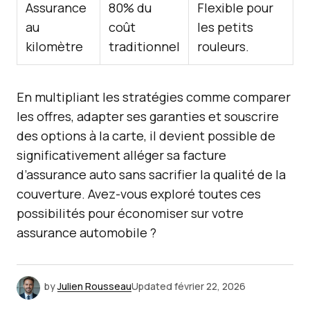
Assurance
80% du
Flexible pour
au
coût
les petits
kilomètre
traditionnel
rouleurs.
En multipliant les stratégies comme comparer
les offres, adapter ses garanties et souscrire
des options à la carte, il devient possible de
significativement alléger sa facture
d’assurance auto sans sacrifier la qualité de la
couverture. Avez-vous exploré toutes ces
possibilités pour économiser sur votre
assurance automobile ?
by
Julien Rousseau
Updated
février 22, 2026