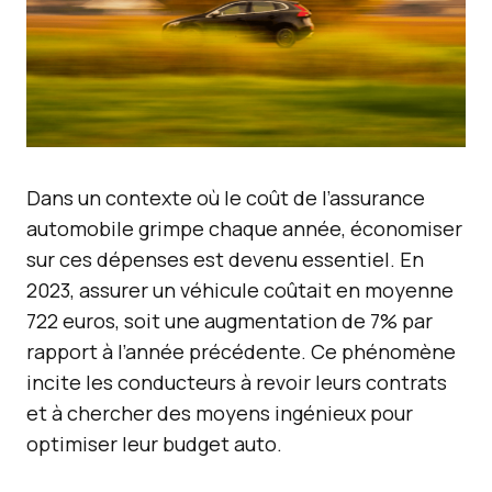
Dans un contexte où le coût de l’assurance
automobile grimpe chaque année, économiser
sur ces dépenses est devenu essentiel. En
2023, assurer un véhicule coûtait en moyenne
722 euros, soit une augmentation de 7% par
rapport à l’année précédente. Ce phénomène
incite les conducteurs à revoir leurs contrats
et à chercher des moyens ingénieux pour
optimiser leur budget auto.