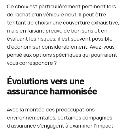
Ce choix est particulièrement pertinent lors
de l’achat d’un véhicule neuf. Il peut être
tentant de choisir une couverture exhaustive,
mais en faisant preuve de bon sens et en
évaluant les risques, il est souvent possible
d’économiser considérablement. Avez-vous
pensé aux options spécifiques qui pourraient
vous correspondre ?
Évolutions vers une
assurance harmonisée
Avec la montée des préoccupations
environnementales, certaines compagnies
d’assurance s’engagent à examiner l’impact