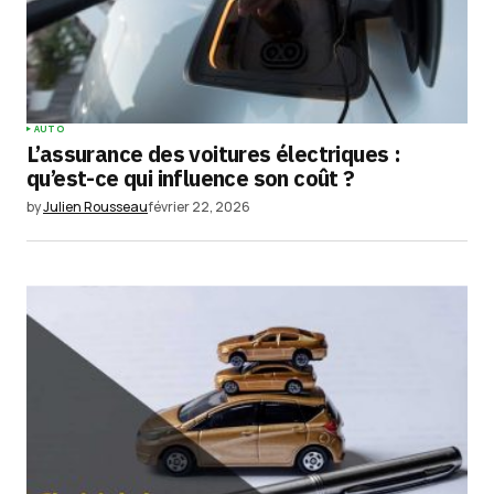
AUTO
L’assurance des voitures électriques :
qu’est-ce qui influence son coût ?
by
Julien Rousseau
février 22, 2026