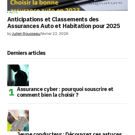
AUTO
Anticipations et Classements des
Assurances Auto et Habitation pour 2025
by
Julien Rousseau
février 22, 2026
Derniers articles
Assurance cyber : pourquoi souscrire et
comment bien la choisir ?
Jeune conducteur : Découvrez ces astuces