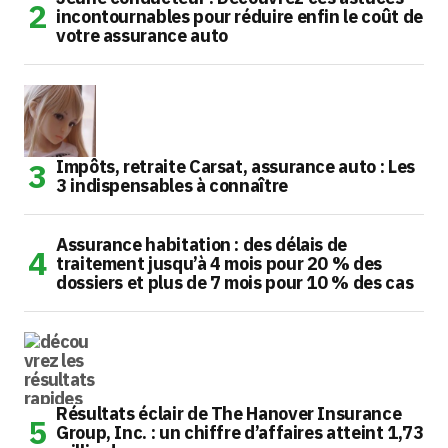
incontournables pour réduire enfin le coût de
votre assurance auto
Impôts, retraite Carsat, assurance auto : Les
3 indispensables à connaître
Assurance habitation : des délais de
traitement jusqu’à 4 mois pour 20 % des
dossiers et plus de 7 mois pour 10 % des cas
Résultats éclair de The Hanover Insurance
Group, Inc. : un chiffre d’affaires atteint 1,73