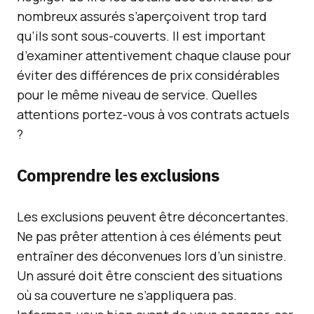
nombreux assurés s’aperçoivent trop tard
qu’ils sont sous-couverts. Il est important
d’examiner attentivement chaque clause pour
éviter des différences de prix considérables
pour le même niveau de service. Quelles
attentions portez-vous à vos contrats actuels
?
Comprendre les exclusions
Les exclusions peuvent être déconcertantes.
Ne pas prêter attention à ces éléments peut
entraîner des déconvenues lors d’un sinistre.
Un assuré doit être conscient des situations
où sa couverture ne s’appliquera pas.