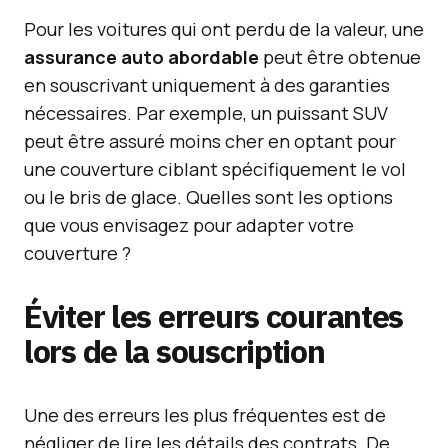
Pour les voitures qui ont perdu de la valeur, une
assurance auto abordable
peut être obtenue
en souscrivant uniquement à des garanties
nécessaires. Par exemple, un puissant SUV
peut être assuré moins cher en optant pour
une couverture ciblant spécifiquement le vol
ou le bris de glace. Quelles sont les options
que vous envisagez pour adapter votre
couverture ?
Éviter les erreurs courantes
lors de la souscription
Une des erreurs les plus fréquentes est de
négliger de lire les détails des contrats. De