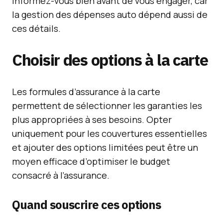
Informez-vous bien avant de vous engager, car
la gestion des dépenses auto dépend aussi de
ces détails.
Choisir des options à la carte
Les formules d’assurance à la carte
permettent de sélectionner les garanties les
plus appropriées à ses besoins. Opter
uniquement pour les couvertures essentielles
et ajouter des options limitées peut être un
moyen efficace d’optimiser le budget
consacré à l’assurance.
Quand souscrire ces options