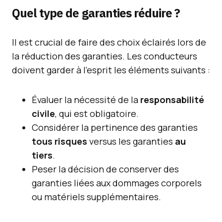
Quel type de garanties réduire ?
Il est crucial de faire des choix éclairés lors de
la réduction des garanties. Les conducteurs
doivent garder à l’esprit les éléments suivants :
Évaluer la nécessité de la
responsabilité
civile
, qui est obligatoire.
Considérer la pertinence des garanties
tous risques
versus les garanties
au
tiers
.
Peser la décision de conserver des
garanties liées aux dommages corporels
ou matériels supplémentaires.