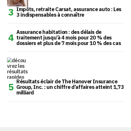
Impôts, retraite Carsat, assurance auto : Les
3 indispensables à connaître
Assurance habitation : des délais de
traitement jusqu’à 4 mois pour 20 % des
dossiers et plus de 7 mois pour 10 % des cas
Résultats éclair de The Hanover Insurance
Group, Inc. : un chiffre d’affaires atteint 1,73
milliard