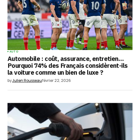
AUTO
Automobile : coût, assurance, entretien…
Pourquoi 74% des Français considèrent-ils
la voiture comme un bien de luxe ?
by
Julien Rousseau
février 22, 2026