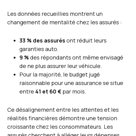
Les données recueillies montrent un
changement de mentalité chez les assurés :
33 % des assurés
ont réduit leurs
garanties auto.
9 %
des répondants ont même envisagé
de ne plus assurer leur véhicule.
Pour la majorité, le budget jugé
raisonnable pour une assurance se situe
entre
41 et 60 €
par mois.
Ce désalignement entre les attentes et les
réalités financières démontre une tension
croissante chez les consommateurs. Les
assurés cherchent à alléger leurs dépenses