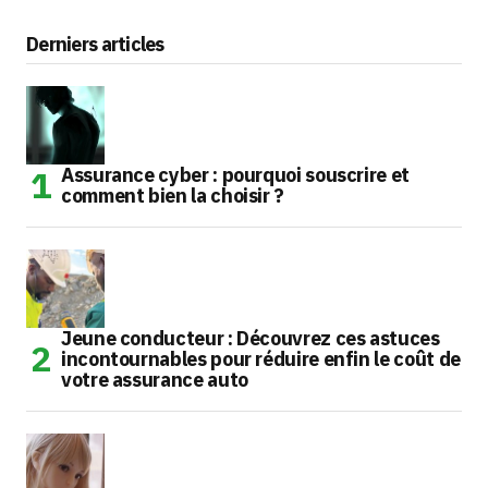
Derniers articles
Assurance cyber : pourquoi souscrire et
comment bien la choisir ?
Jeune conducteur : Découvrez ces astuces
incontournables pour réduire enfin le coût de
votre assurance auto