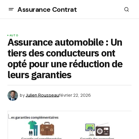
Assurance Contrat
AUTO
Assurance automobile : Un
tiers des conducteurs ont
opté pour une réduction de
leurs garanties
by
Julien Rousseau
février 22, 2026