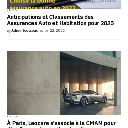
AUTO
Anticipations et Classements des
Assurances Auto et Habitation pour 2025
by
Julien Rousseau
février 22, 2026
AUTO
À Paris, Leocare s’associe à la CMAM pour