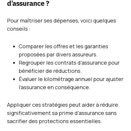
d’assurance ?
Pour maîtriser ses dépenses, voici quelques
conseils :
Comparer les offres et les garanties
proposées par divers assureurs.
Regrouper les contrats d’assurance pour
bénéficier de réductions.
Évaluer le kilométrage annuel pour ajuster
l’assurance en conséquence.
Appliquer ces stratégies peut aider à réduire
significativement sa prime d’assurance sans
sacrifier des protections essentielles.