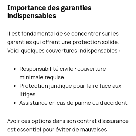
Importance des garanties
indispensables
Il est fondamental de se concentrer sur les
garanties qui offrent une protection solide.
Voici quelques couvertures indispensables :
Responsabilité civile : couverture
minimale requise.
Protection juridique pour faire face aux
litiges.
Assistance en cas de panne ou d’accident.
Avoir ces options dans son contrat d’assurance
est essentiel pour éviter de mauvaises