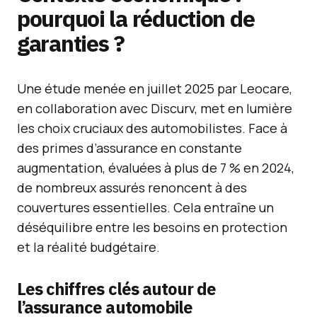
pourquoi la réduction de
garanties ?
Une étude menée en juillet 2025 par Leocare,
en collaboration avec Discurv, met en lumière
les choix cruciaux des automobilistes. Face à
des primes d’assurance en constante
augmentation, évaluées à plus de 7 % en 2024,
de nombreux assurés renoncent à des
couvertures essentielles. Cela entraîne un
déséquilibre entre les besoins en protection
et la réalité budgétaire.
Les chiffres clés autour de
l’assurance automobile