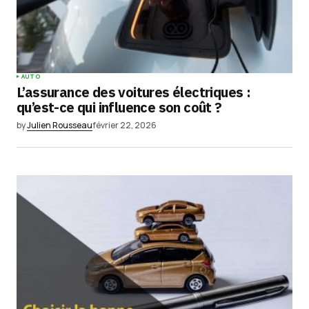
AUTO
L’assurance des voitures électriques :
qu’est-ce qui influence son coût ?
by
Julien Rousseau
février 22, 2026