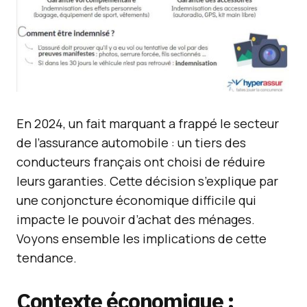
En 2024, un fait marquant a frappé le secteur
de l’assurance automobile : un tiers des
conducteurs français ont choisi de réduire
leurs garanties. Cette décision s’explique par
une conjoncture économique difficile qui
impacte le pouvoir d’achat des ménages.
Voyons ensemble les implications de cette
tendance.
Contexte économique :