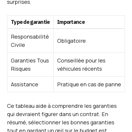
surprises.
Type de garantie
Importance
Responsabilité
Obligatoire
Civile
Garanties Tous
Conseillée pour les
Risques
véhicules récents
Assistance
Pratique en cas de panne
Ce tableau aide à comprendre les garanties
qui devraient figurer dans un contrat. En
résumé, sélectionner les bonnes garanties
tout en gardant un œil sur le budget est