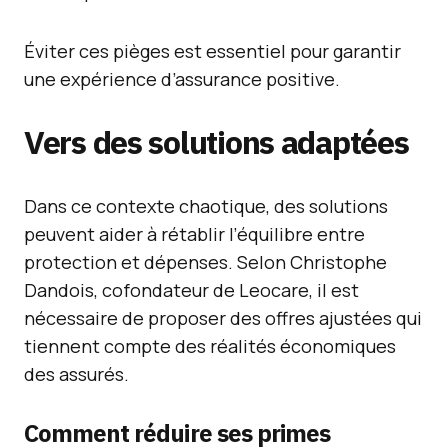
Éviter ces pièges est essentiel pour garantir
une expérience d’assurance positive.
Vers des solutions adaptées
Dans ce contexte chaotique, des solutions
peuvent aider à rétablir l’équilibre entre
protection et dépenses. Selon Christophe
Dandois, cofondateur de Leocare, il est
nécessaire de proposer des offres ajustées qui
tiennent compte des réalités économiques
des assurés.
Comment réduire ses primes