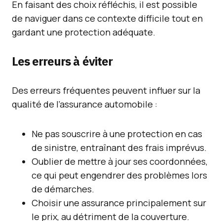
En faisant des choix réfléchis, il est possible
de naviguer dans ce contexte difficile tout en
gardant une protection adéquate.
Les erreurs à éviter
Des erreurs fréquentes peuvent influer sur la
qualité de l’assurance automobile :
Ne pas souscrire à une protection en cas
de sinistre, entraînant des frais imprévus.
Oublier de mettre à jour ses coordonnées,
ce qui peut engendrer des problèmes lors
de démarches.
Choisir une assurance principalement sur
le prix, au détriment de la couverture.