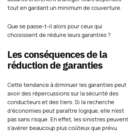
tout en gardant un minimum de couverture.
Que se passe-t-il alors pour ceux qui
choisissent de réduire leurs garanties ?
Les conséquences de la
réduction de garanties
Cette tendance à diminuer les garanties peut
avoir des répercussions sur la sécurité des
conducteurs et des tiers. Si la recherche
d’économies peut paraître logique, elle n’est
pas sans risque. En effet, les sinistres peuvent
s’avérer beaucoup plus coûteux que prévu.