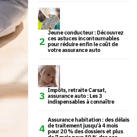
Jeune conducteur : Découvrez
ces astuces incontournables
pour réduire enfin le coût de
votre assurance auto
Impôts, retraite Carsat,
assurance auto : Les 3
indispensables à connaître
Assurance habitation : des délais
de traitement jusqu’à 4 mois
pour 20 % des dossiers et plus