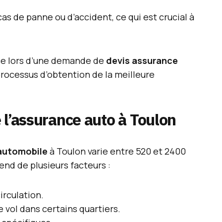
cas de panne ou d’accident, ce qui est crucial à
nce lors d’une demande de
devis assurance
processus d’obtention de la meilleure
 l’assurance auto à Toulon
automobile
à Toulon varie entre 520 et 2400
end de plusieurs facteurs :
circulation.
 vol dans certains quartiers.