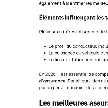
également à identifier les meilleu
Éléments influençant les t
Plusieurs critères influencent le t
Le profil du conducteur, inclu
La puissance du véhicule et s
Le lieu de stationnement, qui
En 2026, il est essentiel de comp
d’assurance
. Par ailleurs, des 
par an peuvent induire des économ
Les meilleures assur