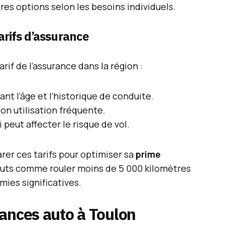
res options selon les besoins individuels.
arifs d’assurance
arif de l’assurance dans la région :
ant l’âge et l’historique de conduite.
on utilisation fréquente.
 peut affecter le risque de vol.
arer ces tarifs pour optimiser sa
prime
atouts comme rouler moins de 5 000 kilomètres
ies significatives.
ances auto à Toulon