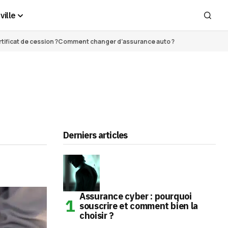
ville
ificat de cession ?
Comment changer d’assurance auto ?
Derniers articles
Assurance cyber : pourquoi
souscrire et comment bien la
choisir ?