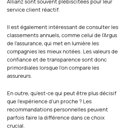
Allianz sont souvent plébiscitées pour leur
service client réactif.
Il est également intéressant de consulter les
classements annuels, comme celui de l’Argus
de l’assurance, qui met en lumière les
compagnies les mieux notées. Les valeurs de
confiance et de transparence sont donc
primordiales lorsque l’on compare les
assureurs.
En outre, qu’est-ce qui peut être plus décisif
que l’expérience d’un proche ? Les
recommandations personnelles peuvent
parfois faire la différence dans ce choix
crucial.