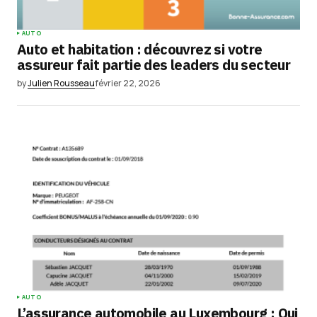
AUTO
Auto et habitation : découvrez si votre
assureur fait partie des leaders du secteur
by
Julien Rousseau
février 22, 2026
AUTO
L’assurance automobile au Luxembourg : Qui