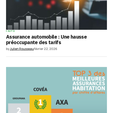
AUTO
Assurance automobile : Une hausse
préoccupante des tarifs
by
Julien Rousseau
février 22, 2026