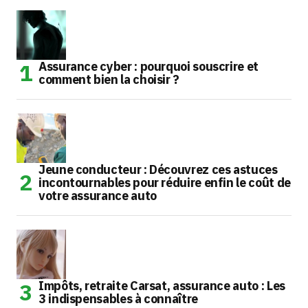
Assurance cyber : pourquoi souscrire et
comment bien la choisir ?
Jeune conducteur : Découvrez ces astuces
incontournables pour réduire enfin le coût de
votre assurance auto
Impôts, retraite Carsat, assurance auto : Les
3 indispensables à connaître