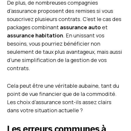
De plus, de nombreuses compagnies
d’assurance proposent des remises si vous
souscrivez plusieurs contrats. C’est le cas des
packages combinant
assurance auto
et
assurance habitation
. En unissant vos
besoins, vous pourriez bénéficier non
seulement de taux plus avantageux, mais aussi
d’une simplification de la gestion de vos
contrats.
Cela peut être une véritable aubaine, tant du
point de vue financier que de la commodité.
Les choix d’assurance sont-ils assez clairs
dans votre situation actuelle ?
Les erreurs communes à