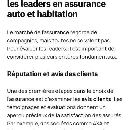
les leaders en assurance
auto et habitation
Le marché de l’assurance regorge de
compagnies, mais toutes ne se valent pas.
Pour évaluer les leaders, il est important de
considérer plusieurs critères fondamentaux.
Réputation et avis des clients
Une des premières étapes dans le choix de
l’assurance est d’examiner les
avis clients
. Les
témoignages et évaluations donnent un
aperçu précieux de la satisfaction des assurés.
Par exemple, des sociétés comme AXA et