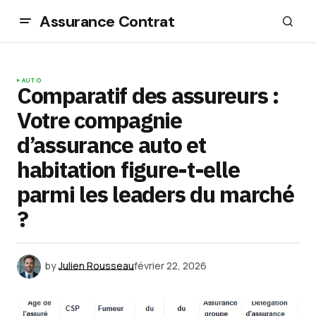
Assurance Contrat
AUTO
Comparatif des assureurs :
Votre compagnie
d’assurance auto et
habitation figure-t-elle
parmi les leaders du marché
?
by
Julien Rousseau
février 22, 2026