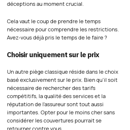
déceptions au moment crucial.
Cela vaut le coup de prendre le temps
nécessaire pour comprendre les restrictions.
Avez-vous déjà pris le temps de le faire ?
Choisir uniquement sur le prix
Un autre piège classique réside dans le choix
basé exclusivement sur le prix. Bien qu’il soit
nécessaire de rechercher des tarifs
compétitifs, la qualité des services et la
réputation de l’assureur sont tout aussi
importantes. Opter pour le moins cher sans
considérer les couvertures pourrait se
retourner contre vous.