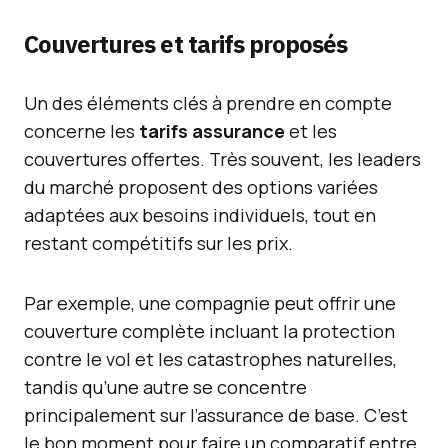
Couvertures et tarifs proposés
Un des éléments clés à prendre en compte
concerne les
tarifs assurance
et les
couvertures offertes. Très souvent, les leaders
du marché proposent des options variées
adaptées aux besoins individuels, tout en
restant compétitifs sur les prix.
Par exemple, une compagnie peut offrir une
couverture complète incluant la protection
contre le vol et les catastrophes naturelles,
tandis qu’une autre se concentre
principalement sur l’assurance de base. C’est
le bon moment pour faire un comparatif entre