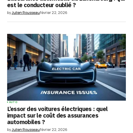
est le conducteur oublié ?
by
Julien Rousseau
février 22, 2026
AUTO
L’essor des voitures électriques : quel
impact sur le coût des assurances
automobiles ?
by
Julien Rousseau
février 22, 2026