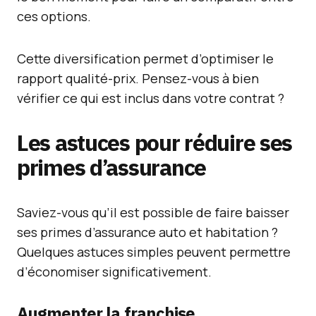
ces options.
Cette diversification permet d’optimiser le
rapport qualité-prix. Pensez-vous à bien
vérifier ce qui est inclus dans votre contrat ?
Les astuces pour réduire ses
primes d’assurance
Saviez-vous qu’il est possible de faire baisser
ses primes d’assurance auto et habitation ?
Quelques astuces simples peuvent permettre
d’économiser significativement.
Augmenter la franchise