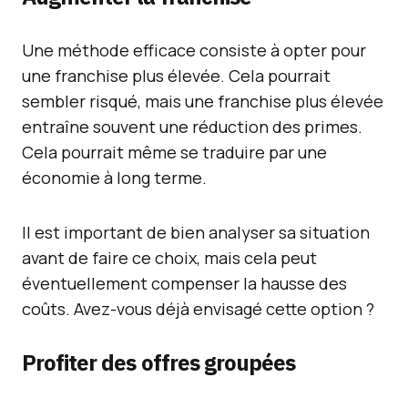
Une méthode efficace consiste à opter pour
une franchise plus élevée. Cela pourrait
sembler risqué, mais une franchise plus élevée
entraîne souvent une réduction des primes.
Cela pourrait même se traduire par une
économie à long terme.
Il est important de bien analyser sa situation
avant de faire ce choix, mais cela peut
éventuellement compenser la hausse des
coûts. Avez-vous déjà envisagé cette option ?
Profiter des offres groupées