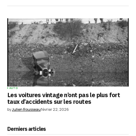
AUTO
Les voitures vintage n’ont pas le plus fort
taux d’accidents sur les routes
by
Julien Rousseau
février 22, 2026
Derniers articles