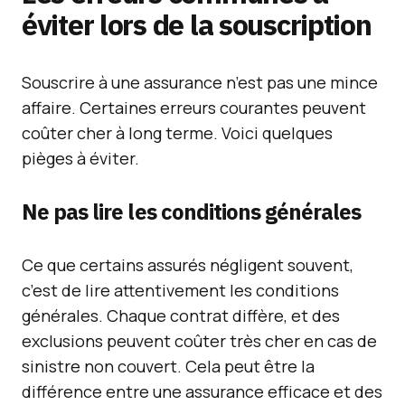
éviter lors de la souscription
Souscrire à une assurance n’est pas une mince
affaire. Certaines erreurs courantes peuvent
coûter cher à long terme. Voici quelques
pièges à éviter.
Ne pas lire les conditions générales
Ce que certains assurés négligent souvent,
c’est de lire attentivement les conditions
générales. Chaque contrat diffère, et des
exclusions peuvent coûter très cher en cas de
sinistre non couvert. Cela peut être la
différence entre une assurance efficace et des