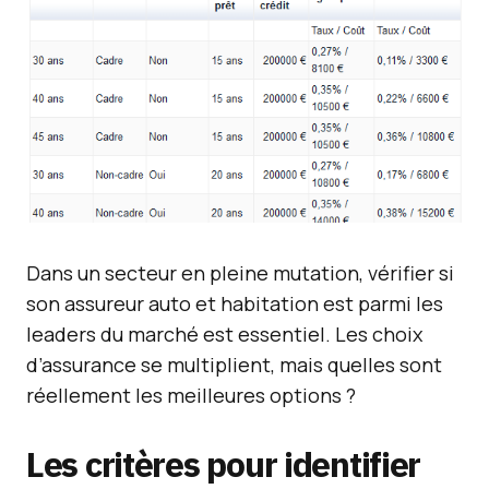
Dans un secteur en pleine mutation, vérifier si
son assureur auto et habitation est parmi les
leaders du marché est essentiel. Les choix
d’assurance se multiplient, mais quelles sont
réellement les meilleures options ?
Les critères pour identifier