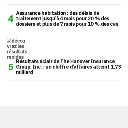
Assurance habitation : des délais de
traitement jusqu’à 4 mois pour 20 % des
dossiers et plus de 7 mois pour 10 % des cas
Résultats éclair de The Hanover Insurance
Group, Inc. : un chiffre d’affaires atteint 1,73
milliard