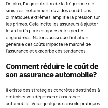
De plus, l’augmentation de la fréquence des
sinistres, notamment dû à des conditions
climatiques extrêmes, amplifie la pression sur
les primes. Cela incite les assureurs à ajuster
leurs tarifs pour compenser les pertes
engendrées. Notons aussi que l’inflation
générale des coûts impacte le marché de
l’assurance et exacerbe ces tendances.
Comment réduire le coût de
son assurance automobile?
Il existe des stratégies concrètes destinées à
optimiser vos dépenses d’assurance
automobile. Voici quelques conseils pratiques.