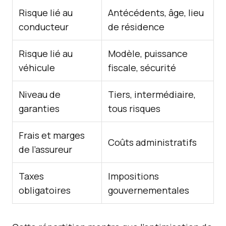
Risque lié au
Antécédents, âge, lieu
conducteur
de résidence
Risque lié au
Modèle, puissance
véhicule
fiscale, sécurité
Niveau de
Tiers, intermédiaire,
garanties
tous risques
Frais et marges
Coûts administratifs
de l’assureur
Taxes
Impositions
obligatoires
gouvernementales