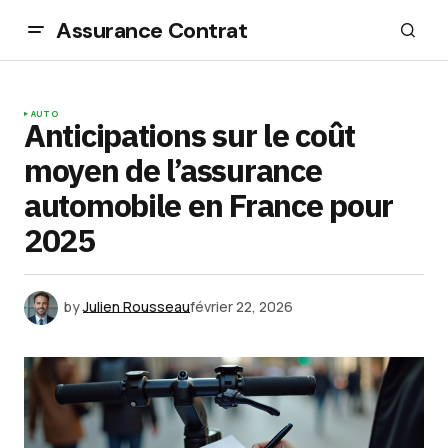
Assurance Contrat
AUTO
Anticipations sur le coût
moyen de l’assurance
automobile en France pour
2025
by
Julien Rousseau
février 22, 2026