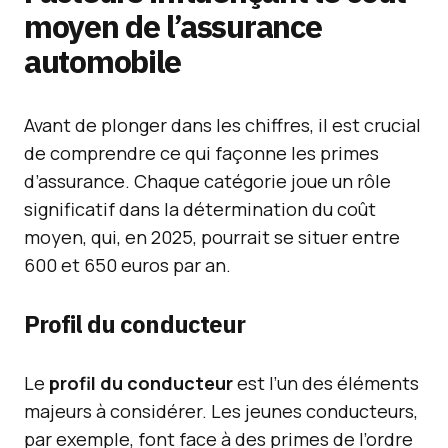
moyen de l’assurance
automobile
Avant de plonger dans les chiffres, il est crucial
de comprendre ce qui façonne les primes
d’assurance. Chaque catégorie joue un rôle
significatif dans la détermination du coût
moyen, qui, en 2025, pourrait se situer entre
600 et 650 euros par an.
Profil du conducteur
Le
profil du conducteur
est l’un des éléments
majeurs à considérer. Les jeunes conducteurs,
par exemple, font face à des primes de l’ordre