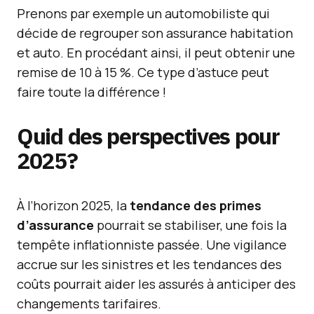
Prenons par exemple un automobiliste qui
décide de regrouper son assurance habitation
et auto. En procédant ainsi, il peut obtenir une
remise de 10 à 15 %. Ce type d’astuce peut
faire toute la différence !
Quid des perspectives pour
2025?
À l’horizon 2025, la
tendance des primes
d’assurance
pourrait se stabiliser, une fois la
tempête inflationniste passée. Une vigilance
accrue sur les sinistres et les tendances des
coûts pourrait aider les assurés à anticiper des
changements tarifaires.