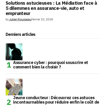
Solutions astucieuses : La Médiation face à
5 dilemmes en assurance-vie, auto et
emprunteur
by
Julien Rousseau
février 22, 2026
Derniers articles
Assurance cyber : pourquoi souscrire et
comment bien la choisir ?
Jeune conducteur : Découvrez ces astuces
incontournables pour réduire enfin le coût de