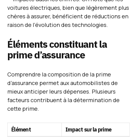
voitures électriques, bien que légèrement plus
chères à assurer, bénéficient de réductions en
raison de l’évolution des technologies.
Éléments constituant la
prime d’assurance
Comprendre la composition de la prime
d’assurance permet aux automobilistes de
mieux anticiper leurs dépenses. Plusieurs
facteurs contribuent à la détermination de
cette prime.
Élément
Impact sur la prime