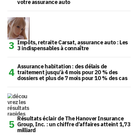
votre assurance auto
Impôts, retraite Carsat, assurance auto : Les
3 indispensables à connaître
Assurance habitation : des délais de
traitement jusqu’à 4 mois pour 20 % des
dossiers et plus de 7 mois pour 10 % des cas
Résultats éclair de The Hanover Insurance
Group, Inc. : un chiffre d’affaires atteint 1,73
milliard