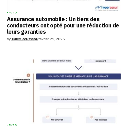
AUTO
Assurance automobile : Un tiers des
conducteurs ont opté pour une réduction de
leurs garanties
by
Julien Rousseau
février 22, 2026
AUTO