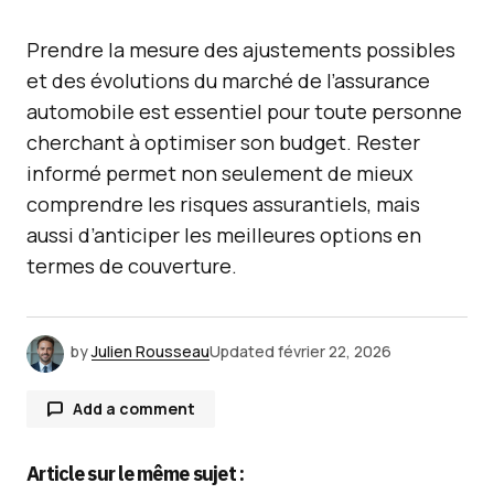
Prendre la mesure des ajustements possibles
et des évolutions du marché de l’assurance
automobile est essentiel pour toute personne
cherchant à optimiser son budget. Rester
informé permet non seulement de mieux
comprendre les risques assurantiels, mais
aussi d’anticiper les meilleures options en
termes de couverture.
by
Julien Rousseau
Updated
février 22, 2026
Add a comment
Article sur le même sujet :