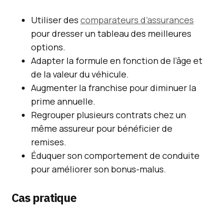
Utiliser des
comparateurs d’assurances
pour dresser un tableau des meilleures
options.
Adapter la formule en fonction de l’âge et
de la valeur du véhicule.
Augmenter la franchise pour diminuer la
prime annuelle.
Regrouper plusieurs contrats chez un
même assureur pour bénéficier de
remises.
Éduquer son comportement de conduite
pour améliorer son bonus-malus.
Cas pratique