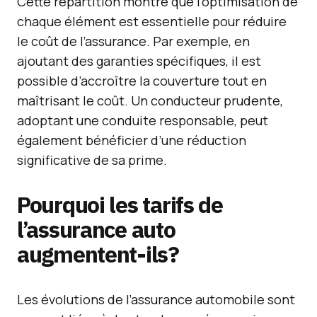
Cette répartition montre que l’optimisation de
chaque élément est essentielle pour réduire
le coût de l’assurance. Par exemple, en
ajoutant des garanties spécifiques, il est
possible d’accroître la couverture tout en
maîtrisant le coût. Un conducteur prudente,
adoptant une conduite responsable, peut
également bénéficier d’une réduction
significative de sa prime.
Pourquoi les tarifs de
l’assurance auto
augmentent-ils?
Les évolutions de l’assurance automobile sont