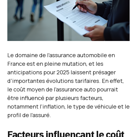
Le domaine de l’assurance automobile en
France est en pleine mutation, et les
anticipations pour 2025 laissent présager
d’importantes évolutions tarifaires. En effet,
le coût moyen de l’assurance auto pourrait
être influencé par plusieurs facteurs,
notamment l’inflation, le type de véhicule et le
profil de l’assuré.
Facteurs influençant le coût