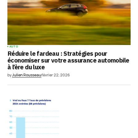
AUTO
Réduire le fardeau : Stratégies pour
économiser sur votre assurance automobile
à l’ère du luxe
by
Julien Rousseau
février 22, 2026