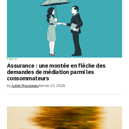
AUTO
Assurance : une montée en flèche des
demandes de médiation parmi les
consommateurs
by
Julien Rousseau
février 22, 2026