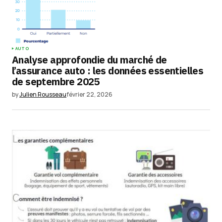
AUTO
Analyse approfondie du marché de
l’assurance auto : les données essentielles
de septembre 2025
by
Julien Rousseau
février 22, 2026