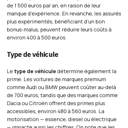
de 1 500 euros par an, en raison de leur
manque d’expérience. En revanche, les assurés
plus expérimentés, bénéficiant d’un bon
bonus-malus, peuvent réduire leurs coûts à
environ 400 à 500 euros.
Type de véhicule
Le
type de véhicule
détermine également la
prime. Les voitures de marques premium
comme Audi ou BMW peuvent coûter au-delà
de 700 euros, tandis que des marques comme
Dacia ou Citroën offrent des primes plus
accessibles, environ 480 à 560 euros. La
motorisation — essence, diesel ou électrique
— impacte aussi les chiffres. On note que les