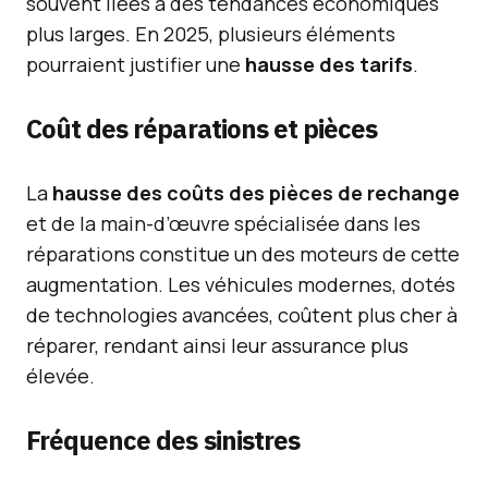
souvent liées à des tendances économiques
plus larges. En 2025, plusieurs éléments
pourraient justifier une
hausse des tarifs
.
Coût des réparations et pièces
La
hausse des coûts des pièces de rechange
et de la main-d’œuvre spécialisée dans les
réparations constitue un des moteurs de cette
augmentation. Les véhicules modernes, dotés
de technologies avancées, coûtent plus cher à
réparer, rendant ainsi leur assurance plus
élevée.
Fréquence des sinistres