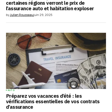
certaines régions verront le prix de
l’assurance auto et habitation exploser
by
Julien Rousseau
juin 29, 2025
AUTO
Préparez vos vacances d’été : les
vérifications essentielles de vos contrats
d’assurance