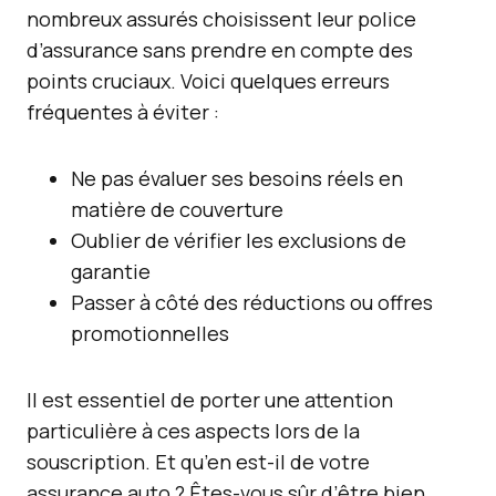
nombreux assurés choisissent leur police
d’assurance sans prendre en compte des
points cruciaux. Voici quelques erreurs
fréquentes à éviter :
Ne pas évaluer ses besoins réels en
matière de couverture
Oublier de vérifier les exclusions de
garantie
Passer à côté des réductions ou offres
promotionnelles
Il est essentiel de porter une attention
particulière à ces aspects lors de la
souscription. Et qu’en est-il de votre
assurance auto ? Êtes-vous sûr d’être bien