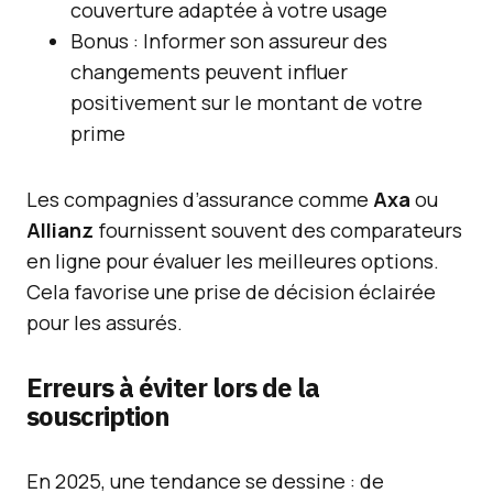
couverture adaptée à votre usage
Bonus : Informer son assureur des
changements peuvent influer
positivement sur le montant de votre
prime
Les compagnies d’assurance comme
Axa
ou
Allianz
fournissent souvent des comparateurs
en ligne pour évaluer les meilleures options.
Cela favorise une prise de décision éclairée
pour les assurés.
Erreurs à éviter lors de la
souscription
En 2025, une tendance se dessine : de