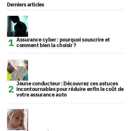
Derniers articles
Assurance cyber : pourquoi souscrire et
comment bien la choisir ?
Jeune conducteur : Découvrez ces astuces
incontournables pour réduire enfin le coût de
votre assurance auto