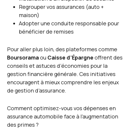
Regrouper vos assurances (auto +
maison)
Adopter une conduite responsable pour
bénéficier de remises
Pour aller plus loin, des plateformes comme
Boursorama
ou
Caisse d’Épargne
offrent des
conseils et astuces d’économies pour la
gestion financière générale. Ces initiatives
encouragent à mieux comprendre les enjeux
de gestion d’assurance.
Comment optimisez-vous vos dépenses en
assurance automobile face à l’augmentation
des primes ?