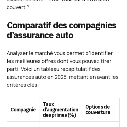
couvert ?
Comparatif des compagnies
d’assurance auto
Analyser le marché vous permet d’identifier
les meilleures offres dont vous pouvez tirer
parti. Voici un tableau récapitulatif des
assurances auto en 2025, mettant en avant les
critères clés :
Taux
Options de
Compagnie
d’augmentation
B
couverture
des primes (%)