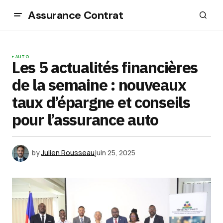
Assurance Contrat
AUTO
Les 5 actualités financières
de la semaine : nouveaux
taux d’épargne et conseils
pour l’assurance auto
by
Julien Rousseau
juin 25, 2025