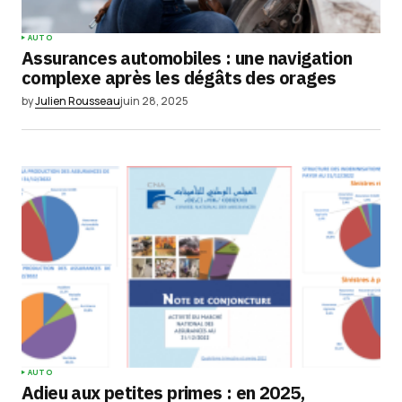
AUTO
Assurances automobiles : une navigation
complexe après les dégâts des orages
by
Julien Rousseau
juin 28, 2025
AUTO
Adieu aux petites primes : en 2025,