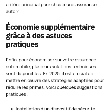
critère principal pour choisir une assurance
auto ?
Économie supplémentaire
grâce à des astuces
pratiques
Enfin, pour économiser sur votre assurance
automobile, plusieurs solutions techniques
sont disponibles. En 2025, il est crucial de
mettre en œuvre des stratégies adaptées pour
réduire les primes. Voici quelques suggestions
pratiques :
Installation d’un dispositif de sécurité