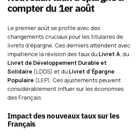
compter du 1er août
Le premier août se profile avec des
changements cruciaux pour les titulaires de
livrets d’épargne. Ces derniers attendent avec
impatience la révision des taux du
Livret A
, du
Livret de Développement Durable et
Solidaire
(LDDS) et du
Livret d’Épargne
Populaire
(LEP). Ces ajustements peuvent
considérablement influer sur les économies
des Français.
Impact des nouveaux taux sur les
Français