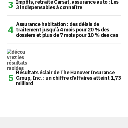
Impôts, retraite Carsat, assurance auto : Les
3 indispensables à connaître
Assurance habitation : des délais de
traitement jusqu’à 4 mois pour 20 % des
dossiers et plus de 7 mois pour 10 % des cas
Résultats éclair de The Hanover Insurance
Group, Inc. : un chiffre d’affaires atteint 1,73
milliard