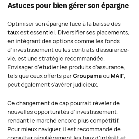
Astuces pour bien gérer son épargne
Optimiser son épargne face à la baisse des
taux est essentiel. Diversifier ses placements,
en intégrant des options comme les fonds
d’investissement ou les contrats d’assurance-
vie, est une stratégie recommandée.
Envisager d’étudier les produits d’assurance,
tels que ceux offerts par
Groupama
ou
MAIF
,
peut également s’avérer judicieux.
Ce changement de cap pourrait révéler de
nouvelles opportunités d’investissement,
rendant le marché encore plus compétitif.
Pour mieux naviguer, il est recommandé de
consulter régulièrement les taux d’intérêt et