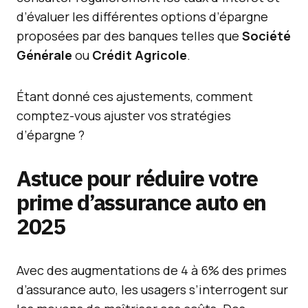
d’évaluer les différentes options d’épargne
proposées par des banques telles que
Société
Générale
ou
Crédit Agricole
.
Étant donné ces ajustements, comment
comptez-vous ajuster vos stratégies
d’épargne ?
Astuce pour réduire votre
prime d’assurance auto en
2025
Avec des augmentations de 4 à 6% des primes
d’assurance auto, les usagers s’interrogent sur