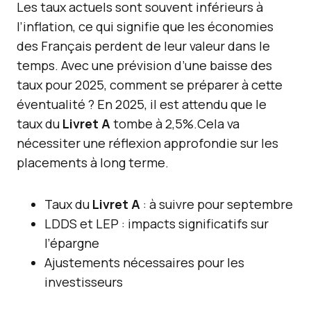
Les taux actuels sont souvent inférieurs à
l’inflation, ce qui signifie que les économies
des Français perdent de leur valeur dans le
temps. Avec une prévision d’une baisse des
taux pour 2025, comment se préparer à cette
éventualité ? En 2025, il est attendu que le
taux du
Livret A
tombe à 2,5%.Cela va
nécessiter une réflexion approfondie sur les
placements à long terme.
Taux du
Livret A
: à suivre pour septembre
LDDS et LEP : impacts significatifs sur
l’épargne
Ajustements nécessaires pour les
investisseurs