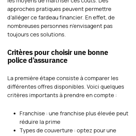
les moyens de maîtriser ces coûts. Des
approches pratiques peuvent permettre
d’alléger ce fardeau financier. En effet, de
nombreuses personnes n’envisagent pas
toujours ces solutions.
Critères pour choisir une bonne
police d’assurance
La première étape consiste à comparer les
différentes offres disponibles. Voici quelques
critères importants à prendre en compte :
Franchise : une franchise plus élevée peut
réduire la prime
Types de couverture : optez pour une