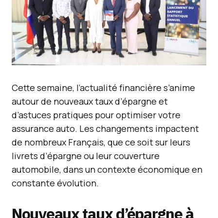
Cette semaine, l’actualité financière s’anime
autour de nouveaux taux d’épargne et
d’astuces pratiques pour optimiser votre
assurance auto. Les changements impactent
de nombreux Français, que ce soit sur leurs
livrets d’épargne ou leur couverture
automobile, dans un contexte économique en
constante évolution.
Nouveaux taux d’épargne à