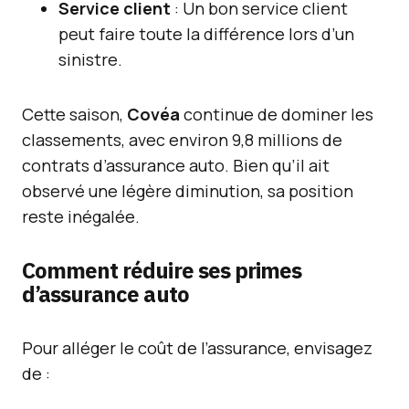
Service client
: Un bon service client
peut faire toute la différence lors d’un
sinistre.
Cette saison,
Covéa
continue de dominer les
classements, avec environ 9,8 millions de
contrats d’assurance auto. Bien qu’il ait
observé une légère diminution, sa position
reste inégalée.
Comment réduire ses primes
d’assurance auto
Pour alléger le coût de l’assurance, envisagez
de :