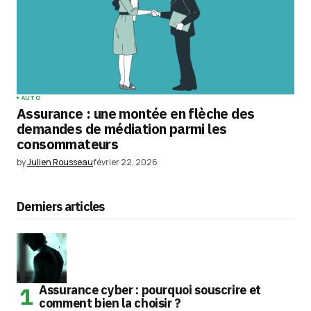
AUTO
Assurance : une montée en flèche des
demandes de médiation parmi les
consommateurs
by
Julien Rousseau
février 22, 2026
Derniers articles
Assurance cyber : pourquoi souscrire et
comment bien la choisir ?