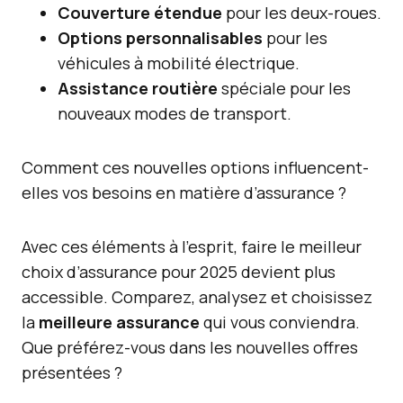
Couverture étendue
pour les deux-roues.
Options personnalisables
pour les
véhicules à mobilité électrique.
Assistance routière
spéciale pour les
nouveaux modes de transport.
Comment ces nouvelles options influencent-
elles vos besoins en matière d’assurance ?
Avec ces éléments à l’esprit, faire le meilleur
choix d’assurance pour 2025 devient plus
accessible. Comparez, analysez et choisissez
la
meilleure assurance
qui vous conviendra.
Que préférez-vous dans les nouvelles offres
présentées ?