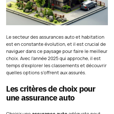
Le secteur des assurances auto et habitation
est en constante évolution, et il est crucial de
naviguer dans ce paysage pour faire le meilleur
choix. Avec l’année 2025 qui approche, il est
temps d’explorer les classements et découvrir
quelles options s’offrent aux assurés.
Les critères de choix pour
une assurance auto
Choisir une
assurance auto
adéquate peut