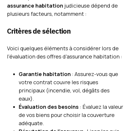
assurance habitation
judicieuse dépend de
plusieurs facteurs, notamment :
Critères de sélection
Voici quelques éléments à considérer lors de
l’évaluation des offres d’assurance habitation :
Garantie habitation
: Assurez-vous que
votre contrat couvre les risques
principaux (incendie, vol, dégâts des
eaux).
Évaluation des besoins
: Évaluez la valeur
de vos biens pour choisir la couverture
adéquate.