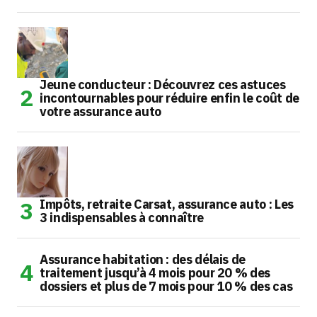
Jeune conducteur : Découvrez ces astuces
incontournables pour réduire enfin le coût de
votre assurance auto
Impôts, retraite Carsat, assurance auto : Les
3 indispensables à connaître
Assurance habitation : des délais de
traitement jusqu’à 4 mois pour 20 % des
dossiers et plus de 7 mois pour 10 % des cas