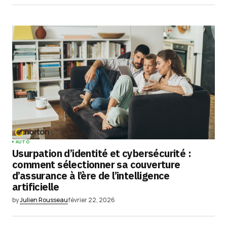
AUTO
Usurpation d’identité et cybersécurité :
comment sélectionner sa couverture
d’assurance à l’ère de l’intelligence
artificielle
by
Julien Rousseau
février 22, 2026