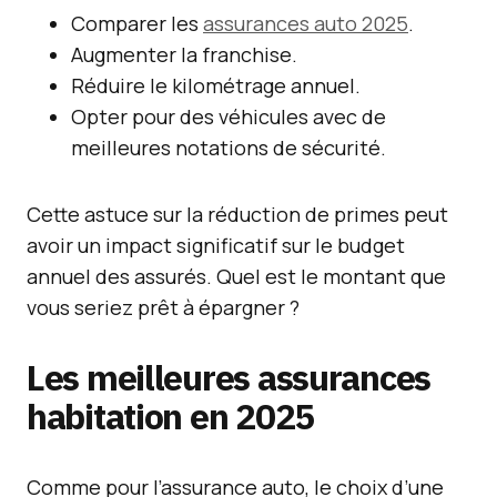
Comparer les
assurances auto 2025
.
Augmenter la franchise.
Réduire le kilométrage annuel.
Opter pour des véhicules avec de
meilleures notations de sécurité.
Cette astuce sur la réduction de primes peut
avoir un impact significatif sur le budget
annuel des assurés. Quel est le montant que
vous seriez prêt à épargner ?
Les meilleures assurances
habitation en 2025
Comme pour l’assurance auto, le choix d’une