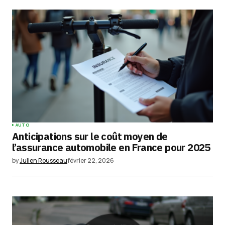
AUTO
Anticipations sur le coût moyen de
l’assurance automobile en France pour 2025
by
Julien Rousseau
février 22, 2026