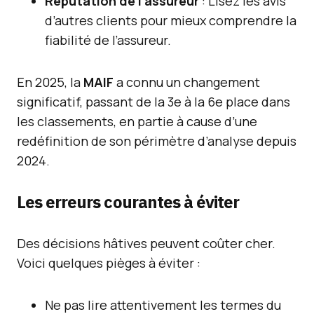
Réputation de l’assureur
: Lisez les avis
d’autres clients pour mieux comprendre la
fiabilité de l’assureur.
En 2025, la
MAIF
a connu un changement
significatif, passant de la 3e à la 6e place dans
les classements, en partie à cause d’une
redéfinition de son périmètre d’analyse depuis
2024.
Les erreurs courantes à éviter
Des décisions hâtives peuvent coûter cher.
Voici quelques pièges à éviter :
Ne pas lire attentivement les termes du