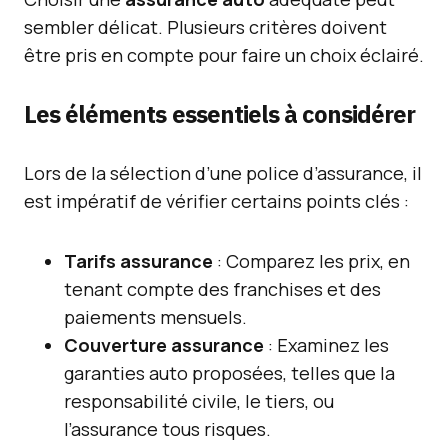
sembler délicat. Plusieurs critères doivent
être pris en compte pour faire un choix éclairé.
Les éléments essentiels à considérer
Lors de la sélection d’une police d’assurance, il
est impératif de vérifier certains points clés :
Tarifs assurance
: Comparez les prix, en
tenant compte des franchises et des
paiements mensuels.
Couverture assurance
: Examinez les
garanties auto proposées, telles que la
responsabilité civile, le tiers, ou
l’assurance tous risques.