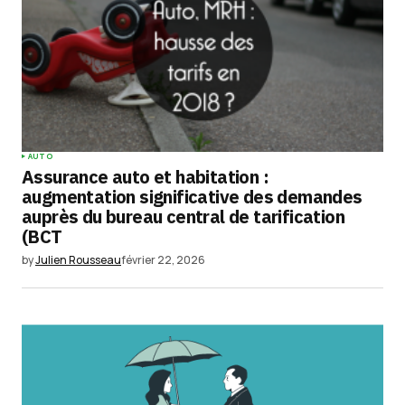
AUTO
Assurance auto et habitation :
augmentation significative des demandes
auprès du bureau central de tarification
(BCT
by
Julien Rousseau
février 22, 2026