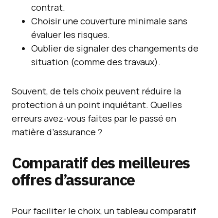
contrat.
Choisir une couverture minimale sans
évaluer les risques.
Oublier de signaler des changements de
situation (comme des travaux).
Souvent, de tels choix peuvent réduire la
protection à un point inquiétant. Quelles
erreurs avez-vous faites par le passé en
matière d’assurance ?
Comparatif des meilleures
offres d’assurance
Pour faciliter le choix, un tableau comparatif