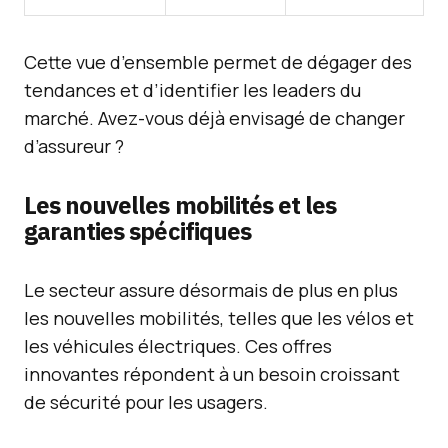
Cette vue d’ensemble permet de dégager des
tendances et d’identifier les leaders du
marché. Avez-vous déjà envisagé de changer
d’assureur ?
Les nouvelles mobilités et les
garanties spécifiques
Le secteur assure désormais de plus en plus
les nouvelles mobilités, telles que les vélos et
les véhicules électriques. Ces offres
innovantes répondent à un besoin croissant
de sécurité pour les usagers.