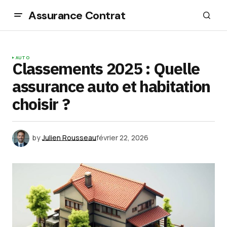
Assurance Contrat
AUTO
Classements 2025 : Quelle
assurance auto et habitation
choisir ?
by
Julien Rousseau
février 22, 2026