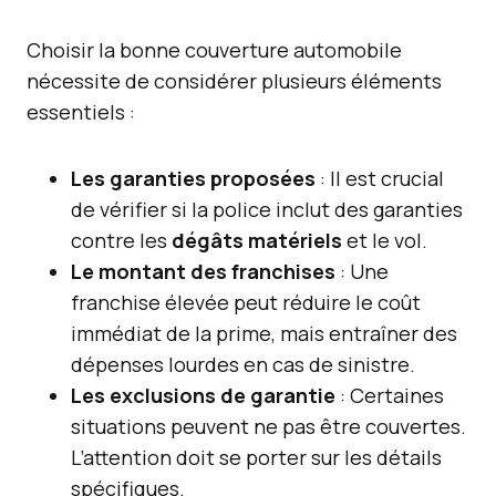
Choisir la bonne couverture automobile
nécessite de considérer plusieurs éléments
essentiels :
Les garanties proposées
: Il est crucial
de vérifier si la police inclut des garanties
contre les
dégâts matériels
et le vol.
Le montant des franchises
: Une
franchise élevée peut réduire le coût
immédiat de la prime, mais entraîner des
dépenses lourdes en cas de sinistre.
Les exclusions de garantie
: Certaines
situations peuvent ne pas être couvertes.
L’attention doit se porter sur les détails
spécifiques.