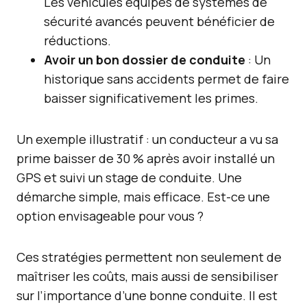
Les véhicules équipés de systèmes de
sécurité avancés peuvent bénéficier de
réductions.
Avoir un bon dossier de conduite
: Un
historique sans accidents permet de faire
baisser significativement les primes.
Un exemple illustratif : un conducteur a vu sa
prime baisser de 30 % après avoir installé un
GPS et suivi un stage de conduite. Une
démarche simple, mais efficace. Est-ce une
option envisageable pour vous ?
Ces stratégies permettent non seulement de
maîtriser les coûts, mais aussi de sensibiliser
sur l’importance d’une bonne conduite. Il est