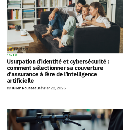
AUTO
Usurpation d’identité et cybersécurité :
comment sélectionner sa couverture
d’assurance à l’ère de l’intelligence
artificielle
by
Julien Rousseau
février 22, 2026