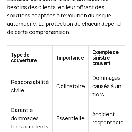
besoins des clients, en leur offrant des
solutions adaptées à l’évolution du risque
automobile. La protection de chacun dépend
de cette compréhension.
Exemple de
Type de
Importance
sinistre
couverture
couvert
Dommages
Responsabilité
Obligatoire
causés à un
civile
tiers
Garantie
Accident
dommages
Essentielle
responsable
tous accidents