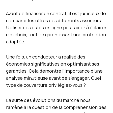
Avant de finaliser un contrat, il est judicieux de
comparer les offres des différents assureurs.
Utiliser des outils en ligne peut aider à éclairer
ces choix, tout en garantissant une protection
adaptée.
Une fois, un conducteur a réalisé des
économies significatives en optimisant ses
garanties. Cela démontre l’importance d’une
analyse minutieuse avant de s’engager. Quel
type de couverture privilégiez-vous ?
La suite des évolutions du marché nous
ramène à la question de la compréhension des