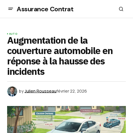
Assurance Contrat
AUTO
Augmentation de la
couverture automobile en
réponse à la hausse des
incidents
by
Julien Rousseau
février 22, 2026