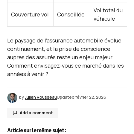
Vol total du
Couverture vol
Conseillée
véhicule
Le paysage de l’assurance automobile évolue
continuement, et la prise de conscience
auprès des assurés reste un enjeu majeur.
Comment envisagez-vous ce marché dans les
années à venir ?
by
Julien Rousseau
Updated
février 22, 2026
Add a comment
Article sur le même sujet :