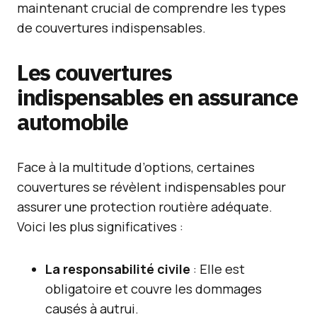
maintenant crucial de comprendre les types
de couvertures indispensables.
Les couvertures
indispensables en assurance
automobile
Face à la multitude d’options, certaines
couvertures se révèlent indispensables pour
assurer une protection routière adéquate.
Voici les plus significatives :
La responsabilité civile
: Elle est
obligatoire et couvre les dommages
causés à autrui.