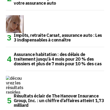
votre assurance auto
Impôts, retraite Carsat, assurance auto : Les
3 indispensables à connaître
Assurance habitation : des délais de
traitement jusqu’à 4 mois pour 20 % des
dossiers et plus de 7 mois pour 10 % des cas
Résultats éclair de The Hanover Insurance
Group, Inc. : un chiffre d’affaires atteint 1,73
milliard