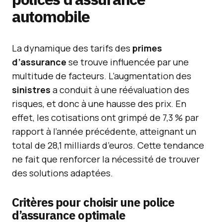
automobile
La dynamique des tarifs des
primes
d’assurance
se trouve influencée par une
multitude de facteurs. L’augmentation des
sinistres
a conduit à une réévaluation des
risques, et donc à une hausse des prix. En
effet, les cotisations ont grimpé de 7,3 % par
rapport à l’année précédente, atteignant un
total de 28,1 milliards d’euros. Cette tendance
ne fait que renforcer la nécessité de trouver
des solutions adaptées.
Critères pour choisir une police
d’assurance optimale