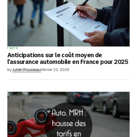
AUTO
Anticipations sur le coût moyen de
l’assurance automobile en France pour 2025
by
Julien Rousseau
février 22, 2026