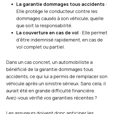
La garantie dommages tous accidents
:
Elle protège le conducteur contre les
dommages causés à son véhicule, quelle
que soit la responsabilité.
La couverture en cas de vol
: Elle permet
d’être indemnisé rapidement, en cas de
vol complet ou partiel.
Dans un cas concret, un automobiliste a
bénéficié de la garantie dommages tous
accidents, ce qui lui a permis de remplacer son
véhicule après un sinistre sérieux. Sans cela, il
aurait été en grande difficulté financière.
Avez-vous vérifié vos garanties récentes ?
Les assureurs doivent donc anticiper les