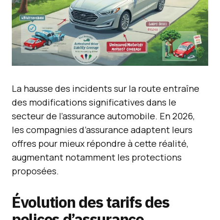
La hausse des incidents sur la route entraîne
des modifications significatives dans le
secteur de l’assurance automobile. En 2026,
les compagnies d’assurance adaptent leurs
offres pour mieux répondre à cette réalité,
augmentant notamment les protections
proposées.
Évolution des tarifs des
polices d’assurance