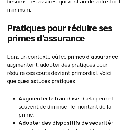
besoins des assurés, qui vont au-delà du strict
minimum.
Pratiques pour réduire ses
primes d’assurance
Dans un contexte où les
primes d’assurance
augmentent, adopter des pratiques pour
réduire ces coûts devient primordial. Voici
quelques astuces pratiques :
Augmenter la franchise
: Cela permet
souvent de diminuer le montant de la
prime.
Adopter des dispositifs de sécurité
: