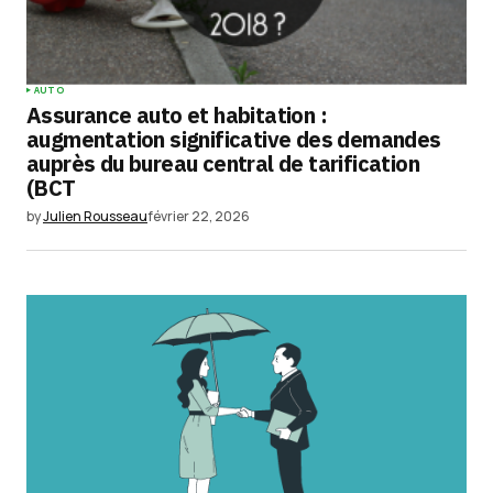
AUTO
Assurance auto et habitation :
augmentation significative des demandes
auprès du bureau central de tarification
(BCT
by
Julien Rousseau
février 22, 2026