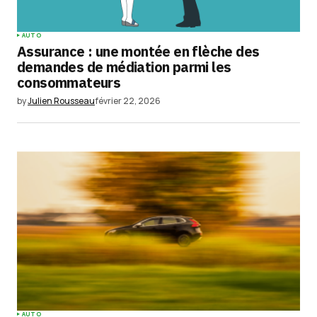
AUTO
Assurance : une montée en flèche des
demandes de médiation parmi les
consommateurs
by
Julien Rousseau
février 22, 2026
AUTO