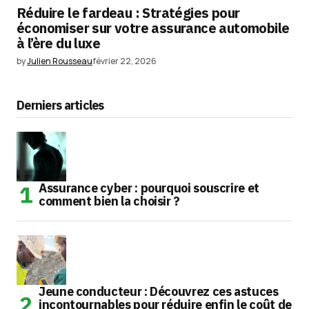
Réduire le fardeau : Stratégies pour
économiser sur votre assurance automobile
à l’ère du luxe
by
Julien Rousseau
février 22, 2026
Derniers articles
Assurance cyber : pourquoi souscrire et
comment bien la choisir ?
Jeune conducteur : Découvrez ces astuces
incontournables pour réduire enfin le coût de