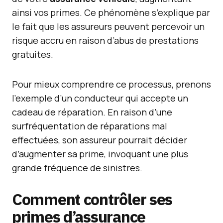
ainsi vos primes. Ce phénomène s’explique par
le fait que les assureurs peuvent percevoir un
risque accru en raison d’abus de prestations
gratuites.
Pour mieux comprendre ce processus, prenons
l’exemple d’un conducteur qui accepte un
cadeau de réparation. En raison d’une
surfréquentation de réparations mal
effectuées, son assureur pourrait décider
d’augmenter sa prime, invoquant une plus
grande fréquence de sinistres.
Comment contrôler ses
primes d’assurance