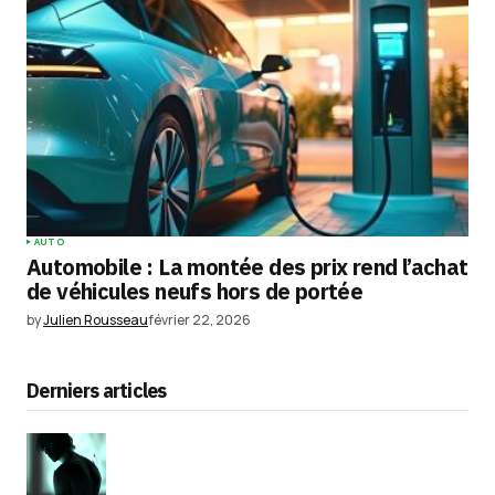
AUTO
Automobile : La montée des prix rend l’achat
de véhicules neufs hors de portée
by
Julien Rousseau
février 22, 2026
Derniers articles