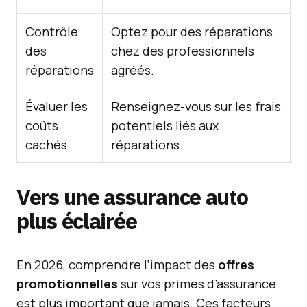
Contrôle
Optez pour des réparations
des
chez des professionnels
réparations
agréés.
Évaluer les
Renseignez-vous sur les frais
coûts
potentiels liés aux
cachés
réparations.
Vers une assurance auto
plus éclairée
En 2026, comprendre l’impact des
offres
promotionnelles
sur vos primes d’assurance
est plus important que jamais. Ces facteurs