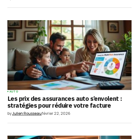
AUTO
Les prix des assurances auto s’envolent :
stratégies pour réduire votre facture
by
Julien Rousseau
février 22, 2026