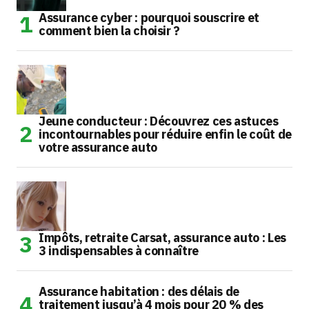
Assurance cyber : pourquoi souscrire et
comment bien la choisir ?
Jeune conducteur : Découvrez ces astuces
incontournables pour réduire enfin le coût de
votre assurance auto
Impôts, retraite Carsat, assurance auto : Les
3 indispensables à connaître
Assurance habitation : des délais de
traitement jusqu’à 4 mois pour 20 % des