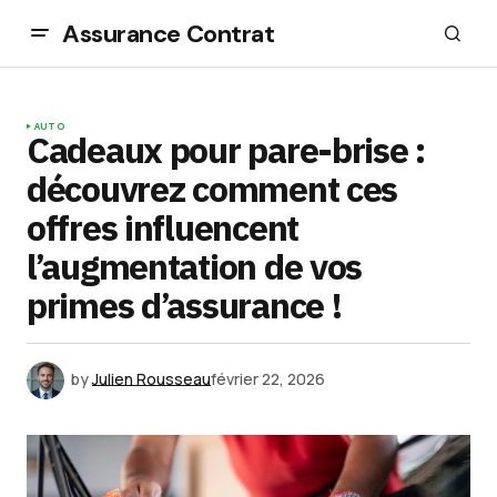
Assurance Contrat
AUTO
Cadeaux pour pare-brise :
découvrez comment ces
offres influencent
l’augmentation de vos
primes d’assurance !
by
Julien Rousseau
février 22, 2026