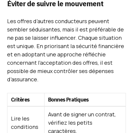
Éviter de suivre le mouvement
Les offres d’autres conducteurs peuvent
sembler séduisantes, mais il est préférable de
ne pas se laisser influencer. Chaque situation
est unique. En priorisant la sécurité financière
et en adoptant une approche réfléchie
concernant l’acceptation des offres, il est
possible de mieux contrôler ses dépenses
d’assurance.
Critères
Bonnes Pratiques
Avant de signer un contrat,
Lire les
vérifiez les petits
conditions
caractères.