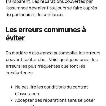
transparent. Les réparations couvertes par
l’assurance devraient toujours se faire auprès
de partenaires de confiance.
Les erreurs communes à
éviter
En matière d’assurance automobile, les erreurs
peuvent coûter cher. Voici quelques-unes des
erreurs les plus fréquentes que font les
conducteurs :
Ne pas lire les conditions du contrat
d’assurance.
Accepter des réparations sans se poser