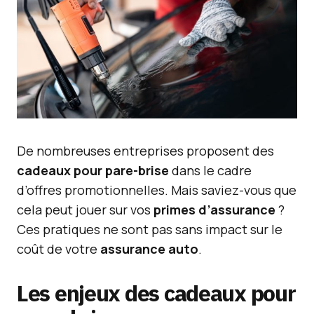
De nombreuses entreprises proposent des
cadeaux pour pare-brise
dans le cadre
d’offres promotionnelles. Mais saviez-vous que
cela peut jouer sur vos
primes d’assurance
?
Ces pratiques ne sont pas sans impact sur le
coût de votre
assurance auto
.
Les enjeux des cadeaux pour