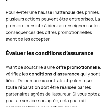
Pour éviter une hausse inattendue des primes,
plusieurs actions peuvent être entreprises. La
première consiste à bien se renseigner sur les
conséquences des offres promotionnelles
avant de les accepter.
Évaluer les conditions d’assurance
Avant de souscrire à une
offre promotionnelle
,
vérifiez les
conditions d’assurance
qui y sont
liées. De nombreux contrats stipulent que
toute réparation doit être réalisée par les
partenaires agréés de l’assureur. Si vous optez
pour un service non agréé, cela pourrait