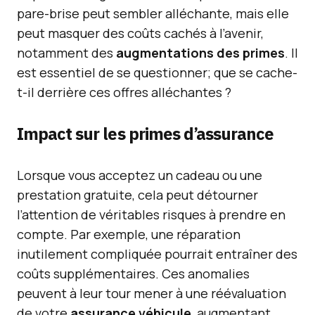
pare-brise peut sembler alléchante, mais elle
peut masquer des coûts cachés à l’avenir,
notamment des
augmentations des primes
. Il
est essentiel de se questionner; que se cache-
t-il derrière ces offres alléchantes ?
Impact sur les primes d’assurance
Lorsque vous acceptez un cadeau ou une
prestation gratuite, cela peut détourner
l’attention de véritables risques à prendre en
compte. Par exemple, une réparation
inutilement compliquée pourrait entraîner des
coûts supplémentaires. Ces anomalies
peuvent à leur tour mener à une réévaluation
de votre
assurance véhicule
, augmentant