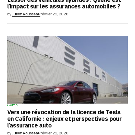
l’impact sur les assurances automobiles ?
by
Julien Rousseau
février 22, 2026
AUTO
Vers une révocation de la licence de Tesla
en Californie : enjeux et perspectives pour
l’assurance auto
by
Julien Rousseau
février 22, 2026