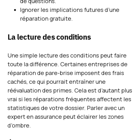
de questions.
Ignorer les implications futures d’une
réparation gratuite.
La lecture des conditions
Une simple lecture des conditions peut faire
toute la différence. Certaines entreprises de
réparation de pare-brise imposent des frais
cachés, ce qui pourrait entraîner une
réévaluation des primes. Cela est d’autant plus
vrai si les réparations fréquentes affectent les
statistiques de votre dossier. Parler avec un
expert en assurance peut éclairer les zones
d’ombre.