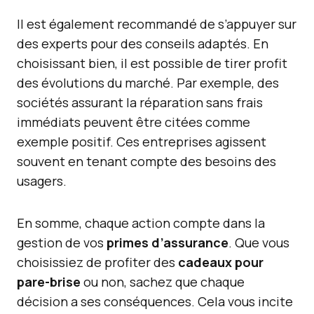
Il est également recommandé de s’appuyer sur
des experts pour des conseils adaptés. En
choisissant bien, il est possible de tirer profit
des évolutions du marché. Par exemple, des
sociétés assurant la réparation sans frais
immédiats peuvent être citées comme
exemple positif. Ces entreprises agissent
souvent en tenant compte des besoins des
usagers.
En somme, chaque action compte dans la
gestion de vos
primes d’assurance
. Que vous
choisissiez de profiter des
cadeaux pour
pare-brise
ou non, sachez que chaque
décision a ses conséquences. Cela vous incite