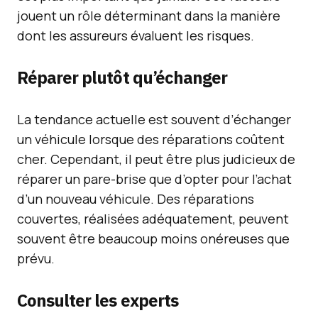
jouent un rôle déterminant dans la manière
dont les assureurs évaluent les risques.
Réparer plutôt qu’échanger
La tendance actuelle est souvent d’échanger
un véhicule lorsque des réparations coûtent
cher. Cependant, il peut être plus judicieux de
réparer un pare-brise que d’opter pour l’achat
d’un nouveau véhicule. Des réparations
couvertes, réalisées adéquatement, peuvent
souvent être beaucoup moins onéreuses que
prévu.
Consulter les experts