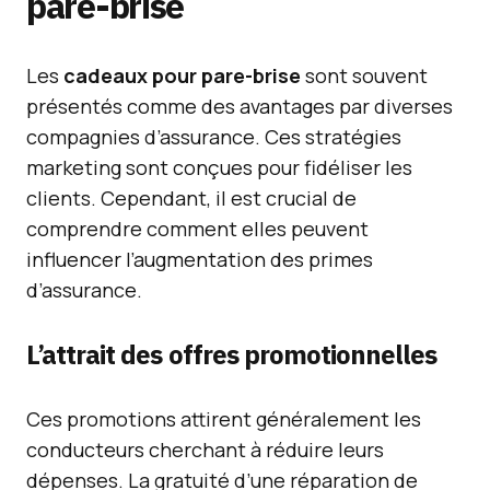
pare-brise
Les
cadeaux pour pare-brise
sont souvent
présentés comme des avantages par diverses
compagnies d’assurance. Ces stratégies
marketing sont conçues pour fidéliser les
clients. Cependant, il est crucial de
comprendre comment elles peuvent
influencer l’augmentation des primes
d’assurance.
L’attrait des offres promotionnelles
Ces promotions attirent généralement les
conducteurs cherchant à réduire leurs
dépenses. La gratuité d’une réparation de