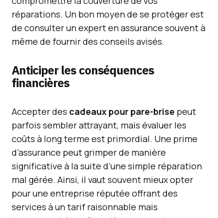
compromettre la couverture de vos
réparations. Un bon moyen de se protéger est
de consulter un expert en assurance souvent à
même de fournir des conseils avisés.
Anticiper les conséquences
financières
Accepter des
cadeaux pour pare-brise
peut
parfois sembler attrayant, mais évaluer les
coûts à long terme est primordial. Une prime
d’assurance peut grimper de manière
significative à la suite d’une simple réparation
mal gérée. Ainsi, il vaut souvent mieux opter
pour une entreprise réputée offrant des
services à un tarif raisonnable mais