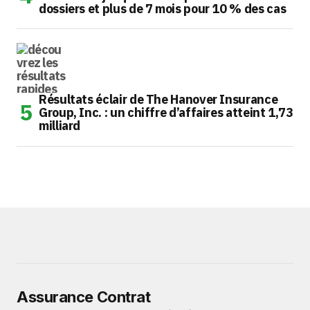
dossiers et plus de 7 mois pour 10 % des cas
Résultats éclair de The Hanover Insurance
Group, Inc. : un chiffre d’affaires atteint 1,73
milliard
Assurance Contrat