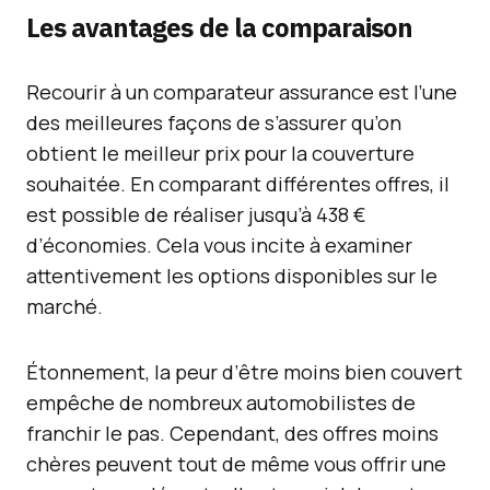
Les avantages de la comparaison
Recourir à un comparateur assurance est l’une
des meilleures façons de s’assurer qu’on
obtient le meilleur prix pour la couverture
souhaitée. En comparant différentes offres, il
est possible de réaliser jusqu’à 438 €
d’économies. Cela vous incite à examiner
attentivement les options disponibles sur le
marché.
Étonnement, la peur d’être moins bien couvert
empêche de nombreux automobilistes de
franchir le pas. Cependant, des offres moins
chères peuvent tout de même vous offrir une