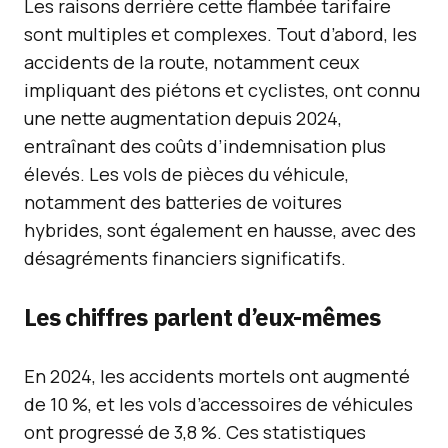
Les raisons derrière cette flambée tarifaire
sont multiples et complexes. Tout d’abord, les
accidents de la route, notamment ceux
impliquant des piétons et cyclistes, ont connu
une nette augmentation depuis 2024,
entraînant des coûts d’indemnisation plus
élevés. Les vols de pièces du véhicule,
notamment des batteries de voitures
hybrides, sont également en hausse, avec des
désagréments financiers significatifs.
Les chiffres parlent d’eux-mêmes
En 2024, les accidents mortels ont augmenté
de 10 %, et les vols d’accessoires de véhicules
ont progressé de 3,8 %. Ces statistiques