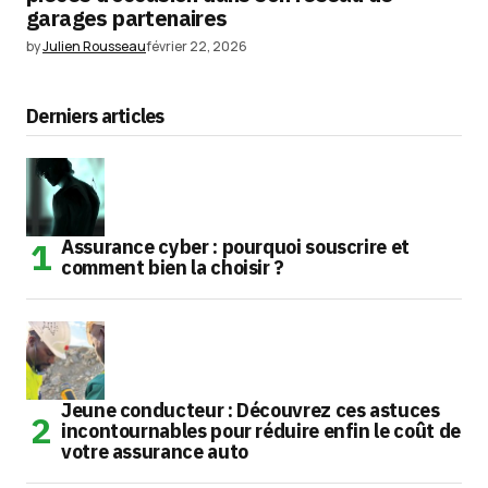
garages partenaires
by
Julien Rousseau
février 22, 2026
Derniers articles
Assurance cyber : pourquoi souscrire et
comment bien la choisir ?
Jeune conducteur : Découvrez ces astuces
incontournables pour réduire enfin le coût de
votre assurance auto