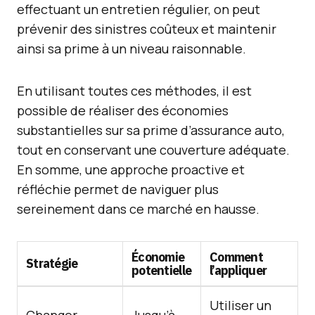
effectuant un entretien régulier, on peut
prévenir des sinistres coûteux et maintenir
ainsi sa prime à un niveau raisonnable.
En utilisant toutes ces méthodes, il est
possible de réaliser des économies
substantielles sur sa prime d’assurance auto,
tout en conservant une couverture adéquate.
En somme, une approche proactive et
réfléchie permet de naviguer plus
sereinement dans ce marché en hausse.
Économie
Comment
Stratégie
potentielle
l’appliquer
Utiliser un