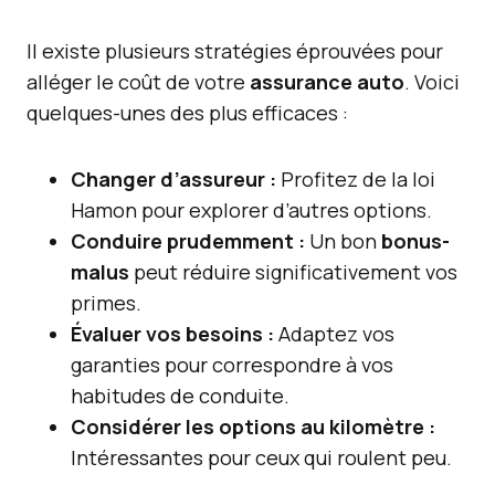
Il existe plusieurs stratégies éprouvées pour
alléger le coût de votre
assurance auto
. Voici
quelques-unes des plus efficaces :
Changer d’assureur :
Profitez de la loi
Hamon pour explorer d’autres options.
Conduire prudemment :
Un bon
bonus-
malus
peut réduire significativement vos
primes.
Évaluer vos besoins :
Adaptez vos
garanties pour correspondre à vos
habitudes de conduite.
Considérer les options au kilomètre :
Intéressantes pour ceux qui roulent peu.