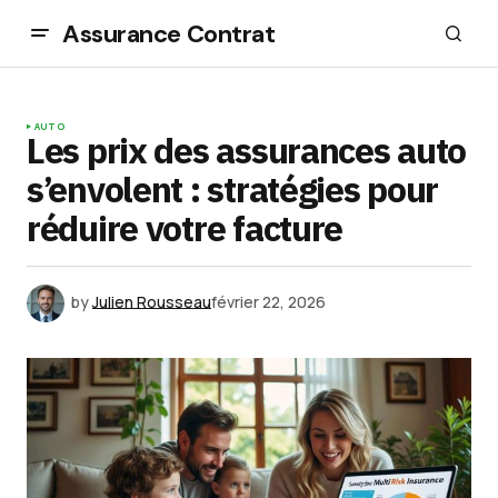
Assurance Contrat
AUTO
Les prix des assurances auto
s’envolent : stratégies pour
réduire votre facture
by
Julien Rousseau
février 22, 2026