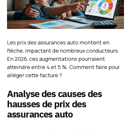
Les prix des assurances auto montent en
flèche, impactant de nombreux conducteurs.
En 2026, ces augmentations pourraient
atteindre entre 4 et 5 %. Comment faire pour
alléger cette facture ?
Analyse des causes des
hausses de prix des
assurances auto