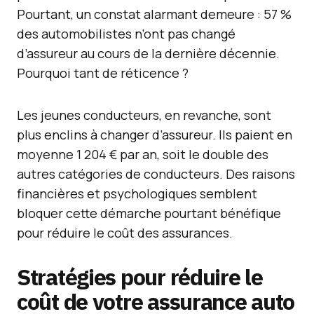
Pourtant, un constat alarmant demeure : 57 %
des automobilistes n’ont pas changé
d’assureur au cours de la dernière décennie.
Pourquoi tant de réticence ?
Les jeunes conducteurs, en revanche, sont
plus enclins à changer d’assureur. Ils paient en
moyenne 1 204 € par an, soit le double des
autres catégories de conducteurs. Des raisons
financières et psychologiques semblent
bloquer cette démarche pourtant bénéfique
pour réduire le coût des assurances.
Stratégies pour réduire le
coût de votre assurance auto