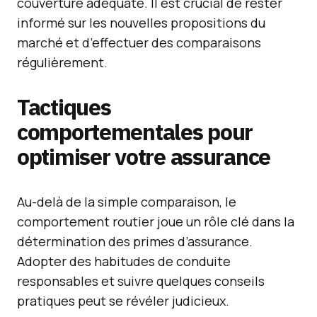
couverture adéquate. Il est crucial de rester
informé sur les nouvelles propositions du
marché et d’effectuer des comparaisons
régulièrement.
Tactiques
comportementales pour
optimiser votre assurance
Au-delà de la simple comparaison, le
comportement routier joue un rôle clé dans la
détermination des primes d’assurance.
Adopter des habitudes de conduite
responsables et suivre quelques conseils
pratiques peut se révéler judicieux.