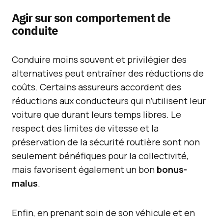
Agir sur son comportement de
conduite
Conduire moins souvent et privilégier des
alternatives peut entraîner des réductions de
coûts. Certains assureurs accordent des
réductions aux conducteurs qui n’utilisent leur
voiture que durant leurs temps libres. Le
respect des limites de vitesse et la
préservation de la sécurité routière sont non
seulement bénéfiques pour la collectivité,
mais favorisent également un bon
bonus-
malus
.
Enfin, en prenant soin de son véhicule et en