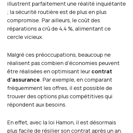
illustrent parfaitement une réalité inquiétante
; la sécurité routière est de plus en plus
compromise. Par ailleurs, le coût des
réparations a crû de 4,4 %, alimentant ce
cercle vicieux.
Malgré ces préoccupations, beaucoup ne
réalisent pas combien d’économies peuvent
être réalisées en optimisant leur
contrat
d’assurance
. Par exemple, en comparant
fréquemment les offres, il est possible de
trouver des options plus compétitives qui
répondent aux besoins.
En effet, avec la loi Hamon, il est désormais
plus facile de résilier son contrat après un an.