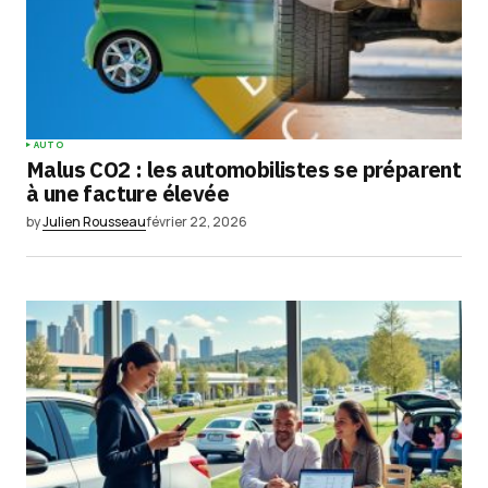
AUTO
Malus CO2 : les automobilistes se préparent
à une facture élevée
by
Julien Rousseau
février 22, 2026