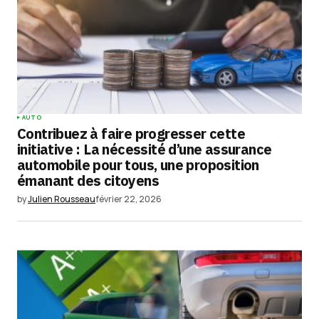
AUTO
Contribuez à faire progresser cette
initiative : La nécessité d’une assurance
automobile pour tous, une proposition
émanant des citoyens
by
Julien Rousseau
février 22, 2026