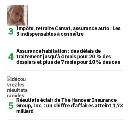
Impôts, retraite Carsat, assurance auto : Les
3 indispensables à connaître
Assurance habitation : des délais de
traitement jusqu’à 4 mois pour 20 % des
dossiers et plus de 7 mois pour 10 % des cas
Résultats éclair de The Hanover Insurance
Group, Inc. : un chiffre d’affaires atteint 1,73
milliard