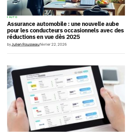
AUTO
Assurance automobile : une nouvelle aube
pour les conducteurs occasionnels avec des
réductions en vue dès 2025
by
Julien Rousseau
février 22, 2026