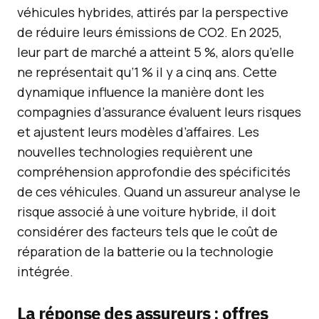
véhicules hybrides, attirés par la perspective
de réduire leurs émissions de CO2. En 2025,
leur part de marché a atteint 5 %, alors qu’elle
ne représentait qu’1 % il y a cinq ans. Cette
dynamique influence la manière dont les
compagnies d’assurance évaluent leurs risques
et ajustent leurs modèles d’affaires. Les
nouvelles technologies requièrent une
compréhension approfondie des spécificités
de ces véhicules. Quand un assureur analyse le
risque associé à une voiture hybride, il doit
considérer des facteurs tels que le coût de
réparation de la batterie ou la technologie
intégrée.
La réponse des assureurs : offres