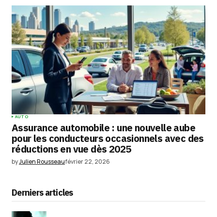
AUTO
Assurance automobile : une nouvelle aube
pour les conducteurs occasionnels avec des
réductions en vue dès 2025
by
Julien Rousseau
février 22, 2026
Derniers articles