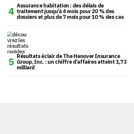
Assurance habitation : des délais de
traitement jusqu’à 4 mois pour 20 % des
dossiers et plus de 7 mois pour 10 % des cas
Résultats éclair de The Hanover Insurance
Group, Inc. : un chiffre d’affaires atteint 1,73
milliard