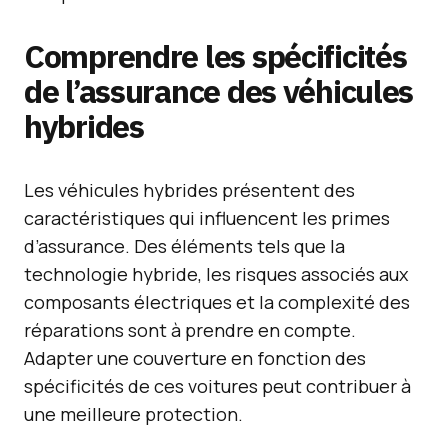
Comprendre les spécificités
de l’assurance des véhicules
hybrides
Les véhicules hybrides présentent des
caractéristiques qui influencent les primes
d’assurance. Des éléments tels que la
technologie hybride, les risques associés aux
composants électriques et la complexité des
réparations sont à prendre en compte.
Adapter une couverture en fonction des
spécificités de ces voitures peut contribuer à
une meilleure protection.