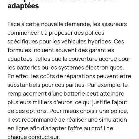
adaptées
Face à cette nouvelle demande, les assureurs
commencent à proposer des polices
spécifiques pour les véhicules hybrides. Ces
formules incluent souvent des garanties
adaptées, telles que la couverture accrue pour
les batteries ou les systèmes électroniques.
En effet, les coûts de réparations peuvent être
substantiels pour ces parties. Par exemple, le
remplacement d’une batterie peut atteindre
plusieurs milliers d’euros, ce qui justifie l’ajout
de ces options. Pour mieux choisir une police,
il est recommandé de réaliser une simulation
en ligne afin d’adapter l’offre au profil de
chaque conducteur.