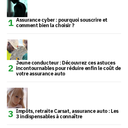
Assurance cyber : pourquoi souscrire et
comment bien la choisir ?
Jeune conducteur : Découvrez ces astuces
incontournables pour réduire enfin le coût de
votre assurance auto
Impôts, retraite Carsat, assurance auto : Les
3 indispensables à connaître