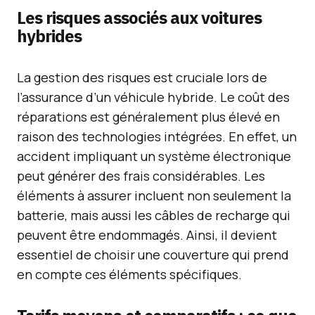
Les risques associés aux voitures
hybrides
La gestion des risques est cruciale lors de
l’assurance d’un véhicule hybride. Le coût des
réparations est généralement plus élevé en
raison des technologies intégrées. En effet, un
accident impliquant un système électronique
peut générer des frais considérables. Les
éléments à assurer incluent non seulement la
batterie, mais aussi les câbles de recharge qui
peuvent être endommagés. Ainsi, il devient
essentiel de choisir une couverture qui prend
en compte ces éléments spécifiques.