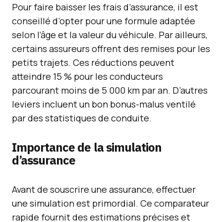
Pour faire baisser les frais d’assurance, il est
conseillé d’opter pour une formule adaptée
selon l’âge et la valeur du véhicule. Par ailleurs,
certains assureurs offrent des remises pour les
petits trajets. Ces réductions peuvent
atteindre 15 % pour les conducteurs
parcourant moins de 5 000 km par an. D’autres
leviers incluent un bon bonus-malus ventilé
par des statistiques de conduite.
Importance de la simulation
d’assurance
Avant de souscrire une assurance, effectuer
une simulation est primordial. Ce comparateur
rapide fournit des estimations précises et