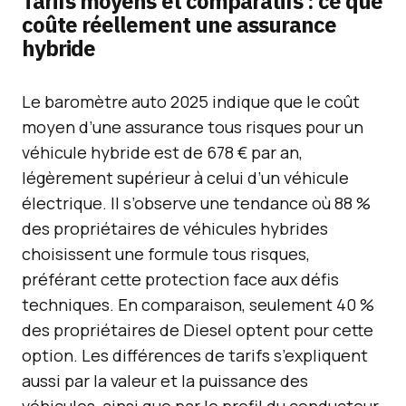
Tarifs moyens et comparatifs : ce que
coûte réellement une assurance
hybride
Le baromètre auto 2025 indique que le coût
moyen d’une assurance tous risques pour un
véhicule hybride est de 678 € par an,
légèrement supérieur à celui d’un véhicule
électrique. Il s’observe une tendance où 88 %
des propriétaires de véhicules hybrides
choisissent une formule tous risques,
préférant cette protection face aux défis
techniques. En comparaison, seulement 40 %
des propriétaires de Diesel optent pour cette
option. Les différences de tarifs s’expliquent
aussi par la valeur et la puissance des