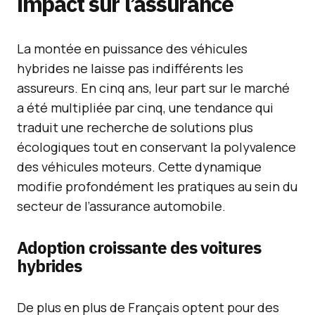
impact sur l’assurance
La montée en puissance des véhicules
hybrides ne laisse pas indifférents les
assureurs. En cinq ans, leur part sur le marché
a été multipliée par cinq, une tendance qui
traduit une recherche de solutions plus
écologiques tout en conservant la polyvalence
des véhicules moteurs. Cette dynamique
modifie profondément les pratiques au sein du
secteur de l’assurance automobile.
Adoption croissante des voitures
hybrides
De plus en plus de Français optent pour des