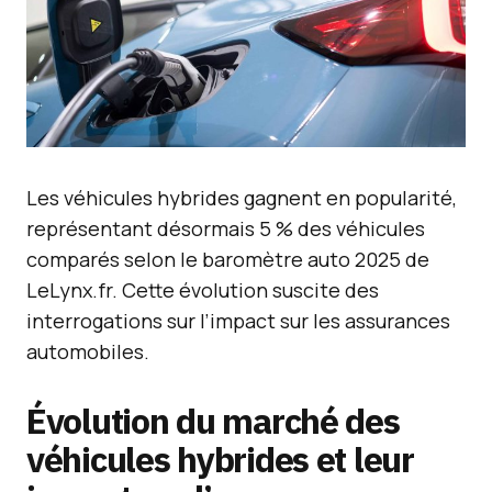
Les véhicules hybrides gagnent en popularité,
représentant désormais 5 % des véhicules
comparés selon le baromètre auto 2025 de
LeLynx.fr. Cette évolution suscite des
interrogations sur l’impact sur les assurances
automobiles.
Évolution du marché des
véhicules hybrides et leur