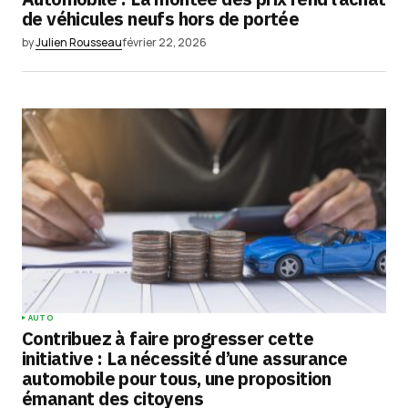
de véhicules neufs hors de portée
by
Julien Rousseau
février 22, 2026
AUTO
Contribuez à faire progresser cette
initiative : La nécessité d’une assurance
automobile pour tous, une proposition
émanant des citoyens