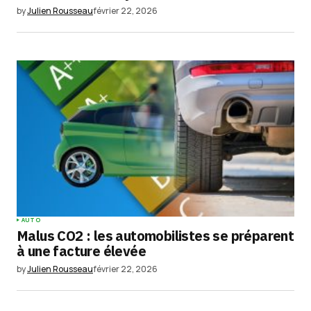
by
Julien Rousseau
février 22, 2026
AUTO
Malus CO2 : les automobilistes se préparent
à une facture élevée
by
Julien Rousseau
février 22, 2026