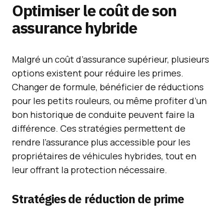
Optimiser le coût de son
assurance hybride
Malgré un coût d’assurance supérieur, plusieurs
options existent pour réduire les primes.
Changer de formule, bénéficier de réductions
pour les petits rouleurs, ou même profiter d’un
bon historique de conduite peuvent faire la
différence. Ces stratégies permettent de
rendre l’assurance plus accessible pour les
propriétaires de véhicules hybrides, tout en
leur offrant la protection nécessaire.
Stratégies de réduction de prime