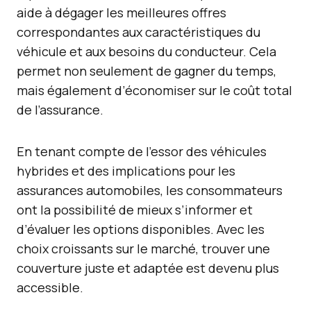
aide à dégager les meilleures offres
correspondantes aux caractéristiques du
véhicule et aux besoins du conducteur. Cela
permet non seulement de gagner du temps,
mais également d’économiser sur le coût total
de l’assurance.
En tenant compte de l’essor des véhicules
hybrides et des implications pour les
assurances automobiles, les consommateurs
ont la possibilité de mieux s’informer et
d’évaluer les options disponibles. Avec les
choix croissants sur le marché, trouver une
couverture juste et adaptée est devenu plus
accessible.