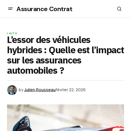
Assurance Contrat
AUTO
L’essor des véhicules
hybrides : Quelle est l’impact
sur les assurances
automobiles ?
by
Julien Rousseau
février 22, 2026