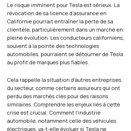
Le risque imminent pour Tesla est sérieux. La
révocation de sa licence d’assurance en
Californie pourrait entraîner la perte de sa
clientèle, particulièrement dans un marché en
pleine évolution. Les conducteurs californiens,
souvent à la pointe des technologies
automobiles, pourraient se détourner de Tesla
au profit de marques plus fiables.
Cela rappelle la situation d’autres entreprises
du secteur, comme certains assureurs qui ont
perdu des marchés clés pour des raisons
similaires. Comprendre les enjeux liés à cette
crise est crucial. Comment l’industrie
automobile, notamment celle des véhicules
électriques, va-t-elle évoluer si Tesla ne