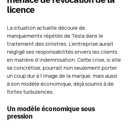
licence
La situation actuelle découle de
manquements répétés de Tesla dans le
traitement des sinistres. L’entreprise aurait
négligé ses responsabilités envers les clients
en matière d’indemnisation. Cette crise, si elle
se concrétise, pourrait non seulement porter
un coup dur à l’image de la marque, mais aussi
à son modèle économique, déjà soumis à de
fortes turbulences.
Un modèle économique sous
pression