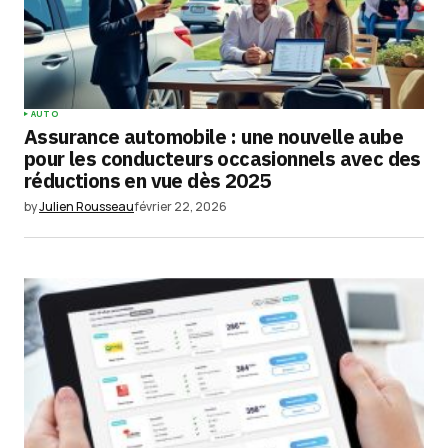
AUTO
Assurance automobile : une nouvelle aube
pour les conducteurs occasionnels avec des
réductions en vue dès 2025
by
Julien Rousseau
février 22, 2026