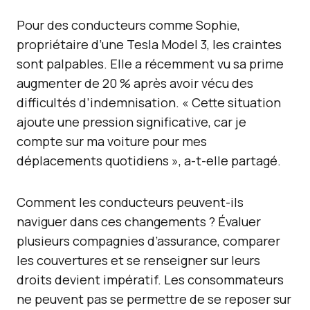
Pour des conducteurs comme Sophie,
propriétaire d’une Tesla Model 3, les craintes
sont palpables. Elle a récemment vu sa prime
augmenter de 20 % après avoir vécu des
difficultés d’indemnisation. « Cette situation
ajoute une pression significative, car je
compte sur ma voiture pour mes
déplacements quotidiens », a-t-elle partagé.
Comment les conducteurs peuvent-ils
naviguer dans ces changements ? Évaluer
plusieurs compagnies d’assurance, comparer
les couvertures et se renseigner sur leurs
droits devient impératif. Les consommateurs
ne peuvent pas se permettre de se reposer sur