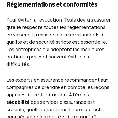
Réglementations et conformités
Pour éviter la révocation, Tesla devra s’assurer
qu’elle respecte toutes les réglementations
en vigueur. La mise en place de standards de
qualité et de sécurité stricte est essentielle.
Les entreprises qui adoptent les meilleures
pratiques peuvent souvent éviter les
difficultés.
Les experts en assurance recommandent aux
compagnies de prendre en compte les leçons
apprises de cette situation. À l’ère où la
sécabilité
des services d’assurance est
cruciale, quelle serait la meilleure approche
pour sécuriser les intérêts des assurés ?