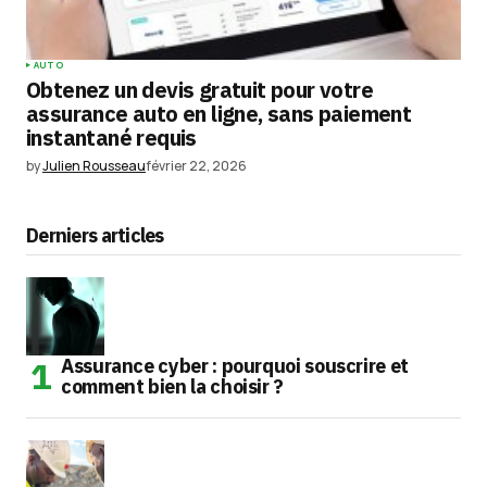
AUTO
Obtenez un devis gratuit pour votre
assurance auto en ligne, sans paiement
instantané requis
by
Julien Rousseau
février 22, 2026
Derniers articles
Assurance cyber : pourquoi souscrire et
comment bien la choisir ?