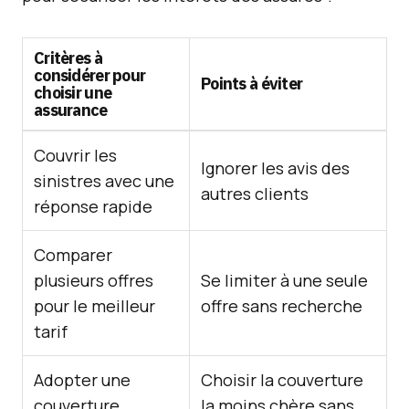
Critères à
considérer pour
Points à éviter
choisir une
assurance
Couvrir les
Ignorer les avis des
sinistres avec une
autres clients
réponse rapide
Comparer
plusieurs offres
Se limiter à une seule
pour le meilleur
offre sans recherche
tarif
Adopter une
Choisir la couverture
couverture
la moins chère sans