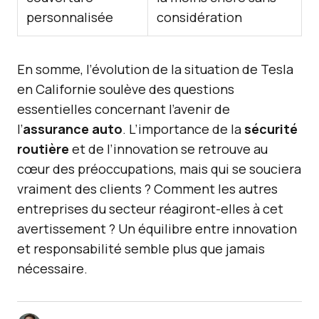
personnalisée
considération
En somme, l’évolution de la situation de Tesla
en Californie soulève des questions
essentielles concernant l’avenir de
l’
assurance auto
. L’importance de la
sécurité
routière
et de l’innovation se retrouve au
cœur des préoccupations, mais qui se souciera
vraiment des clients ? Comment les autres
entreprises du secteur réagiront-elles à cet
avertissement ? Un équilibre entre innovation
et responsabilité semble plus que jamais
nécessaire.