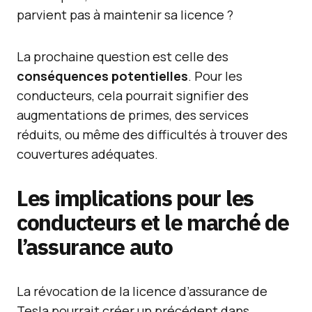
parvient pas à maintenir sa licence ?
La prochaine question est celle des
conséquences potentielles
. Pour les
conducteurs, cela pourrait signifier des
augmentations de primes, des services
réduits, ou même des difficultés à trouver des
couvertures adéquates.
Les implications pour les
conducteurs et le marché de
l’assurance auto
La révocation de la licence d’assurance de
Tesla pourrait créer un précédent dans