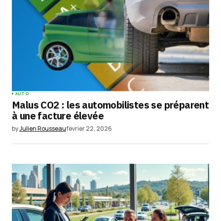
AUTO
Malus CO2 : les automobilistes se préparent
à une facture élevée
by
Julien Rousseau
février 22, 2026