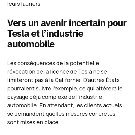
leurs lauriers.
Vers un avenir incertain pour
Tesla et l’industrie
automobile
Les conséquences de la potentielle
révocation de la licence de Tesla ne se
limiteront pas à la Californie. D’autres États
pourraient suivre l’exemple, ce qui altérera le
paysage déjà complexe de l’industrie
automobile. En attendant, les clients actuels
se demandent quelles mesures concrètes
sont mises en place.