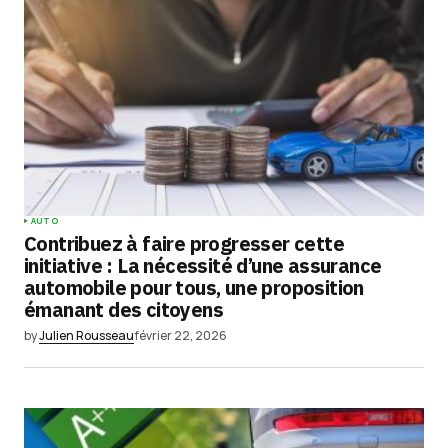
AUTO
Contribuez à faire progresser cette
initiative : La nécessité d’une assurance
automobile pour tous, une proposition
émanant des citoyens
by
Julien Rousseau
février 22, 2026