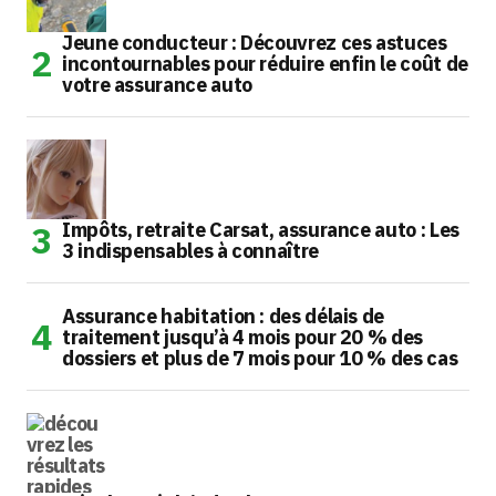
Jeune conducteur : Découvrez ces astuces
incontournables pour réduire enfin le coût de
votre assurance auto
Impôts, retraite Carsat, assurance auto : Les
3 indispensables à connaître
Assurance habitation : des délais de
traitement jusqu’à 4 mois pour 20 % des
dossiers et plus de 7 mois pour 10 % des cas