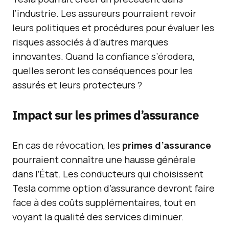
l’industrie. Les assureurs pourraient revoir
leurs politiques et procédures pour évaluer les
risques associés à d’autres marques
innovantes. Quand la confiance s’érodera,
quelles seront les conséquences pour les
assurés et leurs protecteurs ?
Impact sur les primes d’assurance
En cas de révocation, les
primes d’assurance
pourraient connaître une hausse générale
dans l’État. Les conducteurs qui choisissent
Tesla comme option d’assurance devront faire
face à des coûts supplémentaires, tout en
voyant la qualité des services diminuer.