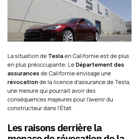
La situation de
Tesla
en Californie est de plus
en plus préoccupante. Le
Département des
assurances
de Californie envisage une
révocation
de la licence d’assurance de Tesla,
une mesure qui pourrait avoir des
conséquences majeures pour l’avenir du
constructeur dans l’État.
Les raisons derrière la
menace de révocation de la