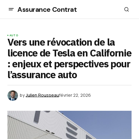
Assurance Contrat
AUTO
Vers une révocation de la
licence de Tesla en Californie
: enjeux et perspectives pour
l’assurance auto
by
Julien Rousseau
février 22, 2026