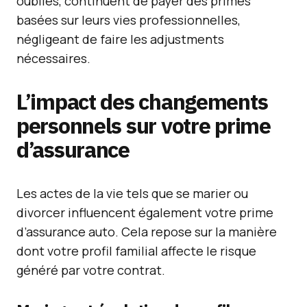
oubliés, continuent de payer des primes
basées sur leurs vies professionnelles,
négligeant de faire les adjustments
nécessaires.
L’impact des changements
personnels sur votre prime
d’assurance
Les actes de la vie tels que se marier ou
divorcer influencent également votre prime
d’assurance auto. Cela repose sur la manière
dont votre profil familial affecte le risque
généré par votre contrat.