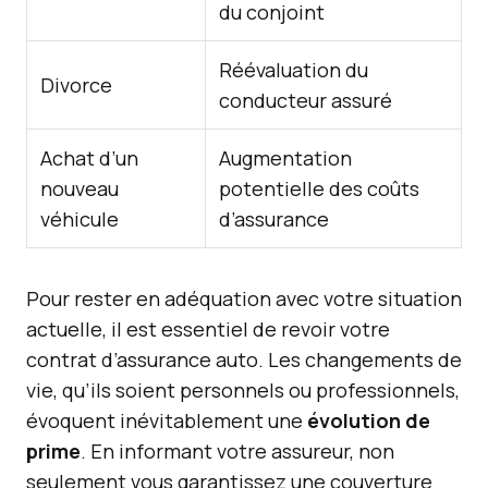
du conjoint
Réévaluation du
Divorce
conducteur assuré
Achat d’un
Augmentation
nouveau
potentielle des coûts
véhicule
d’assurance
Pour rester en adéquation avec votre situation
actuelle, il est essentiel de revoir votre
contrat d’assurance auto. Les changements de
vie, qu’ils soient personnels ou professionnels,
évoquent inévitablement une
évolution de
prime
. En informant votre assureur, non
seulement vous garantissez une couverture