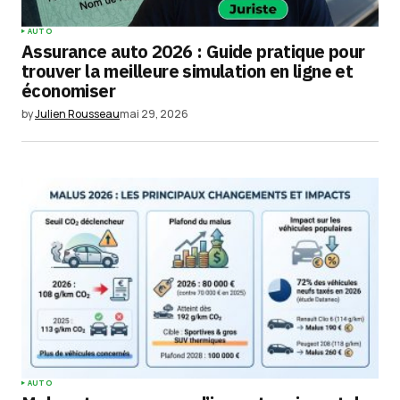
AUTO
Assurance auto 2026 : Guide pratique pour
trouver la meilleure simulation en ligne et
économiser
by
Julien Rousseau
mai 29, 2026
AUTO