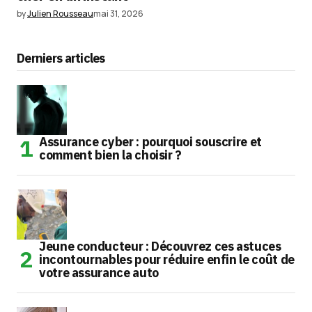
by
Julien Rousseau
mai 31, 2026
Derniers articles
Assurance cyber : pourquoi souscrire et
comment bien la choisir ?
Jeune conducteur : Découvrez ces astuces
incontournables pour réduire enfin le coût de
votre assurance auto