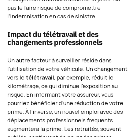
pas le faire risque de compromettre
l’indemnisation en cas de sinistre.
Impact du télétravail et des
changements professionnels
Un autre facteur à surveiller réside dans
l’utilisation de votre véhicule. Un changement
vers le
télétravail
, par exemple, réduit le
kilométrage, ce qui diminue l’exposition au
risque. En informant votre assureur, vous
pourriez bénéficier d’une réduction de votre
prime. À l’inverse, un nouvel emploi avec des
déplacements professionnels fréquents
augmentera la prime. Les retraités, souvent