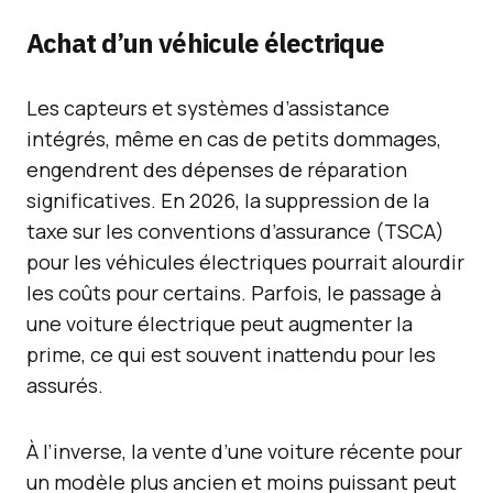
Achat d’un véhicule électrique
Les capteurs et systèmes d’assistance
intégrés, même en cas de petits dommages,
engendrent des dépenses de réparation
significatives. En 2026, la suppression de la
taxe sur les conventions d’assurance (TSCA)
pour les véhicules électriques pourrait alourdir
les coûts pour certains. Parfois, le passage à
une voiture électrique peut augmenter la
prime, ce qui est souvent inattendu pour les
assurés.
À l’inverse, la vente d’une voiture récente pour
un modèle plus ancien et moins puissant peut