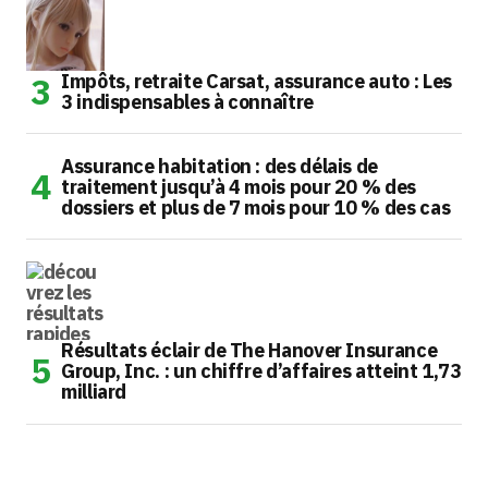
Impôts, retraite Carsat, assurance auto : Les
3 indispensables à connaître
Assurance habitation : des délais de
traitement jusqu’à 4 mois pour 20 % des
dossiers et plus de 7 mois pour 10 % des cas
Résultats éclair de The Hanover Insurance
Group, Inc. : un chiffre d’affaires atteint 1,73
milliard