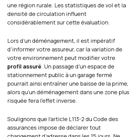
une région rurale. Les statistiques de vol et la
densité de circulation influent
considérablement sur cette évaluation.
Lors d’un déménagement, il est impératif
d’informer votre assureur, car la variation de
votre environnement peut modifier votre
profil assuré
. Un passage d’un espace de
stationnement public à un garage fermé
pourrait ainsi entraîner une baisse de la prime,
alors qu’un déménagement dans une zone plus
risquée fera l’effet inverse.
Soulignons que l’article L113-2 du Code des
assurances impose de déclarer tout
changement d’adresse dans les 15 jours. Ne