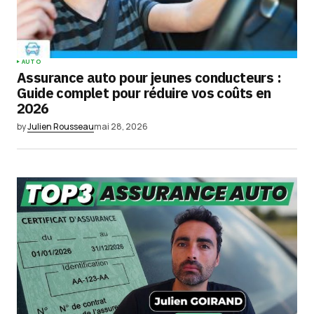
AUTO
Assurance auto pour jeunes conducteurs :
Guide complet pour réduire vos coûts en
2026
by
Julien Rousseau
mai 28, 2026