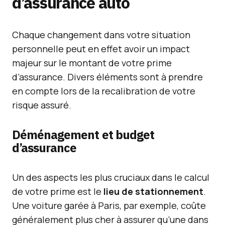
d’assurance auto
Chaque changement dans votre situation
personnelle peut en effet avoir un impact
majeur sur le montant de votre prime
d’assurance. Divers éléments sont à prendre
en compte lors de la recalibration de votre
risque assuré.
Déménagement et budget
d’assurance
Un des aspects les plus cruciaux dans le calcul
de votre prime est le
lieu de stationnement
.
Une voiture garée à Paris, par exemple, coûte
généralement plus cher à assurer qu’une dans