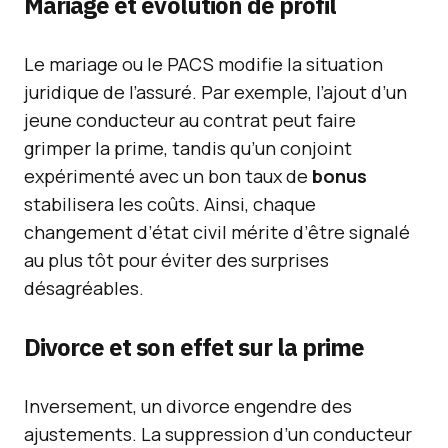
Mariage et évolution de profil
Le mariage ou le PACS modifie la situation
juridique de l’assuré. Par exemple, l’ajout d’un
jeune conducteur au contrat peut faire
grimper la prime, tandis qu’un conjoint
expérimenté avec un bon taux de
bonus
stabilisera les coûts. Ainsi, chaque
changement d’état civil mérite d’être signalé
au plus tôt pour éviter des surprises
désagréables.
Divorce et son effet sur la prime
Inversement, un divorce engendre des
ajustements. La suppression d’un conducteur