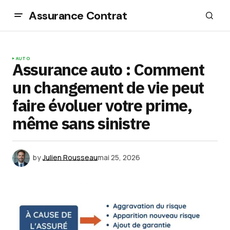
Assurance Contrat
AUTO
Assurance auto : Comment
un changement de vie peut
faire évoluer votre prime,
même sans sinistre
by
Julien Rousseau
mai 25, 2026