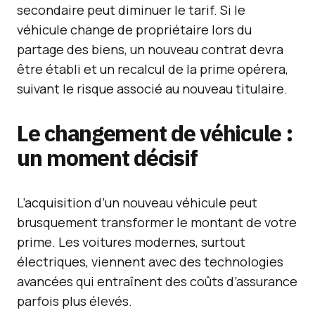
secondaire peut diminuer le tarif. Si le
véhicule change de propriétaire lors du
partage des biens, un nouveau contrat devra
être établi et un recalcul de la prime opérera,
suivant le risque associé au nouveau titulaire.
Le changement de véhicule :
un moment décisif
L’acquisition d’un nouveau véhicule peut
brusquement transformer le montant de votre
prime. Les voitures modernes, surtout
électriques, viennent avec des technologies
avancées qui entraînent des coûts d’assurance
parfois plus élevés.