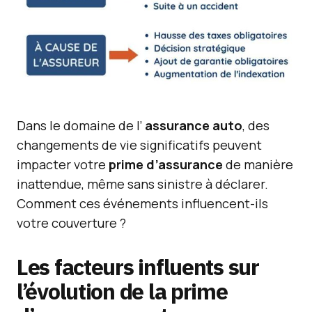
Dans le domaine de l’
assurance auto
, des
changements de vie significatifs peuvent
impacter votre
prime d’assurance
de manière
inattendue, même sans sinistre à déclarer.
Comment ces événements influencent-ils
votre couverture ?
Les facteurs influents sur
l’évolution de la prime