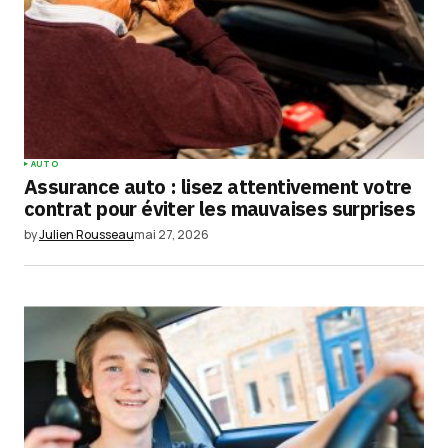
AUTO
Assurance auto : lisez attentivement votre
contrat pour éviter les mauvaises surprises
by
Julien Rousseau
mai 27, 2026