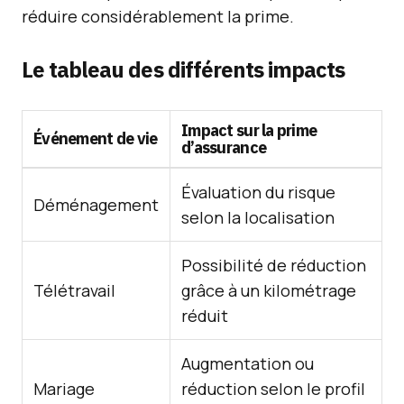
réduire considérablement la prime.
Le tableau des différents impacts
Impact sur la prime
Événement de vie
d’assurance
Évaluation du risque
Déménagement
selon la localisation
Possibilité de réduction
Télétravail
grâce à un kilométrage
réduit
Augmentation ou
Mariage
réduction selon le profil