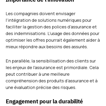
Les compagnies doivent envisager
l’intégration de solutions numériques pour
faciliter la gestion des polices d’assurance et
des indemnisations. L’usage des données pour
optimiser les offres pourrait également aider à
mieux répondre aux besoins des assurés.
En parallèle, la sensibilisation des clients sur
les enjeux de l’assurance est primordiale. Cela
peut contribuer à une meilleure
compréhension des produits d’assurance et à
une évaluation précise des risques.
Engagement pour la durabilité