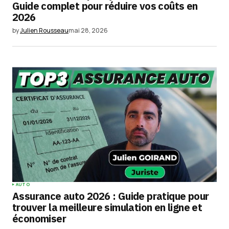
Guide complet pour réduire vos coûts en
2026
by
Julien Rousseau
mai 28, 2026
AUTO
Assurance auto 2026 : Guide pratique pour
trouver la meilleure simulation en ligne et
économiser