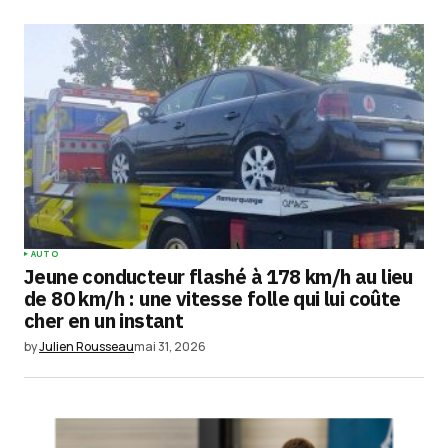
AUTO
Jeune conducteur flashé à 178 km/h au lieu
de 80 km/h : une vitesse folle qui lui coûte
cher en un instant
by
Julien Rousseau
mai 31, 2026