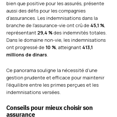
bien que positive pour les assurés, présente
aussi des défis pour les compagnies
d’assurances. Les indemnisations dans la
branche de l’assurance-vie ont crû de
45,1 %
,
représentant
29,4 %
des indemnités totales.
Dans le domaine non-vie, les indemnisations
ont progressé de
10 %
, atteignant
413,1
millions de dinars
.
Ce panorama souligne la nécessité d’une
gestion prudente et efficace pour maintenir
l’équilibre entre les primes perçues et les
indemnisations versées.
Conseils pour mieux choisir son
assurance