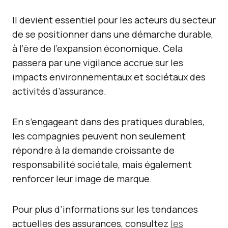
Il devient essentiel pour les acteurs du secteur
de se positionner dans une démarche durable,
à l’ère de l’expansion économique. Cela
passera par une vigilance accrue sur les
impacts environnementaux et sociétaux des
activités d’assurance.
En s’engageant dans des pratiques durables,
les compagnies peuvent non seulement
répondre à la demande croissante de
responsabilité sociétale, mais également
renforcer leur image de marque.
Pour plus d’informations sur les tendances
actuelles des assurances, consultez
les