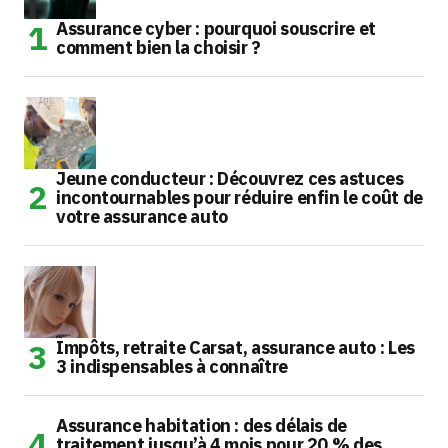
Assurance cyber : pourquoi souscrire et
comment bien la choisir ?
Jeune conducteur : Découvrez ces astuces
incontournables pour réduire enfin le coût de
votre assurance auto
Impôts, retraite Carsat, assurance auto : Les
3 indispensables à connaître
Assurance habitation : des délais de
traitement jusqu’à 4 mois pour 20 % des