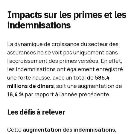
Impacts sur les primes et les
indemnisations
La dynamique de croissance du secteur des
assurances ne se voit pas uniquement dans
l’accroissement des primes versées. En effet,
les indemnisations ont également enregistré
une forte hausse, avec un total de
585,4
millions de dinars
, soit une augmentation de
18,4 %
par rapport à l’année précédente.
Les défis à relever
Cette
augmentation des indemnisations
,