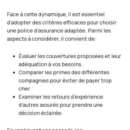
Face à cette dynamique, il est essentiel
d’adopter des critères efficaces pour choisir
une police d’assurance adaptée. Parmi les
aspects à considérer, il convient de:
Évaluer les couvertures proposées et leur
adéquation à vos besoins.
Comparer les primes des différentes
compagnies pour éviter de payer trop
cher.
Examiner les retours d’expérience
d’autres assurés pour prendre une
décision éclairée.