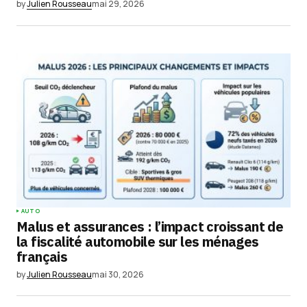
by
Julien Rousseau
mai 29, 2026
AUTO
Malus et assurances : l’impact croissant de
la fiscalité automobile sur les ménages
français
by
Julien Rousseau
mai 30, 2026