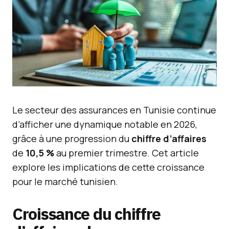
Le secteur des assurances en Tunisie continue
d’afficher une dynamique notable en 2026,
grâce à une progression du
chiffre d’affaires
de
10,5 %
au premier trimestre. Cet article
explore les implications de cette croissance
pour le marché tunisien.
Croissance du chiffre