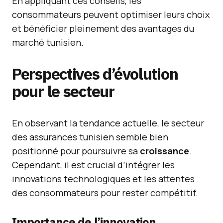
En appliquant ces conseils, les
consommateurs peuvent optimiser leurs choix
et bénéficier pleinement des avantages du
marché tunisien.
Perspectives d’évolution
pour le secteur
En observant la tendance actuelle, le secteur
des assurances tunisien semble bien
positionné pour poursuivre sa
croissance
.
Cependant, il est crucial d’intégrer les
innovations technologiques et les attentes
des consommateurs pour rester compétitif.
Importance de l’innovation