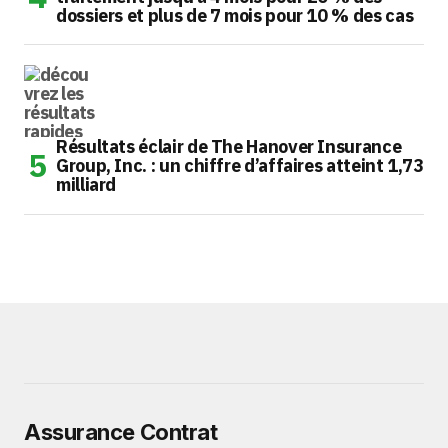
dossiers et plus de 7 mois pour 10 % des cas
Résultats éclair de The Hanover Insurance
Group, Inc. : un chiffre d’affaires atteint 1,73
milliard
Assurance Contrat