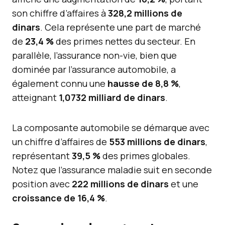
son chiffre d’affaires à
328,2 millions de
dinars
. Cela représente une part de marché
de
23,4 %
des primes nettes du secteur. En
parallèle, l’assurance non-vie, bien que
dominée par l’assurance automobile, a
également connu une
hausse de 8,8 %
,
atteignant
1,0732 milliard de dinars
.
La composante automobile se démarque avec
un chiffre d’affaires de
553 millions de dinars
,
représentant
39,5 %
des primes globales.
Notez que l’assurance maladie suit en seconde
position avec
222 millions de dinars
et une
croissance de 16,4 %
.