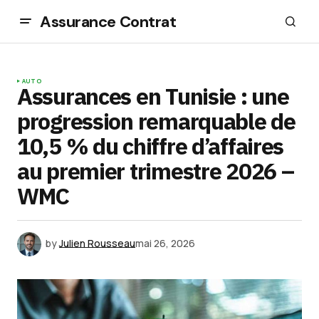
Assurance Contrat
AUTO
Assurances en Tunisie : une
progression remarquable de
10,5 % du chiffre d’affaires
au premier trimestre 2026 –
WMC
by
Julien Rousseau
mai 26, 2026