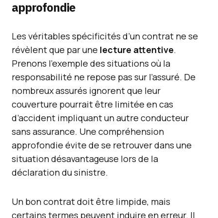
approfondie
Les véritables spécificités d’un contrat ne se
révèlent que par une
lecture attentive
.
Prenons l’exemple des situations où la
responsabilité ne repose pas sur l’assuré. De
nombreux assurés ignorent que leur
couverture pourrait être limitée en cas
d’accident impliquant un autre conducteur
sans assurance. Une compréhension
approfondie évite de se retrouver dans une
situation désavantageuse lors de la
déclaration du sinistre.
Un bon contrat doit être limpide, mais
certains termes peuvent induire en erreur. Il