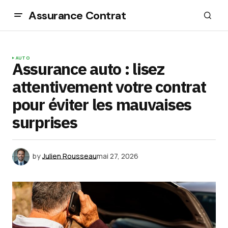
Assurance Contrat
AUTO
Assurance auto : lisez
attentivement votre contrat
pour éviter les mauvaises
surprises
by
Julien Rousseau
mai 27, 2026