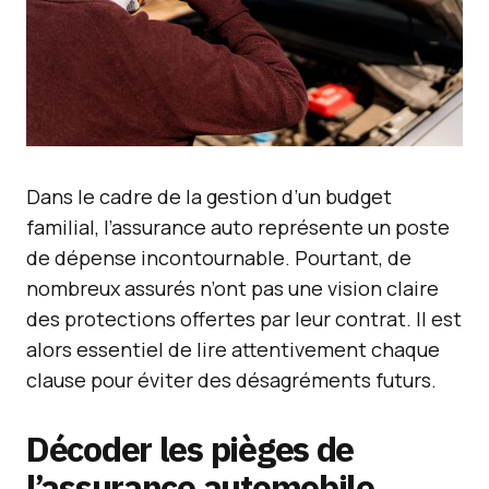
Dans le cadre de la gestion d’un budget
familial, l’assurance auto représente un poste
de dépense incontournable. Pourtant, de
nombreux assurés n’ont pas une vision claire
des protections offertes par leur contrat. Il est
alors essentiel de lire attentivement chaque
clause pour éviter des désagréments futurs.
Décoder les pièges de
l’assurance automobile