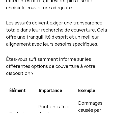
différentes offres, il devient plus aisé de
choisir la couverture adéquate.
Les assurés doivent exiger une transparence
totale dans leur recherche de couverture. Cela
offre une tranquillité d’esprit et un meilleur
alignement avec leurs besoins spécifiques.
Êtes-vous suffisamment informé sur les
différentes options de couverture à votre
disposition ?
Élément
Importance
Exemple
Dommages
Peut entraîner
causés par