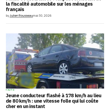
la fiscalité automobile sur les ménages
français
by
Julien Rousseau
mai 30, 2026
AUTO
Jeune conducteur flashé à 178 km/h au lieu
de 80 km/h : une vitesse folle qui lui coûte
cher en un instant