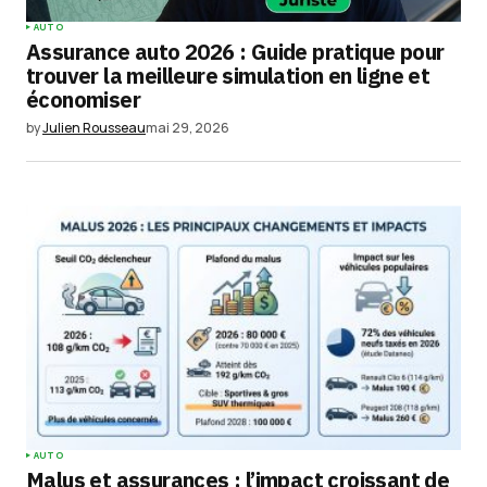
AUTO
Assurance auto 2026 : Guide pratique pour
trouver la meilleure simulation en ligne et
économiser
by
Julien Rousseau
mai 29, 2026
AUTO
Malus et assurances : l’impact croissant de