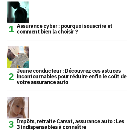
Assurance cyber : pourquoi souscrire et
comment bien la choisir ?
Jeune conducteur : Découvrez ces astuces
incontournables pour réduire enfin le coût de
votre assurance auto
Impôts, retraite Carsat, assurance auto : Les
3 indispensables à connaître