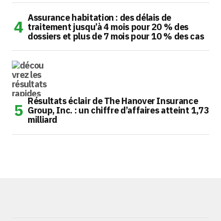
Assurance habitation : des délais de
traitement jusqu’à 4 mois pour 20 % des
dossiers et plus de 7 mois pour 10 % des cas
Résultats éclair de The Hanover Insurance
Group, Inc. : un chiffre d’affaires atteint 1,73
milliard