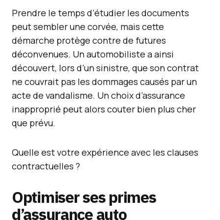
Prendre le temps d’étudier les documents
peut sembler une corvée, mais cette
démarche protège contre de futures
déconvenues. Un automobiliste a ainsi
découvert, lors d’un sinistre, que son contrat
ne couvrait pas les dommages causés par un
acte de vandalisme. Un choix d’assurance
inapproprié peut alors couter bien plus cher
que prévu.
Quelle est votre expérience avec les clauses
contractuelles ?
Optimiser ses primes
d’assurance auto