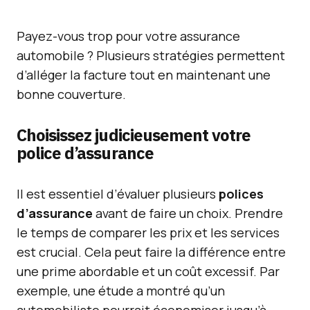
Payez-vous trop pour votre assurance
automobile ? Plusieurs stratégies permettent
d’alléger la facture tout en maintenant une
bonne couverture.
Choisissez judicieusement votre
police d’assurance
Il est essentiel d’évaluer plusieurs
polices
d’assurance
avant de faire un choix. Prendre
le temps de comparer les prix et les services
est crucial. Cela peut faire la différence entre
une prime abordable et un coût excessif. Par
exemple, une étude a montré qu’un