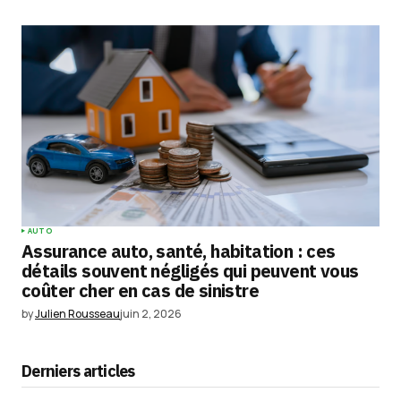
AUTO
Assurance auto, santé, habitation : ces
détails souvent négligés qui peuvent vous
coûter cher en cas de sinistre
by
Julien Rousseau
juin 2, 2026
Derniers articles