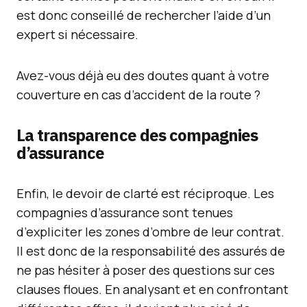
est donc conseillé de rechercher l’aide d’un
expert si nécessaire.
Avez-vous déjà eu des doutes quant à votre
couverture en cas d’accident de la route ?
La transparence des compagnies
d’assurance
Enfin, le devoir de clarté est réciproque. Les
compagnies d’assurance sont tenues
d’expliciter les zones d’ombre de leur contrat.
Il est donc de la responsabilité des assurés de
ne pas hésiter à poser des questions sur ces
clauses floues. En analysant et en confrontant