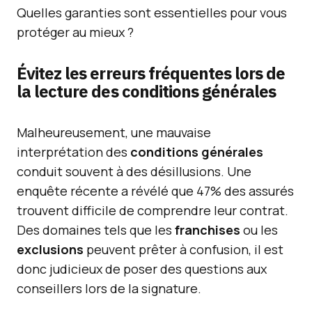
Quelles garanties sont essentielles pour vous
protéger au mieux ?
Évitez les erreurs fréquentes lors de
la lecture des conditions générales
Malheureusement, une mauvaise
interprétation des
conditions générales
conduit souvent à des désillusions. Une
enquête récente a révélé que 47% des assurés
trouvent difficile de comprendre leur contrat.
Des domaines tels que les
franchises
ou les
exclusions
peuvent prêter à confusion, il est
donc judicieux de poser des questions aux
conseillers lors de la signature.