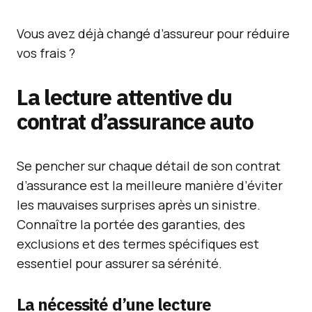
Vous avez déjà changé d’assureur pour réduire
vos frais ?
La lecture attentive du
contrat d’assurance auto
Se pencher sur chaque détail de son contrat
d’assurance est la meilleure manière d’éviter
les mauvaises surprises après un sinistre.
Connaître la portée des garanties, des
exclusions et des termes spécifiques est
essentiel pour assurer sa sérénité.
La nécessité d’une lecture