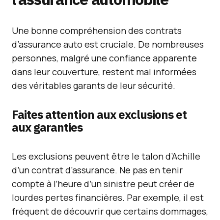
Une bonne compréhension des contrats
d’assurance auto est cruciale. De nombreuses
personnes, malgré une confiance apparente
dans leur couverture, restent mal informées
des véritables garants de leur sécurité.
Faites attention aux exclusions et
aux garanties
Les exclusions peuvent être le talon d’Achille
d’un contrat d’assurance. Ne pas en tenir
compte à l’heure d’un sinistre peut créer de
lourdes pertes financières. Par exemple, il est
fréquent de découvrir que certains dommages,