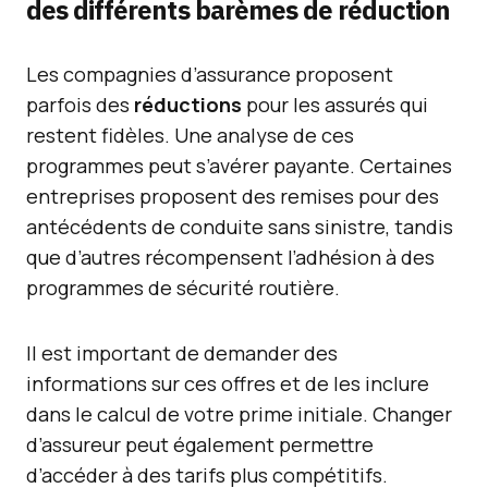
des différents barèmes de réduction
Les compagnies d’assurance proposent
parfois des
réductions
pour les assurés qui
restent fidèles. Une analyse de ces
programmes peut s’avérer payante. Certaines
entreprises proposent des remises pour des
antécédents de conduite sans sinistre, tandis
que d’autres récompensent l’adhésion à des
programmes de sécurité routière.
Il est important de demander des
informations sur ces offres et de les inclure
dans le calcul de votre prime initiale. Changer
d’assureur peut également permettre
d’accéder à des tarifs plus compétitifs.