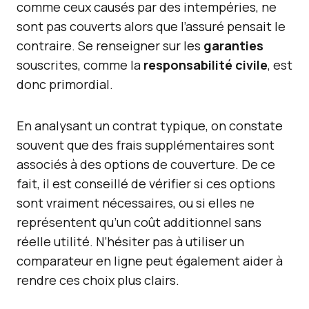
comme ceux causés par des intempéries, ne
sont pas couverts alors que l’assuré pensait le
contraire. Se renseigner sur les
garanties
souscrites, comme la
responsabilité civile
, est
donc primordial.
En analysant un contrat typique, on constate
souvent que des frais supplémentaires sont
associés à des options de couverture. De ce
fait, il est conseillé de vérifier si ces options
sont vraiment nécessaires, ou si elles ne
représentent qu’un coût additionnel sans
réelle utilité. N’hésiter pas à utiliser un
comparateur en ligne peut également aider à
rendre ces choix plus clairs.