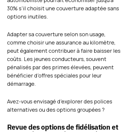
automobiliste pourrait économiser jusqu’à
30% s’il choisit une couverture adaptée sans
options inutiles.
Adapter sa couverture selon son usage,
comme choisir une assurance au kilomètre,
peut également contribuer à faire baisser les
coûts. Les jeunes conducteurs, souvent
pénalisés par des primes élevées, peuvent
bénéficier d’offres spéciales pour leur
démarrage.
Avez-vous envisagé d’explorer des polices
alternatives ou des options groupées ?
Revue des options de fidélisation et