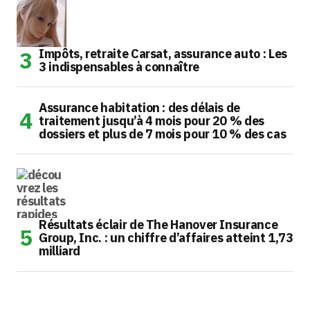
Impôts, retraite Carsat, assurance auto : Les
3 indispensables à connaître
Assurance habitation : des délais de
traitement jusqu’à 4 mois pour 20 % des
dossiers et plus de 7 mois pour 10 % des cas
Résultats éclair de The Hanover Insurance
Group, Inc. : un chiffre d’affaires atteint 1,73
milliard