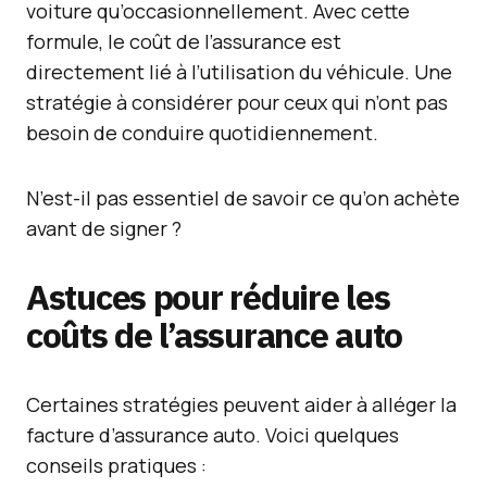
voiture qu’occasionnellement. Avec cette
formule, le coût de l’assurance est
directement lié à l’utilisation du véhicule. Une
stratégie à considérer pour ceux qui n’ont pas
besoin de conduire quotidiennement.
N’est-il pas essentiel de savoir ce qu’on achète
avant de signer ?
Astuces pour réduire les
coûts de l’assurance auto
Certaines stratégies peuvent aider à alléger la
facture d’assurance auto. Voici quelques
conseils pratiques :