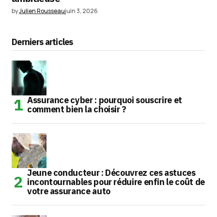
by
Julien Rousseau
juin 3, 2026
Derniers articles
Assurance cyber : pourquoi souscrire et
comment bien la choisir ?
Jeune conducteur : Découvrez ces astuces
incontournables pour réduire enfin le coût de
votre assurance auto