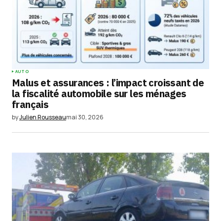
AUTO
Malus et assurances : l’impact croissant de
la fiscalité automobile sur les ménages
français
by
Julien Rousseau
mai 30, 2026