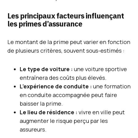
Les principaux facteurs influençant
les primes d’assurance
Le montant de la prime peut varier en fonction
de plusieurs critères, souvent sous-estimés :
Le type de voiture :
une voiture sportive
entraînera des coûts plus élevés.
L’expérience de conduite :
une formation
en conduite accompagnée peut faire
baisser la prime.
Le lieu de résidence :
vivre en ville peut
augmenter le risque perçu par les
assureurs.