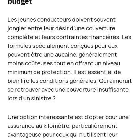
budget
Les jeunes conducteurs doivent souvent
jongler entre leur désir d’une couverture
complète et leurs contraintes financières. Les
formules spécialement conçues pour eux
peuvent être une aubaine, généralement
moins coûteuses tout en offrant un niveau
minimum de protection. Il est essentiel de
bien lire les conditions générales. Qui aimerait
se retrouver avec une couverture insuffisante
lors d’un sinistre ?
Une option intéressante est d’opter pour une
assurance au kilomètre, particulièrement
avantageuse pour ceux qui n’utilisent leur