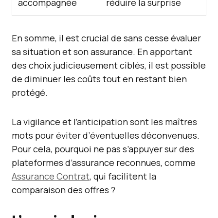
accompagnée
réduire la surprise
En somme, il est crucial de sans cesse évaluer
sa situation et son assurance. En apportant
des choix judicieusement ciblés, il est possible
de diminuer les coûts tout en restant bien
protégé.
La vigilance et l’anticipation sont les maîtres
mots pour éviter d’éventuelles déconvenues.
Pour cela, pourquoi ne pas s’appuyer sur des
plateformes d’assurance reconnues, comme
Assurance Contrat
, qui facilitent la
comparaison des offres ?