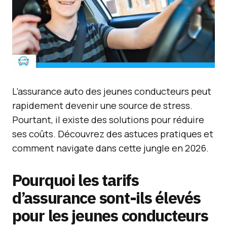
L’assurance auto des jeunes conducteurs peut
rapidement devenir une source de stress.
Pourtant, il existe des solutions pour réduire
ses coûts. Découvrez des astuces pratiques et
comment navigate dans cette jungle en 2026.
Pourquoi les tarifs
d’assurance sont-ils élevés
pour les jeunes conducteurs