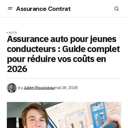
Assurance Contrat
AUTO
Assurance auto pour jeunes
conducteurs : Guide complet
pour réduire vos coûts en
2026
by
Julien Rousseau
mai 28, 2026