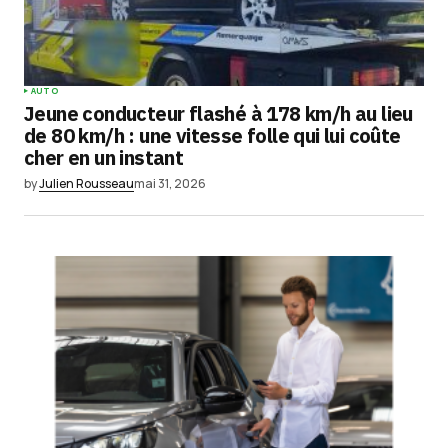
AUTO
Jeune conducteur flashé à 178 km/h au lieu
de 80 km/h : une vitesse folle qui lui coûte
cher en un instant
by
Julien Rousseau
mai 31, 2026