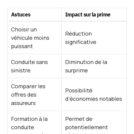
Astuces
Impact sur la prime
Choisir un
Réduction
véhicule moins
significative
puissant
Conduite sans
Diminution de la
sinistre
surprime
Comparer les
Possibilité
offres des
d’économies notables
assureurs
Formation à la
Permet de
conduite
potentiellement