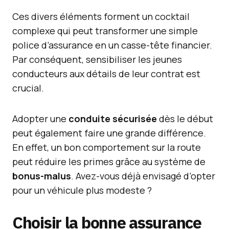
Ces divers éléments forment un cocktail
complexe qui peut transformer une simple
police d’assurance en un casse-tête financier.
Par conséquent, sensibiliser les jeunes
conducteurs aux détails de leur contrat est
crucial.
Adopter une
conduite sécurisée
dès le début
peut également faire une grande différence.
En effet, un bon comportement sur la route
peut réduire les primes grâce au système de
bonus-malus
. Avez-vous déjà envisagé d’opter
pour un véhicule plus modeste ?
Choisir la bonne assurance