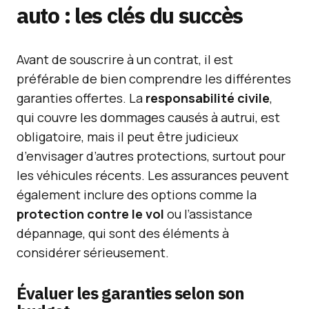
auto : les clés du succès
Avant de souscrire à un contrat, il est
préférable de bien comprendre les différentes
garanties offertes. La
responsabilité civile
,
qui couvre les dommages causés à autrui, est
obligatoire, mais il peut être judicieux
d’envisager d’autres protections, surtout pour
les véhicules récents. Les assurances peuvent
également inclure des options comme la
protection contre le vol
ou l’assistance
dépannage, qui sont des éléments à
considérer sérieusement.
Évaluer les garanties selon son