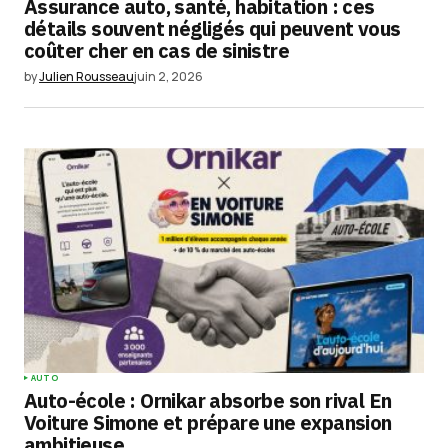
Assurance auto, santé, habitation : ces
détails souvent négligés qui peuvent vous
coûter cher en cas de sinistre
by
Julien Rousseau
juin 2, 2026
AUTO
Auto-école : Ornikar absorbe son rival En
Voiture Simone et prépare une expansion
ambitieuse