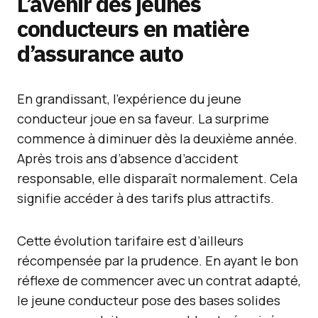
L’avenir des jeunes
conducteurs en matière
d’assurance auto
En grandissant, l’expérience du jeune
conducteur joue en sa faveur. La surprime
commence à diminuer dès la deuxième année.
Après trois ans d’absence d’accident
responsable, elle disparaît normalement. Cela
signifie accéder à des tarifs plus attractifs.
Cette évolution tarifaire est d’ailleurs
récompensée par la prudence. En ayant le bon
réflexe de commencer avec un contrat adapté,
le jeune conducteur pose des bases solides