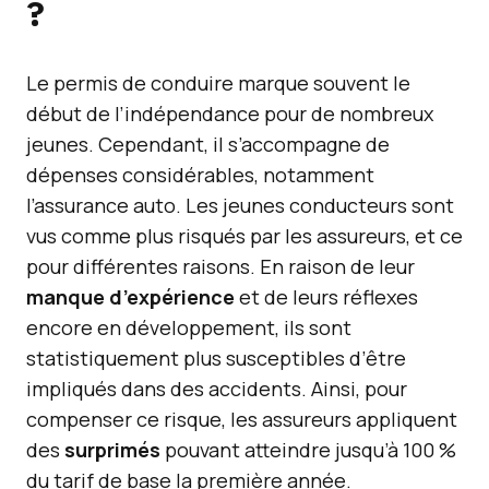
?
Le permis de conduire marque souvent le
début de l’indépendance pour de nombreux
jeunes. Cependant, il s’accompagne de
dépenses considérables, notamment
l’assurance auto. Les jeunes conducteurs sont
vus comme plus risqués par les assureurs, et ce
pour différentes raisons. En raison de leur
manque d’expérience
et de leurs réflexes
encore en développement, ils sont
statistiquement plus susceptibles d’être
impliqués dans des accidents. Ainsi, pour
compenser ce risque, les assureurs appliquent
des
surprimés
pouvant atteindre jusqu’à 100 %
du tarif de base la première année.