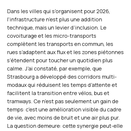
Dans les villes qui s’organisent pour 2026,
l’infrastructure n’est plus une addition
technique, mais un levier d’inclusion. Le
covoiturage et les micro-transports
complètent les transports en commun, les
rues s’adaptent aux flux et les zones piétonnes
s’étendent pour toucher un quotidien plus
calme. J’ai constaté, par exemple, que
Strasbourg a développé des corridors multi-
modaux qui réduisent les temps d’attente et
facilitent la transition entre vélos, bus et
tramways. Ce n’est pas seulement un gain de
temps: c’est une amélioration visible du cadre
de vie, avec moins de bruit et une air plus pur.
La question demeure: cette synergie peut-elle