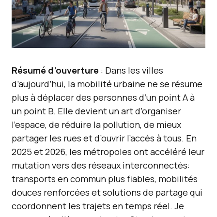
Résumé d’ouverture
: Dans les villes
d’aujourd’hui, la mobilité urbaine ne se résume
plus à déplacer des personnes d’un point A à
un point B. Elle devient un art d’organiser
l’espace, de réduire la pollution, de mieux
partager les rues et d’ouvrir l’accès à tous. En
2025 et 2026, les métropoles ont accéléré leur
mutation vers des réseaux interconnectés:
transports en commun plus fiables, mobilités
douces renforcées et solutions de partage qui
coordonnent les trajets en temps réel. Je