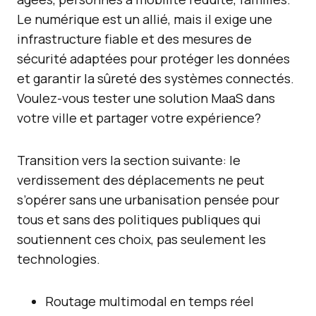
Le numérique est un allié, mais il exige une
infrastructure fiable et des mesures de
sécurité adaptées pour protéger les données
et garantir la sûreté des systèmes connectés.
Voulez-vous tester une solution MaaS dans
votre ville et partager votre expérience?
Transition vers la section suivante: le
verdissement des déplacements ne peut
s’opérer sans une urbanisation pensée pour
tous et sans des politiques publiques qui
soutiennent ces choix, pas seulement les
technologies.
Routage multimodal en temps réel