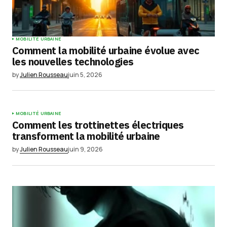
MOBILITÉ URBAINE
Comment la mobilité urbaine évolue avec
les nouvelles technologies
by
Julien Rousseau
juin 5, 2026
MOBILITÉ URBAINE
Comment les trottinettes électriques
transforment la mobilité urbaine
by
Julien Rousseau
juin 9, 2026