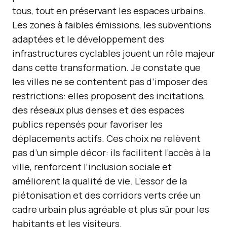
tous, tout en préservant les espaces urbains.
Les zones à faibles émissions, les subventions
adaptées et le développement des
infrastructures cyclables jouent un rôle majeur
dans cette transformation. Je constate que
les villes ne se contentent pas d’imposer des
restrictions: elles proposent des incitations,
des réseaux plus denses et des espaces
publics repensés pour favoriser les
déplacements actifs. Ces choix ne relèvent
pas d’un simple décor: ils facilitent l’accès à la
ville, renforcent l’inclusion sociale et
améliorent la qualité de vie. L’essor de la
piétonisation et des corridors verts crée un
cadre urbain plus agréable et plus sûr pour les
habitants et les visiteurs.