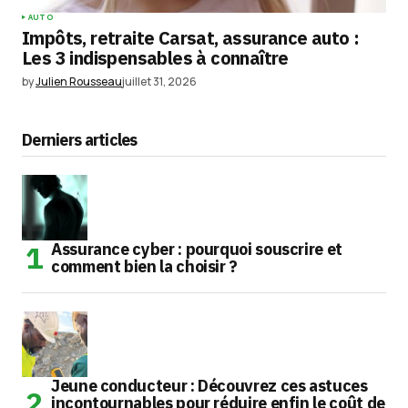
AUTO
Impôts, retraite Carsat, assurance auto :
Les 3 indispensables à connaître
by
Julien Rousseau
juillet 31, 2026
Derniers articles
Assurance cyber : pourquoi souscrire et
comment bien la choisir ?
Jeune conducteur : Découvrez ces astuces
incontournables pour réduire enfin le coût de