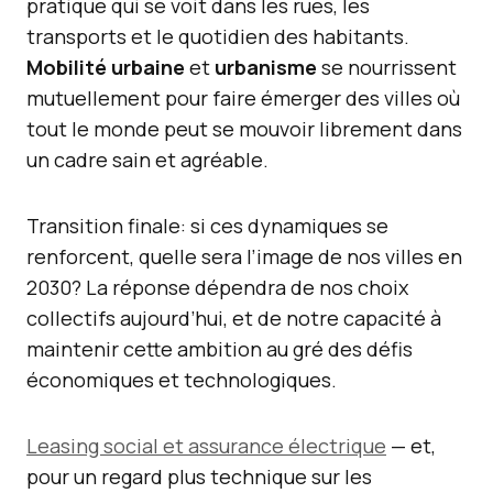
pratique qui se voit dans les rues, les
transports et le quotidien des habitants.
Mobilité urbaine
et
urbanisme
se nourrissent
mutuellement pour faire émerger des villes où
tout le monde peut se mouvoir librement dans
un cadre sain et agréable.
Transition finale: si ces dynamiques se
renforcent, quelle sera l’image de nos villes en
2030? La réponse dépendra de nos choix
collectifs aujourd’hui, et de notre capacité à
maintenir cette ambition au gré des défis
économiques et technologiques.
Leasing social et assurance électrique
— et,
pour un regard plus technique sur les