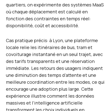
quartiers, on expérimente des systèmes MaaS
où chaque déplacement est calculé en
fonction des contraintes en temps réel:
disponibilité, coût et accessibilité.
Cas pratique précis: à Lyon, une plateforme
locale relie les itinéraires de bus, tram et
covoiturage instantané en un seul trajet, avec
des tarifs transparents et une réservation
immédiate. Les retours des usagers indiquent
une diminution des temps d’attente et une
meilleure coordination entre les modes, ce qui
encourage une adoption plus large. Cette
expérience illustre comment les données
massives et l’intelligence artificielle
transforment les choix individuels en