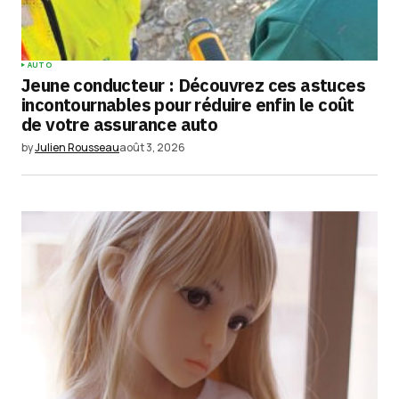
AUTO
Jeune conducteur : Découvrez ces astuces
incontournables pour réduire enfin le coût
de votre assurance auto
by
Julien Rousseau
août 3, 2026