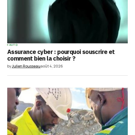
AUTO
Assurance cyber : pourquoi souscrire et
comment bien la choisir ?
by
Julien Rousseau
août 4, 2026