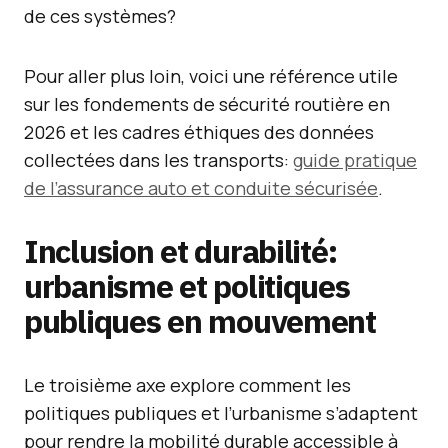
de ces systèmes?
Pour aller plus loin, voici une référence utile
sur les fondements de sécurité routière en
2026 et les cadres éthiques des données
collectées dans les transports:
guide pratique
de l’assurance auto et conduite sécurisée
.
Inclusion et durabilité:
urbanisme et politiques
publiques en mouvement
Le troisième axe explore comment les
politiques publiques et l’urbanisme s’adaptent
pour rendre la mobilité durable accessible à