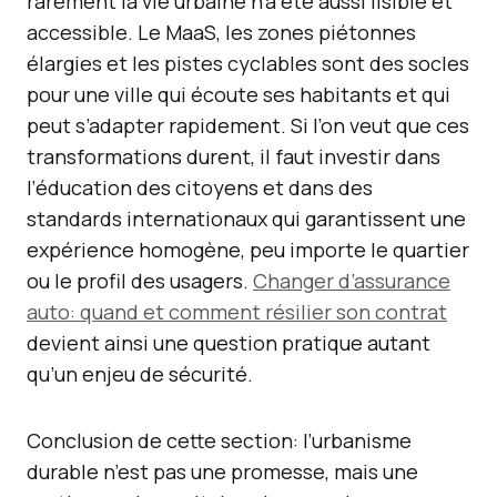
rarement la vie urbaine n’a été aussi lisible et
accessible. Le MaaS, les zones piétonnes
élargies et les pistes cyclables sont des socles
pour une ville qui écoute ses habitants et qui
peut s’adapter rapidement. Si l’on veut que ces
transformations durent, il faut investir dans
l’éducation des citoyens et dans des
standards internationaux qui garantissent une
expérience homogène, peu importe le quartier
ou le profil des usagers.
Changer d’assurance
auto: quand et comment résilier son contrat
devient ainsi une question pratique autant
qu’un enjeu de sécurité.
Conclusion de cette section: l’urbanisme
durable n’est pas une promesse, mais une