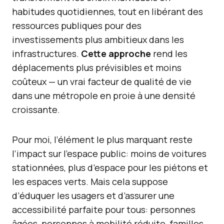
habitudes quotidiennes, tout en libérant des
ressources publiques pour des
investissements plus ambitieux dans les
infrastructures.
Cette approche
rend les
déplacements plus prévisibles et moins
coûteux — un vrai facteur de qualité de vie
dans une métropole en proie à une densité
croissante.
Pour moi, l’élément le plus marquant reste
l’impact sur l’espace public: moins de voitures
stationnées, plus d’espace pour les piétons et
les espaces verts. Mais cela suppose
d’éduquer les usagers et d’assurer une
accessibilité parfaite pour tous: personnes
âgées, personnes à mobilité réduite, familles.