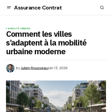
Assurance Contrat
MOBILITÉ URBAINE
Comment les villes
s’adaptent à la mobilité
urbaine moderne
by
Julien Rousseau
juin 13, 2026