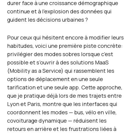
durer face à une croissance démographique
continue et à l’explosion des données qui
guident les décisions urbaines ?
Pour ceux qui hésitent encore à modifier leurs
habitudes, voici une première piste concrète:
privilégier des modes sobres lorsque c’est
possible et s’ouvrir à des solutions MaaS
(Mobility as a Service) qui rassemblent les
options de déplacement en une seule
tarification et une seule app. Cette approche,
que je pratique déjà lors de mes trajets entre
Lyon et Paris, montre que les interfaces qui
coordonnent les modes — bus, vélo en ville,
covoiturage dynamique — réduisent les
retours en arrière et les frustrations liées à