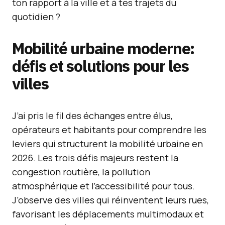
ton rapport à la ville et à tes trajets du
quotidien ?
Mobilité urbaine moderne:
défis et solutions pour les
villes
J’ai pris le fil des échanges entre élus,
opérateurs et habitants pour comprendre les
leviers qui structurent la mobilité urbaine en
2026. Les trois défis majeurs restent la
congestion routière, la pollution
atmosphérique et l’accessibilité pour tous.
J’observe des villes qui réinventent leurs rues,
favorisant les déplacements multimodaux et