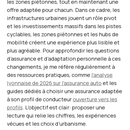
les zones piétonnes, tout en maintenant une
offre adaptée pour chacun. Dans ce cadre, les
infrastructures urbaines jouent un rôle pivot
et les investissements massifs dans les pistes
cyclables, les zones piétonnes et les hubs de
mobilité créent une expérience plus lisible et
plus agréable. Pour approfondir les questions
d’assurance et d’adaptation personnelle à ces
changements, je me réfère régulièrement à
des ressources pratiques, comme
l’analyse
lyonnaise de 2026 sur l’assurance auto
et les
guides dédiés à choisir une assurance adaptée
à son profil de conducteur
ouverture vers les
profils
. L’objectif est clair: proposer une
lecture qui relie les chiffres, les expériences
vécues et les choix d’urbanisme.