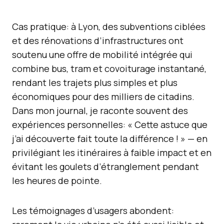
Cas pratique: à Lyon, des subventions ciblées
et des rénovations d’infrastructures ont
soutenu une offre de mobilité intégrée qui
combine bus, tram et covoiturage instantané,
rendant les trajets plus simples et plus
économiques pour des milliers de citadins.
Dans mon journal, je raconte souvent des
expériences personnelles: « Cette astuce que
j’ai découverte fait toute la différence ! » — en
privilégiant les itinéraires à faible impact et en
évitant les goulets d’étranglement pendant
les heures de pointe.
Les témoignages d’usagers abondent: