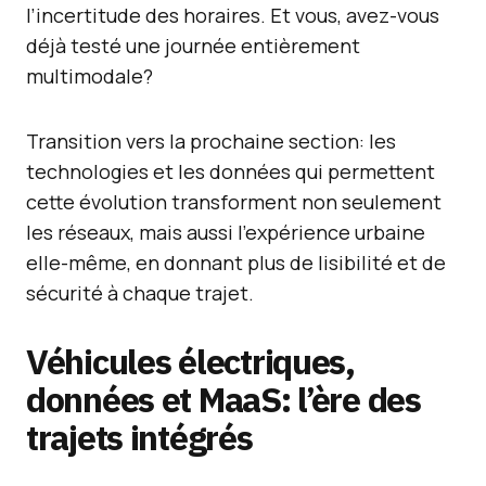
l’incertitude des horaires. Et vous, avez-vous
déjà testé une journée entièrement
multimodale?
Transition vers la prochaine section: les
technologies et les données qui permettent
cette évolution transforment non seulement
les réseaux, mais aussi l’expérience urbaine
elle-même, en donnant plus de lisibilité et de
sécurité à chaque trajet.
Véhicules électriques,
données et MaaS: l’ère des
trajets intégrés