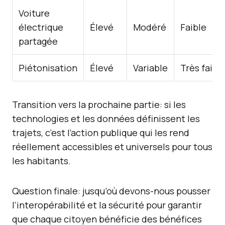
Voiture
électrique
Élevé
Modéré
Faible
partagée
Piétonisation
Élevé
Variable
Très faibl
Transition vers la prochaine partie: si les
technologies et les données définissent les
trajets, c’est l’action publique qui les rend
réellement accessibles et universels pour tous
les habitants.
Question finale: jusqu’où devons-nous pousser
l’interopérabilité et la sécurité pour garantir
que chaque citoyen bénéficie des bénéfices