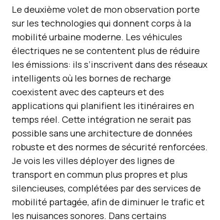
Le deuxième volet de mon observation porte
sur les technologies qui donnent corps à la
mobilité urbaine moderne. Les véhicules
électriques ne se contentent plus de réduire
les émissions: ils s’inscrivent dans des réseaux
intelligents où les bornes de recharge
coexistent avec des capteurs et des
applications qui planifient les itinéraires en
temps réel. Cette intégration ne serait pas
possible sans une architecture de données
robuste et des normes de sécurité renforcées.
Je vois les villes déployer des lignes de
transport en commun plus propres et plus
silencieuses, complétées par des services de
mobilité partagée, afin de diminuer le trafic et
les nuisances sonores. Dans certains