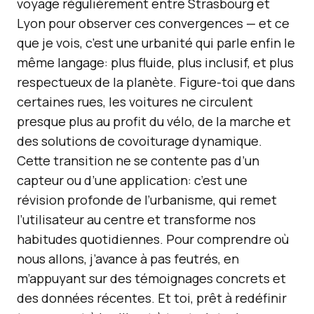
voyage régulièrement entre Strasbourg et
Lyon pour observer ces convergences — et ce
que je vois, c’est une urbanité qui parle enfin le
même langage: plus fluide, plus inclusif, et plus
respectueux de la planète. Figure-toi que dans
certaines rues, les voitures ne circulent
presque plus au profit du vélo, de la marche et
des solutions de covoiturage dynamique.
Cette transition ne se contente pas d’un
capteur ou d’une application: c’est une
révision profonde de l’urbanisme, qui remet
l’utilisateur au centre et transforme nos
habitudes quotidiennes. Pour comprendre où
nous allons, j’avance à pas feutrés, en
m’appuyant sur des témoignages concrets et
des données récentes. Et toi, prêt à redéfinir