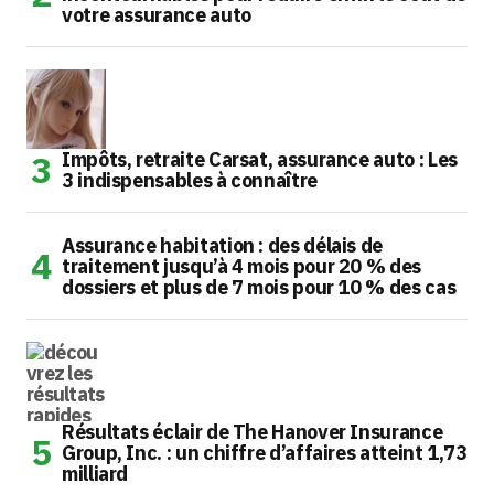
votre assurance auto
Impôts, retraite Carsat, assurance auto : Les
3 indispensables à connaître
Assurance habitation : des délais de
traitement jusqu’à 4 mois pour 20 % des
dossiers et plus de 7 mois pour 10 % des cas
Résultats éclair de The Hanover Insurance
Group, Inc. : un chiffre d’affaires atteint 1,73
milliard