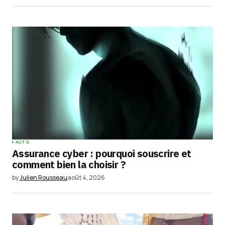
AUTO
Assurance cyber : pourquoi souscrire et
comment bien la choisir ?
by
Julien Rousseau
août 4, 2026