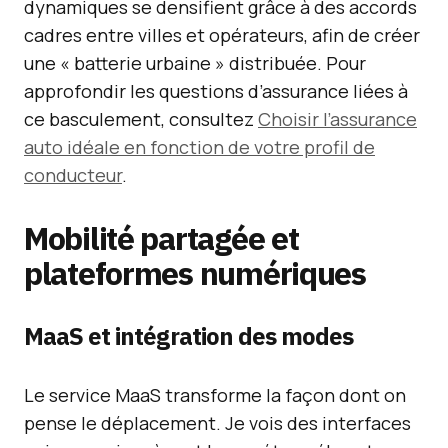
dynamiques se densifient grâce à des accords
cadres entre villes et opérateurs, afin de créer
une « batterie urbaine » distribuée. Pour
approfondir les questions d’assurance liées à
ce basculement, consultez
Choisir l’assurance
auto idéale en fonction de votre profil de
conducteur
.
Mobilité partagée et
plateformes numériques
MaaS et intégration des modes
Le service MaaS transforme la façon dont on
pense le déplacement. Je vois des interfaces