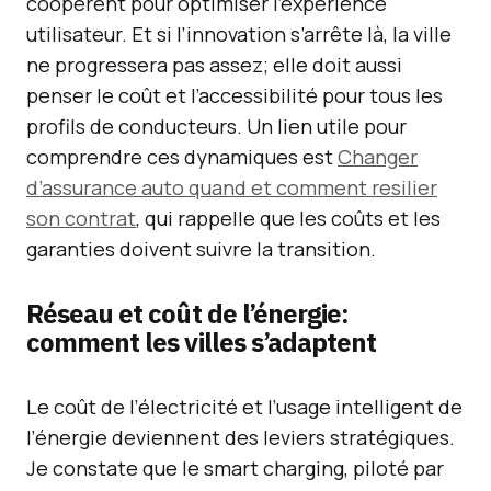
coopèrent pour optimiser l’expérience
utilisateur. Et si l’innovation s’arrête là, la ville
ne progressera pas assez; elle doit aussi
penser le coût et l’accessibilité pour tous les
profils de conducteurs. Un lien utile pour
comprendre ces dynamiques est
Changer
d’assurance auto quand et comment resilier
son contrat
, qui rappelle que les coûts et les
garanties doivent suivre la transition.
Réseau et coût de l’énergie:
comment les villes s’adaptent
Le coût de l’électricité et l’usage intelligent de
l’énergie deviennent des leviers stratégiques.
Je constate que le smart charging, piloté par