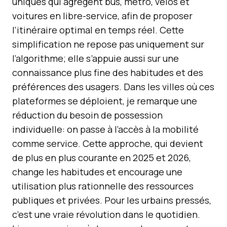
uniques qui agrègent bus, métro, vélos et
voitures en libre-service, afin de proposer
l’itinéraire optimal en temps réel. Cette
simplification ne repose pas uniquement sur
l’algorithme; elle s’appuie aussi sur une
connaissance plus fine des habitudes et des
préférences des usagers. Dans les villes où ces
plateformes se déploient, je remarque une
réduction du besoin de possession
individuelle: on passe à l’accès à la mobilité
comme service. Cette approche, qui devient
de plus en plus courante en 2025 et 2026,
change les habitudes et encourage une
utilisation plus rationnelle des ressources
publiques et privées. Pour les urbains pressés,
c’est une vraie révolution dans le quotidien.