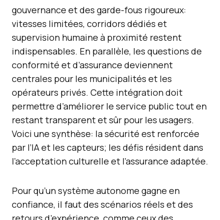
gouvernance et des garde-fous rigoureux:
vitesses limitées, corridors dédiés et
supervision humaine à proximité restent
indispensables. En parallèle, les questions de
conformité et d’assurance deviennent
centrales pour les municipalités et les
opérateurs privés. Cette intégration doit
permettre d’améliorer le service public tout en
restant transparent et sûr pour les usagers.
Voici une synthèse: la sécurité est renforcée
par l’IA et les capteurs; les défis résident dans
l’acceptation culturelle et l’assurance adaptée.
Pour qu’un système autonome gagne en
confiance, il faut des scénarios réels et des
retours d’expérience, comme ceux des