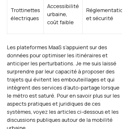
Accessibilité
Trottinettes
Réglementation
urbaine,
électriques
et sécurité
coût faible
Les plateformes MaaS s’appuient sur des
données pour optimiser les itinéraires et
anticiper les perturbations. Je me suis laissé
surprendre par leur capacité à proposer des
trajets qui évitent les embouteillages et qui
intègrent des services d’auto-partage lorsque
le métro est saturé. Pour en savoir plus sur les
aspects pratiques et juridiques de ces
systèmes, voyez les articles ci-dessous et les
discussions publiques autour de la mobilité
urbaine.