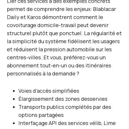
Lier ces services à des exemples concrets
permet de comprendre les enjeux: Blablacar
Daily et Karos démontrent comment le
covoiturage domicile-travail peut devenir
structurel plutôt que ponctuel. La régularité et
la simplicité du système fidélisent les usagers
et réduisent la pression automobile sur les
centres-villes. Et vous, préférez-vous un
abonnement tout-en-un ou des itinéraires
personnalisés à la demande ?
Voies d’accès simplifiées
Élargissement des zones desservies
Transports publics complétés par des
options partagées
Interfaçage API des services vélib, Lime