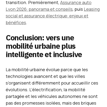
transition. Premièrement,
Assurance auto
Lyon 2026: panorama et conseils
, puis
Leasing
social et assurance électrique: enjeux et
bénéfices
.
Conclusion: vers une
mobilité urbaine plus
intelligente et inclusive
La mobilité urbaine évolue parce que les
technologies avancent et que les villes
s’organisent différemment pour accueillir ces
évolutions. L’électrification, la mobilité
partagée et les véhicules autonomes ne sont
pas des promesses isolées, mais des briques