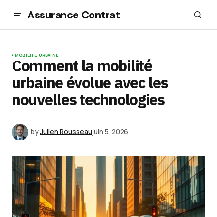
Assurance Contrat
MOBILITÉ URBAINE
Comment la mobilité
urbaine évolue avec les
nouvelles technologies
by
Julien Rousseau
juin 5, 2026