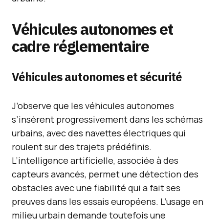
Véhicules autonomes et
cadre réglementaire
Véhicules autonomes et sécurité
J’observe que les véhicules autonomes
s’insèrent progressivement dans les schémas
urbains, avec des navettes électriques qui
roulent sur des trajets prédéfinis.
L’intelligence artificielle, associée à des
capteurs avancés, permet une détection des
obstacles avec une fiabilité qui a fait ses
preuves dans les essais européens. L’usage en
milieu urbain demande toutefois une