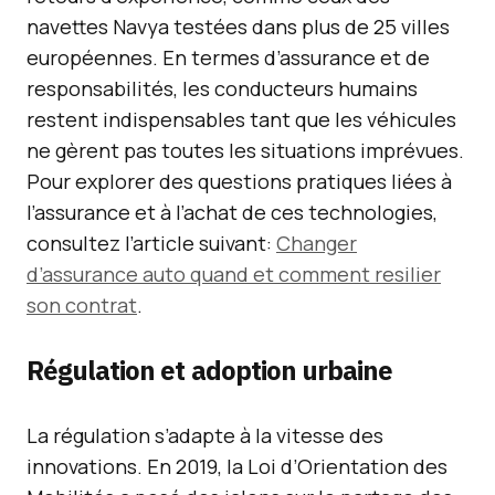
navettes Navya testées dans plus de 25 villes
européennes. En termes d’assurance et de
responsabilités, les conducteurs humains
restent indispensables tant que les véhicules
ne gèrent pas toutes les situations imprévues.
Pour explorer des questions pratiques liées à
l’assurance et à l’achat de ces technologies,
consultez l’article suivant:
Changer
d’assurance auto quand et comment resilier
son contrat
.
Régulation et adoption urbaine
La régulation s’adapte à la vitesse des
innovations. En 2019, la Loi d’Orientation des