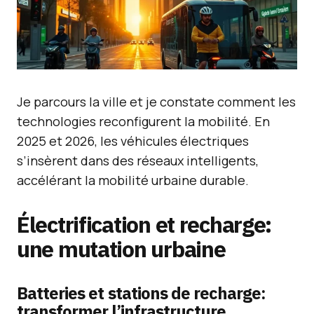
Je parcours la ville et je constate comment les
technologies reconfigurent la mobilité. En
2025 et 2026, les véhicules électriques
s’insèrent dans des réseaux intelligents,
accélérant la mobilité urbaine durable.
Électrification et recharge:
une mutation urbaine
Batteries et stations de recharge:
transformer l’infrastructure