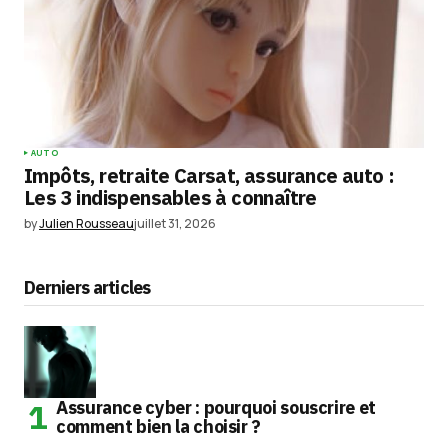
AUTO
Impôts, retraite Carsat, assurance auto :
Les 3 indispensables à connaître
by
Julien Rousseau
juillet 31, 2026
Derniers articles
Assurance cyber : pourquoi souscrire et
comment bien la choisir ?