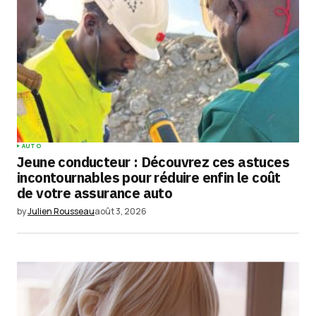
AUTO
Jeune conducteur : Découvrez ces astuces
incontournables pour réduire enfin le coût
de votre assurance auto
by
Julien Rousseau
août 3, 2026