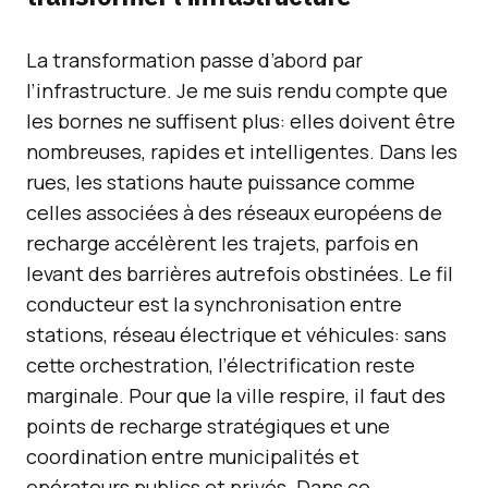
La transformation passe d’abord par
l’infrastructure. Je me suis rendu compte que
les bornes ne suffisent plus: elles doivent être
nombreuses, rapides et intelligentes. Dans les
rues, les stations haute puissance comme
celles associées à des réseaux européens de
recharge accélèrent les trajets, parfois en
levant des barrières autrefois obstinées. Le fil
conducteur est la synchronisation entre
stations, réseau électrique et véhicules: sans
cette orchestration, l’électrification reste
marginale. Pour que la ville respire, il faut des
points de recharge stratégiques et une
coordination entre municipalités et
opérateurs publics et privés. Dans ce