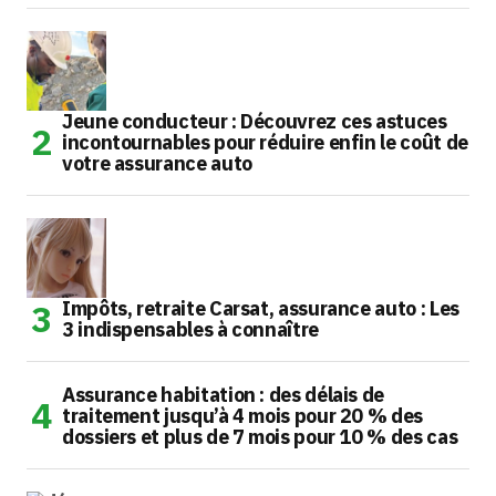
Jeune conducteur : Découvrez ces astuces
incontournables pour réduire enfin le coût de
votre assurance auto
Impôts, retraite Carsat, assurance auto : Les
3 indispensables à connaître
Assurance habitation : des délais de
traitement jusqu’à 4 mois pour 20 % des
dossiers et plus de 7 mois pour 10 % des cas