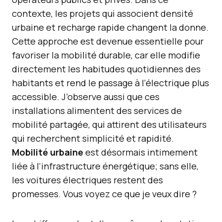
contexte, les projets qui associent densité
urbaine et recharge rapide changent la donne.
Cette approche est devenue essentielle pour
favoriser la mobilité durable, car elle modifie
directement les habitudes quotidiennes des
habitants et rend le passage à l’électrique plus
accessible. J’observe aussi que ces
installations alimentent des services de
mobilité partagée, qui attirent des utilisateurs
qui recherchent simplicité et rapidité.
Mobilité urbaine
est désormais intimement
liée à l’infrastructure énergétique; sans elle,
les voitures électriques restent des
promesses. Vous voyez ce que je veux dire ?