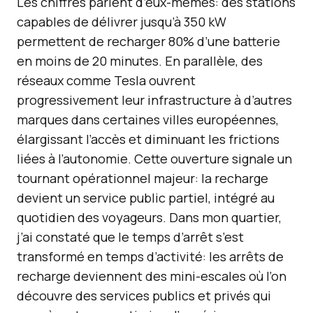
Les chiffres parlent d’eux-mêmes: des stations
capables de délivrer jusqu’à 350 kW
permettent de recharger 80% d’une batterie
en moins de 20 minutes. En parallèle, des
réseaux comme Tesla ouvrent
progressivement leur infrastructure à d’autres
marques dans certaines villes européennes,
élargissant l’accès et diminuant les frictions
liées à l’autonomie. Cette ouverture signale un
tournant opérationnel majeur: la recharge
devient un service public partiel, intégré au
quotidien des voyageurs. Dans mon quartier,
j’ai constaté que le temps d’arrêt s’est
transformé en temps d’activité: les arrêts de
recharge deviennent des mini-escales où l’on
découvre des services publics et privés qui