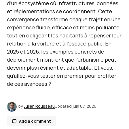
d’un écosystème où infrastructures, données
et réglementations se coordonnent. Cette
convergence transforme chaque trajet en une
expérience fluide, efficace et moins polluante,
tout en obligeant les habitants à repenser leur
relation à la voiture et à l’espace public. En
2025 et 2026, les exemples concrets de
déploiement montrent que l’urbanisme peut
devenir plus résilient et adaptable. Et vous,
qu’allez-vous tester en premier pour profiter
de ces avancées ?
by
Julien Rousseau
Updated
juin 07, 2026
Add a comment