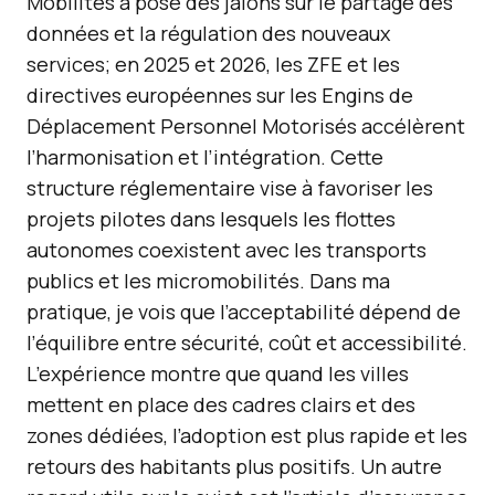
Mobilités a posé des jalons sur le partage des
données et la régulation des nouveaux
services; en 2025 et 2026, les ZFE et les
directives européennes sur les Engins de
Déplacement Personnel Motorisés accélèrent
l’harmonisation et l’intégration. Cette
structure réglementaire vise à favoriser les
projets pilotes dans lesquels les flottes
autonomes coexistent avec les transports
publics et les micromobilités. Dans ma
pratique, je vois que l’acceptabilité dépend de
l’équilibre entre sécurité, coût et accessibilité.
L’expérience montre que quand les villes
mettent en place des cadres clairs et des
zones dédiées, l’adoption est plus rapide et les
retours des habitants plus positifs. Un autre