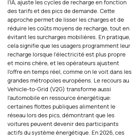
l’IA, ajuste les cycles de recharge en fonction
des tarifs et des pics de demande. Cette
approche permet de lisser les charges et de
réduire les coûts moyens de recharge, tout en
évitant les surcharges mobilières. En pratique,
cela signifie que les usagers programment leur
recharge lorsque l’électricité est plus propre
et moins chère, et les opérateurs ajustent
l’offre en temps réel, comme on le voit dans les
grandes métropoles européens. Le recours au
Vehicle-to-Grid (V2G) transforme aussi
l’automobile en ressource énergétique:
certaines flottes publiques alimentent le
réseau lors des pics, démontrant que les
voitures peuvent devenir des participants
actifs du système énergétique. En 2026, ces