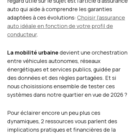
regard utile sur le sujet est l’article d’assurance
auto qui aide à comprendre les garanties
adaptées à ces évolutions:
Choisir l’assurance
auto idéale en fonction de votre profil de
conducteur
.
La mobilité urbaine
devient une orchestration
entre véhicules autonomes, réseaux
énergétiques et services publics, guidée par
des données et des règles partagées. Et si
nous choisissions ensemble de tester ces
systèmes dans notre quartier en vue de 2026 ?
Pour éclairer encore un peu plus ces
dynamiques, 2 ressources vous parlent des
implications pratiques et financières de la