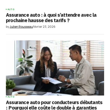
AUTO
Assurance auto : à quoi s’attendre avec la
prochaine hausse des tarifs ?
by
Julien Rousseau
février 23, 2026
AUTO
Assurance auto pour conducteurs débutants
: Pourquoi elle coûte le double à garanties