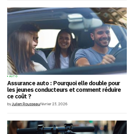
AUTO
Assurance auto : Pourquoi elle double pour
les jeunes conducteurs et comment réduire
ce coût ?
by
Julien Rousseau
février 23, 2026