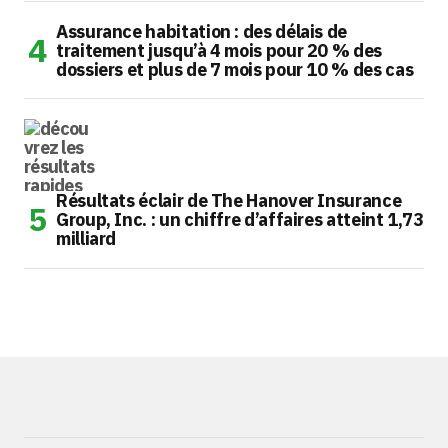
Assurance habitation : des délais de
traitement jusqu’à 4 mois pour 20 % des
dossiers et plus de 7 mois pour 10 % des cas
Résultats éclair de The Hanover Insurance
Group, Inc. : un chiffre d’affaires atteint 1,73
milliard