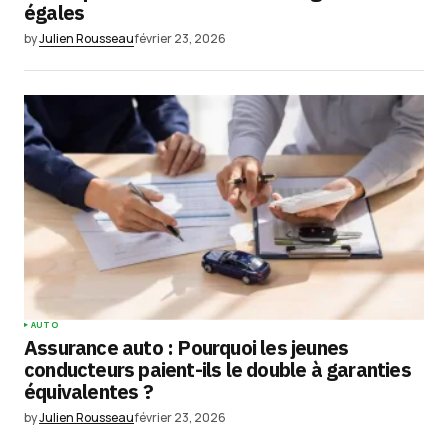
égales
by
Julien Rousseau
février 23, 2026
AUTO
Assurance auto : Pourquoi les jeunes
conducteurs paient-ils le double à garanties
équivalentes ?
by
Julien Rousseau
février 23, 2026