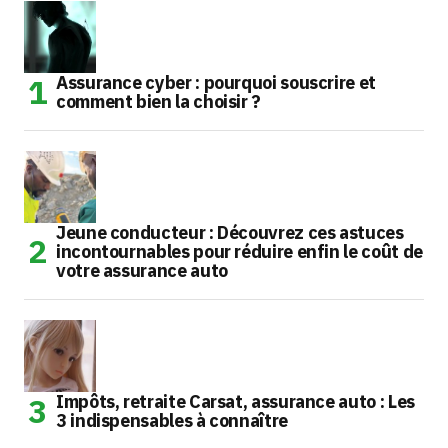
Assurance cyber : pourquoi souscrire et
comment bien la choisir ?
Jeune conducteur : Découvrez ces astuces
incontournables pour réduire enfin le coût de
votre assurance auto
Impôts, retraite Carsat, assurance auto : Les
3 indispensables à connaître