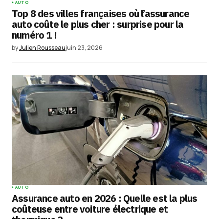
AUTO
Top 8 des villes françaises où l’assurance
auto coûte le plus cher : surprise pour la
numéro 1 !
by
Julien Rousseau
juin 23, 2026
AUTO
Assurance auto en 2026 : Quelle est la plus
coûteuse entre voiture électrique et