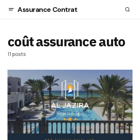
Assurance Contrat
coût assurance auto
11 posts