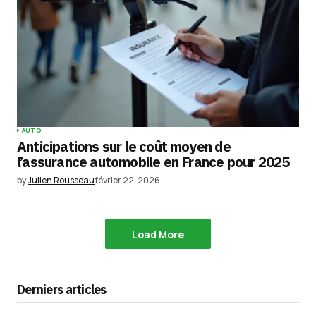
AUTO
Anticipations sur le coût moyen de
l’assurance automobile en France pour 2025
by
Julien Rousseau
février 22, 2026
Load More
Derniers articles