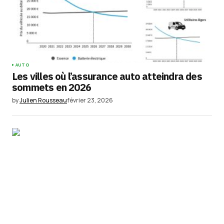
AUTO
Les villes où l’assurance auto atteindra des
sommets en 2026
by
Julien Rousseau
février 23, 2026