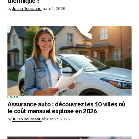
thermique ?
by
Julien Rousseau
mars 4, 2026
AUTO
Assurance auto : découvrez les 10 villes où
le coût mensuel explose en 2026
by
Julien Rousseau
février 23, 2026