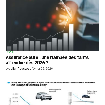
AUTO
Assurance auto : une flambée des tarifs
attendue dès 2026 ?
by
Julien Rousseau
février 23, 2026