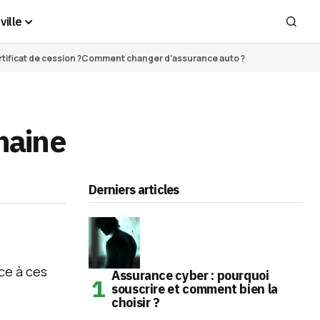
ville
ificat de cession ?
Comment changer d’assurance auto ?
haine
Derniers articles
Assurance cyber : pourquoi
souscrire et comment bien la
choisir ?