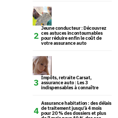
Jeune conducteur : Découvrez
ces astuces incontournables
pour réduire enfin le coût de
votre assurance auto
Impôts, retraite Carsat,
assurance auto : Les 3
indispensables à connaître
Assurance habitation : des délais
de traitement jusqu’à 4 mois
pour 20 % des dossiers et plus