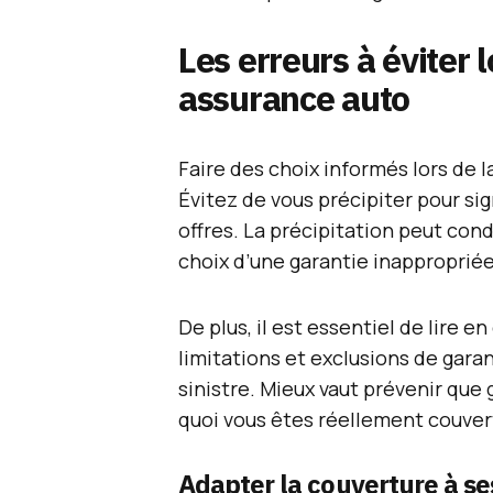
Les erreurs à éviter 
assurance auto
Faire des choix informés lors de l
Évitez de vous précipiter pour si
offres. La précipitation peut cond
choix d’une garantie inapproprié
De plus, il est essentiel de lire e
limitations et exclusions de gara
sinistre. Mieux vaut prévenir que 
quoi vous êtes réellement couver
Adapter la couverture à se