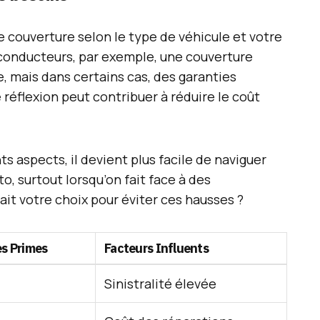
e couverture selon le type de véhicule et votre
 conducteurs, par exemple, une couverture
, mais dans certains cas, des garanties
 réflexion peut contribuer à réduire le coût
s aspects, il devient plus facile de naviguer
, surtout lorsqu’on fait face à des
ait votre choix pour éviter ces hausses ?
es Primes
Facteurs Influents
Sinistralité élevée