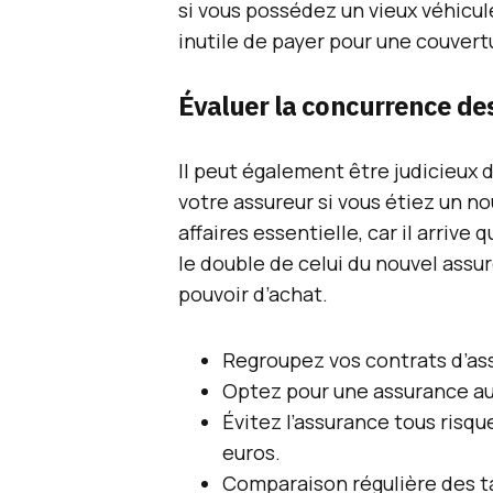
si vous possédez un vieux véhicu
inutile de payer pour une couvertu
Évaluer la concurrence de
Il peut également être judicieux d
votre assureur si vous étiez un n
affaires essentielle, car il arrive 
le double de celui du nouvel assu
pouvoir d’achat.
Regroupez vos contrats d’as
Optez pour une assurance au 
Évitez l’assurance tous risque
euros.
Comparaison régulière des ta