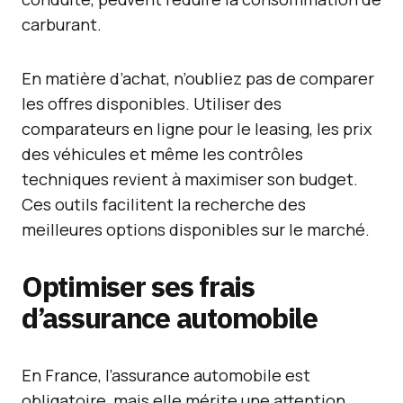
carburant.
En matière d’achat, n’oubliez pas de comparer
les offres disponibles. Utiliser des
comparateurs en ligne pour le leasing, les prix
des véhicules et même les contrôles
techniques revient à maximiser son budget.
Ces outils facilitent la recherche des
meilleures options disponibles sur le marché.
Optimiser ses frais
d’assurance automobile
En France, l’assurance automobile est
obligatoire, mais elle mérite une attention