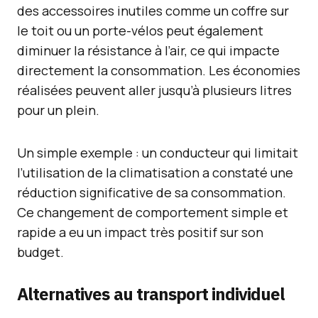
des accessoires inutiles comme un coffre sur
le toit ou un porte-vélos peut également
diminuer la résistance à l’air, ce qui impacte
directement la consommation. Les économies
réalisées peuvent aller jusqu’à plusieurs litres
pour un plein.
Un simple exemple : un conducteur qui limitait
l’utilisation de la climatisation a constaté une
réduction significative de sa consommation.
Ce changement de comportement simple et
rapide a eu un impact très positif sur son
budget.
Alternatives au transport individuel