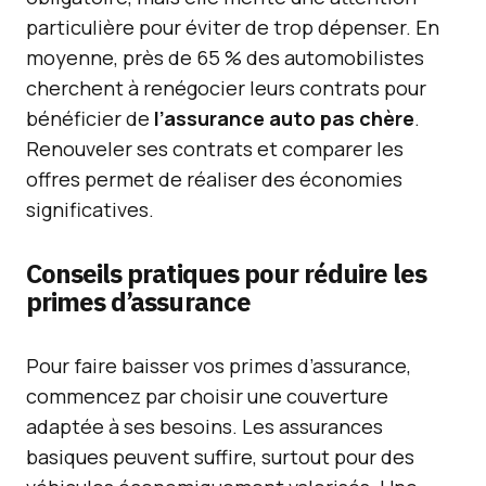
particulière pour éviter de trop dépenser. En
moyenne, près de 65 % des automobilistes
cherchent à renégocier leurs contrats pour
bénéficier de
l’assurance auto pas chère
.
Renouveler ses contrats et comparer les
offres permet de réaliser des économies
significatives.
Conseils pratiques pour réduire les
primes d’assurance
Pour faire baisser vos primes d’assurance,
commencez par choisir une couverture
adaptée à ses besoins. Les assurances
basiques peuvent suffire, surtout pour des