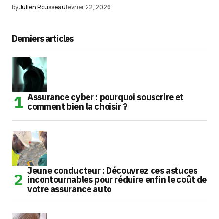
by
Julien Rousseau
février 22, 2026
Derniers articles
Assurance cyber : pourquoi souscrire et
comment bien la choisir ?
Jeune conducteur : Découvrez ces astuces
incontournables pour réduire enfin le coût de
votre assurance auto