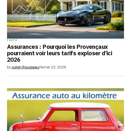
AUTO
Assurances : Pourquoi les Provençaux
pourraient voir leurs tarifs exploser d’ici
2026
by
Julien Rousseau
février 22, 2026