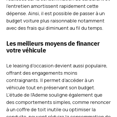
l’entretien amortissent rapidement cette
dépense. Ainsi, il est possible de passer à un
budget voiture plus raisonnable notamment
avec des frais qui diminuent au fil du temps.
Les meilleurs moyens de financer
votre véhicule
Le leasing d’occasion devient aussi populaire,
offrant des engagements moins
contraignants. Il permet d’accéder à un
véhicule tout en préservant son budget.
L’étude de l’Ademe souligne également que
des comportements simples, comme renoncer
à un coffre de toit inutile ou optimiser la
conduite, peuvent réduire la consommation de