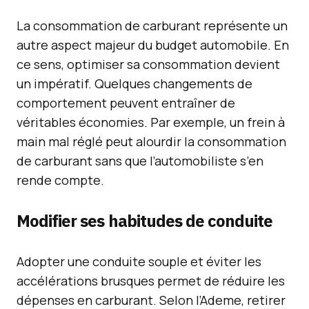
La consommation de carburant représente un
autre aspect majeur du budget automobile. En
ce sens, optimiser sa consommation devient
un impératif. Quelques changements de
comportement peuvent entraîner de
véritables économies. Par exemple, un frein à
main mal réglé peut alourdir la consommation
de carburant sans que l’automobiliste s’en
rende compte.
Modifier ses habitudes de conduite
Adopter une conduite souple et éviter les
accélérations brusques permet de réduire les
dépenses en carburant. Selon l’Ademe, retirer