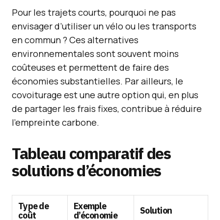
Pour les trajets courts, pourquoi ne pas
envisager d’utiliser un vélo ou les transports
en commun ? Ces alternatives
environnementales sont souvent moins
coûteuses et permettent de faire des
économies substantielles. Par ailleurs, le
covoiturage est une autre option qui, en plus
de partager les frais fixes, contribue à réduire
l’empreinte carbone.
Tableau comparatif des
solutions d’économies
Type de
Exemple
Solution
coût
d’économie