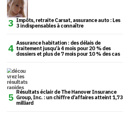
Impôts, retraite Carsat, assurance auto : Les
3 indispensables à connaître
Assurance habitation : des délais de
traitement jusqu’à 4 mois pour 20 % des
dossiers et plus de 7 mois pour 10 % des cas
Résultats éclair de The Hanover Insurance
Group, Inc. : un chiffre d’affaires atteint 1,73
milliard