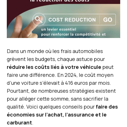
Dans un monde où les frais automobiles
grèvent les budgets, chaque astuce pour
réduire les coûts liés à votre véhicule
peut
faire une différence. En 2024, le coût moyen
d’une voiture s’élevait à 416 euros par mois.
Pourtant, de nombreuses stratégies existent
pour alléger cette somme, sans sacrifier la
qualité. Voici quelques conseils pour
faire des
économies sur l’achat, l’assurance et le
carburant
.