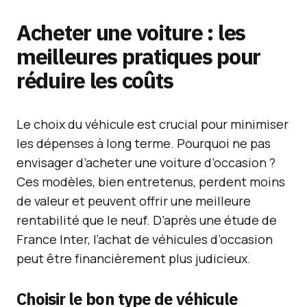
Acheter une voiture : les
meilleures pratiques pour
réduire les coûts
Le choix du véhicule est crucial pour minimiser
les dépenses à long terme. Pourquoi ne pas
envisager d’acheter une voiture d’occasion ?
Ces modèles, bien entretenus, perdent moins
de valeur et peuvent offrir une meilleure
rentabilité que le neuf. D’après une étude de
France Inter, l’achat de véhicules d’occasion
peut être financièrement plus judicieux.
Choisir le bon type de véhicule