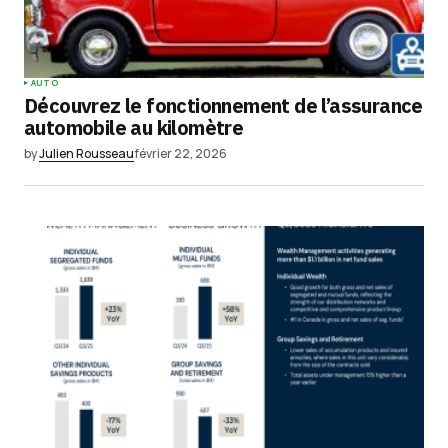
AUTO
Découvrez le fonctionnement de l’assurance
automobile au kilomètre
by
Julien Rousseau
février 22, 2026