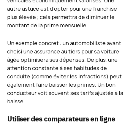
véhicules économiquement valorisés. Une
autre astuce est d’opter pour une franchise
plus élevée ; cela permettra de diminuer le
montant de la prime mensuelle.
Un exemple concret : un automobiliste ayant
choisi une assurance au tiers pour sa voiture
âgée optimisera ses dépenses. De plus, une
attention constante à ses habitudes de
conduite (comme éviter les infractions) peut
également faire baisser les primes. Un bon
conducteur voit souvent ses tarifs ajustés à la
baisse.
Utiliser des comparateurs en ligne