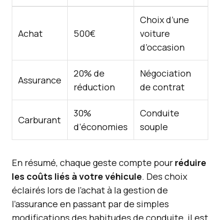
Choix d’une
Achat
500€
voiture
d’occasion
20% de
Négociation
Assurance
réduction
de contrat
30%
Conduite
Carburant
d’économies
souple
En résumé, chaque geste compte pour
réduire
les coûts liés à votre véhicule
. Des choix
éclairés lors de l’achat à la gestion de
l’assurance en passant par de simples
modifications des habitudes de conduite, il est