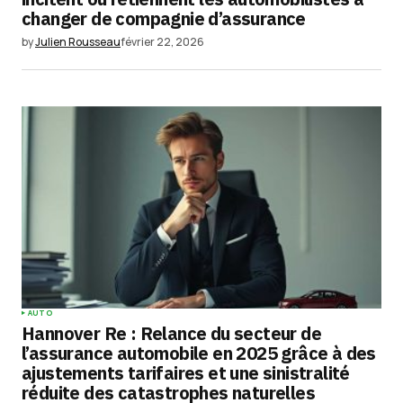
changer de compagnie d’assurance
by
Julien Rousseau
février 22, 2026
AUTO
Hannover Re : Relance du secteur de
l’assurance automobile en 2025 grâce à des
ajustements tarifaires et une sinistralité
réduite des catastrophes naturelles