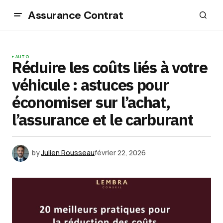
Assurance Contrat
AUTO
Réduire les coûts liés à votre
véhicule : astuces pour
économiser sur l’achat,
l’assurance et le carburant
by
Julien Rousseau
février 22, 2026