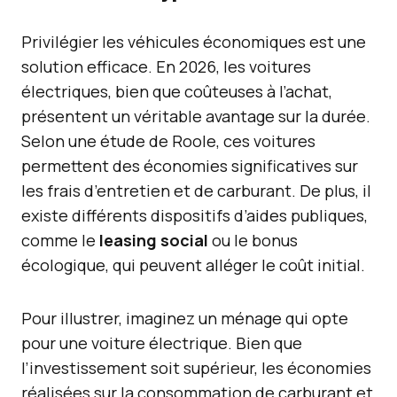
Privilégier les véhicules économiques est une
solution efficace. En 2026, les voitures
électriques, bien que coûteuses à l’achat,
présentent un véritable avantage sur la durée.
Selon une étude de Roole, ces voitures
permettent des économies significatives sur
les frais d’entretien et de carburant. De plus, il
existe différents dispositifs d’aides publiques,
comme le
leasing social
ou le bonus
écologique, qui peuvent alléger le coût initial.
Pour illustrer, imaginez un ménage qui opte
pour une voiture électrique. Bien que
l’investissement soit supérieur, les économies
réalisées sur la consommation de carburant et