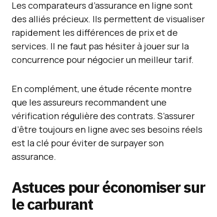
Les comparateurs d’assurance en ligne sont
des alliés précieux. Ils permettent de visualiser
rapidement les différences de prix et de
services. Il ne faut pas hésiter à jouer sur la
concurrence pour négocier un meilleur tarif.
En complément, une étude récente montre
que les assureurs recommandent une
vérification régulière des contrats. S’assurer
d’être toujours en ligne avec ses besoins réels
est la clé pour éviter de surpayer son
assurance.
Astuces pour économiser sur
le carburant