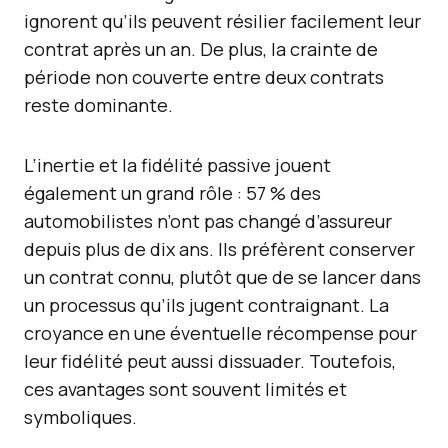
ignorent qu’ils peuvent résilier facilement leur
contrat après un an. De plus, la crainte de
période non couverte entre deux contrats
reste dominante.
L’inertie et la fidélité passive jouent
également un grand rôle : 57 % des
automobilistes n’ont pas changé d’assureur
depuis plus de dix ans. Ils préfèrent conserver
un contrat connu, plutôt que de se lancer dans
un processus qu’ils jugent contraignant. La
croyance en une éventuelle récompense pour
leur fidélité peut aussi dissuader. Toutefois,
ces avantages sont souvent limités et
symboliques.