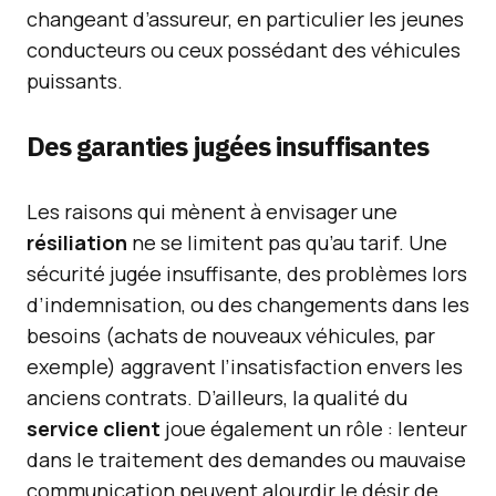
changeant d’assureur, en particulier les jeunes
conducteurs ou ceux possédant des véhicules
puissants.
Des garanties jugées insuffisantes
Les raisons qui mènent à envisager une
résiliation
ne se limitent pas qu’au tarif. Une
sécurité jugée insuffisante, des problèmes lors
d’indemnisation, ou des changements dans les
besoins (achats de nouveaux véhicules, par
exemple) aggravent l’insatisfaction envers les
anciens contrats. D’ailleurs, la qualité du
service client
joue également un rôle : lenteur
dans le traitement des demandes ou mauvaise
communication peuvent alourdir le désir de