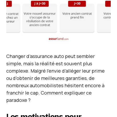
Changer d’assurance auto peut sembler
simple, mais la réalité est souvent plus
complexe. Malgré l’envie d’alléger leur prime
ou d’obtenir de meilleures garanties, de
nombreux automobilistes hésitent encore à
franchir le cap. Comment expliquer ce
paradoxe ?
Les motivations pour