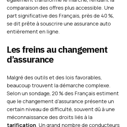
comparaison des offres plus accessible. Une
part significative des Français, près de 40 %,
se dit prête à souscrire une assurance auto
entièrement en ligne.
Les freins au changement
d’assurance
Malgré des outils et des lois favorables,
beaucoup trouvent la démarche complexe.
Selon un sondage, 20 % des Français estiment
que le changement d’assurance présente un
certain niveau de difficulté, souvent dû à une
méconnaissance des droits liés à la
tarification
. Un grand nombre de conducteurs