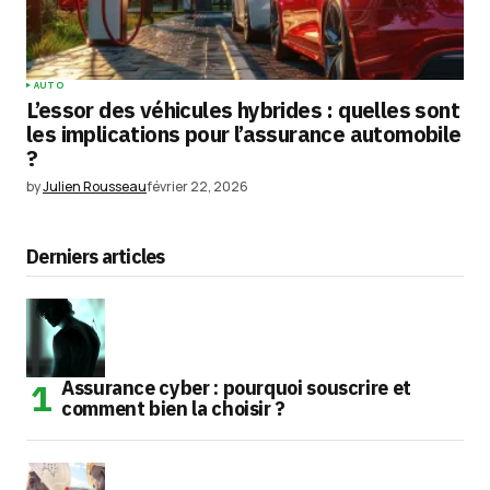
AUTO
L’essor des véhicules hybrides : quelles sont
les implications pour l’assurance automobile
?
by
Julien Rousseau
février 22, 2026
Derniers articles
Assurance cyber : pourquoi souscrire et
comment bien la choisir ?