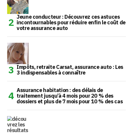
Jeune conducteur : Découvrez ces astuces
incontournables pour réduire enfin le coût de
votre assurance auto
Impôts, retraite Carsat, assurance auto : Les
3 indispensables à connaître
Assurance habitation : des délais de
traitement jusqu’à 4 mois pour 20 % des
dossiers et plus de 7 mois pour 10 % des cas