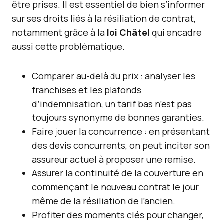
être prises. Il est essentiel de bien s’informer
sur ses droits liés à la résiliation de contrat,
notamment grâce à la
loi Châtel
qui encadre
aussi cette problématique.
Comparer au-delà du prix : analyser les
franchises et les plafonds
d’indemnisation, un tarif bas n’est pas
toujours synonyme de bonnes garanties.
Faire jouer la concurrence : en présentant
des devis concurrents, on peut inciter son
assureur actuel à proposer une remise.
Assurer la continuité de la couverture en
commençant le nouveau contrat le jour
même de la résiliation de l’ancien.
Profiter des moments clés pour changer,