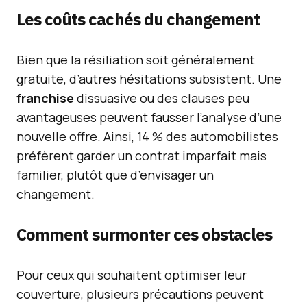
Les coûts cachés du changement
Bien que la résiliation soit généralement
gratuite, d’autres hésitations subsistent. Une
franchise
dissuasive ou des clauses peu
avantageuses peuvent fausser l’analyse d’une
nouvelle offre. Ainsi, 14 % des automobilistes
préfèrent garder un contrat imparfait mais
familier, plutôt que d’envisager un
changement.
Comment surmonter ces obstacles
Pour ceux qui souhaitent optimiser leur
couverture, plusieurs précautions peuvent