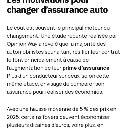
changer d’assurance auto
Le coût est souvent le principal moteur du
changement. Une étude récente réalisée par
Opinion Way a révélé que la majorité des
automobilistes souhaitant résilier leur contrat
le font principalement à cause de
l’augmentation de leur
prime d’assurance
.
Plus d’un conducteur sur deux, selon cette
même étude, envisage de comparer son
assurance pour réaliser des économies.
Avec une hausse moyenne de 5 % des prix en
2025, certains foyers peuvent économiser
plusieurs dizaines d’euros, voire plus, en