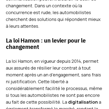
changement. Dans un contexte où la
concurrence est rude, les automobilistes
cherchent des solutions qui répondent mieux
à leurs attentes.
La loi Hamon : un levier pour le
changement
La loi Hamon, en vigueur depuis 2014, permet
aux assurés de résilier leur contrat à tout
moment après un an d’engagement, sans frais
ni justification. Cette liberté a
considérablement facilité le processus, même
si tous les automobilistes ne sont pas encore
au fait de cette possibilité. La
digitalisation
a
également transformé le marché, rendant la