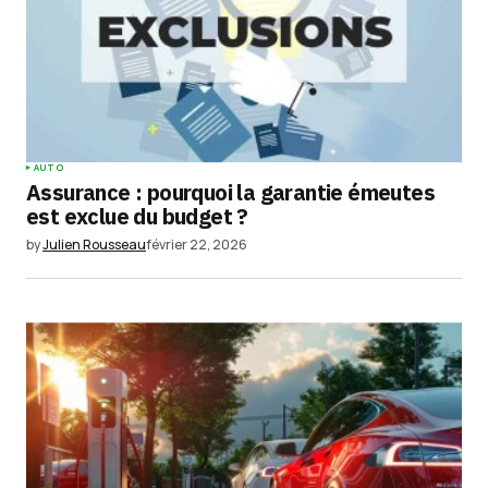
AUTO
Assurance : pourquoi la garantie émeutes
est exclue du budget ?
by
Julien Rousseau
février 22, 2026