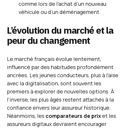
comme lors de l’achat d’un nouveau
véhicule ou d’un déménagement.
L’évolution du marché et la
peur du changement
Le marché français évolue lentement,
influencé par des habitudes profondément
ancrées. Les jeunes conducteurs, plus à l’aise
avec la digitalisation, sont souvent les
premiers à explorer de nouvelles options. À
l’inverse, les plus âgés restent attachés à la
confiance envers leur assureur historique.
Néanmoins, les
comparateurs de prix
et les
assureurs digitaux devraient encourager