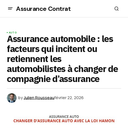
Assurance Contrat
AUTO
Assurance automobile : les
facteurs qui incitent ou
retiennent les
automobilistes à changer de
compagnie d’assurance
by
Julien Rousseau
février 22, 2026