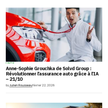
AUTO
Anne-Sophie Grouchka de Solvd Group :
Révolutionner l’assurance auto grâce à l’IA
– 21/10
by
Julien Rousseau
février 22, 2026