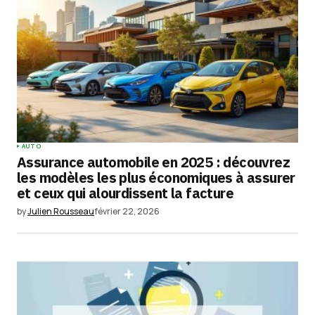
AUTO
Assurance automobile en 2025 : découvrez
les modèles les plus économiques à assurer
et ceux qui alourdissent la facture
by
Julien Rousseau
février 22, 2026