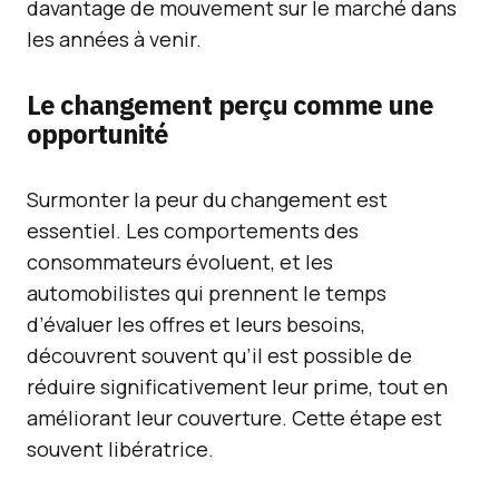
davantage de mouvement sur le marché dans
les années à venir.
Le changement perçu comme une
opportunité
Surmonter la peur du changement est
essentiel. Les comportements des
consommateurs évoluent, et les
automobilistes qui prennent le temps
d’évaluer les offres et leurs besoins,
découvrent souvent qu’il est possible de
réduire significativement leur prime, tout en
améliorant leur couverture. Cette étape est
souvent libératrice.