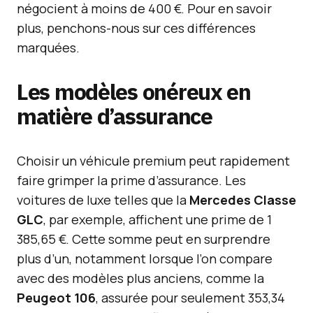
négocient à moins de 400 €. Pour en savoir
plus, penchons-nous sur ces différences
marquées.
Les modèles onéreux en
matière d’assurance
Choisir un véhicule premium peut rapidement
faire grimper la prime d’assurance. Les
voitures de luxe telles que la
Mercedes Classe
GLC
, par exemple, affichent une prime de 1
385,65 €. Cette somme peut en surprendre
plus d’un, notamment lorsque l’on compare
avec des modèles plus anciens, comme la
Peugeot 106
, assurée pour seulement 353,34