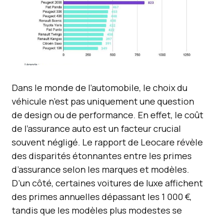
Dans le monde de l’automobile, le choix du
véhicule n’est pas uniquement une question
de design ou de performance. En effet, le coût
de l’assurance auto est un facteur crucial
souvent négligé. Le rapport de Leocare révèle
des disparités étonnantes entre les primes
d’assurance selon les marques et modèles.
D’un côté, certaines voitures de luxe affichent
des primes annuelles dépassant les 1 000 €,
tandis que les modèles plus modestes se