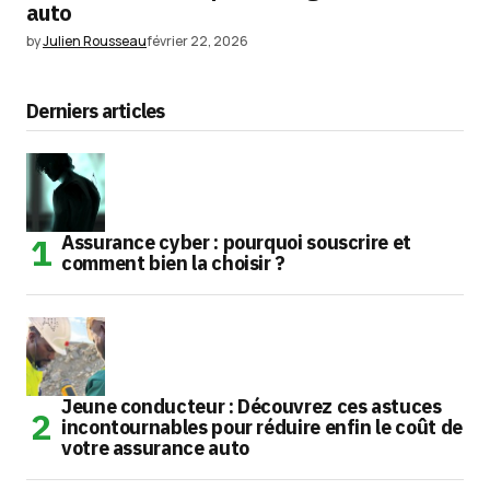
auto
by
Julien Rousseau
février 22, 2026
Derniers articles
Assurance cyber : pourquoi souscrire et
comment bien la choisir ?
Jeune conducteur : Découvrez ces astuces
incontournables pour réduire enfin le coût de
votre assurance auto