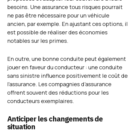
besoins. Une assurance tous risques pourrait
ne pas être nécessaire pour un véhicule
ancien, par exemple. En ajustant ces options, il
est possible de réaliser des économies
notables sur les primes.
En outre, une bonne conduite peut également
jouer en faveur du conducteur : une conduite
sans sinistre influence positivement le coût de
l’assurance. Les compagnies d’assurance
offrent souvent des réductions pour les
conducteurs exemplaires.
Anticiper les changements de
situation