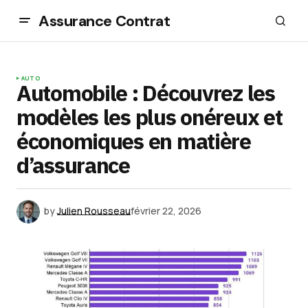
Assurance Contrat
AUTO
Automobile : Découvrez les
modèles les plus onéreux et
économiques en matière
d’assurance
by
Julien Rousseau
février 22, 2026