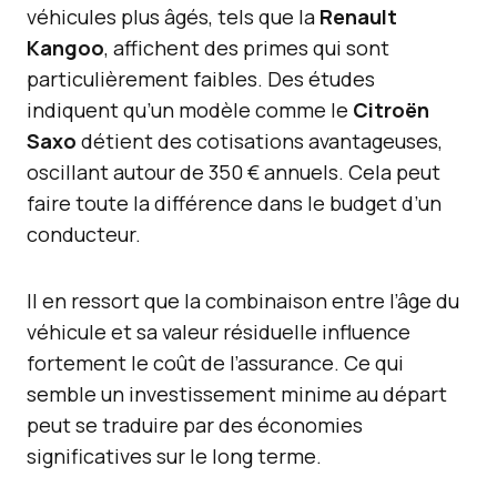
véhicules plus âgés, tels que la
Renault
Kangoo
, affichent des primes qui sont
particulièrement faibles. Des études
indiquent qu’un modèle comme le
Citroën
Saxo
détient des cotisations avantageuses,
oscillant autour de 350 € annuels. Cela peut
faire toute la différence dans le budget d’un
conducteur.
Il en ressort que la combinaison entre l’âge du
véhicule et sa valeur résiduelle influence
fortement le coût de l’assurance. Ce qui
semble un investissement minime au départ
peut se traduire par des économies
significatives sur le long terme.