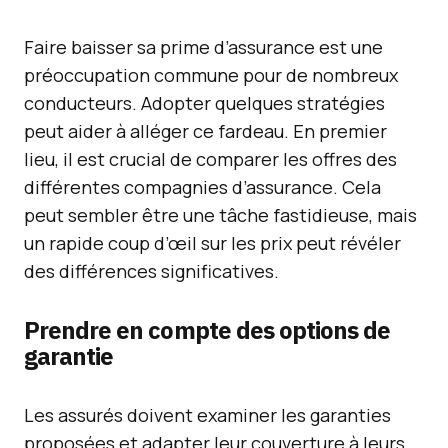
Faire baisser sa prime d’assurance est une
préoccupation commune pour de nombreux
conducteurs. Adopter quelques stratégies
peut aider à alléger ce fardeau. En premier
lieu, il est crucial de comparer les offres des
différentes compagnies d’assurance. Cela
peut sembler être une tâche fastidieuse, mais
un rapide coup d’œil sur les prix peut révéler
des différences significatives.
Prendre en compte des options de
garantie
Les assurés doivent examiner les garanties
proposées et adapter leur couverture à leurs