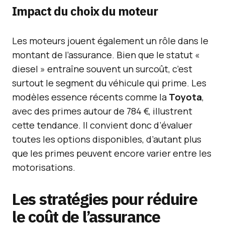
Impact du choix du moteur
Les moteurs jouent également un rôle dans le
montant de l’assurance. Bien que le statut «
diesel » entraîne souvent un surcoût, c’est
surtout le segment du véhicule qui prime. Les
modèles essence récents comme la
Toyota
,
avec des primes autour de 784 €, illustrent
cette tendance. Il convient donc d’évaluer
toutes les options disponibles, d’autant plus
que les primes peuvent encore varier entre les
motorisations.
Les stratégies pour réduire
le coût de l’assurance