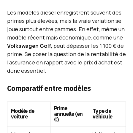
Les modèles diesel enregistrent souvent des
primes plus élevées, mais la vraie variation se
joue surtout entre gammes. En effet, même un
modèle récent mais économique, comme une
Volkswagen Golf
, peut dépasser les 1 100 € de
prime. Se poser la question de la rentabilité de
l’assurance en rapport avec le prix d’achat est
donc essentiel.
Comparatif entre modèles
Prime
Modèle de
Type de
annuelle (en
voiture
véhicule
€)