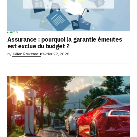
AUTO
Assurance : pourquoi la garantie émeutes
est exclue du budget ?
by
Julien Rousseau
février 22, 2026