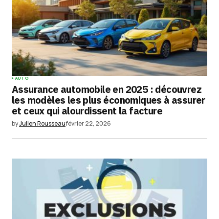
AUTO
Assurance automobile en 2025 : découvrez
les modèles les plus économiques à assurer
et ceux qui alourdissent la facture
by
Julien Rousseau
février 22, 2026