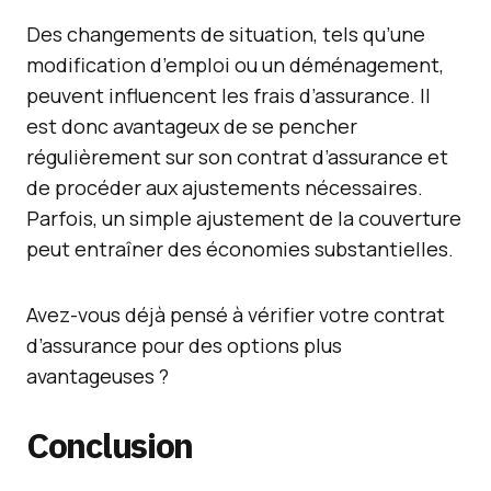
Des changements de situation, tels qu’une
modification d’emploi ou un déménagement,
peuvent influencent les frais d’assurance. Il
est donc avantageux de se pencher
régulièrement sur son contrat d’assurance et
de procéder aux ajustements nécessaires.
Parfois, un simple ajustement de la couverture
peut entraîner des économies substantielles.
Avez-vous déjà pensé à vérifier votre contrat
d’assurance pour des options plus
avantageuses ?
Conclusion