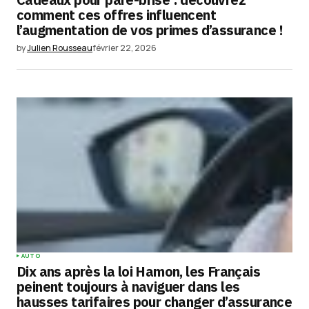
comment ces offres influencent
l’augmentation de vos primes d’assurance !
by
Julien Rousseau
février 22, 2026
AUTO
Dix ans après la loi Hamon, les Français
peinent toujours à naviguer dans les
hausses tarifaires pour changer d’assurance