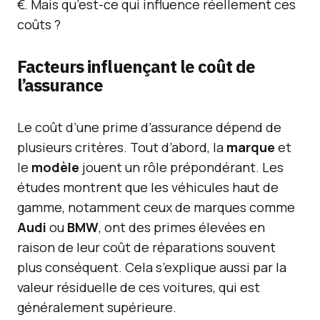
€. Mais qu’est-ce qui influence réellement ces
coûts ?
Facteurs influençant le coût de
l’assurance
Le coût d’une prime d’assurance dépend de
plusieurs critères. Tout d’abord, la
marque
et
le
modèle
jouent un rôle prépondérant. Les
études montrent que les véhicules haut de
gamme, notamment ceux de marques comme
Audi
ou
BMW
, ont des primes élevées en
raison de leur coût de réparations souvent
plus conséquent. Cela s’explique aussi par la
valeur résiduelle de ces voitures, qui est
généralement supérieure.