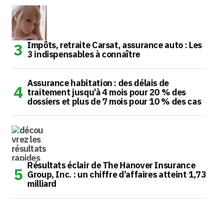
Impôts, retraite Carsat, assurance auto : Les
3 indispensables à connaître
Assurance habitation : des délais de
traitement jusqu’à 4 mois pour 20 % des
dossiers et plus de 7 mois pour 10 % des cas
Résultats éclair de The Hanover Insurance
Group, Inc. : un chiffre d’affaires atteint 1,73
milliard