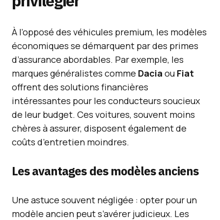
privilégier
À l’opposé des véhicules premium, les modèles
économiques se démarquent par des primes
d’assurance abordables. Par exemple, les
marques généralistes comme
Dacia
ou
Fiat
offrent des solutions financières
intéressantes pour les conducteurs soucieux
de leur budget. Ces voitures, souvent moins
chères à assurer, disposent également de
coûts d’entretien moindres.
Les avantages des modèles anciens
Une astuce souvent négligée : opter pour un
modèle ancien peut s’avérer judicieux. Les