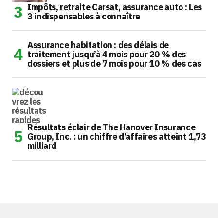
Impôts, retraite Carsat, assurance auto : Les
3 indispensables à connaître
Assurance habitation : des délais de
traitement jusqu’à 4 mois pour 20 % des
dossiers et plus de 7 mois pour 10 % des cas
Résultats éclair de The Hanover Insurance
Group, Inc. : un chiffre d’affaires atteint 1,73
milliard