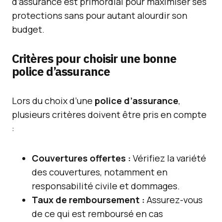
d’assurance est primordial pour maximiser ses
protections sans pour autant alourdir son
budget.
Critères pour choisir une bonne
police d’assurance
Lors du choix d’une
police d’assurance
,
plusieurs critères doivent être pris en compte
:
Couvertures offertes :
Vérifiez la variété
des couvertures, notamment en
responsabilité civile et dommages.
Taux de remboursement :
Assurez-vous
de ce qui est remboursé en cas