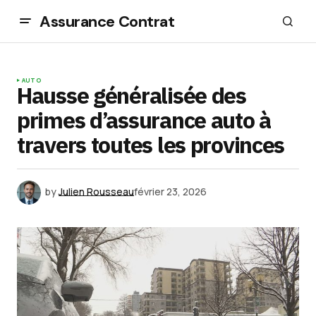
Assurance Contrat
AUTO
Hausse généralisée des
primes d’assurance auto à
travers toutes les provinces
by
Julien Rousseau
février 23, 2026