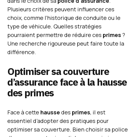
dans le choix de sa
police d’assurance
.
Plusieurs critères peuvent influencer ces
choix, comme l’historique de conduite ou le
type de véhicule. Quelles stratégies
pourraient permettre de réduire ces
primes
?
Une recherche rigoureuse peut faire toute la
différence.
Optimiser sa couverture
d’assurance face à la hausse
des primes
Face à cette
hausse
des
primes
, il est
essentiel d’adopter des pratiques pour
optimiser sa couverture. Bien choisir sa police