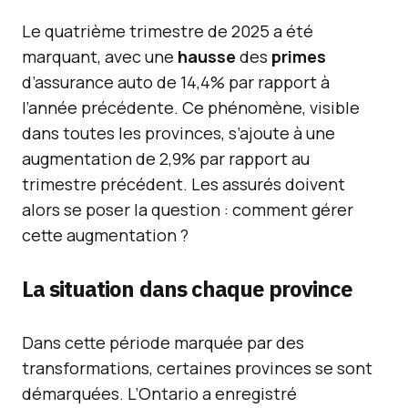
Le quatrième trimestre de 2025 a été
marquant, avec une
hausse
des
primes
d’assurance auto de 14,4% par rapport à
l’année précédente. Ce phénomène, visible
dans toutes les provinces, s’ajoute à une
augmentation de 2,9% par rapport au
trimestre précédent. Les assurés doivent
alors se poser la question : comment gérer
cette augmentation ?
La situation dans chaque province
Dans cette période marquée par des
transformations, certaines provinces se sont
démarquées. L’Ontario a enregistré