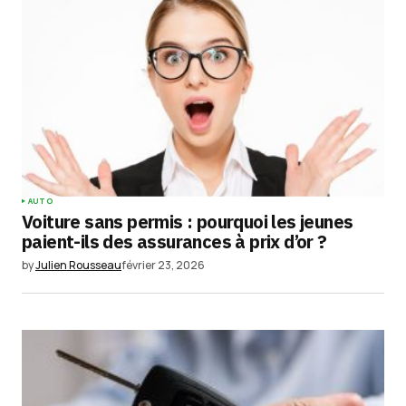
AUTO
Voiture sans permis : pourquoi les jeunes
paient-ils des assurances à prix d’or ?
by
Julien Rousseau
février 23, 2026