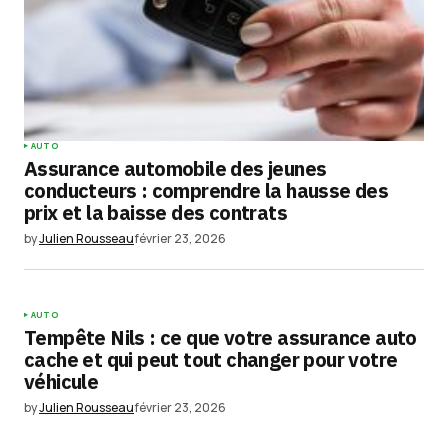
AUTO
Assurance automobile des jeunes
conducteurs : comprendre la hausse des
prix et la baisse des contrats
by
Julien Rousseau
février 23, 2026
AUTO
Tempête Nils : ce que votre assurance auto
cache et qui peut tout changer pour votre
véhicule
by
Julien Rousseau
février 23, 2026