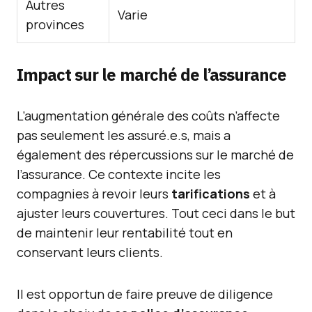
Autres
Varie
provinces
Impact sur le marché de l’assurance
L’augmentation générale des coûts n’affecte
pas seulement les assuré.e.s, mais a
également des répercussions sur le marché de
l’assurance. Ce contexte incite les
compagnies à revoir leurs
tarifications
et à
ajuster leurs couvertures. Tout ceci dans le but
de maintenir leur rentabilité tout en
conservant leurs clients.
Il est opportun de faire preuve de diligence