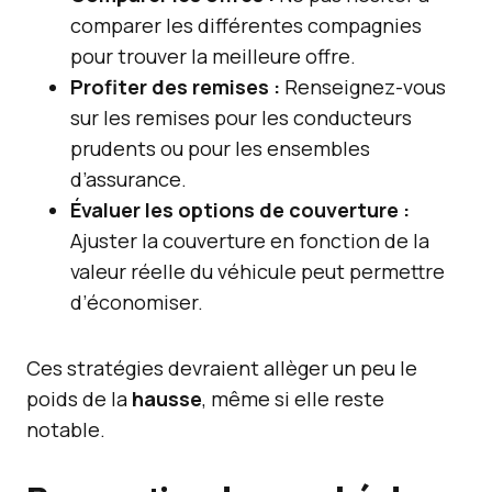
comparer les différentes compagnies
pour trouver la meilleure offre.
Profiter des remises :
Renseignez-vous
sur les remises pour les conducteurs
prudents ou pour les ensembles
d’assurance.
Évaluer les options de couverture :
Ajuster la couverture en fonction de la
valeur réelle du véhicule peut permettre
d’économiser.
Ces stratégies devraient allèger un peu le
poids de la
hausse
, même si elle reste
notable.