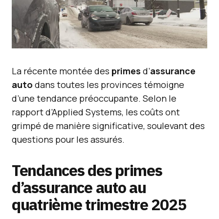
La récente montée des
primes
d’
assurance
auto
dans toutes les provinces témoigne
d’une tendance préoccupante. Selon le
rapport d’Applied Systems, les coûts ont
grimpé de manière significative, soulevant des
questions pour les assurés.
Tendances des primes
d’assurance auto au
quatrième trimestre 2025