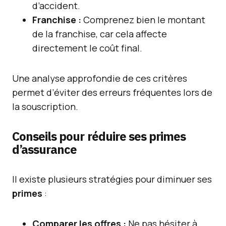
d’accident.
Franchise :
Comprenez bien le montant
de la franchise, car cela affecte
directement le coût final.
Une analyse approfondie de ces critères
permet d’éviter des erreurs fréquentes lors de
la souscription.
Conseils pour réduire ses primes
d’assurance
Il existe plusieurs stratégies pour diminuer ses
primes
:
Comparer les offres :
Ne pas hésiter à