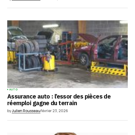
AUTO
Assurance auto : l’essor des pièces de
réemploi gagne du terrain
by
Julien Rousseau
février 23, 2026