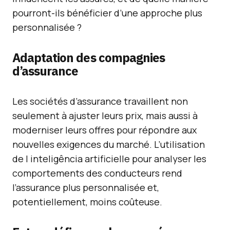
pourront-ils bénéficier d’une approche plus
personnalisée ?
Adaptation des compagnies
d’assurance
Les sociétés d’assurance travaillent non
seulement à ajuster leurs prix, mais aussi à
moderniser leurs offres pour répondre aux
nouvelles exigences du marché. L’utilisation
de l inteligência artificielle pour analyser les
comportements des conducteurs rend
l’assurance plus personnalisée et,
potentiellement, moins coûteuse.