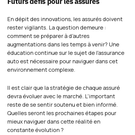
Futurs défis pour les assurés
En dépit des innovations, les assurés doivent
rester vigilants. La question demeure :
comment se préparer à d’autres
augmentations dans les temps à venir? Une
éducation continue sur le sujet de l’assurance
auto est nécessaire pour naviguer dans cet
environnement complexe.
Il est clair que la stratégie de chaque assuré
devra évoluer avec le marché. L’important
reste de se sentir soutenu et bien informé.
Quelles seront les prochaines étapes pour
mieux naviguer dans cette réalité en
constante évolution ?