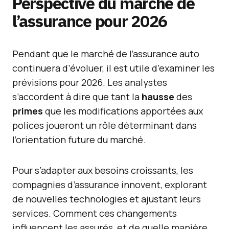
Perspective du marché de
l’assurance pour 2026
Pendant que le marché de l’assurance auto
continuera d’évoluer, il est utile d’examiner les
prévisions pour 2026. Les analystes
s’accordent à dire que tant la
hausse
des
primes
que les modifications apportées aux
polices joueront un rôle déterminant dans
l’orientation future du marché.
Pour s’adapter aux besoins croissants, les
compagnies d’assurance innovent, explorant
de nouvelles technologies et ajustant leurs
services. Comment ces changements
influencent les assurés, et de quelle manière