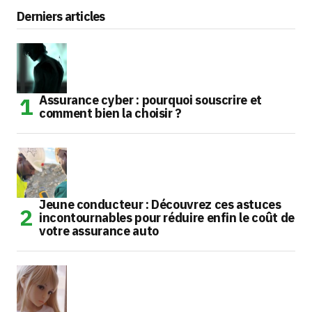
Derniers articles
Assurance cyber : pourquoi souscrire et
comment bien la choisir ?
Jeune conducteur : Découvrez ces astuces
incontournables pour réduire enfin le coût de
votre assurance auto