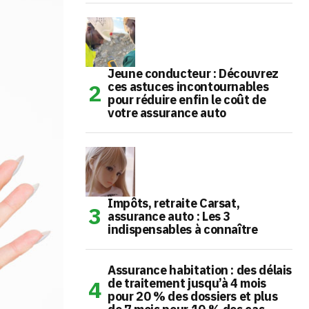
Jeune conducteur : Découvrez
ces astuces incontournables
pour réduire enfin le coût de
votre assurance auto
Impôts, retraite Carsat,
assurance auto : Les 3
indispensables à connaître
Assurance habitation : des délais
de traitement jusqu’à 4 mois
pour 20 % des dossiers et plus