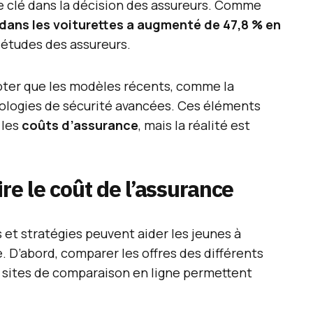
e clé dans la décision des assureurs. Comme
 dans les voiturettes a augmenté de 47,8 % en
iétudes des assureurs.
oter que les modèles récents, comme la
ologies de sécurité avancées. Ces éléments
 les
coûts d’assurance
, mais la réalité est
re le coût de l’assurance
s et stratégies peuvent aider les jeunes à
. D’abord, comparer les offres des différents
s sites de comparaison en ligne permettent