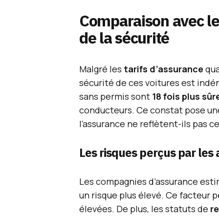
Comparaison avec le
de la sécurité
Malgré les
tarifs d’assurance
qua
sécurité de ces voitures est indé
sans permis sont
18 fois plus sûr
conducteurs. Ce constat pose une 
l’assurance ne reflètent-ils pas ce
Les risques perçus par les
Les compagnies d’assurance esti
un risque plus élevé. Ce facteur p
élevées. De plus, les statuts de
re