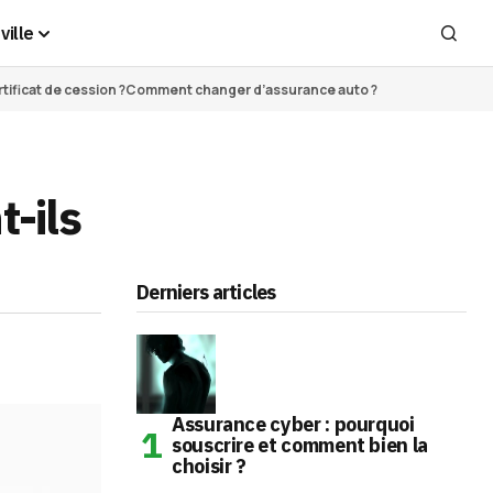
ville
ificat de cession ?
Comment changer d’assurance auto ?
t-ils
Derniers articles
Assurance cyber : pourquoi
souscrire et comment bien la
choisir ?