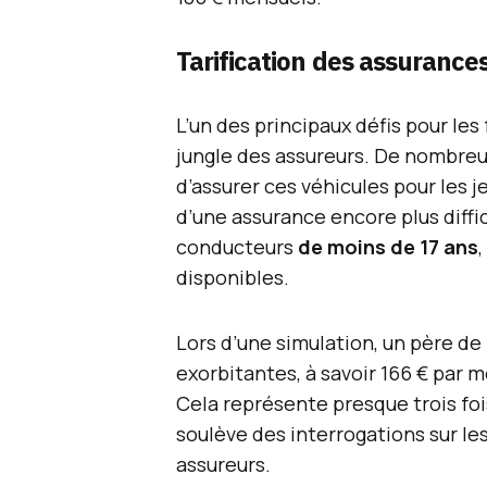
Tarification des assurances
L’un des principaux défis pour les
jungle des assureurs. De nombreu
d’assurer ces véhicules pour les 
d’une assurance encore plus diffic
conducteurs
de moins de 17 ans
disponibles.
Lors d’une simulation, un père de
exorbitantes, à savoir 166 € par 
Cela représente presque trois foi
soulève des interrogations sur le
assureurs.