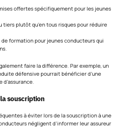
emises offertes spécifiquement pour les jeunes
 tiers plutôt qu’en tous risques pour réduire
 de formation pour jeunes conducteurs qui
ns.
alement faire la différence. Par exemple, un
nduite défensive pourrait bénéficier d’une
me d’assurance.
 la souscription
équentes à éviter lors de la souscription à une
nducteurs négligent d’informer leur assureur