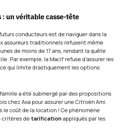
 : un véritable casse-tête
 futurs conducteurs est de naviguer dans la
x assureurs traditionnels refusent même
jeunes de moins de 17 ans, rendant la quête
ile. Par exemple, la Macif refuse d’assurer les
, ce qui limite drastiquement les options
 famille a été submergé par des propositions
mois chez Axa pour assurer une Citroën Ami.
s le coût de la location ! Ce phénomène
s critères de
tarification
appliqués par les