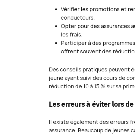
Vérifier les promotions et r
conducteurs.
Opter pour des assurances au
les frais.
Participer à des programmes
offrent souvent des réductio
Des conseils pratiques peuvent ég
jeune ayant suivi des cours de co
réduction de 10 à 15 % sur sa pri
Les erreurs à éviter lors de
Il existe également des erreurs fr
assurance. Beaucoup de jeunes co