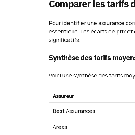
Comparer les tarifs
Pour identifier une assurance cor
essentielle. Les écarts de prix e
significatifs.
Synthèse des tarifs moyen
Voici une synthèse des tarifs moy
Assureur
Best Assurances
Areas