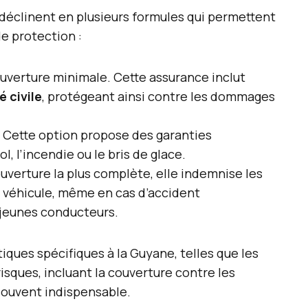
 déclinent en plusieurs formules qui permettent
de protection :
ouverture minimale. Cette assurance inclut
é civile
, protégeant ainsi contre les dommages
Cette option propose des garanties
 l’incendie ou le bris de glace.
uverture la plus complète, elle indemnise les
véhicule, même en cas d’accident
 jeunes conducteurs.
iques spécifiques à la Guyane, telles que les
isques, incluant la couverture contre les
souvent indispensable.