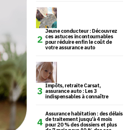
Jeune conducteur : Découvrez
ces astuces incontournables
pour réduire enfin le coût de
votre assurance auto
Impôts, retraite Carsat,
assurance auto : Les 3
indispensables à connaître
Assurance habitation : des délais
de traitement jusqu’à 4 mois
pour 20 % des dossiers et plus