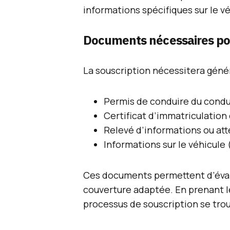
informations spécifiques sur le vé
Documents nécessaires po
La souscription nécessitera géné
Permis de conduire du condu
Certificat d’immatriculation 
Relevé d’informations ou at
Informations sur le véhicule
Ces documents permettent d’éval
couverture adaptée. En prenant l
processus de souscription se tro