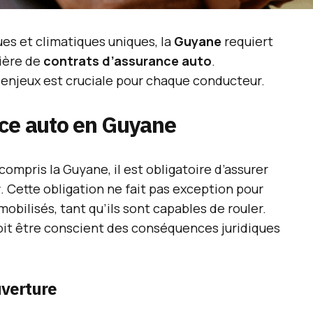
es et climatiques uniques, la
Guyane
requiert
tière de
contrats d’assurance auto
.
enjeux est cruciale pour chaque conducteur.
nce auto en Guyane
 compris la Guyane, il est obligatoire d’assurer
r
. Cette obligation ne fait pas exception pour
mobilisés, tant qu’ils sont capables de rouler.
it être conscient des conséquences juridiques
uverture