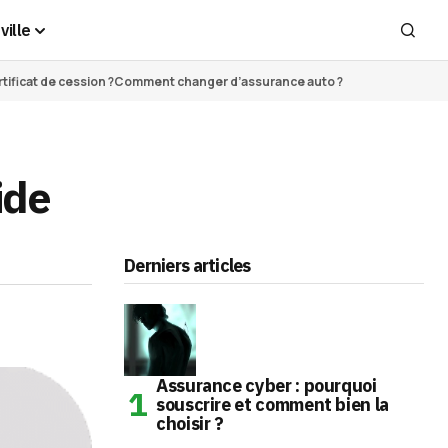
ville
ificat de cession ?
Comment changer d’assurance auto ?
ide
Derniers articles
Assurance cyber : pourquoi
souscrire et comment bien la
choisir ?