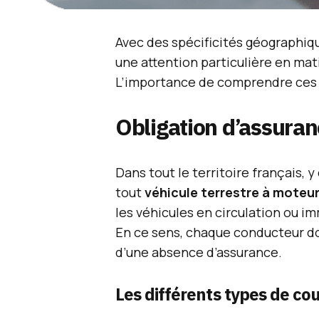
Avec des spécificités géographiqu
une attention particulière en ma
L’importance de comprendre ces 
Obligation d’assura
Dans tout le territoire français, y
tout
véhicule terrestre à moteu
les véhicules en circulation ou im
En ce sens, chaque conducteur do
d’une absence d’assurance.
Les différents types de co