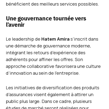
bénéficient des meilleurs services possibles.
Une gouvernance tournée vers
l’avenir
Le leadership de
Hatem Amira
s’inscrit dans
une démarche de gouvernance moderne,
intégrant les retours d’expérience des
adhérents pour affiner les offres. Son
approche collaborative favorisera une culture
d’innovation au sein de l’entreprise.
Les initiatives de diversification des produits
d’assurances visent également à attirer un
public plus large. Dans ce cadre, plusieurs
études de marché seront réalisées pour