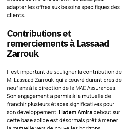
adapter les offres aux besoins spécifiques des
clients.
Contributions et
remerciements à Lassaad
Zarrouk
Il est important de souligner la contribution de
M. Lassaad Zarrouk, qui a œuvré durant près de
neuf ans à la direction de la MAE Assurances.
Son engagement a permis à la mutuelle de
franchir plusieurs étapes significatives pour
son développement.
Hatem Amira
debout sur
cette base solide est désormais prêt à mener
la mutuelle vers de nouvelles horizons.