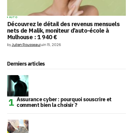
AUTO
Découvrez le détail des revenus mensuels
nets de Malik, moniteur d’auto-école à
Mulhouse : 1 940 €
by
Julien Rousseau
juin 15, 2026
Derniers articles
Assurance cyber : pourquoi souscrire et
comment bien la choisir ?