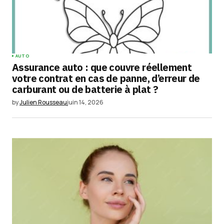
AUTO
Assurance auto : que couvre réellement
votre contrat en cas de panne, d’erreur de
carburant ou de batterie à plat ?
by
Julien Rousseau
juin 14, 2026