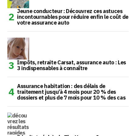
Jeune conducteur : Découvrez ces astuces
incontournables pour réduire enfin le coût de
votre assurance auto
Impôts, retraite Carsat, assurance auto : Les
3 indispensables à connaître
Assurance habitation : des délais de
traitement jusqu’à 4 mois pour 20 % des
dossiers et plus de 7 mois pour 10 % des cas