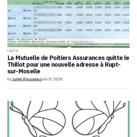
AUTO
La Mutuelle de Poitiers Assurances quitte le
Thillot pour une nouvelle adresse à Rupt-
sur-Moselle
by
Julien Rousseau
juin 13, 2026