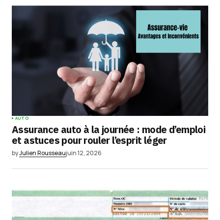
AUTO
Assurance auto à la journée : mode d’emploi
et astuces pour rouler l’esprit léger
by
Julien Rousseau
juin 12, 2026