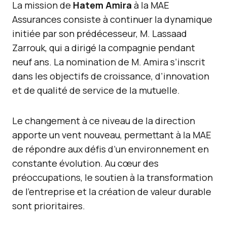
La mission de
Hatem Amira
à la MAE
Assurances consiste à continuer la dynamique
initiée par son prédécesseur, M. Lassaad
Zarrouk, qui a dirigé la compagnie pendant
neuf ans. La nomination de M. Amira s’inscrit
dans les objectifs de croissance, d’innovation
et de qualité de service de la mutuelle.
Le changement à ce niveau de la direction
apporte un vent nouveau, permettant à la MAE
de répondre aux défis d’un environnement en
constante évolution. Au cœur des
préoccupations, le soutien à la transformation
de l’entreprise et la création de valeur durable
sont prioritaires.