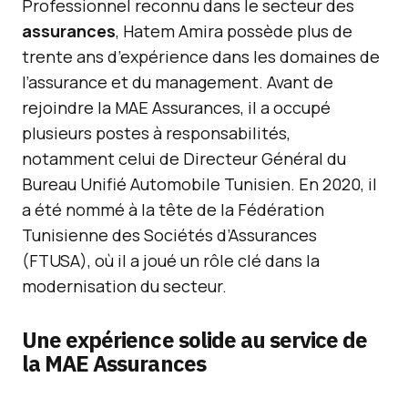
Professionnel reconnu dans le secteur des
assurances
, Hatem Amira possède plus de
trente ans d’expérience dans les domaines de
l’assurance et du management. Avant de
rejoindre la MAE Assurances, il a occupé
plusieurs postes à responsabilités,
notamment celui de Directeur Général du
Bureau Unifié Automobile Tunisien. En 2020, il
a été nommé à la tête de la Fédération
Tunisienne des Sociétés d’Assurances
(FTUSA), où il a joué un rôle clé dans la
modernisation du secteur.
Une expérience solide au service de
la MAE Assurances