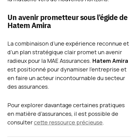
Un avenir prometteur sous l’égide de
Hatem Amira
La combinaison d’une expérience reconnue et
d’un plan stratégique clair promet un avenir
radieux pour la MAE Assurances.
Hatem Amira
est positionné pour dynamiser l’entreprise et
en faire un acteur incontournable du secteur
des assurances.
Pour explorer davantage certaines pratiques
en matière d’assurances, il est possible de
consulter
cette ressource précieuse
.