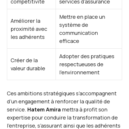
compétitivité
services d’assurance
Mettre en place un
Améliorer la
système de
proximité avec
communication
les adhérents
efficace
Adopter des pratiques
Créer de la
respectueuses de
valeur durable
l’environnement
Ces ambitions stratégiques s’accompagnent
d’un engagement à renforcer la qualité de
service.
Hatem Amira
mettra à profit son
expertise pour conduire la transformation de
l’entreprise, s’assurant ainsi que les adhérents