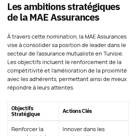
Les ambitions stratégiques
de la MAE Assurances
À travers cette nomination, la MAE Assurances
vise à consolider sa position de leader dans le
secteur de l’assurance mutualiste en Tunisie.
Les objectifs incluent le renforcement de la
compétitivité et l’amélioration de la proximité
avec les adhérents, permettant ainsi de mieux
répondre à leurs attentes.
Objectifs
Actions Clés
Stratégique
Renforcer la
Innover dans les