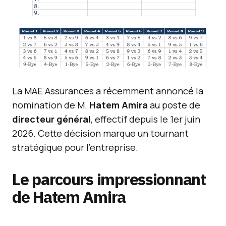
La MAE Assurances a récemment annoncé la
nomination de M.
Hatem Amira
au poste de
directeur général
, effectif depuis le 1er juin
2026. Cette décision marque un tournant
stratégique pour l’entreprise.
Le parcours impressionnant
de Hatem Amira